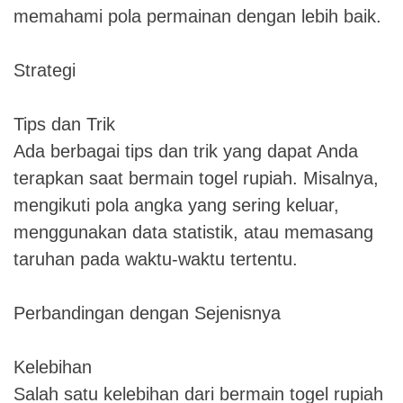
memahami pola permainan dengan lebih baik.
Strategi
Tips dan Trik
Ada berbagai tips dan trik yang dapat Anda
terapkan saat bermain togel rupiah. Misalnya,
mengikuti pola angka yang sering keluar,
menggunakan data statistik, atau memasang
taruhan pada waktu-waktu tertentu.
Perbandingan dengan Sejenisnya
Kelebihan
Salah satu kelebihan dari bermain togel rupiah