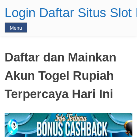
Login Daftar Situs Slo
Menu
Daftar dan Mainkan
Akun Togel Rupiah
Terpercaya Hari Ini