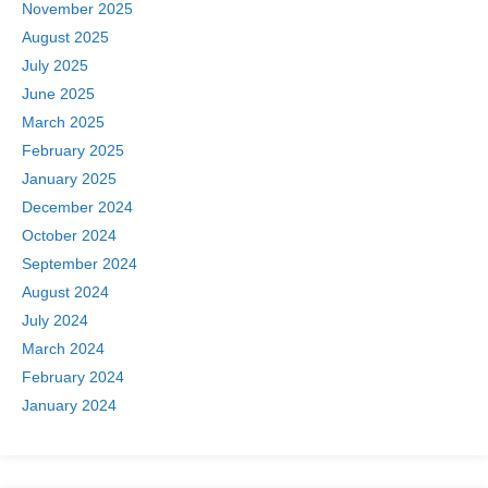
November 2025
August 2025
July 2025
June 2025
March 2025
February 2025
January 2025
December 2024
October 2024
September 2024
August 2024
July 2024
March 2024
February 2024
January 2024