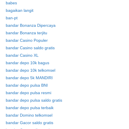
babes
bagaikan langit
ban-pt
bandar Bonanza Dipercaya
bandar Bonanza terjitu
bandar Casino Populer
bandar Casino saldo gratis
bandar Casino XL
bandar depo 10k bagus
bandar depo 10k telkomsel
bandar depo 5k MANDIRI
bandar depo pulsa BNI
bandar depo pulsa resmi
bandar depo pulsa saldo gratis
bandar depo pulsa terbaik
bandar Domino telkomsel
bandar Gacor saldo gratis