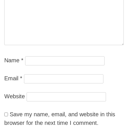
Name
*
Email
*
Website
Save my name, email, and website in this
browser for the next time I comment.