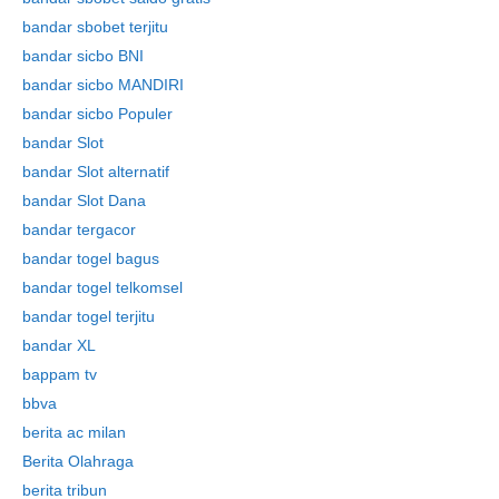
bandar sbobet terjitu
bandar sicbo BNI
bandar sicbo MANDIRI
bandar sicbo Populer
bandar Slot
bandar Slot alternatif
bandar Slot Dana
bandar tergacor
bandar togel bagus
bandar togel telkomsel
bandar togel terjitu
bandar XL
bappam tv
bbva
berita ac milan
Berita Olahraga
berita tribun