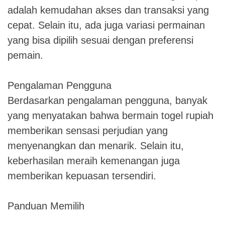
adalah kemudahan akses dan transaksi yang
cepat. Selain itu, ada juga variasi permainan
yang bisa dipilih sesuai dengan preferensi
pemain.
Pengalaman Pengguna
Berdasarkan pengalaman pengguna, banyak
yang menyatakan bahwa bermain togel rupiah
memberikan sensasi perjudian yang
menyenangkan dan menarik. Selain itu,
keberhasilan meraih kemenangan juga
memberikan kepuasan tersendiri.
Panduan Memilih