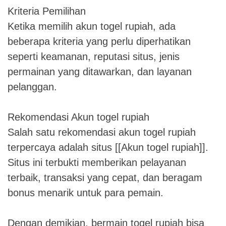
Kriteria Pemilihan
Ketika memilih akun togel rupiah, ada
beberapa kriteria yang perlu diperhatikan
seperti keamanan, reputasi situs, jenis
permainan yang ditawarkan, dan layanan
pelanggan.
Rekomendasi Akun togel rupiah
Salah satu rekomendasi akun togel rupiah
terpercaya adalah situs [[Akun togel rupiah]].
Situs ini terbukti memberikan pelayanan
terbaik, transaksi yang cepat, dan beragam
bonus menarik untuk para pemain.
Dengan demikian, bermain togel rupiah bisa