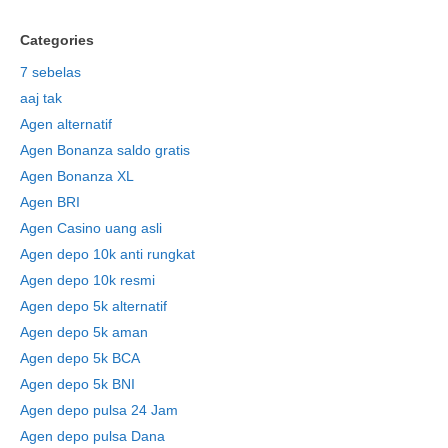
Categories
7 sebelas
aaj tak
Agen alternatif
Agen Bonanza saldo gratis
Agen Bonanza XL
Agen BRI
Agen Casino uang asli
Agen depo 10k anti rungkat
Agen depo 10k resmi
Agen depo 5k alternatif
Agen depo 5k aman
Agen depo 5k BCA
Agen depo 5k BNI
Agen depo pulsa 24 Jam
Agen depo pulsa Dana