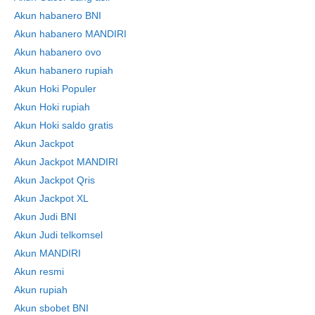
Akun habanero BNI
Akun habanero MANDIRI
Skip
Akun habanero ovo
to
Akun habanero rupiah
content
Akun Hoki Populer
Akun Hoki rupiah
Akun Hoki saldo gratis
Akun Jackpot
Akun Jackpot MANDIRI
Akun Jackpot Qris
Akun Jackpot XL
Akun Judi BNI
Akun Judi telkomsel
Akun MANDIRI
Akun resmi
Akun rupiah
Akun sbobet BNI