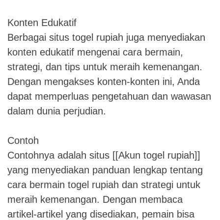
Konten Edukatif
Berbagai situs togel rupiah juga menyediakan
konten edukatif mengenai cara bermain,
strategi, dan tips untuk meraih kemenangan.
Dengan mengakses konten-konten ini, Anda
dapat memperluas pengetahuan dan wawasan
dalam dunia perjudian.
Contoh
Contohnya adalah situs [[Akun togel rupiah]]
yang menyediakan panduan lengkap tentang
cara bermain togel rupiah dan strategi untuk
meraih kemenangan. Dengan membaca
artikel-artikel yang disediakan, pemain bisa