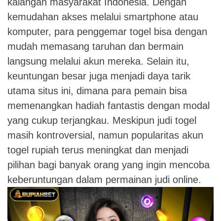
kalangan masyarakat Indonesia. Dengan
kemudahan akses melalui smartphone atau
komputer, para penggemar togel bisa dengan
mudah memasang taruhan dan bermain
langsung melalui akun mereka. Selain itu,
keuntungan besar juga menjadi daya tarik
utama situs ini, dimana para pemain bisa
memenangkan hadiah fantastis dengan modal
yang cukup terjangkau. Meskipun judi togel
masih kontroversial, namun popularitas akun
togel rupiah terus meningkat dan menjadi
pilihan bagi banyak orang yang ingin mencoba
keberuntungan dalam permainan judi online.