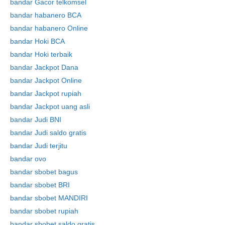
bandar Gacor telkomsel
bandar habanero BCA
bandar habanero Online
bandar Hoki BCA
bandar Hoki terbaik
bandar Jackpot Dana
bandar Jackpot Online
bandar Jackpot rupiah
bandar Jackpot uang asli
bandar Judi BNI
bandar Judi saldo gratis
bandar Judi terjitu
bandar ovo
bandar sbobet bagus
bandar sbobet BRI
bandar sbobet MANDIRI
bandar sbobet rupiah
bandar sbobet saldo gratis