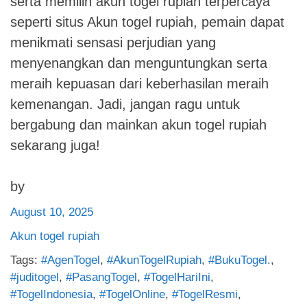
serta memilih akun togel rupiah terpercaya
seperti situs Akun togel rupiah, pemain dapat
menikmati sensasi perjudian yang
menyenangkan dan menguntungkan serta
meraih kepuasan dari keberhasilan meraih
kemenangan. Jadi, jangan ragu untuk
bergabung dan mainkan akun togel rupiah
sekarang juga!
by
August 10, 2025
Akun togel rupiah
Tags:
#AgenTogel
,
#AkunTogelRupiah
,
#BukuTogel.
,
#juditogel
,
#PasangTogel
,
#TogelHariIni
,
#TogelIndonesia
,
#TogelOnline
,
#TogelResmi
,