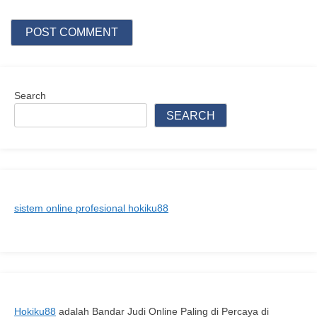
Search
SEARCH
sistem online profesional hokiku88
Hokiku88
adalah Bandar Judi Online Paling di Percaya di