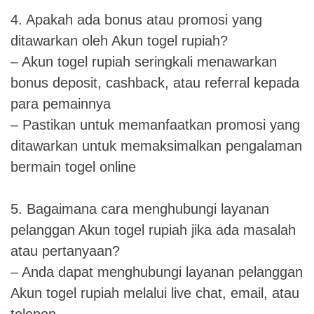
4. Apakah ada bonus atau promosi yang
ditawarkan oleh Akun togel rupiah?
– Akun togel rupiah seringkali menawarkan
bonus deposit, cashback, atau referral kepada
para pemainnya
– Pastikan untuk memanfaatkan promosi yang
ditawarkan untuk memaksimalkan pengalaman
bermain togel online
5. Bagaimana cara menghubungi layanan
pelanggan Akun togel rupiah jika ada masalah
atau pertanyaan?
– Anda dapat menghubungi layanan pelanggan
Akun togel rupiah melalui live chat, email, atau
telepon