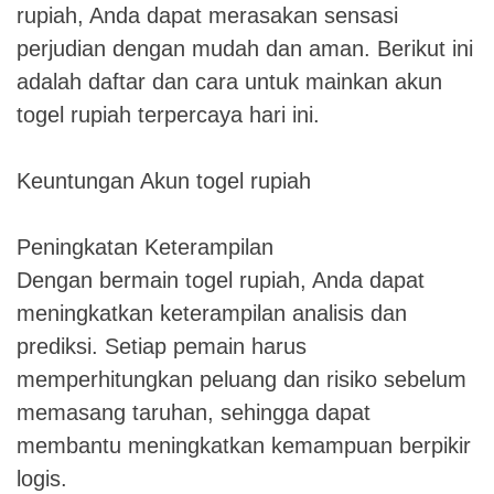
rupiah, Anda dapat merasakan sensasi
perjudian dengan mudah dan aman. Berikut ini
adalah daftar dan cara untuk mainkan akun
togel rupiah terpercaya hari ini.
Keuntungan Akun togel rupiah
Peningkatan Keterampilan
Dengan bermain togel rupiah, Anda dapat
meningkatkan keterampilan analisis dan
prediksi. Setiap pemain harus
memperhitungkan peluang dan risiko sebelum
memasang taruhan, sehingga dapat
membantu meningkatkan kemampuan berpikir
logis.