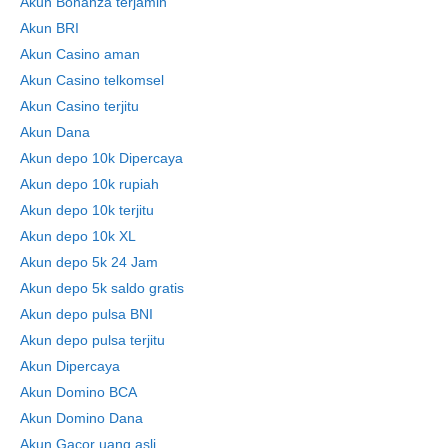
Akun Bonanza terjamin
Akun BRI
Akun Casino aman
Akun Casino telkomsel
Akun Casino terjitu
Akun Dana
Akun depo 10k Dipercaya
Akun depo 10k rupiah
Akun depo 10k terjitu
Akun depo 10k XL
Akun depo 5k 24 Jam
Akun depo 5k saldo gratis
Akun depo pulsa BNI
Akun depo pulsa terjitu
Akun Dipercaya
Akun Domino BCA
Akun Domino Dana
Akun Gacor uang asli