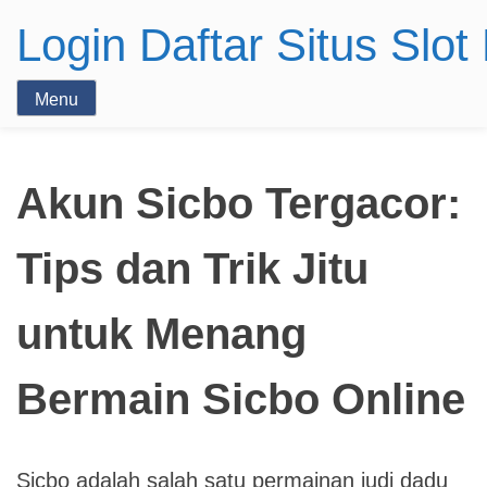
Login Daftar Situs Slo
Menu
Akun Sicbo Tergacor:
Tips dan Trik Jitu
untuk Menang
Bermain Sicbo Online
Sicbo adalah salah satu permainan judi dadu