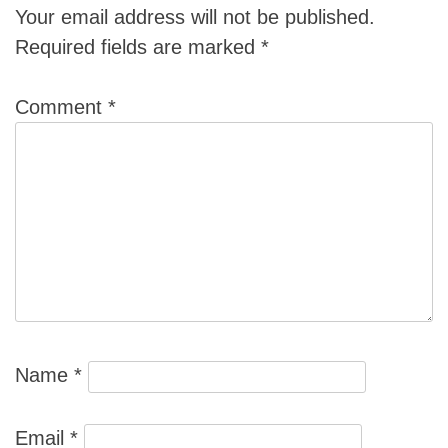
Your email address will not be published.
Required fields are marked
*
Comment
*
Name
*
Email
*