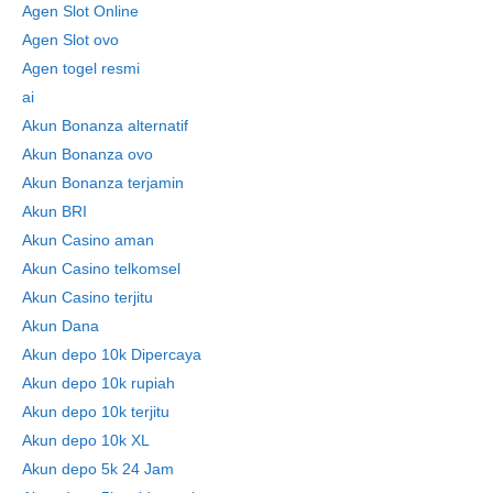
Agen Slot Online
Agen Slot ovo
Agen togel resmi
ai
Akun Bonanza alternatif
Akun Bonanza ovo
Akun Bonanza terjamin
Akun BRI
Akun Casino aman
Akun Casino telkomsel
Akun Casino terjitu
Akun Dana
Akun depo 10k Dipercaya
Akun depo 10k rupiah
Akun depo 10k terjitu
Akun depo 10k XL
Akun depo 5k 24 Jam