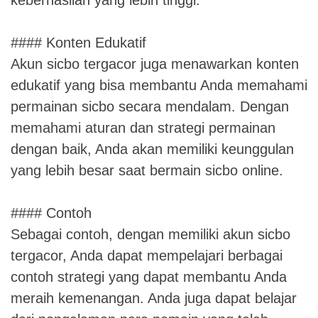
#### Konten Edukatif
Akun sicbo tergacor juga menawarkan konten
edukatif yang bisa membantu Anda memahami
permainan sicbo secara mendalam. Dengan
memahami aturan dan strategi permainan
dengan baik, Anda akan memiliki keunggulan
yang lebih besar saat bermain sicbo online.
#### Contoh
Sebagai contoh, dengan memiliki akun sicbo
tergacor, Anda dapat mempelajari berbagai
contoh strategi yang dapat membantu Anda
meraih kemenangan. Anda juga dapat belajar