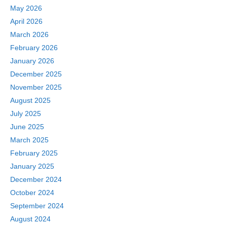
May 2026
April 2026
March 2026
February 2026
January 2026
December 2025
November 2025
August 2025
July 2025
June 2025
March 2025
February 2025
January 2025
December 2024
October 2024
September 2024
August 2024