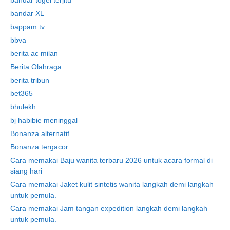
bandar togel terjitu
bandar XL
bappam tv
bbva
berita ac milan
Berita Olahraga
berita tribun
bet365
bhulekh
bj habibie meninggal
Bonanza alternatif
Bonanza tergacor
Cara memakai Baju wanita terbaru 2026 untuk acara formal di
siang hari
Cara memakai Jaket kulit sintetis wanita langkah demi langkah
untuk pemula.
Cara memakai Jam tangan expedition langkah demi langkah
untuk pemula.