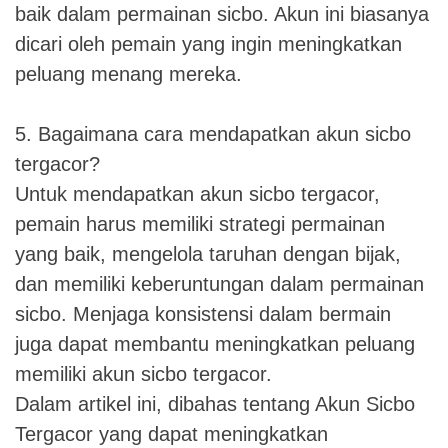
baik dalam permainan sicbo. Akun ini biasanya
dicari oleh pemain yang ingin meningkatkan
peluang menang mereka.
5. Bagaimana cara mendapatkan akun sicbo
tergacor?
Untuk mendapatkan akun sicbo tergacor,
pemain harus memiliki strategi permainan
yang baik, mengelola taruhan dengan bijak,
dan memiliki keberuntungan dalam permainan
sicbo. Menjaga konsistensi dalam bermain
juga dapat membantu meningkatkan peluang
memiliki akun sicbo tergacor.
Dalam artikel ini, dibahas tentang Akun Sicbo
Tergacor yang dapat meningkatkan