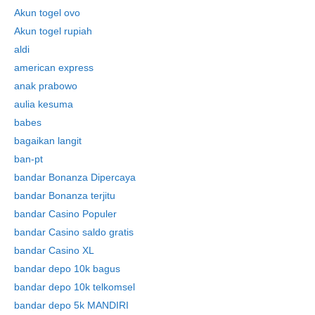
Akun togel ovo
Akun togel rupiah
aldi
american express
anak prabowo
aulia kesuma
babes
bagaikan langit
ban-pt
bandar Bonanza Dipercaya
bandar Bonanza terjitu
bandar Casino Populer
bandar Casino saldo gratis
bandar Casino XL
bandar depo 10k bagus
bandar depo 10k telkomsel
bandar depo 5k MANDIRI