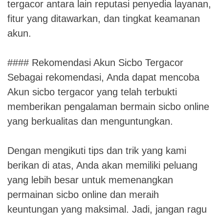
tergacor antara lain reputasi penyedia layanan,
fitur yang ditawarkan, dan tingkat keamanan
akun.
#### Rekomendasi Akun Sicbo Tergacor
Sebagai rekomendasi, Anda dapat mencoba
Akun sicbo tergacor yang telah terbukti
memberikan pengalaman bermain sicbo online
yang berkualitas dan menguntungkan.
Dengan mengikuti tips dan trik yang kami
berikan di atas, Anda akan memiliki peluang
yang lebih besar untuk memenangkan
permainan sicbo online dan meraih
keuntungan yang maksimal. Jadi, jangan ragu