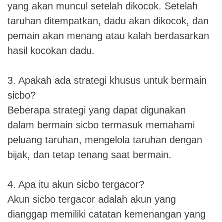
yang akan muncul setelah dikocok. Setelah
taruhan ditempatkan, dadu akan dikocok, dan
pemain akan menang atau kalah berdasarkan
hasil kocokan dadu.
3. Apakah ada strategi khusus untuk bermain
sicbo?
Beberapa strategi yang dapat digunakan
dalam bermain sicbo termasuk memahami
peluang taruhan, mengelola taruhan dengan
bijak, dan tetap tenang saat bermain.
4. Apa itu akun sicbo tergacor?
Akun sicbo tergacor adalah akun yang
dianggap memiliki catatan kemenangan yang