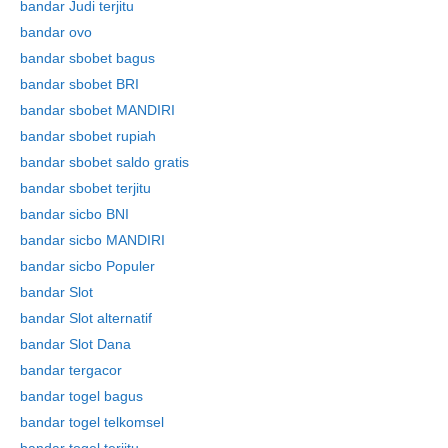
bandar Judi terjitu
bandar ovo
bandar sbobet bagus
bandar sbobet BRI
bandar sbobet MANDIRI
bandar sbobet rupiah
bandar sbobet saldo gratis
bandar sbobet terjitu
bandar sicbo BNI
bandar sicbo MANDIRI
bandar sicbo Populer
bandar Slot
bandar Slot alternatif
bandar Slot Dana
bandar tergacor
bandar togel bagus
bandar togel telkomsel