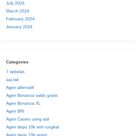
July 2024
March 2024
February 2024
January 2024
Categories
7 sebelas
aaj tak
Agen alternatif
Agen Bonanza saldo gratis
Agen Bonanza XL
Agen BRI
Agen Casino uang asli
Agen depo 10k anti rungkat
Agen depo 10k resmi