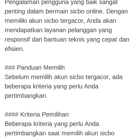
Pengalaman pengguna yang baik sangat
penting dalam bermain sicbo online. Dengan
memiliki akun sicbo tergacor, Anda akan
mendapatkan layanan pelanggan yang
responsif dan bantuan teknis yang cepat dan
efisien.
### Panduan Memilih
Sebelum memilih akun sicbo tergacor, ada
beberapa kriteria yang perlu Anda
pertimbangkan.
#### Kriteria Pemilihan
Beberapa kriteria yang perlu Anda
pertimbangkan saat memilih akun sicbo