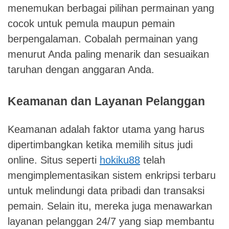
menemukan berbagai pilihan permainan yang
cocok untuk pemula maupun pemain
berpengalaman. Cobalah permainan yang
menurut Anda paling menarik dan sesuaikan
taruhan dengan anggaran Anda.
Keamanan dan Layanan Pelanggan
Keamanan adalah faktor utama yang harus
dipertimbangkan ketika memilih situs judi
online. Situs seperti
hokiku88
telah
mengimplementasikan sistem enkripsi terbaru
untuk melindungi data pribadi dan transaksi
pemain. Selain itu, mereka juga menawarkan
layanan pelanggan 24/7 yang siap membantu