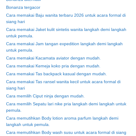
Bonanza tergacor
Cara memakai Baju wanita terbaru 2026 untuk acara formal di
siang hari
Cara memakai Jaket kulit sintetis wanita langkah demi langkah
untuk pemula.
Cara memakai Jam tangan expedition langkah demi langkah
untuk pemula.
Cara memakai Kacamata aviator dengan mudah.
Cara memakai Kemeja koko pria dengan mudah.
Cara memakai Tas backpack kasual dengan mudah.
Cara memakai Tas ransel wanita kecil untuk acara formal di
siang hari
Cara memilih Ciput ninja dengan mudah.
Cara memilih Sepatu lari nike pria langkah demi langkah untuk
pemula.
Cara memutihkan Body lotion aroma parfum langkah demi
langkah untuk pemula.
Cara memutihkan Body wash susu untuk acara formal di siang