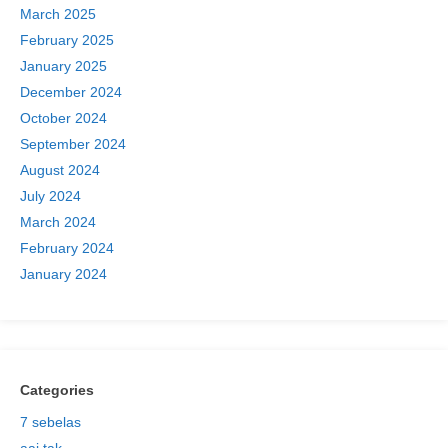
March 2025
February 2025
January 2025
December 2024
October 2024
September 2024
August 2024
July 2024
March 2024
February 2024
January 2024
Categories
7 sebelas