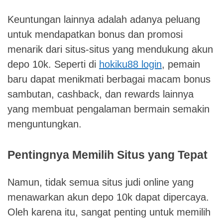
Keuntungan lainnya adalah adanya peluang
untuk mendapatkan bonus dan promosi
menarik dari situs-situs yang mendukung akun
depo 10k. Seperti di
hokiku88 login
, pemain
baru dapat menikmati berbagai macam bonus
sambutan, cashback, dan rewards lainnya
yang membuat pengalaman bermain semakin
menguntungkan.
Pentingnya Memilih Situs yang Tepat
Namun, tidak semua situs judi online yang
menawarkan akun depo 10k dapat dipercaya.
Oleh karena itu, sangat penting untuk memilih