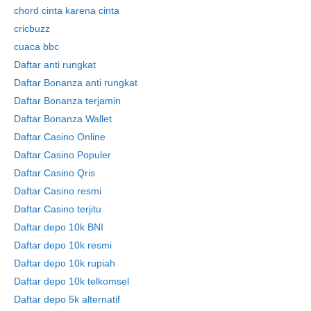
chord cinta karena cinta
cricbuzz
cuaca bbc
Daftar anti rungkat
Daftar Bonanza anti rungkat
Daftar Bonanza terjamin
Daftar Bonanza Wallet
Daftar Casino Online
Daftar Casino Populer
Daftar Casino Qris
Daftar Casino resmi
Daftar Casino terjitu
Daftar depo 10k BNI
Daftar depo 10k resmi
Daftar depo 10k rupiah
Daftar depo 10k telkomsel
Daftar depo 5k alternatif