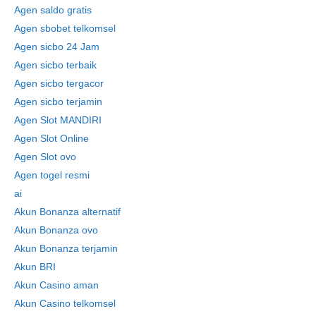
Agen saldo gratis
Agen sbobet telkomsel
Agen sicbo 24 Jam
Agen sicbo terbaik
Agen sicbo tergacor
Agen sicbo terjamin
Agen Slot MANDIRI
Agen Slot Online
Agen Slot ovo
Agen togel resmi
ai
Akun Bonanza alternatif
Akun Bonanza ovo
Akun Bonanza terjamin
Akun BRI
Akun Casino aman
Akun Casino telkomsel