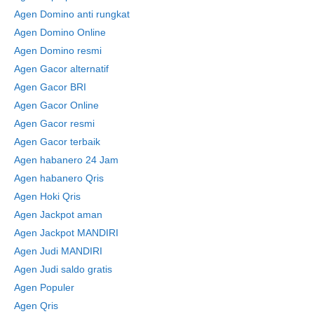
Agen Domino anti rungkat
Agen Domino Online
Agen Domino resmi
Agen Gacor alternatif
Agen Gacor BRI
Agen Gacor Online
Agen Gacor resmi
Agen Gacor terbaik
Agen habanero 24 Jam
Agen habanero Qris
Agen Hoki Qris
Agen Jackpot aman
Agen Jackpot MANDIRI
Agen Judi MANDIRI
Agen Judi saldo gratis
Agen Populer
Agen Qris