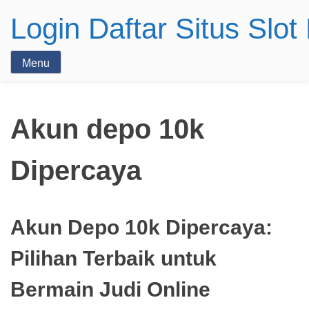
Login Daftar Situs Slo
Menu
Akun depo 10k
Dipercaya
Akun Depo 10k Dipercaya:
Pilihan Terbaik untuk
Bermain Judi Online