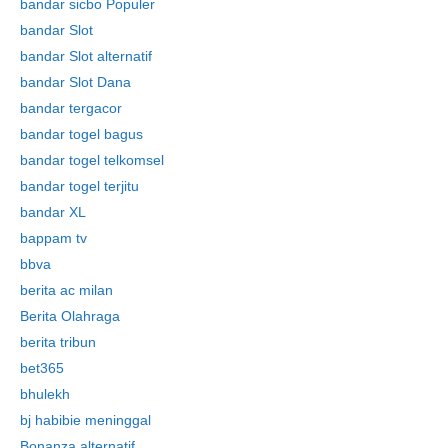
bandar sicbo Populer
bandar Slot
bandar Slot alternatif
bandar Slot Dana
bandar tergacor
bandar togel bagus
bandar togel telkomsel
bandar togel terjitu
bandar XL
bappam tv
bbva
berita ac milan
Berita Olahraga
berita tribun
bet365
bhulekh
bj habibie meninggal
Bonanza alternatif