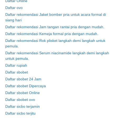
Daftar Online
Daftar ovo
Daftar rekomendasi Jaket bomber pria untuk acara formal di
siang hari
Daftar rekomendasi Jam tangan rantai pria dengan mudah.
Daftar rekomendasi Kemeja formal pria dengan mudah.
Daftar rekomendasi Rok plisket langkah demi langkah untuk
pemula.
Daftar rekomendasi Serum niacinamide langkah demi langkah
untuk pemula.
Daftar rupiah
Daftar sbobet
Daftar sbobet 24 Jam
Daftar sbobet Dipercaya
Daftar sbobet Online
Daftar sbobet ovo
Daftar sicbo terjamin
Daftar sicbo terjitu