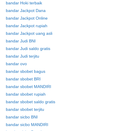
bandar Hoki terbaik
bandar Jackpot Dana
bandar Jackpot Online
bandar Jackpot rupiah
bandar Jackpot uang asli
bandar Judi BNI
bandar Judi saldo gratis
bandar Judi terjitu
bandar ovo
bandar sbobet bagus
bandar sbobet BRI
bandar sbobet MANDIRI
bandar sbobet rupiah
bandar sbobet saldo gratis
bandar sbobet terjitu
bandar sicbo BNI
bandar sicbo MANDIRI