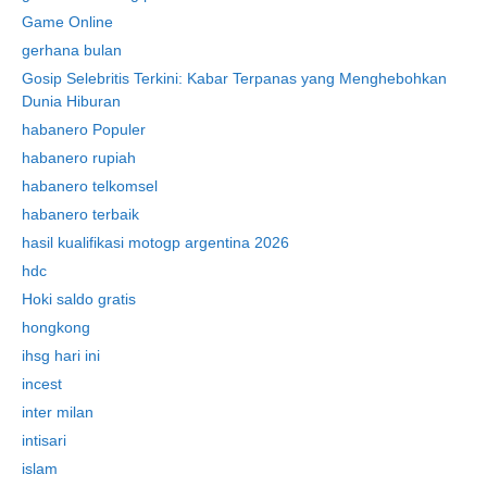
Game Online
gerhana bulan
Gosip Selebritis Terkini: Kabar Terpanas yang Menghebohkan
Dunia Hiburan
habanero Populer
habanero rupiah
habanero telkomsel
habanero terbaik
hasil kualifikasi motogp argentina 2026
hdc
Hoki saldo gratis
hongkong
ihsg hari ini
incest
inter milan
intisari
islam