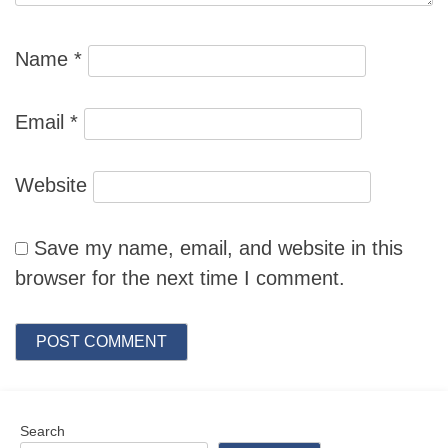
Name
*
Email
*
Website
Save my name, email, and website in this
browser for the next time I comment.
Search