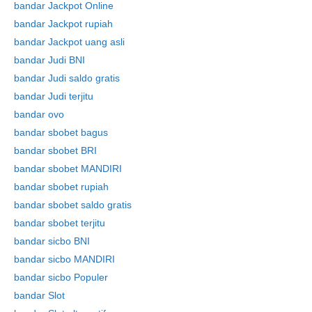
bandar Jackpot Online
to
bandar Jackpot rupiah
content
bandar Jackpot uang asli
bandar Judi BNI
bandar Judi saldo gratis
bandar Judi terjitu
bandar ovo
bandar sbobet bagus
bandar sbobet BRI
bandar sbobet MANDIRI
bandar sbobet rupiah
bandar sbobet saldo gratis
bandar sbobet terjitu
bandar sicbo BNI
bandar sicbo MANDIRI
bandar sicbo Populer
bandar Slot