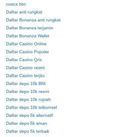
cuaca bbc
Daftar anti rungkat
Daftar Bonanza anti rungkat
Daftar Bonanza terjamin
Daftar Bonanza Wallet
Daftar Casino Online
Daftar Casino Populer
Daftar Casino Qris
Daftar Casino resmi
Daftar Casino terjitu
Daftar depo 10k BNI
Daftar depo 10k resmi
Daftar depo 10k rupiah
Daftar depo 10k telkomsel
Daftar depo 5k alternatif
Daftar depo 5k aman
Daftar depo 5k terbaik