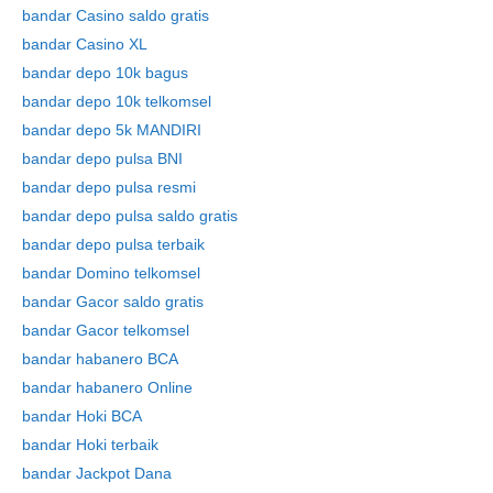
bandar Casino saldo gratis
bandar Casino XL
bandar depo 10k bagus
bandar depo 10k telkomsel
bandar depo 5k MANDIRI
bandar depo pulsa BNI
bandar depo pulsa resmi
bandar depo pulsa saldo gratis
bandar depo pulsa terbaik
bandar Domino telkomsel
bandar Gacor saldo gratis
bandar Gacor telkomsel
bandar habanero BCA
bandar habanero Online
bandar Hoki BCA
bandar Hoki terbaik
bandar Jackpot Dana
Skip