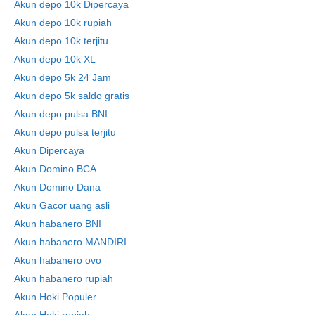
Akun depo 10k Dipercaya
Akun depo 10k rupiah
Akun depo 10k terjitu
Akun depo 10k XL
Akun depo 5k 24 Jam
Akun depo 5k saldo gratis
Akun depo pulsa BNI
Akun depo pulsa terjitu
Akun Dipercaya
Akun Domino BCA
Akun Domino Dana
Akun Gacor uang asli
Akun habanero BNI
Akun habanero MANDIRI
Akun habanero ovo
Akun habanero rupiah
Akun Hoki Populer