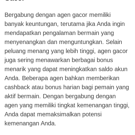
Bergabung dengan agen gacor memiliki
banyak keuntungan, terutama jika Anda ingin
mendapatkan pengalaman bermain yang
menyenangkan dan menguntungkan. Selain
peluang menang yang lebih tinggi, agen gacor
juga sering menawarkan berbagai bonus
menarik yang dapat meningkatkan saldo akun
Anda. Beberapa agen bahkan memberikan
cashback atau bonus harian bagi pemain yang
aktif bermain. Dengan bergabung dengan
agen yang memiliki tingkat kemenangan tinggi,
Anda dapat memaksimalkan potensi
kemenangan Anda.