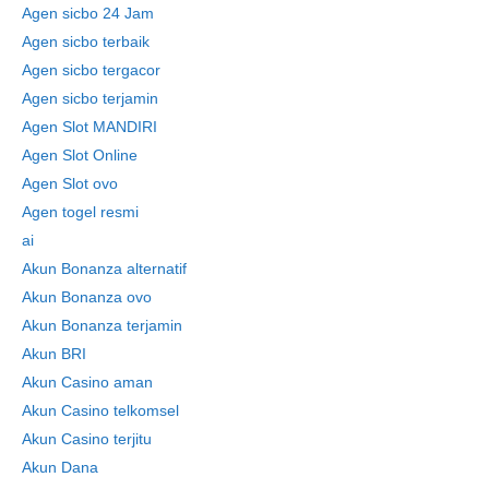
Agen sicbo 24 Jam
Agen sicbo terbaik
Agen sicbo tergacor
Agen sicbo terjamin
Agen Slot MANDIRI
Agen Slot Online
Agen Slot ovo
Agen togel resmi
ai
Akun Bonanza alternatif
Akun Bonanza ovo
Akun Bonanza terjamin
Akun BRI
Akun Casino aman
Akun Casino telkomsel
Akun Casino terjitu
Akun Dana