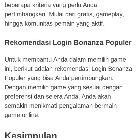
beberapa kriteria yang perlu Anda
pertimbangkan. Mulai dari grafis, gameplay,
hingga komunitas pemain yang aktif.
Rekomendasi Login Bonanza Populer
Untuk membantu Anda dalam memilih game
ini, berikut adalah rekomendasi Login Bonanza
Populer yang bisa Anda pertimbangkan.
Dengan memilih game yang sesuai dengan
preferensi dan selera Anda, Anda akan
semakin menikmati pengalaman bermain
game online.
Kesimpulan