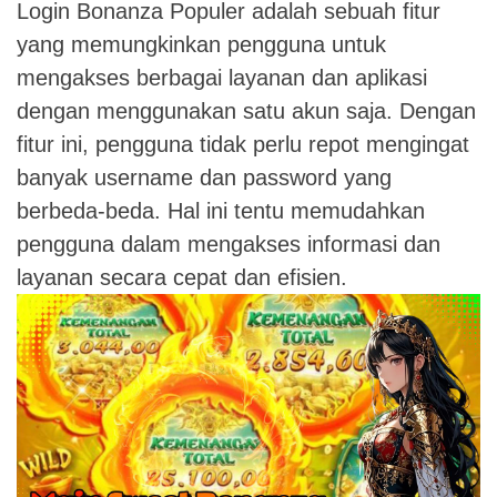
Login Bonanza Populer adalah sebuah fitur
yang memungkinkan pengguna untuk
mengakses berbagai layanan dan aplikasi
dengan menggunakan satu akun saja. Dengan
fitur ini, pengguna tidak perlu repot mengingat
banyak username dan password yang
berbeda-beda. Hal ini tentu memudahkan
pengguna dalam mengakses informasi dan
layanan secara cepat dan efisien.