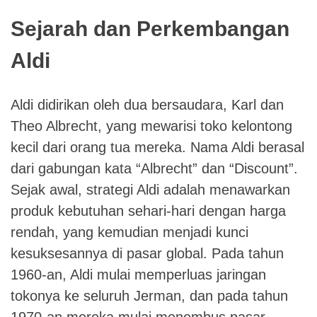
Sejarah dan Perkembangan
Aldi
Aldi didirikan oleh dua bersaudara, Karl dan
Theo Albrecht, yang mewarisi toko kelontong
kecil dari orang tua mereka. Nama Aldi berasal
dari gabungan kata “Albrecht” dan “Discount”.
Sejak awal, strategi Aldi adalah menawarkan
produk kebutuhan sehari-hari dengan harga
rendah, yang kemudian menjadi kunci
kesuksesannya di pasar global. Pada tahun
1960-an, Aldi mulai memperluas jaringan
tokonya ke seluruh Jerman, dan pada tahun
1970-an mereka mulai menembus pasar