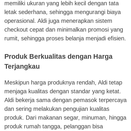
memiliki ukuran yang lebih kecil dengan tata
letak sederhana, sehingga mengurangi biaya
operasional. Aldi juga menerapkan sistem
checkout cepat dan minimalkan promosi yang
rumit, sehingga proses belanja menjadi efisien.
Produk Berkualitas dengan Harga
Terjangkau
Meskipun harga produknya rendah, Aldi tetap
menjaga kualitas dengan standar yang ketat.
Aldi bekerja sama dengan pemasok terpercaya
dan sering melakukan pengujian kualitas
produk. Dari makanan segar, minuman, hingga
produk rumah tangga, pelanggan bisa