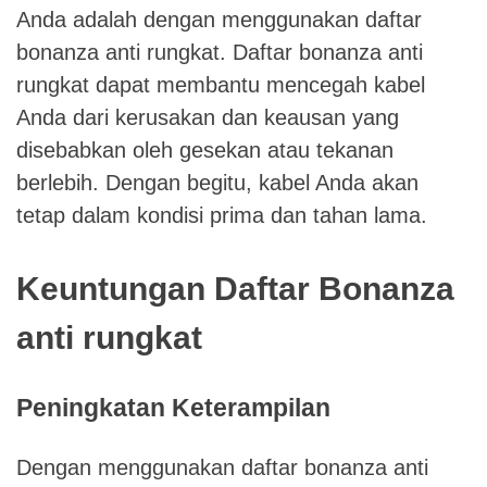
Anda adalah dengan menggunakan daftar
bonanza anti rungkat. Daftar bonanza anti
rungkat dapat membantu mencegah kabel
Anda dari kerusakan dan keausan yang
disebabkan oleh gesekan atau tekanan
berlebih. Dengan begitu, kabel Anda akan
tetap dalam kondisi prima dan tahan lama.
Keuntungan Daftar Bonanza
anti rungkat
Peningkatan Keterampilan
Dengan menggunakan daftar bonanza anti