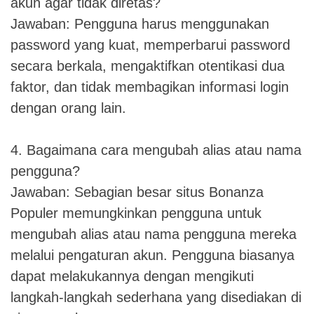
akun agar tidak diretas?
Jawaban: Pengguna harus menggunakan
password yang kuat, memperbarui password
secara berkala, mengaktifkan otentikasi dua
faktor, dan tidak membagikan informasi login
dengan orang lain.
4. Bagaimana cara mengubah alias atau nama
pengguna?
Jawaban: Sebagian besar situs Bonanza
Populer memungkinkan pengguna untuk
mengubah alias atau nama pengguna mereka
melalui pengaturan akun. Pengguna biasanya
dapat melakukannya dengan mengikuti
langkah-langkah sederhana yang disediakan di