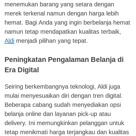
menemukan barang yang setara dengan
merek terkenal namun dengan harga lebih
hemat. Bagi Anda yang ingin berbelanja hemat
namun tetap mendapatkan kualitas terbaik,
Aldi
menjadi pilihan yang tepat.
Peningkatan Pengalaman Belanja di
Era Digital
Seiring berkembangnya teknologi, Aldi juga
mulai menyesuaikan diri dengan tren digital.
Beberapa cabang sudah menyediakan opsi
belanja online dan layanan pick-up atau
delivery. Ini memungkinkan pelanggan untuk
tetap menikmati harga terjangkau dan kualitas