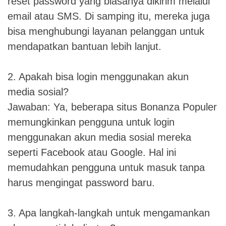
reset password yang biasanya dikirim melalui
email atau SMS. Di samping itu, mereka juga
bisa menghubungi layanan pelanggan untuk
mendapatkan bantuan lebih lanjut.
2. Apakah bisa login menggunakan akun
media sosial?
Jawaban: Ya, beberapa situs Bonanza Populer
memungkinkan pengguna untuk login
menggunakan akun media sosial mereka
seperti Facebook atau Google. Hal ini
memudahkan pengguna untuk masuk tanpa
harus mengingat password baru.
3. Apa langkah-langkah untuk mengamankan