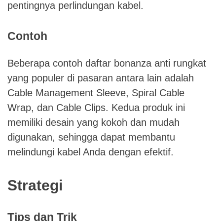
pentingnya perlindungan kabel.
Contoh
Beberapa contoh daftar bonanza anti rungkat
yang populer di pasaran antara lain adalah
Cable Management Sleeve, Spiral Cable
Wrap, dan Cable Clips. Kedua produk ini
memiliki desain yang kokoh dan mudah
digunakan, sehingga dapat membantu
melindungi kabel Anda dengan efektif.
Strategi
Tips dan Trik