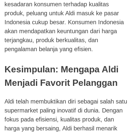
kesadaran konsumen terhadap kualitas
produk, peluang untuk Aldi masuk ke pasar
Indonesia cukup besar. Konsumen Indonesia
akan mendapatkan keuntungan dari harga
terjangkau, produk berkualitas, dan
pengalaman belanja yang efisien.
Kesimpulan: Mengapa Aldi
Menjadi Favorit Pelanggan
Aldi telah membuktikan diri sebagai salah satu
supermarket paling inovatif di dunia. Dengan
fokus pada efisiensi, kualitas produk, dan
harga yang bersaing, Aldi berhasil menarik