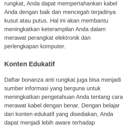
rungkat, Anda dapat mempertahankan kabel
Anda dengan baik dan mencegah terjadinya
kusut atau putus. Hal ini akan membantu
meningkatkan keterampilan Anda dalam
merawat perangkat elektronik dan
perlengkapan komputer.
Konten Edukatif
Daftar bonanza anti rungkat juga bisa menjadi
sumber informasi yang berguna untuk
meningkatkan pengetahuan Anda tentang cara
merawat kabel dengan benar. Dengan belajar
dari konten edukatif yang disediakan, Anda
dapat menjadi lebih aware terhadap