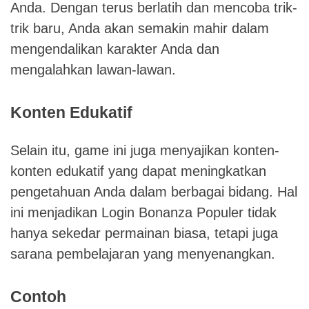
Anda. Dengan terus berlatih dan mencoba trik-
trik baru, Anda akan semakin mahir dalam
mengendalikan karakter Anda dan
mengalahkan lawan-lawan.
Konten Edukatif
Selain itu, game ini juga menyajikan konten-
konten edukatif yang dapat meningkatkan
pengetahuan Anda dalam berbagai bidang. Hal
ini menjadikan Login Bonanza Populer tidak
hanya sekedar permainan biasa, tetapi juga
sarana pembelajaran yang menyenangkan.
Contoh