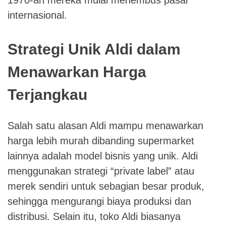
internasional.
Strategi Unik Aldi dalam
Menawarkan Harga
Terjangkau
Salah satu alasan Aldi mampu menawarkan
harga lebih murah dibanding supermarket
lainnya adalah model bisnis yang unik. Aldi
menggunakan strategi “private label” atau
merek sendiri untuk sebagian besar produk,
sehingga mengurangi biaya produksi dan
distribusi. Selain itu, toko Aldi biasanya