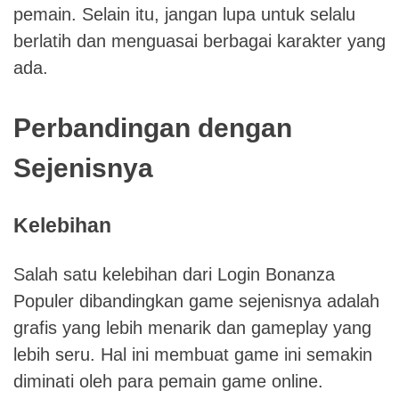
pemain. Selain itu, jangan lupa untuk selalu
berlatih dan menguasai berbagai karakter yang
ada.
Perbandingan dengan
Sejenisnya
Kelebihan
Salah satu kelebihan dari Login Bonanza
Populer dibandingkan game sejenisnya adalah
grafis yang lebih menarik dan gameplay yang
lebih seru. Hal ini membuat game ini semakin
diminati oleh para pemain game online.