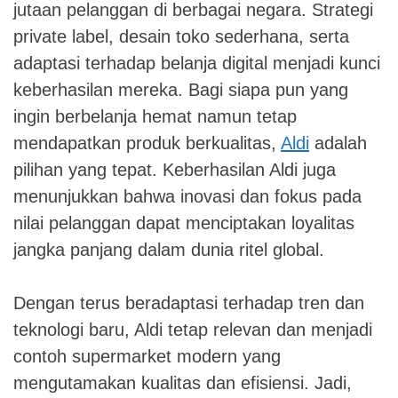
jutaan pelanggan di berbagai negara. Strategi
private label, desain toko sederhana, serta
adaptasi terhadap belanja digital menjadi kunci
keberhasilan mereka. Bagi siapa pun yang
ingin berbelanja hemat namun tetap
mendapatkan produk berkualitas,
Aldi
adalah
pilihan yang tepat. Keberhasilan Aldi juga
menunjukkan bahwa inovasi dan fokus pada
nilai pelanggan dapat menciptakan loyalitas
jangka panjang dalam dunia ritel global.
Dengan terus beradaptasi terhadap tren dan
teknologi baru, Aldi tetap relevan dan menjadi
contoh supermarket modern yang
mengutamakan kualitas dan efisiensi. Jadi,