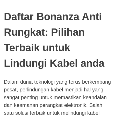
Daftar Bonanza Anti
Rungkat: Pilihan
Terbaik untuk
Lindungi Kabel anda
Dalam dunia teknologi yang terus berkembang
pesat, perlindungan kabel menjadi hal yang
sangat penting untuk memastikan keandalan
dan keamanan perangkat elektronik. Salah
satu solusi terbaik untuk melindungi kabel