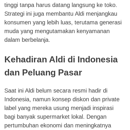
tinggi tanpa harus datang langsung ke toko.
Strategi ini juga membantu Aldi menjangkau
konsumen yang lebih luas, terutama generasi
muda yang mengutamakan kenyamanan
dalam berbelanja.
Kehadiran Aldi di Indonesia
dan Peluang Pasar
Saat ini Aldi belum secara resmi hadir di
Indonesia, namun konsep diskon dan private
label yang mereka usung menjadi inspirasi
bagi banyak supermarket lokal. Dengan
pertumbuhan ekonomi dan meningkatnya