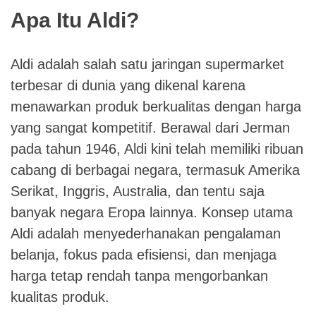
Apa Itu Aldi?
Aldi adalah salah satu jaringan supermarket
terbesar di dunia yang dikenal karena
menawarkan produk berkualitas dengan harga
yang sangat kompetitif. Berawal dari Jerman
pada tahun 1946, Aldi kini telah memiliki ribuan
cabang di berbagai negara, termasuk Amerika
Serikat, Inggris, Australia, dan tentu saja
banyak negara Eropa lainnya. Konsep utama
Aldi adalah menyederhanakan pengalaman
belanja, fokus pada efisiensi, dan menjaga
harga tetap rendah tanpa mengorbankan
kualitas produk.