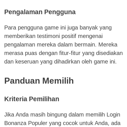
Pengalaman Pengguna
Para pengguna game ini juga banyak yang
memberikan testimoni positif mengenai
pengalaman mereka dalam bermain. Mereka
merasa puas dengan fitur-fitur yang disediakan
dan keseruan yang dihadirkan oleh game ini.
Panduan Memilih
Kriteria Pemilihan
Jika Anda masih bingung dalam memilih Login
Bonanza Populer yang cocok untuk Anda, ada