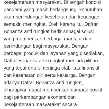
kesejahteraan masyarakat. Di tengah kondisi
pandemi yang masih berlangsung, kebutuhan
akan perlindungan kesehatan dan keuangan
semakin meningkat. Oleh karena itu, Daftar
Bonanza anti rungkat hadir sebagai solusi
yang memberikan berbagai manfaat dan
perlindungan bagi masyarakat. Dengan
berbagai produk dan layanan yang disediakan,
Daftar Bonanza anti rungkat menjadi pilihan
yang tepat untuk menjaga stabilitas finansial
dan kesehatan diri serta keluarga. Dengan
adanya Daftar Bonanza anti rungkat,
diharapkan dapat memberikan dampak positif
bagi perkembangan ekonomi dan
kesejahteraan masyarakat secara