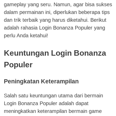
gameplay yang seru. Namun, agar bisa sukses
dalam permainan ini, diperlukan beberapa tips
dan trik terbaik yang harus diketahui. Berikut
adalah rahasia Login Bonanza Populer yang
perlu Anda ketahui!
Keuntungan Login Bonanza
Populer
Peningkatan Keterampilan
Salah satu keuntungan utama dari bermain
Login Bonanza Populer adalah dapat
meningkatkan keterampilan bermain game