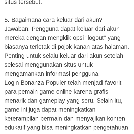
situs tersebut.
5. Bagaimana cara keluar dari akun?
Jawaban: Pengguna dapat keluar dari akun
mereka dengan mengklik opsi “logout” yang
biasanya terletak di pojok kanan atas halaman.
Penting untuk selalu keluar dari akun setelah
selesai menggunakan situs untuk
mengamankan informasi pengguna.
Login Bonanza Populer telah menjadi favorit
para pemain game online karena grafis
menarik dan gameplay yang seru. Selain itu,
game ini juga dapat meningkatkan
keterampilan bermain dan menyajikan konten
edukatif yang bisa meningkatkan pengetahuan