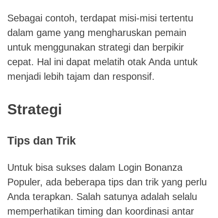
Sebagai contoh, terdapat misi-misi tertentu
dalam game yang mengharuskan pemain
untuk menggunakan strategi dan berpikir
cepat. Hal ini dapat melatih otak Anda untuk
menjadi lebih tajam dan responsif.
Strategi
Tips dan Trik
Untuk bisa sukses dalam Login Bonanza
Populer, ada beberapa tips dan trik yang perlu
Anda terapkan. Salah satunya adalah selalu
memperhatikan timing dan koordinasi antar