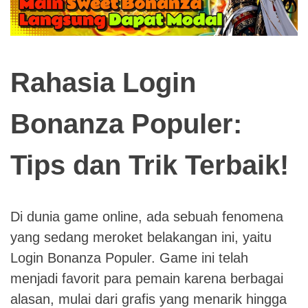
Rahasia Login
Bonanza Populer:
Tips dan Trik Terbaik!
Di dunia game online, ada sebuah fenomena
yang sedang meroket belakangan ini, yaitu
Login Bonanza Populer. Game ini telah
menjadi favorit para pemain karena berbagai
alasan, mulai dari grafis yang menarik hingga