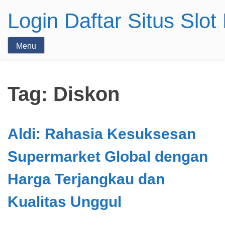
Login Daftar Situs Slo
Menu
Tag:
Diskon
Aldi: Rahasia Kesuksesan
Supermarket Global dengan
Harga Terjangkau dan
Kualitas Unggul