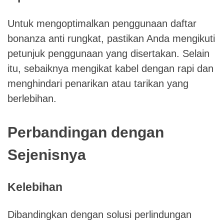
Untuk mengoptimalkan penggunaan daftar
bonanza anti rungkat, pastikan Anda mengikuti
petunjuk penggunaan yang disertakan. Selain
itu, sebaiknya mengikat kabel dengan rapi dan
menghindari penarikan atau tarikan yang
berlebihan.
Perbandingan dengan
Sejenisnya
Kelebihan
Dibandingkan dengan solusi perlindungan