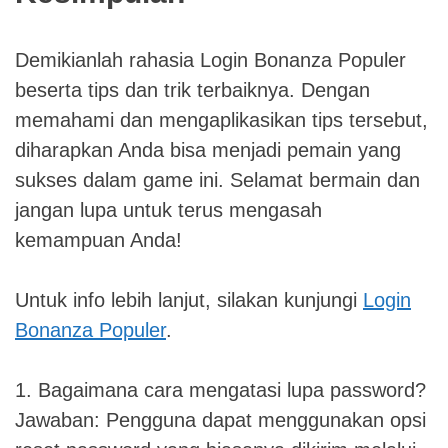
Demikianlah rahasia Login Bonanza Populer
beserta tips dan trik terbaiknya. Dengan
memahami dan mengaplikasikan tips tersebut,
diharapkan Anda bisa menjadi pemain yang
sukses dalam game ini. Selamat bermain dan
jangan lupa untuk terus mengasah
kemampuan Anda!
Untuk info lebih lanjut, silakan kunjungi
Login
Bonanza Populer
.
1. Bagaimana cara mengatasi lupa password?
Jawaban: Pengguna dapat menggunakan opsi