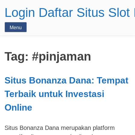
Login Daftar Situs Slo
Menu
Tag:
#pinjaman
Situs Bonanza Dana: Tempat
Terbaik untuk Investasi
Online
Situs Bonanza Dana merupakan platform