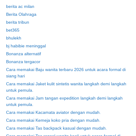
berita ac milan
Berita Olahraga
berita tribun
bet365
bhulekh
bj habibie meninggal
Bonanza alternatif
Bonanza tergacor
Cara memakai Baju wanita terbaru 2026 untuk acara formal di
siang hari
Cara memakai Jaket kulit sintetis wanita langkah demi langkah
untuk pemula.
Cara memakai Jam tangan expedition langkah demi langkah
untuk pemula.
Cara memakai Kacamata aviator dengan mudah.
Cara memakai Kemeja koko pria dengan mudah.
Cara memakai Tas backpack kasual dengan mudah.