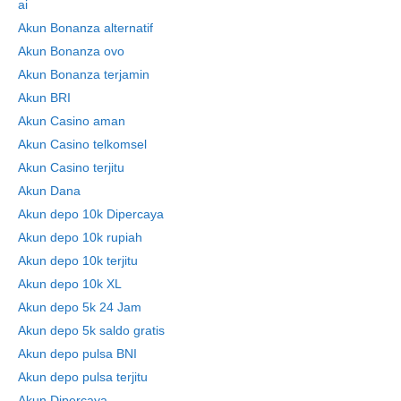
ai
Akun Bonanza alternatif
Akun Bonanza ovo
Akun Bonanza terjamin
Akun BRI
Akun Casino aman
Akun Casino telkomsel
Akun Casino terjitu
Akun Dana
Akun depo 10k Dipercaya
Akun depo 10k rupiah
Akun depo 10k terjitu
Akun depo 10k XL
Akun depo 5k 24 Jam
Akun depo 5k saldo gratis
Akun depo pulsa BNI
Akun depo pulsa terjitu
Akun Dipercaya