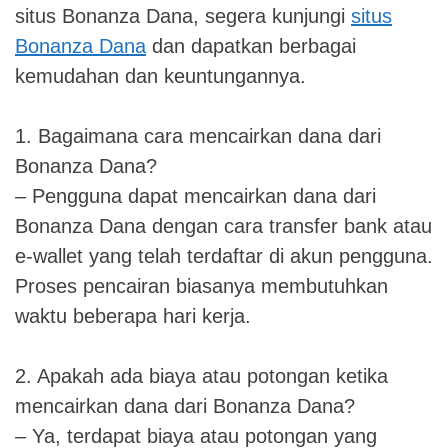
situs Bonanza Dana, segera kunjungi
situs
Bonanza Dana
dan dapatkan berbagai
kemudahan dan keuntungannya.
1. Bagaimana cara mencairkan dana dari
Bonanza Dana?
– Pengguna dapat mencairkan dana dari
Bonanza Dana dengan cara transfer bank atau
e-wallet yang telah terdaftar di akun pengguna.
Proses pencairan biasanya membutuhkan
waktu beberapa hari kerja.
2. Apakah ada biaya atau potongan ketika
mencairkan dana dari Bonanza Dana?
– Ya, terdapat biaya atau potongan yang