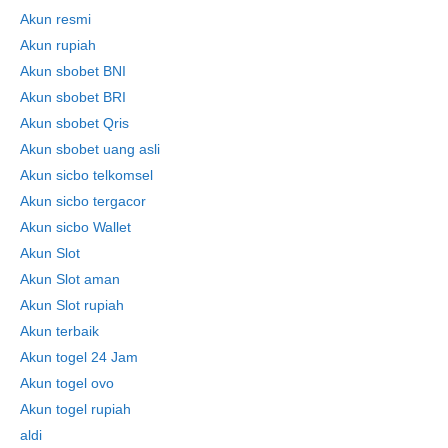
Akun resmi
Akun rupiah
Akun sbobet BNI
Akun sbobet BRI
Akun sbobet Qris
Akun sbobet uang asli
Akun sicbo telkomsel
Akun sicbo tergacor
Akun sicbo Wallet
Akun Slot
Akun Slot aman
Akun Slot rupiah
Akun terbaik
Akun togel 24 Jam
Akun togel ovo
Akun togel rupiah
aldi