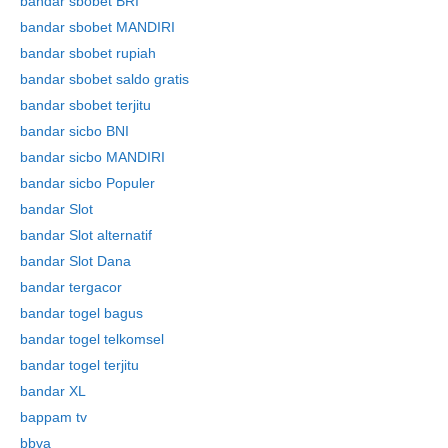
bandar sbobet BRI
bandar sbobet MANDIRI
bandar sbobet rupiah
bandar sbobet saldo gratis
bandar sbobet terjitu
bandar sicbo BNI
bandar sicbo MANDIRI
bandar sicbo Populer
bandar Slot
bandar Slot alternatif
bandar Slot Dana
bandar tergacor
bandar togel bagus
bandar togel telkomsel
bandar togel terjitu
bandar XL
bappam tv
bbva