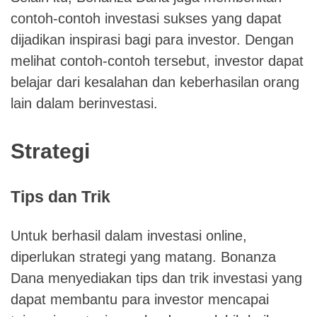
contoh-contoh investasi sukses yang dapat
dijadikan inspirasi bagi para investor. Dengan
melihat contoh-contoh tersebut, investor dapat
belajar dari kesalahan dan keberhasilan orang
lain dalam berinvestasi.
Strategi
Tips dan Trik
Untuk berhasil dalam investasi online,
diperlukan strategi yang matang. Bonanza
Dana menyediakan tips dan trik investasi yang
dapat membantu para investor mencapai