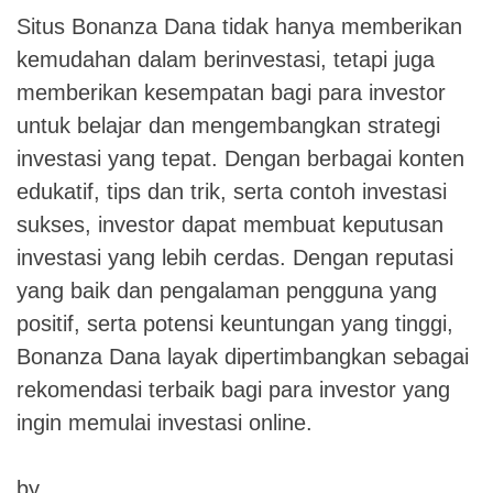
Situs Bonanza Dana tidak hanya memberikan
kemudahan dalam berinvestasi, tetapi juga
memberikan kesempatan bagi para investor
untuk belajar dan mengembangkan strategi
investasi yang tepat. Dengan berbagai konten
edukatif, tips dan trik, serta contoh investasi
sukses, investor dapat membuat keputusan
investasi yang lebih cerdas. Dengan reputasi
yang baik dan pengalaman pengguna yang
positif, serta potensi keuntungan yang tinggi,
Bonanza Dana layak dipertimbangkan sebagai
rekomendasi terbaik bagi para investor yang
ingin memulai investasi online.
by