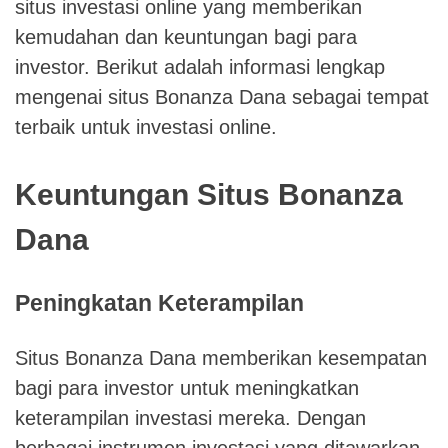
situs investasi online yang memberikan
kemudahan dan keuntungan bagi para
investor. Berikut adalah informasi lengkap
mengenai situs Bonanza Dana sebagai tempat
terbaik untuk investasi online.
Keuntungan Situs Bonanza
Dana
Peningkatan Keterampilan
Situs Bonanza Dana memberikan kesempatan
bagi para investor untuk meningkatkan
keterampilan investasi mereka. Dengan