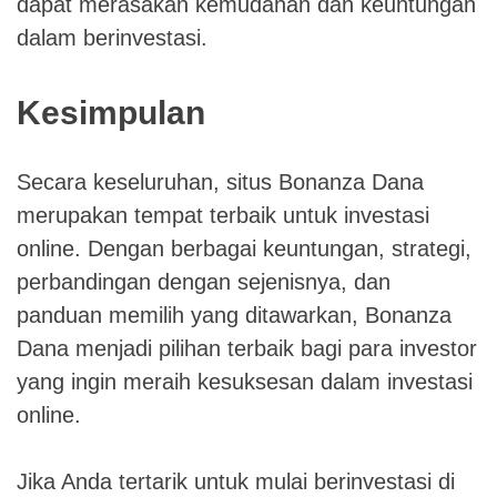
dapat merasakan kemudahan dan keuntungan
dalam berinvestasi.
Kesimpulan
Secara keseluruhan, situs Bonanza Dana
merupakan tempat terbaik untuk investasi
online. Dengan berbagai keuntungan, strategi,
perbandingan dengan sejenisnya, dan
panduan memilih yang ditawarkan, Bonanza
Dana menjadi pilihan terbaik bagi para investor
yang ingin meraih kesuksesan dalam investasi
online.
Jika Anda tertarik untuk mulai berinvestasi di