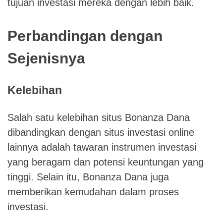
tujuan investasi mereka dengan lebih baik.
Perbandingan dengan
Sejenisnya
Kelebihan
Salah satu kelebihan situs Bonanza Dana
dibandingkan dengan situs investasi online
lainnya adalah tawaran instrumen investasi
yang beragam dan potensi keuntungan yang
tinggi. Selain itu, Bonanza Dana juga
memberikan kemudahan dalam proses
investasi.