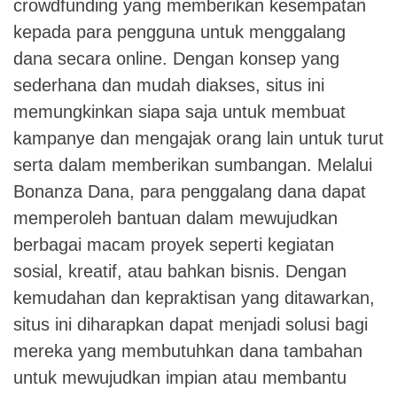
crowdfunding yang memberikan kesempatan
kepada para pengguna untuk menggalang
dana secara online. Dengan konsep yang
sederhana dan mudah diakses, situs ini
memungkinkan siapa saja untuk membuat
kampanye dan mengajak orang lain untuk turut
serta dalam memberikan sumbangan. Melalui
Bonanza Dana, para penggalang dana dapat
memperoleh bantuan dalam mewujudkan
berbagai macam proyek seperti kegiatan
sosial, kreatif, atau bahkan bisnis. Dengan
kemudahan dan kepraktisan yang ditawarkan,
situs ini diharapkan dapat menjadi solusi bagi
mereka yang membutuhkan dana tambahan
untuk mewujudkan impian atau membantu