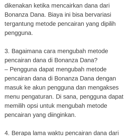
dikenakan ketika mencairkan dana dari
Bonanza Dana. Biaya ini bisa bervariasi
tergantung metode pencairan yang dipilih
pengguna.
3. Bagaimana cara mengubah metode
pencairan dana di Bonanza Dana?
– Pengguna dapat mengubah metode
pencairan dana di Bonanza Dana dengan
masuk ke akun pengguna dan mengakses
menu pengaturan. Di sana, pengguna dapat
memilih opsi untuk mengubah metode
pencairan yang diinginkan.
4. Berapa lama waktu pencairan dana dari