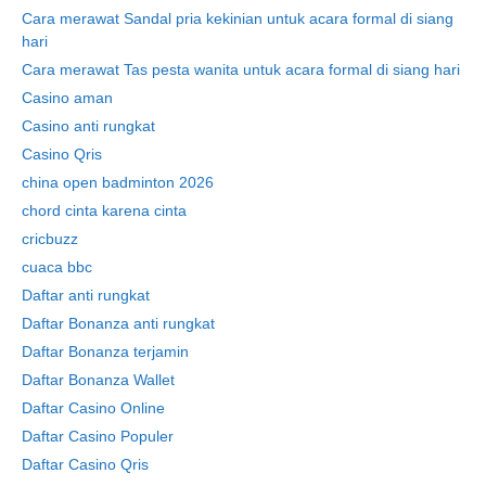
Cara merawat Sandal pria kekinian untuk acara formal di siang
hari
Cara merawat Tas pesta wanita untuk acara formal di siang hari
Casino aman
Casino anti rungkat
Casino Qris
china open badminton 2026
chord cinta karena cinta
cricbuzz
cuaca bbc
Daftar anti rungkat
Daftar Bonanza anti rungkat
Daftar Bonanza terjamin
Daftar Bonanza Wallet
Daftar Casino Online
Daftar Casino Populer
Daftar Casino Qris