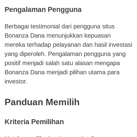
Pengalaman Pengguna
Berbagai testimonial dari pengguna situs
Bonanza Dana menunjukkan kepuasan
mereka terhadap pelayanan dan hasil investasi
yang diperoleh. Pengalaman pengguna yang
positif menjadi salah satu alasan mengapa
Bonanza Dana menjadi pilihan utama para
investor.
Panduan Memilih
Kriteria Pemilihan