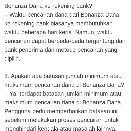
Bonanza Dana ke rekening bank?
– Waktu pencairan dana dari Bonanza Dana
ke rekening bank biasanya membutuhkan
waktu beberapa hari kerja. Namun, waktu
pencairan dapat berbeda-beda tergantung dari
bank penerima dan metode pencairan yang
dipilih.
5. Apakah ada batasan jumlah minimum atau
maksimum pencairan dana di Bonanza Dana?
– Ya, terdapat batasan jumlah minimum atau
maksimum pencairan dana di Bonanza Dana.
Pengguna perlu memperhatikan batasan ini
sebelum melakukan proses pencairan untuk
menghindari kendala atau masalah lainnya.