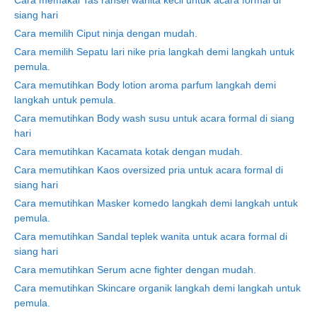
Cara memakai Tas ransel wanita kecil untuk acara formal di
siang hari
Cara memilih Ciput ninja dengan mudah.
Cara memilih Sepatu lari nike pria langkah demi langkah untuk
pemula.
Cara memutihkan Body lotion aroma parfum langkah demi
langkah untuk pemula.
Cara memutihkan Body wash susu untuk acara formal di siang
hari
Cara memutihkan Kacamata kotak dengan mudah.
Cara memutihkan Kaos oversized pria untuk acara formal di
siang hari
Cara memutihkan Masker komedo langkah demi langkah untuk
pemula.
Cara memutihkan Sandal teplek wanita untuk acara formal di
siang hari
Cara memutihkan Serum acne fighter dengan mudah.
Cara memutihkan Skincare organik langkah demi langkah untuk
pemula.