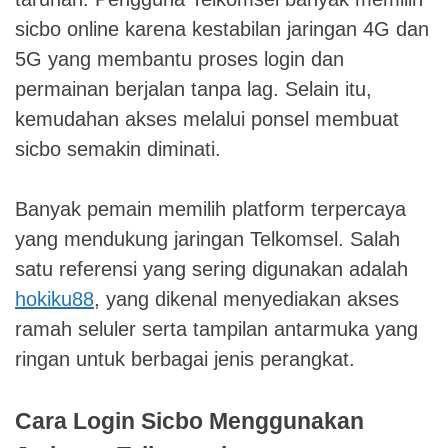
sicbo online karena kestabilan jaringan 4G dan
5G yang membantu proses login dan
permainan berjalan tanpa lag. Selain itu,
kemudahan akses melalui ponsel membuat
sicbo semakin diminati.
Banyak pemain memilih platform terpercaya
yang mendukung jaringan Telkomsel. Salah
satu referensi yang sering digunakan adalah
hokiku88
, yang dikenal menyediakan akses
ramah seluler serta tampilan antarmuka yang
ringan untuk berbagai jenis perangkat.
Cara Login Sicbo Menggunakan