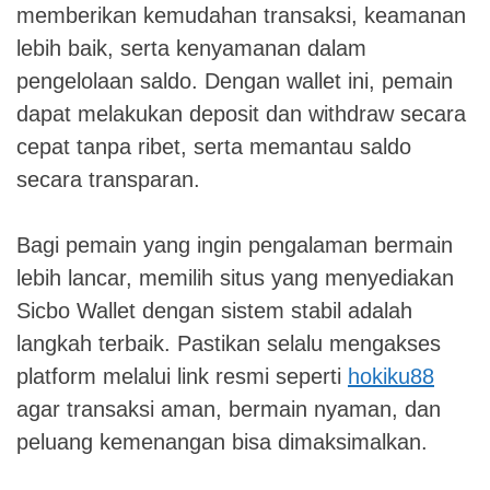
memberikan kemudahan transaksi, keamanan
lebih baik, serta kenyamanan dalam
pengelolaan saldo. Dengan wallet ini, pemain
dapat melakukan deposit dan withdraw secara
cepat tanpa ribet, serta memantau saldo
secara transparan.
Bagi pemain yang ingin pengalaman bermain
lebih lancar, memilih situs yang menyediakan
Sicbo Wallet dengan sistem stabil adalah
langkah terbaik. Pastikan selalu mengakses
platform melalui link resmi seperti
hokiku88
agar transaksi aman, bermain nyaman, dan
peluang kemenangan bisa dimaksimalkan.