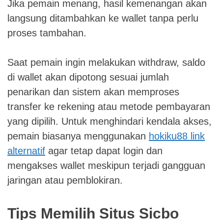
Jika pemain menang, hasil kemenangan akan
langsung ditambahkan ke wallet tanpa perlu
proses tambahan.
Saat pemain ingin melakukan withdraw, saldo
di wallet akan dipotong sesuai jumlah
penarikan dan sistem akan memproses
transfer ke rekening atau metode pembayaran
yang dipilih. Untuk menghindari kendala akses,
pemain biasanya menggunakan
hokiku88 link
alternatif
agar tetap dapat login dan
mengakses wallet meskipun terjadi gangguan
jaringan atau pemblokiran.
Tips Memilih Situs Sicbo