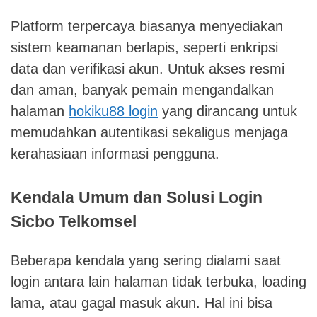
Platform terpercaya biasanya menyediakan
sistem keamanan berlapis, seperti enkripsi
data dan verifikasi akun. Untuk akses resmi
dan aman, banyak pemain mengandalkan
halaman
hokiku88 login
yang dirancang untuk
memudahkan autentikasi sekaligus menjaga
kerahasiaan informasi pengguna.
Kendala Umum dan Solusi Login
Sicbo Telkomsel
Beberapa kendala yang sering dialami saat
login antara lain halaman tidak terbuka, loading
lama, atau gagal masuk akun. Hal ini bisa