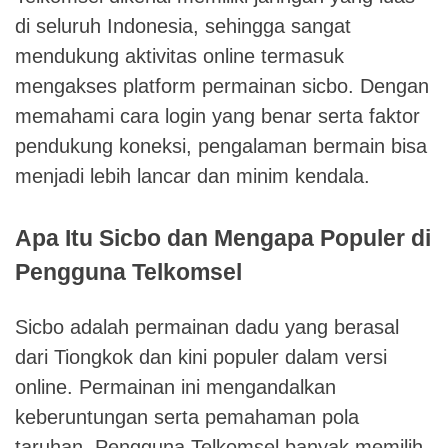
di seluruh Indonesia, sehingga sangat
mendukung aktivitas online termasuk
mengakses platform permainan sicbo. Dengan
memahami cara login yang benar serta faktor
pendukung koneksi, pengalaman bermain bisa
menjadi lebih lancar dan minim kendala.
Apa Itu Sicbo dan Mengapa Populer di
Pengguna Telkomsel
Sicbo adalah permainan dadu yang berasal
dari Tiongkok dan kini populer dalam versi
online. Permainan ini mengandalkan
keberuntungan serta pemahaman pola
taruhan. Pengguna Telkomsel banyak memilih