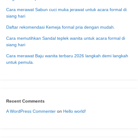
Cara merawat Sabun cuci muka jerawat untuk acara formal di
siang hari
Daftar rekomendasi Kemeja formal pria dengan mudah.
Cara memutihkan Sandal teplek wanita untuk acara formal di
siang hari
Cara merawat Baju wanita terbaru 2026 langkah demi langkah
Skip
untuk pemula.
to
content
Recent Comments
A WordPress Commenter
on
Hello world!