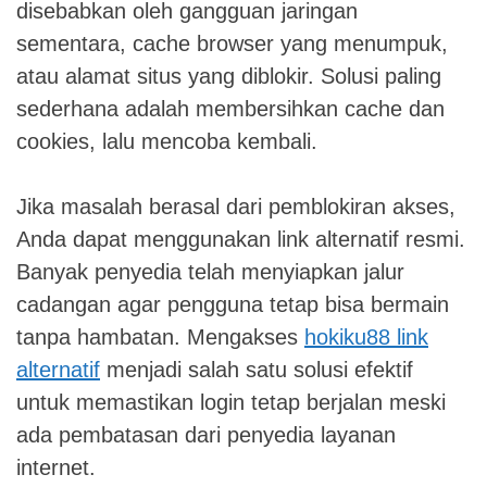
disebabkan oleh gangguan jaringan
sementara, cache browser yang menumpuk,
atau alamat situs yang diblokir. Solusi paling
sederhana adalah membersihkan cache dan
cookies, lalu mencoba kembali.
Jika masalah berasal dari pemblokiran akses,
Anda dapat menggunakan link alternatif resmi.
Banyak penyedia telah menyiapkan jalur
cadangan agar pengguna tetap bisa bermain
tanpa hambatan. Mengakses
hokiku88 link
alternatif
menjadi salah satu solusi efektif
untuk memastikan login tetap berjalan meski
ada pembatasan dari penyedia layanan
internet.