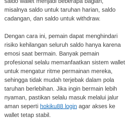
saldo wallet menjadi beberapa bagian,
misalnya saldo untuk taruhan harian, saldo
cadangan, dan saldo untuk withdraw.
Dengan cara ini, pemain dapat menghindari
risiko kehilangan seluruh saldo hanya karena
emosi saat bermain. Banyak pemain
profesional selalu memanfaatkan sistem wallet
untuk mengatur ritme permainan mereka,
sehingga tidak mudah terjebak dalam pola
taruhan berlebihan. Jika ingin bermain lebih
nyaman, pastikan selalu masuk melalui jalur
aman seperti
hokiku88 login
agar akses ke
wallet tetap stabil.