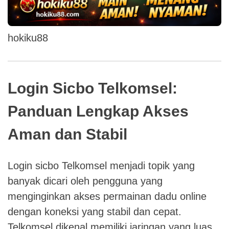
hokiku88
Login Sicbo Telkomsel:
Panduan Lengkap Akses
Aman dan Stabil
Login sicbo Telkomsel menjadi topik yang
banyak dicari oleh pengguna yang
menginginkan akses permainan dadu online
dengan koneksi yang stabil dan cepat.
Telkomsel dikenal memiliki jaringan yang luas