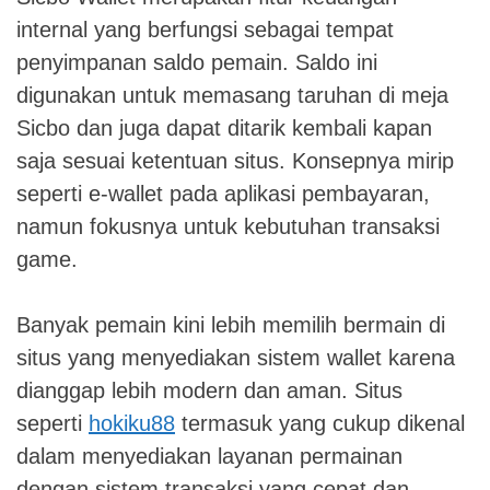
internal yang berfungsi sebagai tempat
penyimpanan saldo pemain. Saldo ini
digunakan untuk memasang taruhan di meja
Sicbo dan juga dapat ditarik kembali kapan
saja sesuai ketentuan situs. Konsepnya mirip
seperti e-wallet pada aplikasi pembayaran,
namun fokusnya untuk kebutuhan transaksi
game.
Banyak pemain kini lebih memilih bermain di
situs yang menyediakan sistem wallet karena
dianggap lebih modern dan aman. Situs
seperti
hokiku88
termasuk yang cukup dikenal
dalam menyediakan layanan permainan
dengan sistem transaksi yang cepat dan