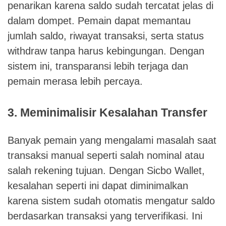
penarikan karena saldo sudah tercatat jelas di
dalam dompet. Pemain dapat memantau
jumlah saldo, riwayat transaksi, serta status
withdraw tanpa harus kebingungan. Dengan
sistem ini, transparansi lebih terjaga dan
pemain merasa lebih percaya.
3. Meminimalisir Kesalahan Transfer
Banyak pemain yang mengalami masalah saat
transaksi manual seperti salah nominal atau
salah rekening tujuan. Dengan Sicbo Wallet,
kesalahan seperti ini dapat diminimalkan
karena sistem sudah otomatis mengatur saldo
berdasarkan transaksi yang terverifikasi. Ini