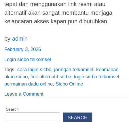
tepat dan menggunakan link resmi atau
alternatif akan sangat membantu menjaga
kelancaran akses kapan pun dibutuhkan.
by
admin
February 3, 2026
Login sicbo telkomsel
Tags:
cara login sicbo
,
jaringan telkomsel
,
keamanan
akun sicbo
,
link alternatif sicbo
,
login sicbo telkomsel
,
permainan dadu online
,
Sicbo Online
on
Leave a Comment
Login
sicbo
Search
telkomsel
SEARCH