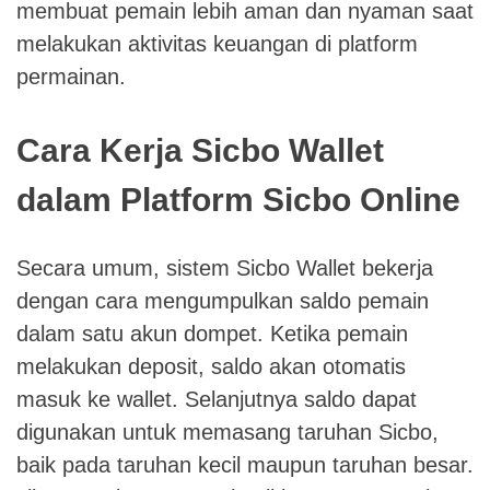
membuat pemain lebih aman dan nyaman saat
melakukan aktivitas keuangan di platform
permainan.
Cara Kerja Sicbo Wallet
dalam Platform Sicbo Online
Secara umum, sistem Sicbo Wallet bekerja
dengan cara mengumpulkan saldo pemain
dalam satu akun dompet. Ketika pemain
melakukan deposit, saldo akan otomatis
masuk ke wallet. Selanjutnya saldo dapat
digunakan untuk memasang taruhan Sicbo,
baik pada taruhan kecil maupun taruhan besar.