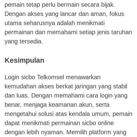
pemain tetap perlu bermain secara bijak.
Dengan akses yang lancar dan aman, fokus
utama seharusnya adalah menikmati
permainan dan memahami setiap jenis taruhan
yang tersedia.
Kesimpulan
Login sicbo Telkomsel menawarkan
kemudahan akses berkat jaringan yang stabil
dan luas. Dengan memahami cara login yang
benar, menjaga keamanan akun, serta
mengetahui solusi atas kendala umum, pemain
dapat menikmati permainan sicbo online
dengan lebih nyaman. Memilih platform yang