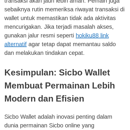
transaksi akan jauh lebih aman. Pemain juga
sebaiknya rutin memeriksa riwayat transaksi di
wallet untuk memastikan tidak ada aktivitas
mencurigakan. Jika terjadi masalah akses,
gunakan jalur resmi seperti
hokiku88 link
alternatif
agar tetap dapat memantau saldo
dan melakukan tindakan cepat.
Kesimpulan: Sicbo Wallet
Membuat Permainan Lebih
Modern dan Efisien
Sicbo Wallet adalah inovasi penting dalam
dunia permainan Sicbo online yang