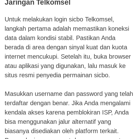
Jaringan Telkomsel
Untuk melakukan login sicbo Telkomsel,
langkah pertama adalah memastikan koneksi
data dalam kondisi stabil. Pastikan Anda
berada di area dengan sinyal kuat dan kuota
internet mencukupi. Setelah itu, buka browser
atau aplikasi yang digunakan, lalu masuk ke
situs resmi penyedia permainan sicbo.
Masukkan username dan password yang telah
terdaftar dengan benar. Jika Anda mengalami
kendala akses karena pemblokiran ISP, Anda
bisa menggunakan jalur alternatif yang
biasanya disediakan oleh platform terkait.