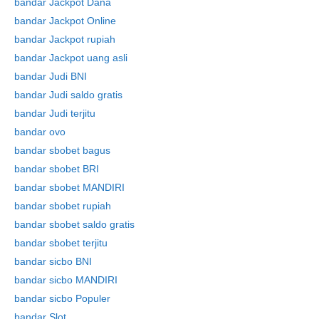
bandar Jackpot Dana
bandar Jackpot Online
bandar Jackpot rupiah
bandar Jackpot uang asli
bandar Judi BNI
bandar Judi saldo gratis
bandar Judi terjitu
bandar ovo
bandar sbobet bagus
bandar sbobet BRI
bandar sbobet MANDIRI
bandar sbobet rupiah
bandar sbobet saldo gratis
bandar sbobet terjitu
bandar sicbo BNI
bandar sicbo MANDIRI
bandar sicbo Populer
bandar Slot