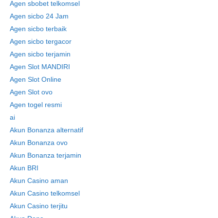
Agen sbobet telkomsel
Agen sicbo 24 Jam
Agen sicbo terbaik
Agen sicbo tergacor
Agen sicbo terjamin
Agen Slot MANDIRI
Agen Slot Online
Agen Slot ovo
Agen togel resmi
ai
Akun Bonanza alternatif
Akun Bonanza ovo
Akun Bonanza terjamin
Akun BRI
Akun Casino aman
Akun Casino telkomsel
Akun Casino terjitu