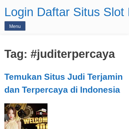
Login Daftar Situs Slo
Menu
Tag:
#juditerpercaya
Temukan Situs Judi Terjamin
dan Terpercaya di Indonesia