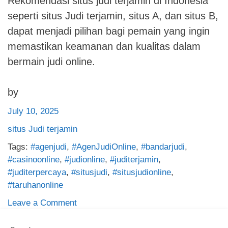
Rekomendasi situs judi terjamin di Indonesia
seperti situs Judi terjamin, situs A, dan situs B,
dapat menjadi pilihan bagi pemain yang ingin
memastikan keamanan dan kualitas dalam
bermain judi online.
by
July 10, 2025
situs Judi terjamin
Tags:
#agenjudi
,
#AgenJudiOnline
,
#bandarjudi
,
#casinoonline
,
#judionline
,
#juditerjamin
,
#juditerpercaya
,
#situsjudi
,
#situsjudionline
,
#taruhanonline
on
Leave a Comment
Temukan
Situs