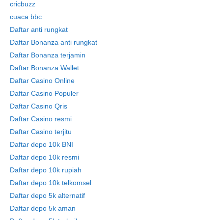
cricbuzz
cuaca bbc
Daftar anti rungkat
Daftar Bonanza anti rungkat
Daftar Bonanza terjamin
Daftar Bonanza Wallet
Daftar Casino Online
Daftar Casino Populer
Daftar Casino Qris
Daftar Casino resmi
Daftar Casino terjitu
Daftar depo 10k BNI
Daftar depo 10k resmi
Daftar depo 10k rupiah
Daftar depo 10k telkomsel
Daftar depo 5k alternatif
Daftar depo 5k aman