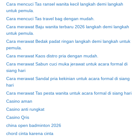
Cara mencuci Tas ransel wanita kecil langkah demi langkah
untuk pemula.
Cara mencuci Tas travel bag dengan mudah.
Cara merawat Baju wanita terbaru 2026 langkah demi langkah
untuk pemula.
Cara merawat Bedak padat ringan langkah demi langkah untuk
pemula.
Cara merawat Kaos distro pria dengan mudah.
Cara merawat Sabun cuci muka jerawat untuk acara formal di
siang hari
Cara merawat Sandal pria kekinian untuk acara formal di siang
hari
Cara merawat Tas pesta wanita untuk acara formal di siang hari
Casino aman
Casino anti rungkat
Casino Qris
china open badminton 2026
chord cinta karena cinta