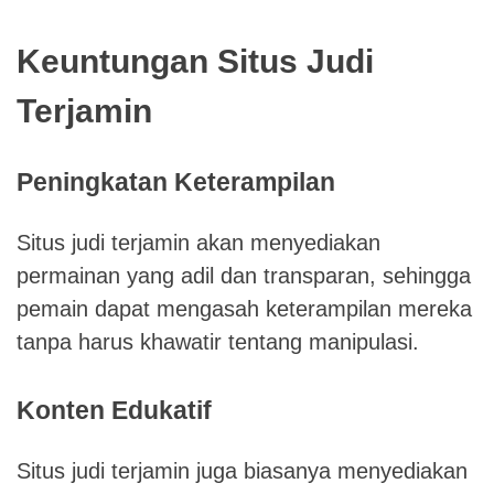
Keuntungan Situs Judi
Terjamin
Peningkatan Keterampilan
Situs judi terjamin akan menyediakan
permainan yang adil dan transparan, sehingga
pemain dapat mengasah keterampilan mereka
tanpa harus khawatir tentang manipulasi.
Konten Edukatif
Situs judi terjamin juga biasanya menyediakan