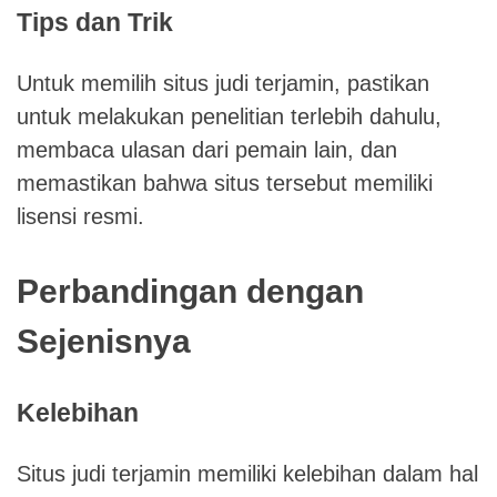
Tips dan Trik
Untuk memilih situs judi terjamin, pastikan
untuk melakukan penelitian terlebih dahulu,
membaca ulasan dari pemain lain, dan
memastikan bahwa situs tersebut memiliki
lisensi resmi.
Perbandingan dengan
Sejenisnya
Kelebihan
Situs judi terjamin memiliki kelebihan dalam hal