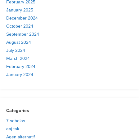
February 2025
January 2025
December 2024
October 2024
September 2024
August 2024
July 2024
March 2024
February 2024
January 2024
Categories
7 sebelas
aaj tak
Agen alternatif