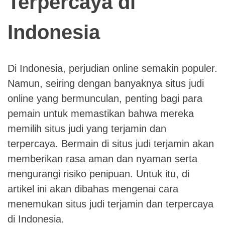
Terpercaya di
Indonesia
Di Indonesia, perjudian online semakin populer.
Namun, seiring dengan banyaknya situs judi
online yang bermunculan, penting bagi para
pemain untuk memastikan bahwa mereka
memilih situs judi yang terjamin dan
terpercaya. Bermain di situs judi terjamin akan
memberikan rasa aman dan nyaman serta
mengurangi risiko penipuan. Untuk itu, di
artikel ini akan dibahas mengenai cara
menemukan situs judi terjamin dan terpercaya
di Indonesia.