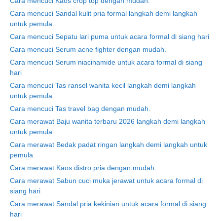
Cara mencuci Kaos crop top dengan mudah.
Cara mencuci Sandal kulit pria formal langkah demi langkah
untuk pemula.
Cara mencuci Sepatu lari puma untuk acara formal di siang hari
Cara mencuci Serum acne fighter dengan mudah.
Cara mencuci Serum niacinamide untuk acara formal di siang
hari
Cara mencuci Tas ransel wanita kecil langkah demi langkah
untuk pemula.
Cara mencuci Tas travel bag dengan mudah.
Cara merawat Baju wanita terbaru 2026 langkah demi langkah
untuk pemula.
Cara merawat Bedak padat ringan langkah demi langkah untuk
pemula.
Cara merawat Kaos distro pria dengan mudah.
Cara merawat Sabun cuci muka jerawat untuk acara formal di
siang hari
Cara merawat Sandal pria kekinian untuk acara formal di siang
hari