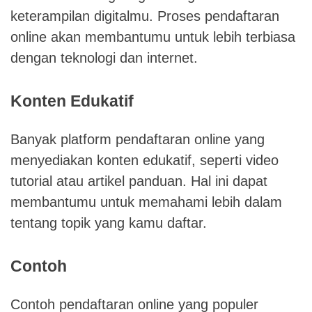
keterampilan digitalmu. Proses pendaftaran
online akan membantumu untuk lebih terbiasa
dengan teknologi dan internet.
Konten Edukatif
Banyak platform pendaftaran online yang
menyediakan konten edukatif, seperti video
tutorial atau artikel panduan. Hal ini dapat
membantumu untuk memahami lebih dalam
tentang topik yang kamu daftar.
Contoh
Contoh pendaftaran online yang populer