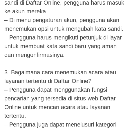
sandi di Daftar Online, pengguna harus masuk
ke akun mereka.
– Di menu pengaturan akun, pengguna akan
menemukan opsi untuk mengubah kata sandi.
– Pengguna harus mengikuti petunjuk di layar
untuk membuat kata sandi baru yang aman
dan mengonfirmasinya.
3. Bagaimana cara menemukan acara atau
layanan tertentu di Daftar Online?
– Pengguna dapat menggunakan fungsi
pencarian yang tersedia di situs web Daftar
Online untuk mencari acara atau layanan
tertentu.
– Pengguna juga dapat menelusuri kategori