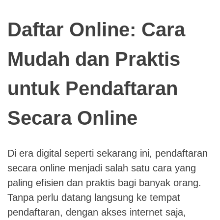
Daftar Online: Cara
Mudah dan Praktis
untuk Pendaftaran
Secara Online
Di era digital seperti sekarang ini, pendaftaran
secara online menjadi salah satu cara yang
paling efisien dan praktis bagi banyak orang.
Tanpa perlu datang langsung ke tempat
pendaftaran, dengan akses internet saja,