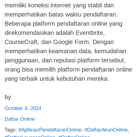
memiliki koneksi internet yang stabil dan
memperhatikan batas waktu pendaftaran.
Beberapa platform pendaftaran online yang
direkomendasikan adalah Eventbrite,
CourseCraft, dan Google Form. Dengan
memperhatikan keamanan data, kemudahan
penggunaan, dan reputasi platform tersebut,
orang bisa memilih platform pendaftaran online
yang terbaik untuk kebutuhan mereka.
by
October 4, 2024
Daftar Online
Tags:
#AplikasiPendaftaranOnline
,
#DaftarAkunOnline
,