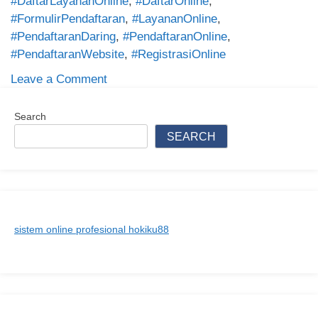
#DaftarLayananOnline
,
#DaftarOnline
,
#FormulirPendaftaran
,
#LayananOnline
,
#PendaftaranDaring
,
#PendaftaranOnline
,
#PendaftaranWebsite
,
#RegistrasiOnline
on
Leave a Comment
Daftar
Online:
Search
Cara
SEARCH
Mudah
dan
Praktis
untuk
Pendaftaran
sistem online profesional hokiku88
Secara
Online