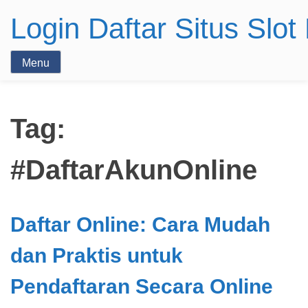
Login Daftar Situs Slo
Menu
Tag:
#DaftarAkunOnline
Daftar Online: Cara Mudah
dan Praktis untuk
Pendaftaran Secara Online