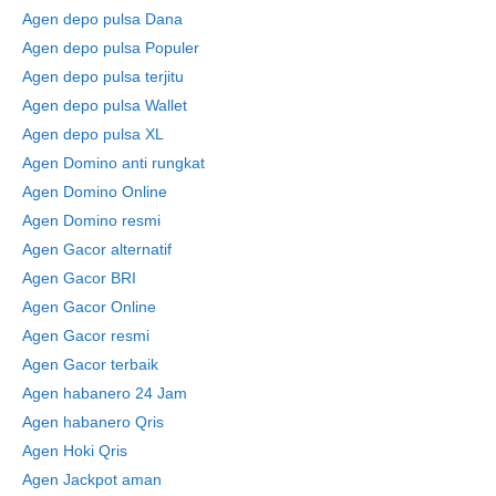
Agen depo pulsa Dana
Agen depo pulsa Populer
Agen depo pulsa terjitu
Agen depo pulsa Wallet
Agen depo pulsa XL
Agen Domino anti rungkat
Agen Domino Online
Agen Domino resmi
Agen Gacor alternatif
Agen Gacor BRI
Agen Gacor Online
Agen Gacor resmi
Agen Gacor terbaik
Agen habanero 24 Jam
Agen habanero Qris
Agen Hoki Qris
Agen Jackpot aman