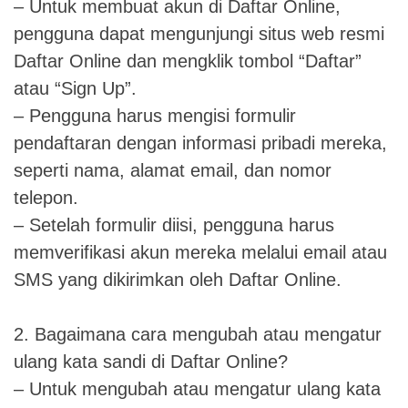
– Untuk membuat akun di Daftar Online,
pengguna dapat mengunjungi situs web resmi
Daftar Online dan mengklik tombol “Daftar”
atau “Sign Up”.
– Pengguna harus mengisi formulir
pendaftaran dengan informasi pribadi mereka,
seperti nama, alamat email, dan nomor
telepon.
– Setelah formulir diisi, pengguna harus
memverifikasi akun mereka melalui email atau
SMS yang dikirimkan oleh Daftar Online.
2. Bagaimana cara mengubah atau mengatur
ulang kata sandi di Daftar Online?
– Untuk mengubah atau mengatur ulang kata