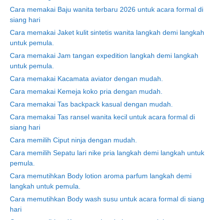
Cara memakai Baju wanita terbaru 2026 untuk acara formal di
siang hari
Cara memakai Jaket kulit sintetis wanita langkah demi langkah
untuk pemula.
Cara memakai Jam tangan expedition langkah demi langkah
untuk pemula.
Cara memakai Kacamata aviator dengan mudah.
Cara memakai Kemeja koko pria dengan mudah.
Cara memakai Tas backpack kasual dengan mudah.
Cara memakai Tas ransel wanita kecil untuk acara formal di
siang hari
Cara memilih Ciput ninja dengan mudah.
Cara memilih Sepatu lari nike pria langkah demi langkah untuk
pemula.
Cara memutihkan Body lotion aroma parfum langkah demi
langkah untuk pemula.
Cara memutihkan Body wash susu untuk acara formal di siang
hari