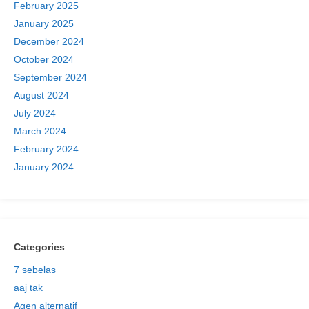
February 2025
January 2025
December 2024
October 2024
September 2024
August 2024
July 2024
March 2024
February 2024
January 2024
Categories
7 sebelas
aaj tak
Agen alternatif