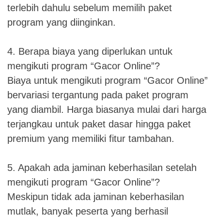
terlebih dahulu sebelum memilih paket
program yang diinginkan.
4. Berapa biaya yang diperlukan untuk
mengikuti program “Gacor Online”?
Biaya untuk mengikuti program “Gacor Online”
bervariasi tergantung pada paket program
yang diambil. Harga biasanya mulai dari harga
terjangkau untuk paket dasar hingga paket
premium yang memiliki fitur tambahan.
5. Apakah ada jaminan keberhasilan setelah
mengikuti program “Gacor Online”?
Meskipun tidak ada jaminan keberhasilan
mutlak, banyak peserta yang berhasil