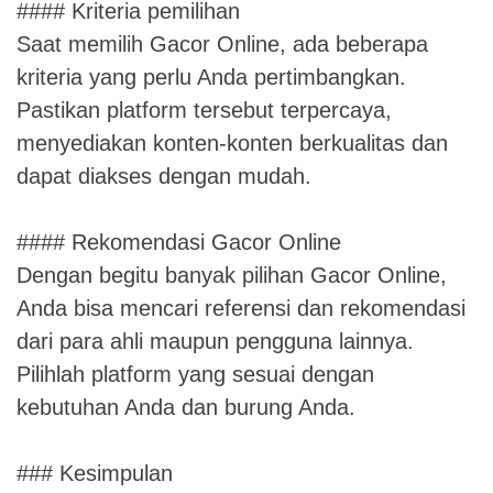
#### Kriteria pemilihan
Saat memilih Gacor Online, ada beberapa
kriteria yang perlu Anda pertimbangkan.
Pastikan platform tersebut terpercaya,
menyediakan konten-konten berkualitas dan
dapat diakses dengan mudah.
#### Rekomendasi Gacor Online
Dengan begitu banyak pilihan Gacor Online,
Anda bisa mencari referensi dan rekomendasi
dari para ahli maupun pengguna lainnya.
Pilihlah platform yang sesuai dengan
kebutuhan Anda dan burung Anda.
### Kesimpulan