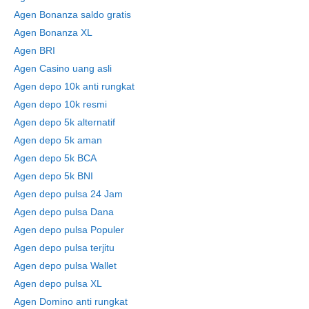
Agen Bonanza saldo gratis
Agen Bonanza XL
Agen BRI
Agen Casino uang asli
Agen depo 10k anti rungkat
Agen depo 10k resmi
Agen depo 5k alternatif
Agen depo 5k aman
Agen depo 5k BCA
Agen depo 5k BNI
Agen depo pulsa 24 Jam
Agen depo pulsa Dana
Agen depo pulsa Populer
Agen depo pulsa terjitu
Agen depo pulsa Wallet
Agen depo pulsa XL
Agen Domino anti rungkat