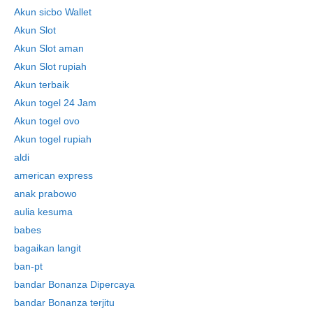
Akun sicbo Wallet
Akun Slot
Akun Slot aman
Akun Slot rupiah
Akun terbaik
Akun togel 24 Jam
Akun togel ovo
Akun togel rupiah
aldi
american express
anak prabowo
aulia kesuma
babes
bagaikan langit
ban-pt
bandar Bonanza Dipercaya
bandar Bonanza terjitu