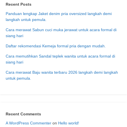
Recent Posts
Panduan lengkap Jaket denim pria oversized langkah demi
langkah untuk pemula.
Cara merawat Sabun cuci muka jerawat untuk acara formal di
siang hari
Daftar rekomendasi Kemeja formal pria dengan mudah.
Cara memutihkan Sandal teplek wanita untuk acara formal di
siang hari
Cara merawat Baju wanita terbaru 2026 langkah demi langkah
untuk pemula.
Recent Comments
A WordPress Commenter
on
Hello world!