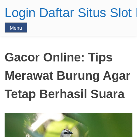
Login Daftar Situs Slo
Menu
Gacor Online: Tips
Merawat Burung Agar
Tetap Berhasil Suara