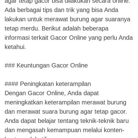
agar tetap gacor bisa dilakukan secara online.
Ada berbagai tips dan trik yang bisa Anda
lakukan untuk merawat burung agar suaranya
tetap merdu. Berikut adalah beberapa
informasi terkait Gacor Online yang perlu Anda
ketahui.
### Keuntungan Gacor Online
#### Peningkatan keterampilan
Dengan Gacor Online, Anda dapat
meningkatkan keterampilan merawat burung
dan merawat suara burung agar tetap gacor.
Anda dapat belajar tentang teknik-teknik baru
dan mengasah kemampuan melalui konten-