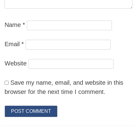
Name
*
Email
*
Website
Save my name, email, and website in this
browser for the next time I comment.