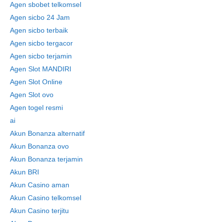
Agen sbobet telkomsel
Agen sicbo 24 Jam
Agen sicbo terbaik
Agen sicbo tergacor
Agen sicbo terjamin
Agen Slot MANDIRI
Agen Slot Online
Agen Slot ovo
Agen togel resmi
ai
Akun Bonanza alternatif
Akun Bonanza ovo
Akun Bonanza terjamin
Akun BRI
Akun Casino aman
Akun Casino telkomsel
Akun Casino terjitu