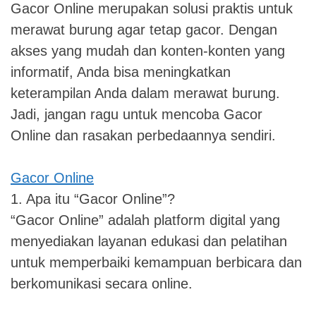
Gacor Online merupakan solusi praktis untuk
merawat burung agar tetap gacor. Dengan
akses yang mudah dan konten-konten yang
informatif, Anda bisa meningkatkan
keterampilan Anda dalam merawat burung.
Jadi, jangan ragu untuk mencoba Gacor
Online dan rasakan perbedaannya sendiri.
Gacor Online
1. Apa itu “Gacor Online”?
“Gacor Online” adalah platform digital yang
menyediakan layanan edukasi dan pelatihan
untuk memperbaiki kemampuan berbicara dan
berkomunikasi secara online.