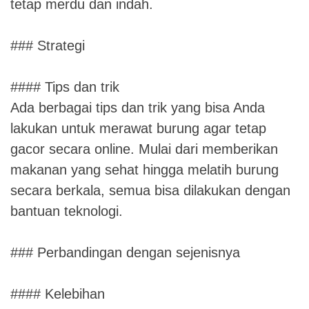
tetap merdu dan indah.
### Strategi
#### Tips dan trik
Ada berbagai tips dan trik yang bisa Anda
lakukan untuk merawat burung agar tetap
gacor secara online. Mulai dari memberikan
makanan yang sehat hingga melatih burung
secara berkala, semua bisa dilakukan dengan
bantuan teknologi.
### Perbandingan dengan sejenisnya
#### Kelebihan