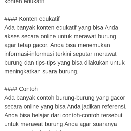
konten edukatif.
#### Konten edukatif
Ada banyak konten edukatif yang bisa Anda
akses secara online untuk merawat burung
agar tetap gacor. Anda bisa menemukan
informasi-informasi terkini seputar merawat
burung dan tips-tips yang bisa dilakukan untuk
meningkatkan suara burung.
#### Contoh
Ada banyak contoh burung-burung yang gacor
secara online yang bisa Anda jadikan referensi.
Anda bisa belajar dari contoh-contoh tersebut
untuk merawat burung Anda agar suaranya