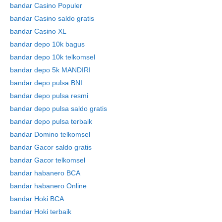
bandar Casino Populer
bandar Casino saldo gratis
bandar Casino XL
bandar depo 10k bagus
bandar depo 10k telkomsel
bandar depo 5k MANDIRI
bandar depo pulsa BNI
bandar depo pulsa resmi
bandar depo pulsa saldo gratis
bandar depo pulsa terbaik
bandar Domino telkomsel
bandar Gacor saldo gratis
bandar Gacor telkomsel
bandar habanero BCA
bandar habanero Online
bandar Hoki BCA
bandar Hoki terbaik