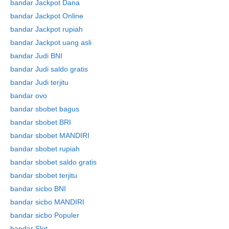
bandar Jackpot Dana
bandar Jackpot Online
bandar Jackpot rupiah
bandar Jackpot uang asli
bandar Judi BNI
bandar Judi saldo gratis
bandar Judi terjitu
bandar ovo
bandar sbobet bagus
bandar sbobet BRI
bandar sbobet MANDIRI
bandar sbobet rupiah
bandar sbobet saldo gratis
bandar sbobet terjitu
bandar sicbo BNI
bandar sicbo MANDIRI
bandar sicbo Populer
bandar Slot