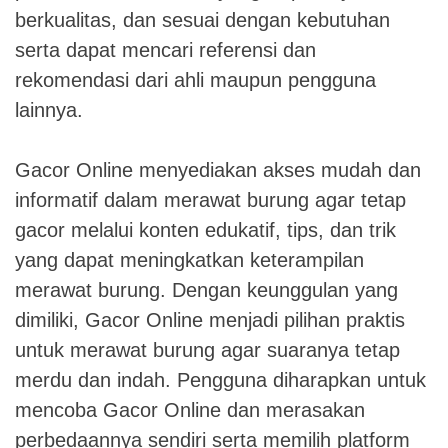
berkualitas, dan sesuai dengan kebutuhan
serta dapat mencari referensi dan
rekomendasi dari ahli maupun pengguna
lainnya.
Gacor Online menyediakan akses mudah dan
informatif dalam merawat burung agar tetap
gacor melalui konten edukatif, tips, dan trik
yang dapat meningkatkan keterampilan
merawat burung. Dengan keunggulan yang
dimiliki, Gacor Online menjadi pilihan praktis
untuk merawat burung agar suaranya tetap
merdu dan indah. Pengguna diharapkan untuk
mencoba Gacor Online dan merasakan
perbedaannya sendiri serta memilih platform