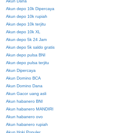
Akun Dana
Akun depo 10k Dipercaya
Akun depo 10k rupiah
Akun depo 10k terjitu
Akun depo 10k XL
Akun depo 5k 24 Jam
Akun depo 5k saldo gratis
Akun depo pulsa BNI
Akun depo pulsa terjitu
Akun Dipercaya
Akun Domino BCA
Akun Domino Dana
Akun Gacor uang asli
Akun habanero BNI
Akun habanero MANDIRI
Akun habanero ovo
Akun habanero rupiah
Akun Hoki Populer