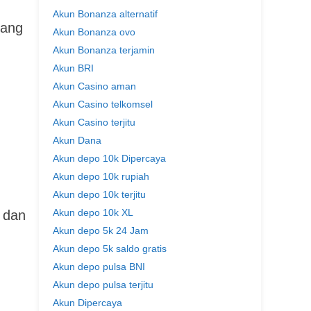
Akun Bonanza alternatif
yang
Akun Bonanza ovo
Akun Bonanza terjamin
Akun BRI
Akun Casino aman
Akun Casino telkomsel
Akun Casino terjitu
Akun Dana
Akun depo 10k Dipercaya
Akun depo 10k rupiah
Akun depo 10k terjitu
Akun depo 10k XL
 dan
Akun depo 5k 24 Jam
Akun depo 5k saldo gratis
Akun depo pulsa BNI
Akun depo pulsa terjitu
Akun Dipercaya