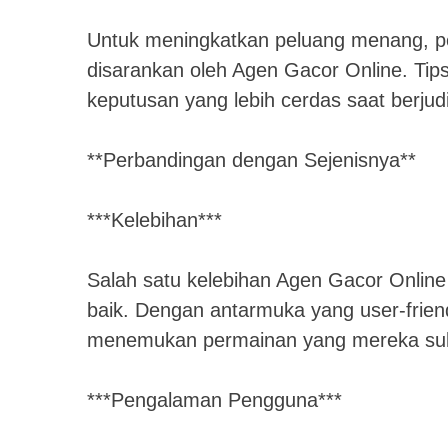
Untuk meningkatkan peluang menang, pe
disarankan oleh Agen Gacor Online. Tip
keputusan yang lebih cerdas saat berjudi
**Perbandingan dengan Sejenisnya**
***Kelebihan***
Salah satu kelebihan Agen Gacor Online
baik. Dengan antarmuka yang user-frie
menemukan permainan yang mereka suk
***Pengalaman Pengguna***