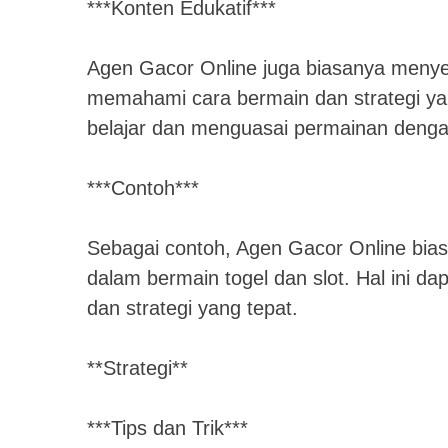
***Konten Edukatif***
Agen Gacor Online juga biasanya meny
memahami cara bermain dan strategi yan
belajar dan menguasai permainan dengan
***Contoh***
Sebagai contoh, Agen Gacor Online bi
dalam bermain togel dan slot. Hal ini
dan strategi yang tepat.
**Strategi**
***Tips dan Trik***