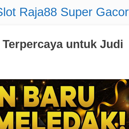
 Slot Raja88 Super Gaco
 Terpercaya untuk Judi