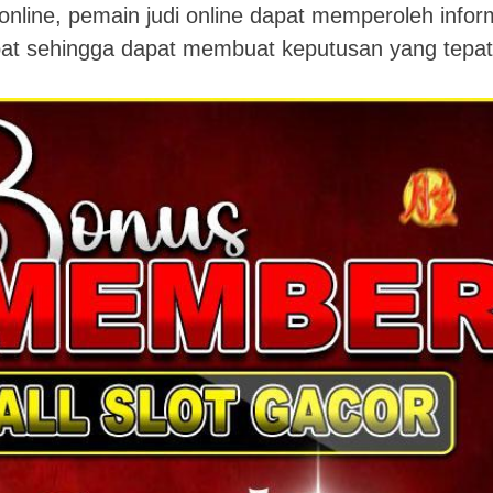
nline, pemain judi online dapat memperoleh infor
at sehingga dapat membuat keputusan yang tepat