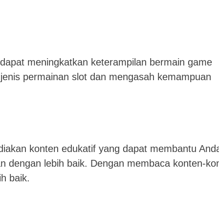
a dapat meningkatkan keterampilan bermain game
i jenis permainan slot dan mengasah kemampuan
ediakan konten edukatif yang dapat membantu And
an dengan lebih baik. Dengan membaca konten-ko
h baik.