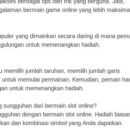
kses berbagai tips dan trik yang berguna. Jadi,
pengalaman bermain game online yang lebih maksima
populer yang dimainkan secara daring di mana pem
 gulungan untuk memenangkan hadiah.
u memilih jumlah taruhan, memilih jumlah garis
 untuk memulai permainan. Kemudian, pemain ha
gan untuk memenangkan hadiah.
sungguhan dari bermain slot online?
guhan dengan bermain slot online. Hadiah biasa
ukan dan kombinasi simbol yang Anda dapatkan.