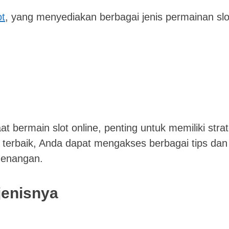
ot
, yang menyediakan berbagai jenis permainan slo
bermain slot online, penting untuk memiliki strat
terbaik, Anda dapat mengakses berbagai tips dan 
menangan.
jenisnya