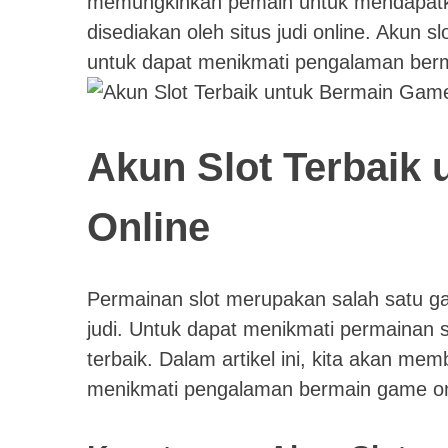
memungkinkan pemain untuk mendapatk
disediakan oleh situs judi online. Akun s
untuk dapat menikmati pengalaman berma
Akun Slot Terbaik
Online
Permainan slot merupakan salah satu ga
judi. Untuk dapat menikmati permainan sl
terbaik. Dalam artikel ini, kita akan me
menikmati pengalaman bermain game on