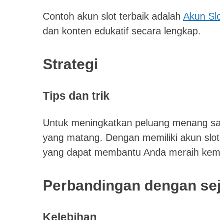
Contoh akun slot terbaik adalah
Akun Sl
dan konten edukatif secara lengkap.
Strategi
Tips dan trik
Untuk meningkatkan peluang menang saat 
yang matang. Dengan memiliki akun slot 
yang dapat membantu Anda meraih ke
Perbandingan dengan se
Kelebihan