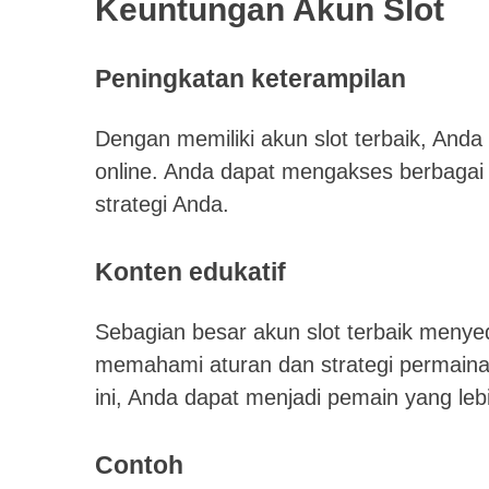
Keuntungan Akun Slot
Peningkatan keterampilan
Dengan memiliki akun slot terbaik, And
online. Anda dapat mengakses berbaga
strategi Anda.
Konten edukatif
Sebagian besar akun slot terbaik meny
memahami aturan dan strategi permain
ini, Anda dapat menjadi pemain yang lebi
Contoh