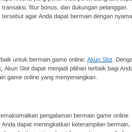
transaksi, fitur bonus, dan dukungan pelanggan.
ria tersebut agar Anda dapat bermain dengan nyam
rbaik untuk bermain game online:
Akun Slot
. Deng
k, Akun Slot dapat menjadi pilihan terbaik bagi And
ain game online yang menyenangkan.
k memaksimalkan pengalaman bermain game online
k, Anda dapat meningkatkan keterampilan bermain,