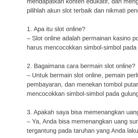
mendapatkan konten edukatif, dan menga
pilihlah akun slot terbaik dan nikmati 
1. Apa itu slot online?
– Slot online adalah permainan kasino 
harus mencocokkan simbol-simbol pada
2. Bagaimana cara bermain slot online?
– Untuk bermain slot online, pemain perl
pembayaran, dan menekan tombol putar
mencocokkan simbol-simbol pada gulun
3. Apakah saya bisa memenangkan uang 
– Ya, Anda bisa memenangkan uang sung
tergantung pada taruhan yang Anda lak