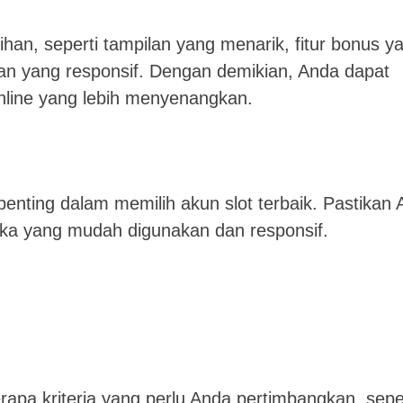
bihan, seperti tampilan yang menarik, fitur bonus y
n yang responsif. Dengan demikian, Anda dapat
line yang lebih menyenangkan.
nting dalam memilih akun slot terbaik. Pastikan
uka yang mudah digunakan dan responsif.
rapa kriteria yang perlu Anda pertimbangkan, sepe