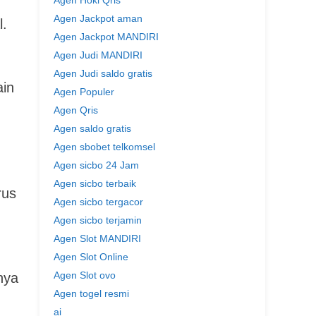
Agen Hoki Qris
Agen Jackpot aman
l.
Agen Jackpot MANDIRI
Agen Judi MANDIRI
Agen Judi saldo gratis
ain
Agen Populer
Agen Qris
Agen saldo gratis
Agen sbobet telkomsel
Agen sicbo 24 Jam
Agen sicbo terbaik
rus
Agen sicbo tergacor
Agen sicbo terjamin
Agen Slot MANDIRI
Agen Slot Online
Agen Slot ovo
nya
Agen togel resmi
ai