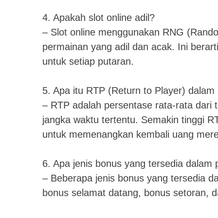
4. Apakah slot online adil?
– Slot online menggunakan RNG (Rando
permainan yang adil dan acak. Ini bera
untuk setiap putaran.
5. Apa itu RTP (Return to Player) dalam 
– RTP adalah persentase rata-rata dari
jangka waktu tertentu. Semakin tinggi 
untuk memenangkan kembali uang mere
6. Apa jenis bonus yang tersedia dalam 
– Beberapa jenis bonus yang tersedia da
bonus selamat datang, bonus setoran, da