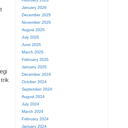
January 2026
t
December 2025
November 2025
August 2025
July 2025
June 2025
March 2025
February 2025
January 2025
egi
December 2024
trik
October 2024
September 2024
August 2024
July 2024
March 2024
February 2024
January 2024