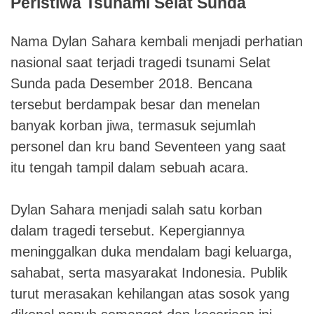
Peristiwa Tsunami Selat Sunda
Nama Dylan Sahara kembali menjadi perhatian
nasional saat terjadi tragedi tsunami Selat
Sunda pada Desember 2018. Bencana
tersebut berdampak besar dan menelan
banyak korban jiwa, termasuk sejumlah
personel dan kru band Seventeen yang saat
itu tengah tampil dalam sebuah acara.
Dylan Sahara menjadi salah satu korban
dalam tragedi tersebut. Kepergiannya
meninggalkan duka mendalam bagi keluarga,
sahabat, serta masyarakat Indonesia. Publik
turut merasakan kehilangan atas sosok yang