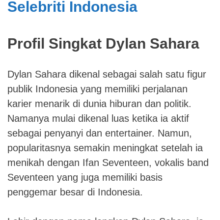
Selebriti Indonesia
Profil Singkat Dylan Sahara
Dylan Sahara dikenal sebagai salah satu figur
publik Indonesia yang memiliki perjalanan
karier menarik di dunia hiburan dan politik.
Namanya mulai dikenal luas ketika ia aktif
sebagai penyanyi dan entertainer. Namun,
popularitasnya semakin meningkat setelah ia
menikah dengan Ifan Seventeen, vokalis band
Seventeen yang juga memiliki basis
penggemar besar di Indonesia.