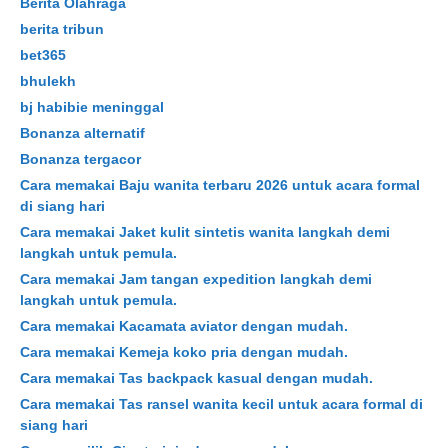
Berita Olahraga
berita tribun
bet365
bhulekh
bj habibie meninggal
Bonanza alternatif
Bonanza tergacor
Cara memakai Baju wanita terbaru 2026 untuk acara formal
di siang hari
Cara memakai Jaket kulit sintetis wanita langkah demi
langkah untuk pemula.
Cara memakai Jam tangan expedition langkah demi
langkah untuk pemula.
Cara memakai Kacamata aviator dengan mudah.
Cara memakai Kemeja koko pria dengan mudah.
Cara memakai Tas backpack kasual dengan mudah.
Cara memakai Tas ransel wanita kecil untuk acara formal di
siang hari