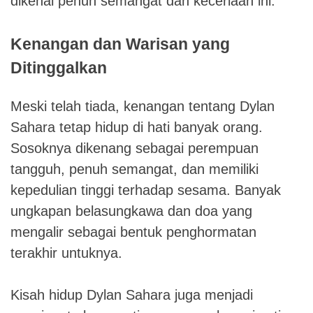
dikenal penuh semangat dan keceriaan ini.
Kenangan dan Warisan yang
Ditinggalkan
Meski telah tiada, kenangan tentang Dylan
Sahara tetap hidup di hati banyak orang.
Sosoknya dikenang sebagai perempuan
tangguh, penuh semangat, dan memiliki
kepedulian tinggi terhadap sesama. Banyak
ungkapan belasungkawa dan doa yang
mengalir sebagai bentuk penghormatan
terakhir untuknya.
Kisah hidup Dylan Sahara juga menjadi