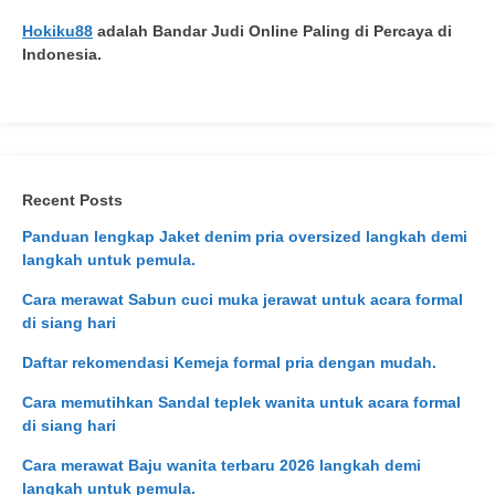
Hokiku88
adalah Bandar Judi Online Paling di Percaya di
Indonesia.
Recent Posts
Panduan lengkap Jaket denim pria oversized langkah demi
langkah untuk pemula.
Cara merawat Sabun cuci muka jerawat untuk acara formal
di siang hari
Daftar rekomendasi Kemeja formal pria dengan mudah.
Cara memutihkan Sandal teplek wanita untuk acara formal
di siang hari
Cara merawat Baju wanita terbaru 2026 langkah demi
langkah untuk pemula.