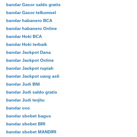
bandar Gacor saldo gratis
bandar Gacor telkomsel
bandar habanero BCA
bandar habanero Online
bandar Hoki BCA
bandar Hoki terbaik
bandar Jackpot Dana
bandar Jackpot Online
bandar Jackpot rupiah
bandar Jackpot uang asli
bandar Judi BNI
bandar Judi saldo gratis
bandar Judi terjitu
bandar ovo
bandar sbobet bagus
bandar sbobet BRI
bandar sbobet MANDIRI