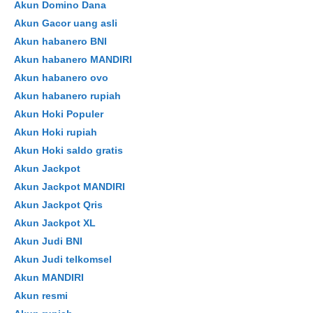
Akun Domino Dana
Akun Gacor uang asli
Akun habanero BNI
Akun habanero MANDIRI
Akun habanero ovo
Akun habanero rupiah
Akun Hoki Populer
Akun Hoki rupiah
Akun Hoki saldo gratis
Akun Jackpot
Akun Jackpot MANDIRI
Akun Jackpot Qris
Akun Jackpot XL
Akun Judi BNI
Akun Judi telkomsel
Akun MANDIRI
Akun resmi