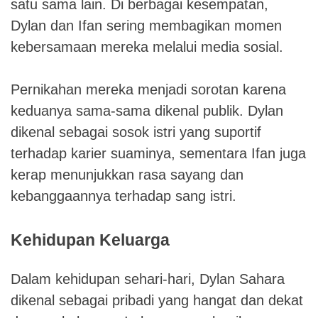
satu sama lain. Di berbagai kesempatan,
Dylan dan Ifan sering membagikan momen
kebersamaan mereka melalui media sosial.
Pernikahan mereka menjadi sorotan karena
keduanya sama-sama dikenal publik. Dylan
dikenal sebagai sosok istri yang suportif
terhadap karier suaminya, sementara Ifan juga
kerap menunjukkan rasa sayang dan
kebanggaannya terhadap sang istri.
Kehidupan Keluarga
Dalam kehidupan sehari-hari, Dylan Sahara
dikenal sebagai pribadi yang hangat dan dekat