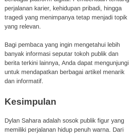
perjalanan karier, kehidupan pribadi, hingga
tragedi yang menimpanya tetap menjadi topik
yang relevan.
Bagi pembaca yang ingin mengetahui lebih
banyak informasi seputar tokoh publik dan
berita terkini lainnya, Anda dapat mengunjungi
untuk mendapatkan berbagai artikel menarik
dan informatif.
Kesimpulan
Dylan Sahara adalah sosok publik figur yang
memiliki perjalanan hidup penuh warna. Dari