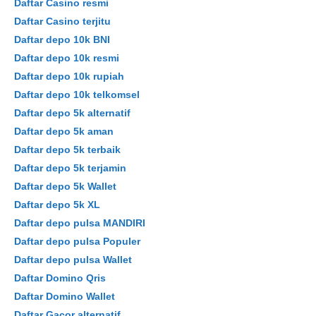
Daftar Casino resmi
Daftar Casino terjitu
Daftar depo 10k BNI
Daftar depo 10k resmi
Daftar depo 10k rupiah
Daftar depo 10k telkomsel
Daftar depo 5k alternatif
Daftar depo 5k aman
Daftar depo 5k terbaik
Daftar depo 5k terjamin
Daftar depo 5k Wallet
Daftar depo 5k XL
Daftar depo pulsa MANDIRI
Daftar depo pulsa Populer
Daftar depo pulsa Wallet
Daftar Domino Qris
Daftar Domino Wallet
Daftar Gacor alternatif