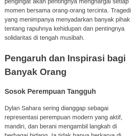
pengingat akan pentingnya menghargai setiap
momen bersama orang-orang tercinta. Tragedi
yang menimpanya menyadarkan banyak pihak
tentang rapuhnya kehidupan dan pentingnya
solidaritas di tengah musibah.
Pengaruh dan Inspirasi bagi
Banyak Orang
Sosok Perempuan Tangguh
Dylan Sahara sering dianggap sebagai
representasi perempuan modern yang aktif,
mandiri, dan berani mengambil langkah di
berbagai bidang. Ia tidak hanya berkarya di