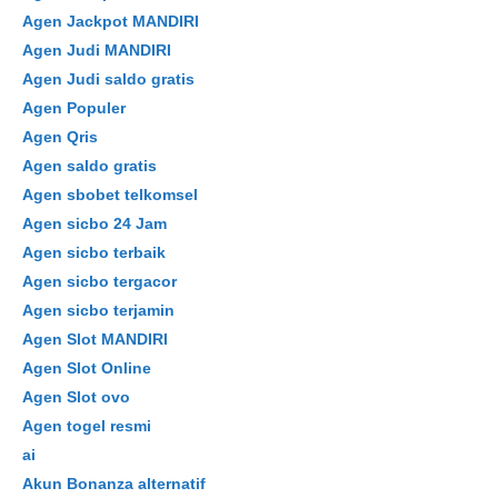
Agen Jackpot MANDIRI
Agen Judi MANDIRI
Agen Judi saldo gratis
Agen Populer
Agen Qris
Agen saldo gratis
Agen sbobet telkomsel
Agen sicbo 24 Jam
Agen sicbo terbaik
Agen sicbo tergacor
Agen sicbo terjamin
Agen Slot MANDIRI
Agen Slot Online
Agen Slot ovo
Agen togel resmi
ai
Akun Bonanza alternatif