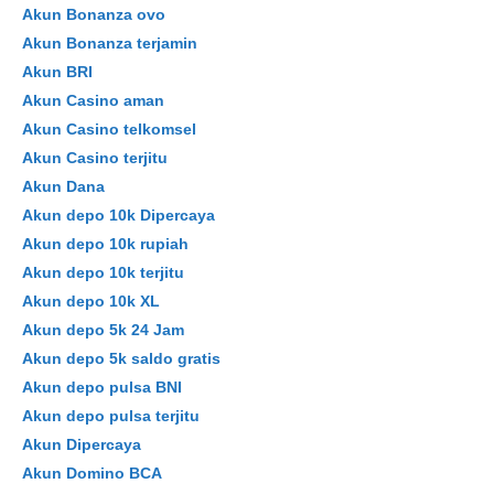
Akun Bonanza ovo
Akun Bonanza terjamin
Akun BRI
Akun Casino aman
Akun Casino telkomsel
Akun Casino terjitu
Akun Dana
Akun depo 10k Dipercaya
Akun depo 10k rupiah
Akun depo 10k terjitu
Akun depo 10k XL
Akun depo 5k 24 Jam
Akun depo 5k saldo gratis
Akun depo pulsa BNI
Akun depo pulsa terjitu
Akun Dipercaya
Akun Domino BCA