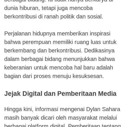
dunia hiburan, tetapi juga mencoba
berkontribusi di ranah politik dan sosial.
Perjalanan hidupnya memberikan inspirasi
bahwa perempuan memiliki ruang luas untuk
berkembang dan berkontribusi. Dedikasinya
dalam berbagai bidang menunjukkan bahwa
keberanian untuk mencoba hal baru adalah
bagian dari proses menuju kesuksesan.
Jejak Digital dan Pemberitaan Media
Hingga kini, informasi mengenai Dylan Sahara
masih banyak dicari oleh masyarakat melalui
berbagai platform digital. Pemberitaan tentang