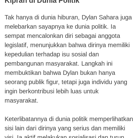
Kiprah di Dunia Politik
Tak hanya di dunia hiburan, Dylan Sahara juga
melebarkan sayapnya ke dunia politik. Ia
sempat mencalonkan diri sebagai anggota
legislatif, menunjukkan bahwa dirinya memiliki
kepedulian terhadap isu sosial dan
pembangunan masyarakat. Langkah ini
membuktikan bahwa Dylan bukan hanya
seorang publik figur, tetapi juga individu yang
ingin berkontribusi lebih luas untuk
masyarakat.
Keterlibatannya di dunia politik memperlihatkan
sisi lain dari dirinya yang serius dan memiliki
visi. Ia aktif melakukan sosialisasi dan turun