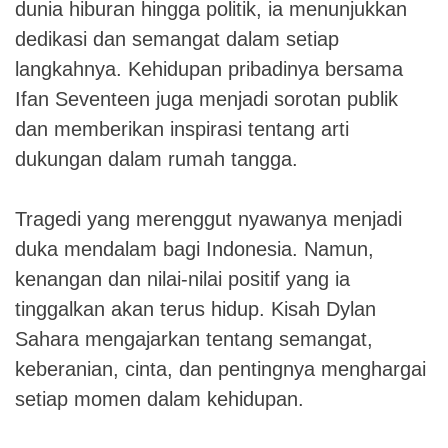
dunia hiburan hingga politik, ia menunjukkan
dedikasi dan semangat dalam setiap
langkahnya. Kehidupan pribadinya bersama
Ifan Seventeen juga menjadi sorotan publik
dan memberikan inspirasi tentang arti
dukungan dalam rumah tangga.
Tragedi yang merenggut nyawanya menjadi
duka mendalam bagi Indonesia. Namun,
kenangan dan nilai-nilai positif yang ia
tinggalkan akan terus hidup. Kisah Dylan
Sahara mengajarkan tentang semangat,
keberanian, cinta, dan pentingnya menghargai
setiap momen dalam kehidupan.