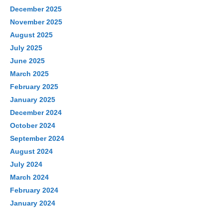
December 2025
November 2025
August 2025
July 2025
June 2025
March 2025
February 2025
January 2025
December 2024
October 2024
September 2024
August 2024
July 2024
March 2024
February 2024
January 2024