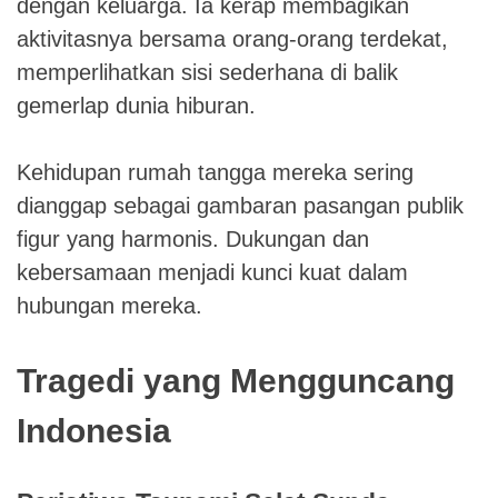
dengan keluarga. Ia kerap membagikan
aktivitasnya bersama orang-orang terdekat,
memperlihatkan sisi sederhana di balik
gemerlap dunia hiburan.
Kehidupan rumah tangga mereka sering
dianggap sebagai gambaran pasangan publik
figur yang harmonis. Dukungan dan
kebersamaan menjadi kunci kuat dalam
hubungan mereka.
Tragedi yang Mengguncang
Indonesia