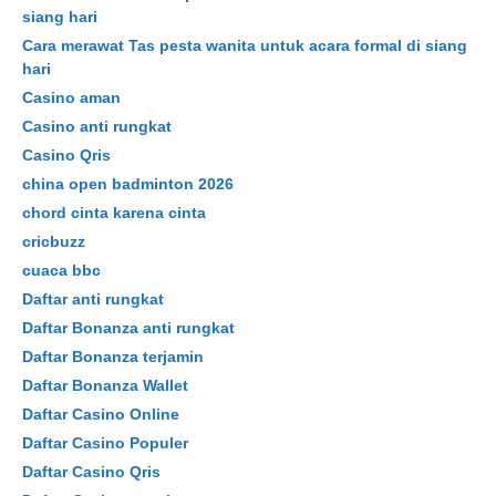
siang hari
Cara merawat Tas pesta wanita untuk acara formal di siang
hari
Casino aman
Casino anti rungkat
Casino Qris
china open badminton 2026
chord cinta karena cinta
cricbuzz
cuaca bbc
Daftar anti rungkat
Daftar Bonanza anti rungkat
Daftar Bonanza terjamin
Daftar Bonanza Wallet
Daftar Casino Online
Daftar Casino Populer
Daftar Casino Qris