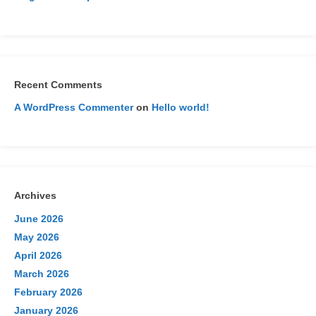
Recent Comments
A WordPress Commenter
on
Hello world!
Archives
June 2026
May 2026
April 2026
March 2026
February 2026
January 2026