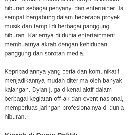
hiburan sebagai penyanyi dan entertainer. Ia
sempat bergabung dalam beberapa proyek
musik dan tampil di berbagai panggung
hiburan. Kariernya di dunia entertainment
membuatnya akrab dengan kehidupan
panggung dan sorotan media.
Kepribadiannya yang ceria dan komunikatif
menjadikannya mudah diterima oleh banyak
kalangan. Dylan juga dikenal aktif dalam
berbagai kegiatan off-air dan event nasional,
memperluas jaringan profesionalnya di dunia
hiburan.