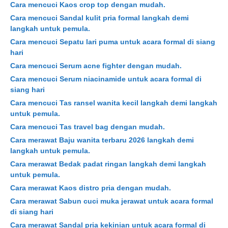
Cara mencuci Kaos crop top dengan mudah.
Cara mencuci Sandal kulit pria formal langkah demi
langkah untuk pemula.
Cara mencuci Sepatu lari puma untuk acara formal di siang
hari
Cara mencuci Serum acne fighter dengan mudah.
Cara mencuci Serum niacinamide untuk acara formal di
siang hari
Cara mencuci Tas ransel wanita kecil langkah demi langkah
untuk pemula.
Cara mencuci Tas travel bag dengan mudah.
Cara merawat Baju wanita terbaru 2026 langkah demi
langkah untuk pemula.
Cara merawat Bedak padat ringan langkah demi langkah
untuk pemula.
Cara merawat Kaos distro pria dengan mudah.
Cara merawat Sabun cuci muka jerawat untuk acara formal
di siang hari
Cara merawat Sandal pria kekinian untuk acara formal di