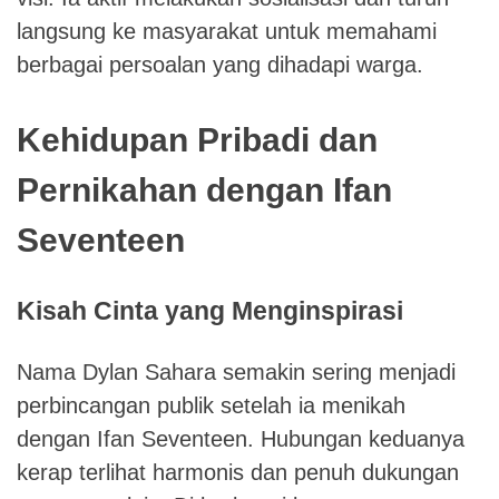
langsung ke masyarakat untuk memahami
berbagai persoalan yang dihadapi warga.
Kehidupan Pribadi dan
Pernikahan dengan Ifan
Seventeen
Kisah Cinta yang Menginspirasi
Nama Dylan Sahara semakin sering menjadi
perbincangan publik setelah ia menikah
dengan Ifan Seventeen. Hubungan keduanya
kerap terlihat harmonis dan penuh dukungan