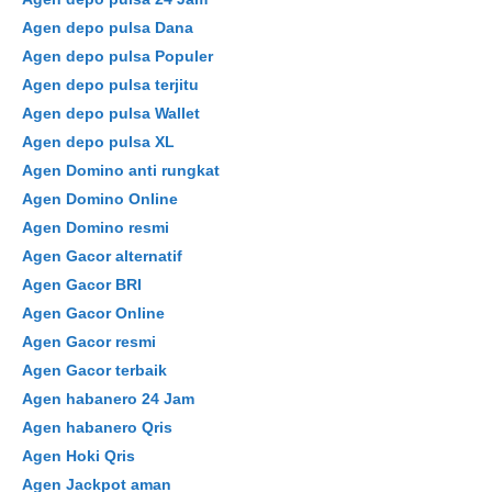
Agen depo pulsa Dana
Agen depo pulsa Populer
Agen depo pulsa terjitu
Agen depo pulsa Wallet
Agen depo pulsa XL
Agen Domino anti rungkat
Agen Domino Online
Agen Domino resmi
Agen Gacor alternatif
Agen Gacor BRI
Agen Gacor Online
Agen Gacor resmi
Agen Gacor terbaik
Agen habanero 24 Jam
Agen habanero Qris
Agen Hoki Qris
Agen Jackpot aman