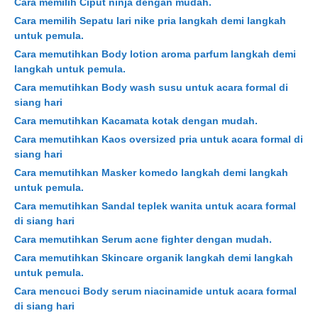
Cara memilih Ciput ninja dengan mudah.
Cara memilih Sepatu lari nike pria langkah demi langkah
untuk pemula.
Cara memutihkan Body lotion aroma parfum langkah demi
langkah untuk pemula.
Cara memutihkan Body wash susu untuk acara formal di
siang hari
Cara memutihkan Kacamata kotak dengan mudah.
Cara memutihkan Kaos oversized pria untuk acara formal di
siang hari
Cara memutihkan Masker komedo langkah demi langkah
untuk pemula.
Cara memutihkan Sandal teplek wanita untuk acara formal
di siang hari
Cara memutihkan Serum acne fighter dengan mudah.
Cara memutihkan Skincare organik langkah demi langkah
untuk pemula.
Cara mencuci Body serum niacinamide untuk acara formal
di siang hari