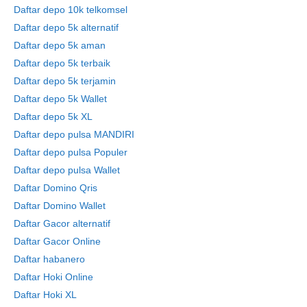
Daftar depo 10k telkomsel
Daftar depo 5k alternatif
Daftar depo 5k aman
Daftar depo 5k terbaik
Daftar depo 5k terjamin
Daftar depo 5k Wallet
Daftar depo 5k XL
Daftar depo pulsa MANDIRI
Daftar depo pulsa Populer
Daftar depo pulsa Wallet
Daftar Domino Qris
Daftar Domino Wallet
Daftar Gacor alternatif
Daftar Gacor Online
Daftar habanero
Daftar Hoki Online
Daftar Hoki XL