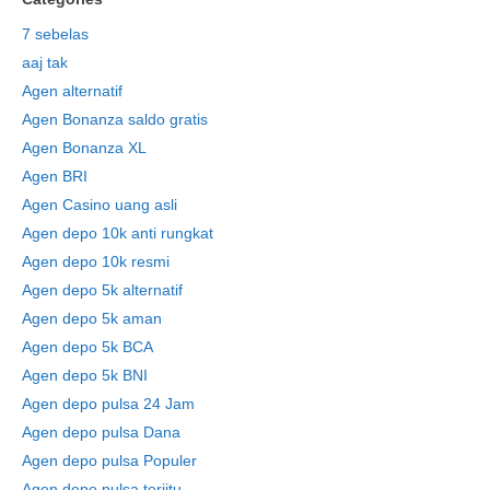
7 sebelas
aaj tak
Agen alternatif
Agen Bonanza saldo gratis
Agen Bonanza XL
Agen BRI
Agen Casino uang asli
Agen depo 10k anti rungkat
Agen depo 10k resmi
Agen depo 5k alternatif
Agen depo 5k aman
Agen depo 5k BCA
Agen depo 5k BNI
Agen depo pulsa 24 Jam
Agen depo pulsa Dana
Agen depo pulsa Populer
Agen depo pulsa terjitu