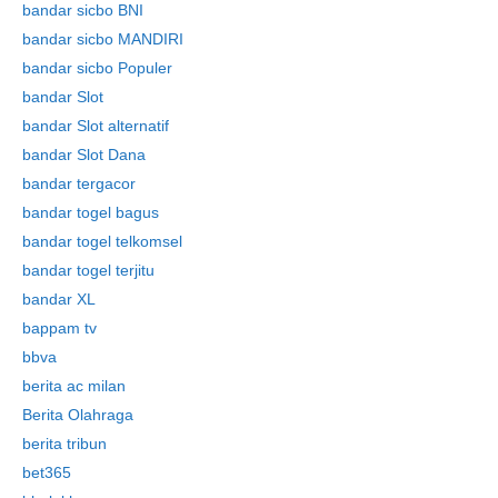
bandar sicbo BNI
bandar sicbo MANDIRI
bandar sicbo Populer
bandar Slot
bandar Slot alternatif
bandar Slot Dana
bandar tergacor
bandar togel bagus
bandar togel telkomsel
bandar togel terjitu
bandar XL
bappam tv
bbva
berita ac milan
Berita Olahraga
berita tribun
bet365