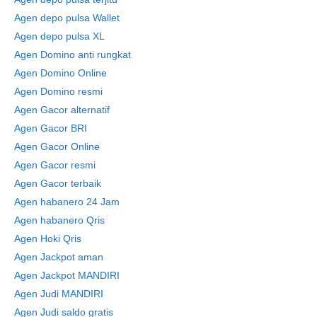
Agen depo pulsa Wallet
Agen depo pulsa XL
Agen Domino anti rungkat
Agen Domino Online
Agen Domino resmi
Agen Gacor alternatif
Agen Gacor BRI
Agen Gacor Online
Agen Gacor resmi
Agen Gacor terbaik
Agen habanero 24 Jam
Agen habanero Qris
Agen Hoki Qris
Agen Jackpot aman
Agen Jackpot MANDIRI
Agen Judi MANDIRI
Agen Judi saldo gratis