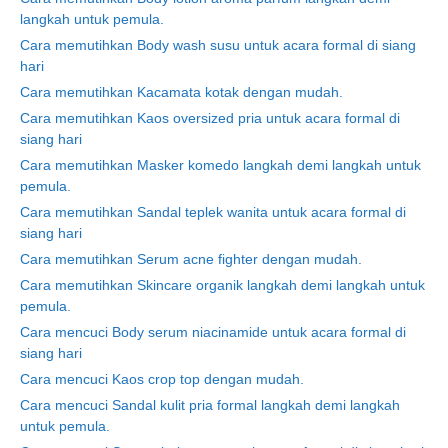
langkah untuk pemula.
Cara memutihkan Body wash susu untuk acara formal di siang
hari
Cara memutihkan Kacamata kotak dengan mudah.
Cara memutihkan Kaos oversized pria untuk acara formal di
siang hari
Cara memutihkan Masker komedo langkah demi langkah untuk
pemula.
Cara memutihkan Sandal teplek wanita untuk acara formal di
siang hari
Cara memutihkan Serum acne fighter dengan mudah.
Cara memutihkan Skincare organik langkah demi langkah untuk
pemula.
Cara mencuci Body serum niacinamide untuk acara formal di
siang hari
Cara mencuci Kaos crop top dengan mudah.
Cara mencuci Sandal kulit pria formal langkah demi langkah
untuk pemula.