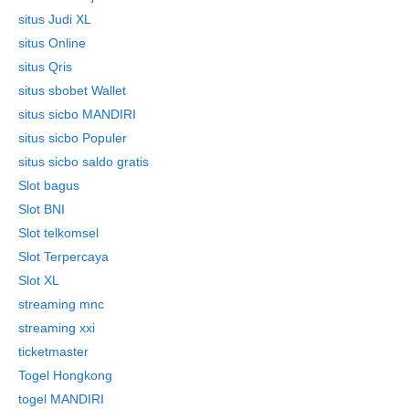
situs Judi XL
situs Online
situs Qris
situs sbobet Wallet
situs sicbo MANDIRI
situs sicbo Populer
situs sicbo saldo gratis
Slot bagus
Slot BNI
Slot telkomsel
Slot Terpercaya
Slot XL
streaming mnc
streaming xxi
ticketmaster
Togel Hongkong
togel MANDIRI