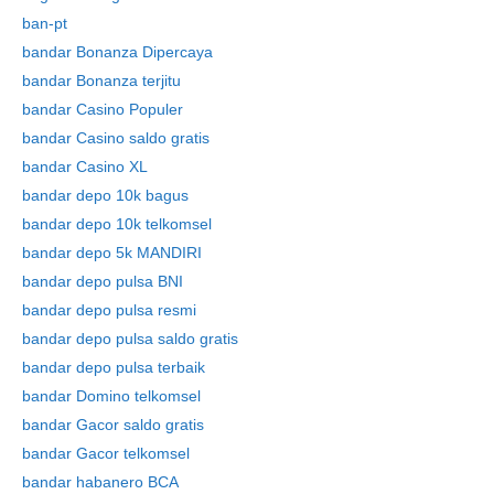
ban-pt
bandar Bonanza Dipercaya
bandar Bonanza terjitu
bandar Casino Populer
bandar Casino saldo gratis
bandar Casino XL
bandar depo 10k bagus
bandar depo 10k telkomsel
bandar depo 5k MANDIRI
bandar depo pulsa BNI
bandar depo pulsa resmi
bandar depo pulsa saldo gratis
bandar depo pulsa terbaik
bandar Domino telkomsel
bandar Gacor saldo gratis
bandar Gacor telkomsel
bandar habanero BCA