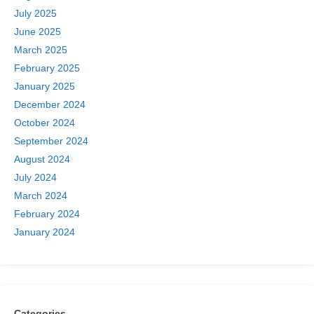
July 2025
June 2025
March 2025
February 2025
January 2025
December 2024
October 2024
September 2024
August 2024
July 2024
March 2024
February 2024
January 2024
Categories