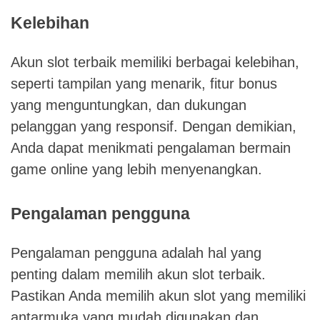
Kelebihan
Akun slot terbaik memiliki berbagai kelebihan,
seperti tampilan yang menarik, fitur bonus
yang menguntungkan, dan dukungan
pelanggan yang responsif. Dengan demikian,
Anda dapat menikmati pengalaman bermain
game online yang lebih menyenangkan.
Pengalaman pengguna
Pengalaman pengguna adalah hal yang
penting dalam memilih akun slot terbaik.
Pastikan Anda memilih akun slot yang memiliki
antarmuka yang mudah digunakan dan