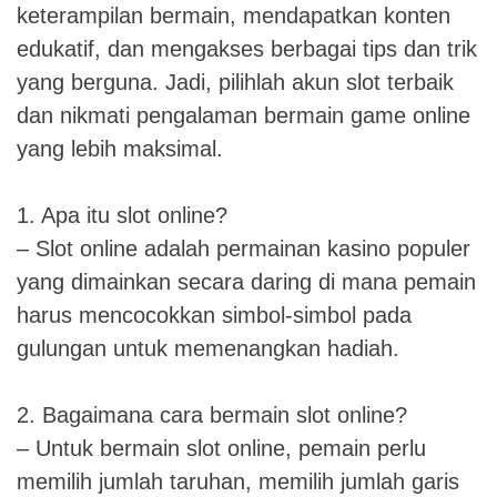
keterampilan bermain, mendapatkan konten
edukatif, dan mengakses berbagai tips dan trik
yang berguna. Jadi, pilihlah akun slot terbaik
dan nikmati pengalaman bermain game online
yang lebih maksimal.
1. Apa itu slot online?
– Slot online adalah permainan kasino populer
yang dimainkan secara daring di mana pemain
harus mencocokkan simbol-simbol pada
gulungan untuk memenangkan hadiah.
2. Bagaimana cara bermain slot online?
– Untuk bermain slot online, pemain perlu
memilih jumlah taruhan, memilih jumlah garis