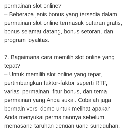
permainan slot online?
– Beberapa jenis bonus yang tersedia dalam
permainan slot online termasuk putaran gratis,
bonus selamat datang, bonus setoran, dan
program loyalitas.
7. Bagaimana cara memilih slot online yang
tepat?
– Untuk memilih slot online yang tepat,
pertimbangkan faktor-faktor seperti RTP,
variasi permainan, fitur bonus, dan tema
permainan yang Anda sukai. Cobalah juga
bermain versi demo untuk melihat apakah
Anda menyukai permainannya sebelum
memasang taruhan dengan uang sungguhan.