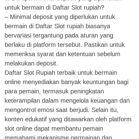
untuk bermain di Daftar Slot rupiah?
– Minimal deposit yang diperlukan untuk
bermain di Daftar Slot rupiah biasanya
bervariasi tergantung pada aturan yang
berlaku di platform tersebut. Pastikan untuk
memeriksa syarat dan ketentuan sebelum
melakukan deposit.
Daftar Slot Rupiah terbaik untuk bermain
online menyediakan banyak keuntungan bagi
para pemain, termasuk peningkatan
keterampilan dalam mengelola keuangan dan
mengontrol emosi saat berjudi. Selain itu,
konten edukatif yang ditawarkan oleh platform
slot online dapat membantu pemain
memahami mekanisme permainan dan