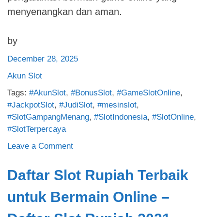
menyenangkan dan aman.
by
December 28, 2025
Akun Slot
Tags:
#AkunSlot
,
#BonusSlot
,
#GameSlotOnline
,
#JackpotSlot
,
#JudiSlot
,
#mesinslot
,
#SlotGampangMenang
,
#SlotIndonesia
,
#SlotOnline
,
#SlotTerpercaya
on
Leave a Comment
Akun
Slot
Daftar Slot Rupiah Terbaik
Terbaik
untuk Bermain Online –
untuk
Bermain