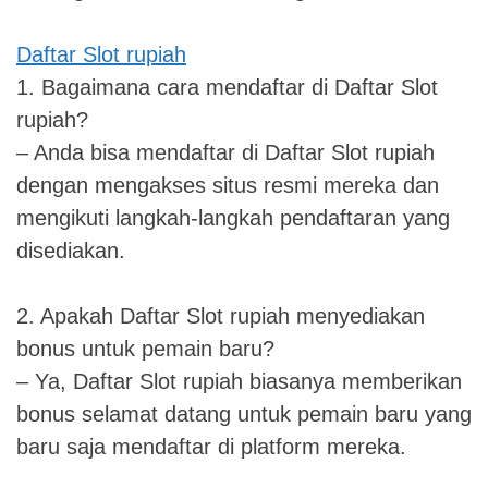
Daftar Slot rupiah
1. Bagaimana cara mendaftar di Daftar Slot
rupiah?
– Anda bisa mendaftar di Daftar Slot rupiah
dengan mengakses situs resmi mereka dan
mengikuti langkah-langkah pendaftaran yang
disediakan.
2. Apakah Daftar Slot rupiah menyediakan
bonus untuk pemain baru?
– Ya, Daftar Slot rupiah biasanya memberikan
bonus selamat datang untuk pemain baru yang
baru saja mendaftar di platform mereka.