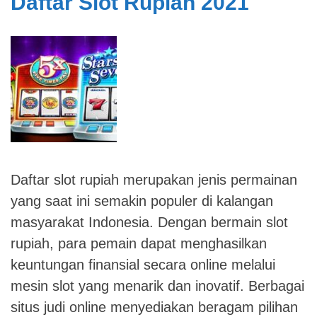
Daftar Slot Rupiah 2021
Game
Online
Daftar slot rupiah merupakan jenis permainan
yang saat ini semakin populer di kalangan
masyarakat Indonesia. Dengan bermain slot
rupiah, para pemain dapat menghasilkan
keuntungan finansial secara online melalui
mesin slot yang menarik dan inovatif. Berbagai
situs judi online menyediakan beragam pilihan