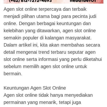
Agen slot online terpercaya dan terbaik
menjadi pilihan utama bagi para pecinta judi
online. Dengan berbagai keuntungan dan
kelebihan yang ditawarkan, agen slot online
semakin populer di kalangan masyarakat.
Dalam artikel ini, kita akan membahas secara
detail mengenai trend terbaru seputar agen
slot online serta informasi yang perlu diketahui
sebelum memilih agen slot online untuk
bermain.
Keuntungan Agen Slot Online
Agen slot online tidak hanya menyediakan
permainan yang menarik, tetapi juga