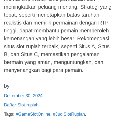
meningkatkan peluang menang. Strategi yang
tepat, seperti menetapkan batas taruhan
realistis dan memilih permainan dengan RTP
tinggi, dapat membantu pemain memperoleh
kemenangan yang lebih besar. Rekomendasi
situs slot rupiah terbaik, seperti Situs A, Situs
B, dan Situs C, memastikan pengalaman
bermain yang aman, menguntungkan, dan
menyenangkan bagi para pemain.
by
December 30, 2024
Daftar Slot rupiah
Tags:
#GameSlotOnline
,
#JudiSlotRupiah
,