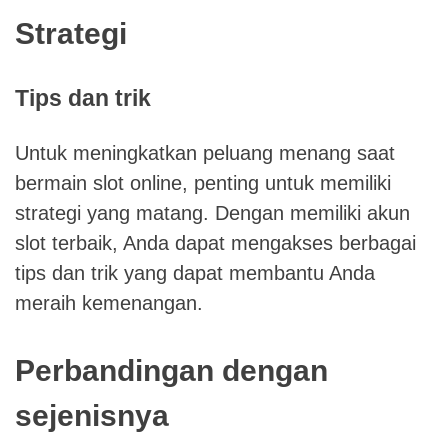
Strategi
Tips dan trik
Untuk meningkatkan peluang menang saat
bermain slot online, penting untuk memiliki
strategi yang matang. Dengan memiliki akun
slot terbaik, Anda dapat mengakses berbagai
tips dan trik yang dapat membantu Anda
meraih kemenangan.
Perbandingan dengan
sejenisnya