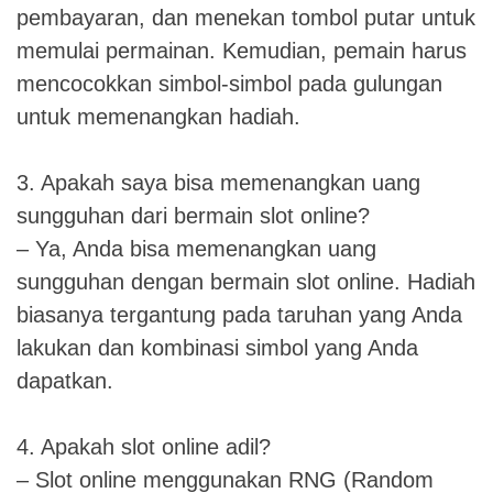
pembayaran, dan menekan tombol putar untuk
memulai permainan. Kemudian, pemain harus
mencocokkan simbol-simbol pada gulungan
untuk memenangkan hadiah.
3. Apakah saya bisa memenangkan uang
sungguhan dari bermain slot online?
– Ya, Anda bisa memenangkan uang
sungguhan dengan bermain slot online. Hadiah
biasanya tergantung pada taruhan yang Anda
lakukan dan kombinasi simbol yang Anda
dapatkan.
4. Apakah slot online adil?
– Slot online menggunakan RNG (Random