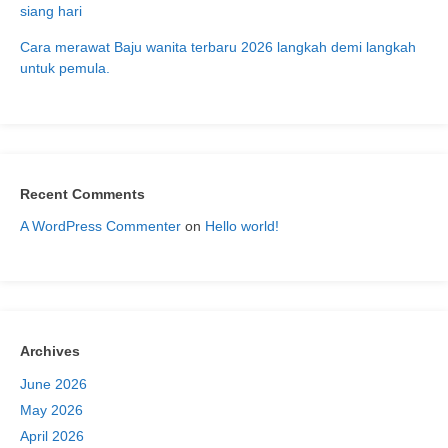
siang hari
Cara merawat Baju wanita terbaru 2026 langkah demi langkah
untuk pemula.
Recent Comments
A WordPress Commenter
on
Hello world!
Archives
June 2026
May 2026
April 2026