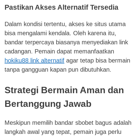
Pastikan Akses Alternatif Tersedia
Dalam kondisi tertentu, akses ke situs utama
bisa mengalami kendala. Oleh karena itu,
bandar terpercaya biasanya menyediakan link
cadangan. Pemain dapat memanfaatkan
hokiku88 link alternatif
agar tetap bisa bermain
tanpa gangguan kapan pun dibutuhkan.
Strategi Bermain Aman dan
Bertanggung Jawab
Meskipun memilih bandar sbobet bagus adalah
langkah awal yang tepat, pemain juga perlu