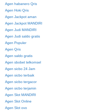
Agen habanero Qris
Agen Hoki Qris
Agen Jackpot aman
Agen Jackpot MANDIRI
Agen Judi MANDIRI
Agen Judi saldo gratis
Agen Populer
Agen Qris
Agen saldo gratis
Agen sbobet telkomsel
Agen sicbo 24 Jam
Agen sicbo terbaik
Agen sicbo tergacor
Agen sicbo terjamin
Agen Slot MANDIRI
Agen Slot Online
Agen Slot ovo