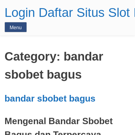
Login Daftar Situs Slo
Menu
Category:
bandar
sbobet bagus
bandar sbobet bagus
Mengenal Bandar Sbobet
Bagus dan Terpercaya