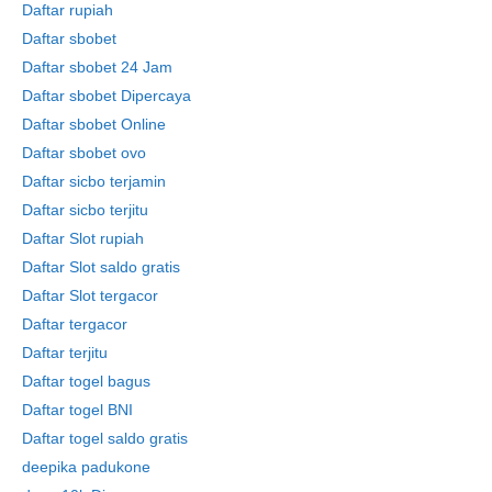
Daftar rupiah
Daftar sbobet
Daftar sbobet 24 Jam
Daftar sbobet Dipercaya
Daftar sbobet Online
Daftar sbobet ovo
Daftar sicbo terjamin
Daftar sicbo terjitu
Daftar Slot rupiah
Daftar Slot saldo gratis
Daftar Slot tergacor
Daftar tergacor
Daftar terjitu
Daftar togel bagus
Daftar togel BNI
Daftar togel saldo gratis
deepika padukone