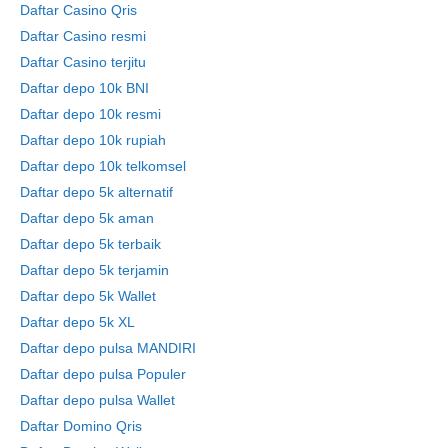
Daftar Casino Qris
Daftar Casino resmi
Daftar Casino terjitu
Daftar depo 10k BNI
Daftar depo 10k resmi
Daftar depo 10k rupiah
Daftar depo 10k telkomsel
Daftar depo 5k alternatif
Daftar depo 5k aman
Daftar depo 5k terbaik
Daftar depo 5k terjamin
Daftar depo 5k Wallet
Daftar depo 5k XL
Daftar depo pulsa MANDIRI
Daftar depo pulsa Populer
Daftar depo pulsa Wallet
Daftar Domino Qris