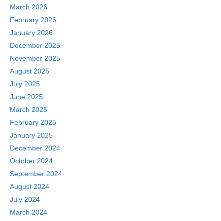
March 2026
February 2026
January 2026
December 2025
November 2025
August 2025
July 2025
June 2025
March 2025
February 2025
January 2025
December 2024
October 2024
September 2024
August 2024
July 2024
March 2024