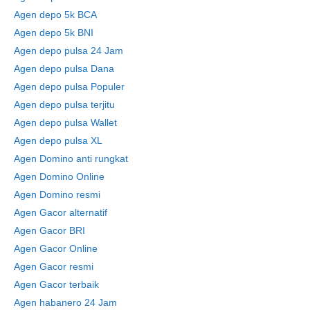
Agen depo 5k BCA
Agen depo 5k BNI
Agen depo pulsa 24 Jam
Agen depo pulsa Dana
Agen depo pulsa Populer
Agen depo pulsa terjitu
Agen depo pulsa Wallet
Agen depo pulsa XL
Agen Domino anti rungkat
Agen Domino Online
Agen Domino resmi
Agen Gacor alternatif
Agen Gacor BRI
Agen Gacor Online
Agen Gacor resmi
Agen Gacor terbaik
Agen habanero 24 Jam