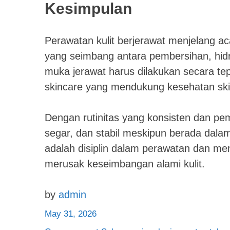
Kesimpulan
Perawatan kulit berjerawat menjelang a
yang seimbang antara pembersihan, hidr
muka jerawat harus dilakukan secara tepa
skincare yang mendukung kesehatan skin
Dengan rutinitas yang konsisten dan pem
segar, dan stabil meskipun berada dala
adalah disiplin dalam perawatan dan me
merusak keseimbangan alami kulit.
by
admin
May 31, 2026