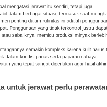
al mengatasi jerawat itu sendiri, tetapi juga
abil dalam berbagai situasi, termasuk saat mengha
lemen penting dalam rutinitas ini adalah penggunaa
at. Penggunaan yang tidak terkontrol justru dapa
g atau sebaliknya, memicu produksi minyak berlebi
antangannya semakin kompleks karena kulit harus 
yak dalam kondisi panas serta paparan cahaya
watan yang tepat sangat diperlukan agar hasil akhir
 untuk jerawat perlu perawata