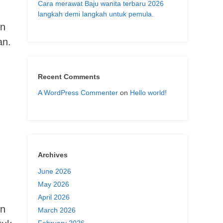
Cara merawat Baju wanita terbaru 2026
langkah demi langkah untuk pemula.
an
an.
Recent Comments
A WordPress Commenter
on
Hello world!
Archives
June 2026
May 2026
April 2026
un
March 2026
February 2026