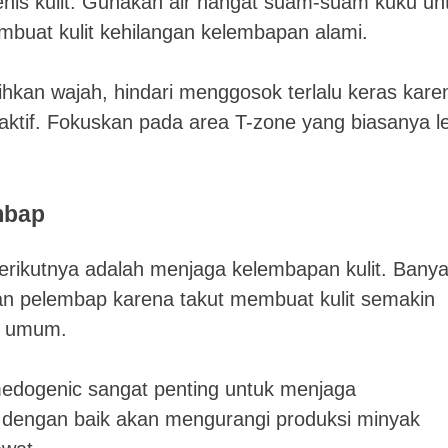
enis kulit. Gunakan air hangat suam-suam kuku un
uat kulit kehilangan kelembapan alami.
kan wajah, hindari menggosok terlalu keras kare
aktif. Fokuskan pada area T-zone yang biasanya l
mbap
erikutnya adalah menjaga kelembapan kulit. Bany
an pelembap karena takut membuat kulit semakin
an umum.
edogenic sangat penting untuk menjaga
si dengan baik akan mengurangi produksi minyak