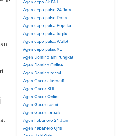
Agen depo 5k BNI
Agen depo pulsa 24 Jam
Agen depo pulsa Dana
Agen depo pulsa Populer
Agen depo pulsa terjitu
Agen depo pulsa Wallet
kan
Agen depo pulsa XL
Agen Domino anti rungkat
Agen Domino Online
ri
Agen Domino resmi
Agen Gacor alternatif
Agen Gacor BRI
Agen Gacor Online
i
Agen Gacor resmi
Agen Gacor terbaik
s.
Agen habanero 24 Jam
Agen habanero Qris