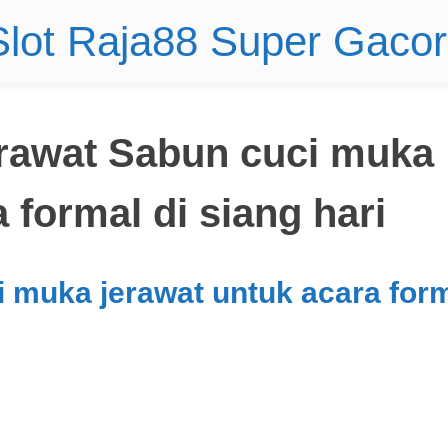
 Slot Raja88 Super Gaco
rawat Sabun cuci muka
 formal di siang hari
 muka jerawat untuk acara for