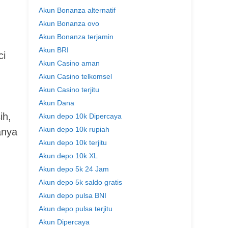
Akun Bonanza alternatif
Akun Bonanza ovo
Akun Bonanza terjamin
Akun BRI
ci
Akun Casino aman
Akun Casino telkomsel
Akun Casino terjitu
Akun Dana
ih,
Akun depo 10k Dipercaya
Akun depo 10k rupiah
anya
Akun depo 10k terjitu
Akun depo 10k XL
Akun depo 5k 24 Jam
Akun depo 5k saldo gratis
Akun depo pulsa BNI
Akun depo pulsa terjitu
Akun Dipercaya