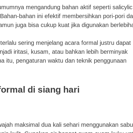
 umumnya mengandung bahan aktif seperti salicylic
l. Bahan-bahan ini efektif membersihkan pori-pori d
mun juga bisa cukup kuat jika digunakan berlebih
rlalu sering menjelang acara formal justru dapat
njadi iritasi, kusam, atau bahkan lebih berminyak
na itu, pengaturan waktu dan teknik penggunaan
ormal di siang hari
 wajah maksimal dua kali sehari menggunakan sab