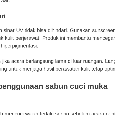
awat.
ri
an sinar UV tidak bisa dihindari. Gunakan sunscree
k kulit berjerawat. Produk ini membantu mencega
 hiperpigmentasi.
 jika acara berlangsung lama di luar ruangan. Lan
ting untuk menjaga hasil perawatan kulit tetap opti
penggunaan sabun cuci muka
ah mencuci wajah terlalu sering sebelum acara pent