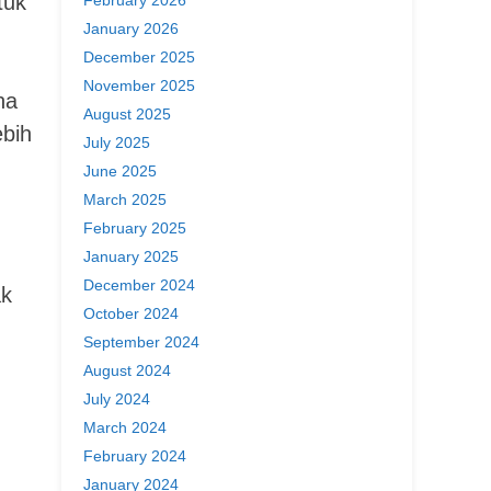
tuk
January 2026
December 2025
November 2025
na
August 2025
ebih
July 2025
June 2025
March 2025
February 2025
January 2025
December 2024
ak
October 2024
September 2024
August 2024
July 2024
March 2024
February 2024
January 2024