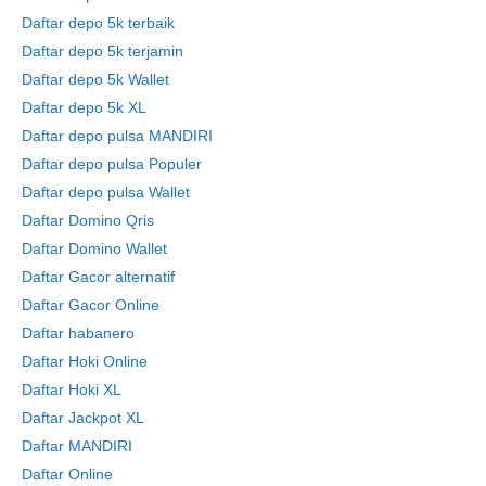
Daftar depo 5k terbaik
Daftar depo 5k terjamin
Daftar depo 5k Wallet
Daftar depo 5k XL
Daftar depo pulsa MANDIRI
Daftar depo pulsa Populer
Daftar depo pulsa Wallet
Daftar Domino Qris
Daftar Domino Wallet
Daftar Gacor alternatif
Daftar Gacor Online
Daftar habanero
Daftar Hoki Online
Daftar Hoki XL
Daftar Jackpot XL
Daftar MANDIRI
Daftar Online