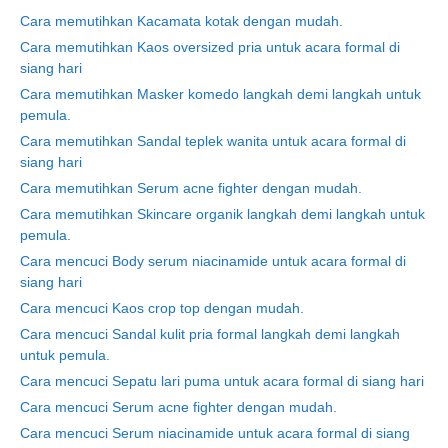
Cara memutihkan Kacamata kotak dengan mudah.
Cara memutihkan Kaos oversized pria untuk acara formal di
siang hari
Cara memutihkan Masker komedo langkah demi langkah untuk
pemula.
Cara memutihkan Sandal teplek wanita untuk acara formal di
siang hari
Cara memutihkan Serum acne fighter dengan mudah.
Cara memutihkan Skincare organik langkah demi langkah untuk
pemula.
Cara mencuci Body serum niacinamide untuk acara formal di
siang hari
Cara mencuci Kaos crop top dengan mudah.
Cara mencuci Sandal kulit pria formal langkah demi langkah
untuk pemula.
Cara mencuci Sepatu lari puma untuk acara formal di siang hari
Cara mencuci Serum acne fighter dengan mudah.
Cara mencuci Serum niacinamide untuk acara formal di siang