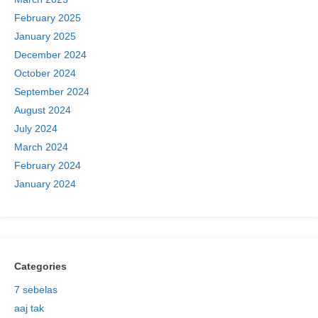
February 2025
January 2025
December 2024
October 2024
September 2024
August 2024
July 2024
March 2024
February 2024
January 2024
Categories
7 sebelas
aaj tak