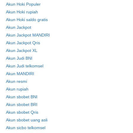
Akun Hoki Populer
Akun Hoki rupiah
Akun Hoki saldo gratis
Akun Jackpot
Akun Jackpot MANDIRI
Akun Jackpot Qris
Akun Jackpot XL
Akun Judi BNI
Akun Judi telkomsel
Akun MANDIRI
Akun resmi
Akun rupiah
Akun sbobet BNI
Akun sbobet BRI
Akun sbobet Qris
Akun sbobet uang asli
Akun sicbo telkomsel