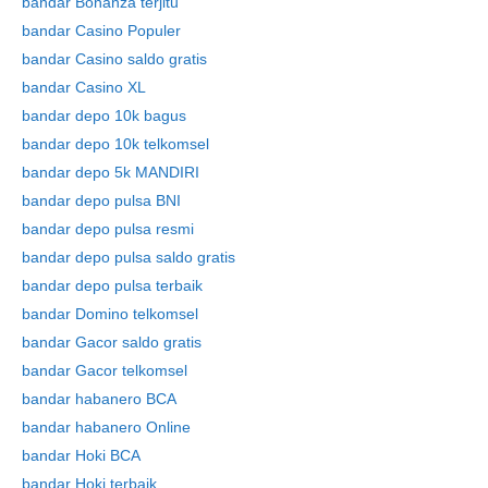
bandar Bonanza terjitu
bandar Casino Populer
bandar Casino saldo gratis
bandar Casino XL
bandar depo 10k bagus
bandar depo 10k telkomsel
bandar depo 5k MANDIRI
bandar depo pulsa BNI
bandar depo pulsa resmi
bandar depo pulsa saldo gratis
bandar depo pulsa terbaik
bandar Domino telkomsel
bandar Gacor saldo gratis
bandar Gacor telkomsel
bandar habanero BCA
bandar habanero Online
bandar Hoki BCA
bandar Hoki terbaik