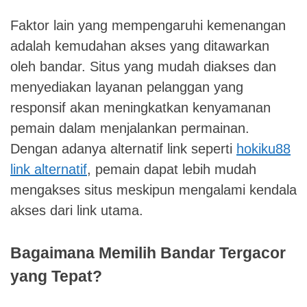
Faktor lain yang mempengaruhi kemenangan
adalah kemudahan akses yang ditawarkan
oleh bandar. Situs yang mudah diakses dan
menyediakan layanan pelanggan yang
responsif akan meningkatkan kenyamanan
pemain dalam menjalankan permainan.
Dengan adanya alternatif link seperti
hokiku88
link alternatif
, pemain dapat lebih mudah
mengakses situs meskipun mengalami kendala
akses dari link utama.
Bagaimana Memilih Bandar Tergacor
yang Tepat?