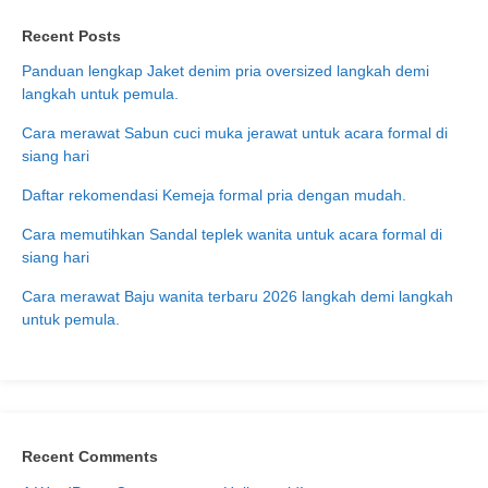
Recent Posts
Panduan lengkap Jaket denim pria oversized langkah demi
langkah untuk pemula.
Cara merawat Sabun cuci muka jerawat untuk acara formal di
siang hari
Daftar rekomendasi Kemeja formal pria dengan mudah.
Cara memutihkan Sandal teplek wanita untuk acara formal di
siang hari
Cara merawat Baju wanita terbaru 2026 langkah demi langkah
untuk pemula.
Recent Comments