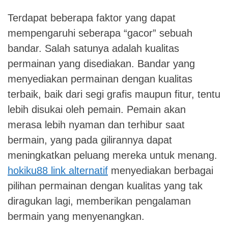
Terdapat beberapa faktor yang dapat
mempengaruhi seberapa “gacor” sebuah
bandar. Salah satunya adalah kualitas
permainan yang disediakan. Bandar yang
menyediakan permainan dengan kualitas
terbaik, baik dari segi grafis maupun fitur, tentu
lebih disukai oleh pemain. Pemain akan
merasa lebih nyaman dan terhibur saat
bermain, yang pada gilirannya dapat
meningkatkan peluang mereka untuk menang.
hokiku88 link alternatif
menyediakan berbagai
pilihan permainan dengan kualitas yang tak
diragukan lagi, memberikan pengalaman
bermain yang menyenangkan.