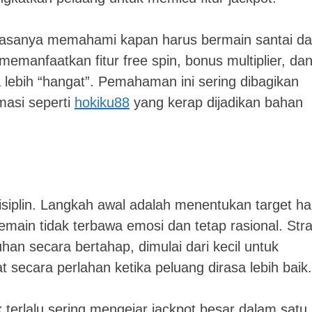
biasanya memahami kapan harus bermain santai d
emanfaatkan fitur free spin, bonus multiplier, da
 lebih “hangat”. Pemahaman ini sering dibagikan
rmasi seperti
hokiku88
yang kerap dijadikan bahan
iplin. Langkah awal adalah menentukan target ha
emain tidak terbawa emosi dan tetap rasional. Stra
han secara bertahap, dimulai dari kecil untuk
secara perlahan ketika peluang dirasa lebih baik.
k terlalu sering mengejar jackpot besar dalam satu 