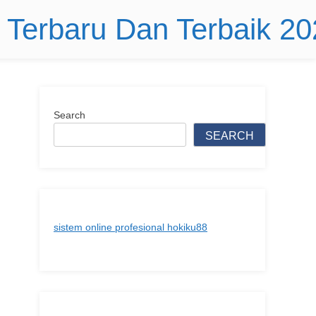
r Terbaru Dan Terbaik 2
Search
SEARCH
sistem online profesional hokiku88