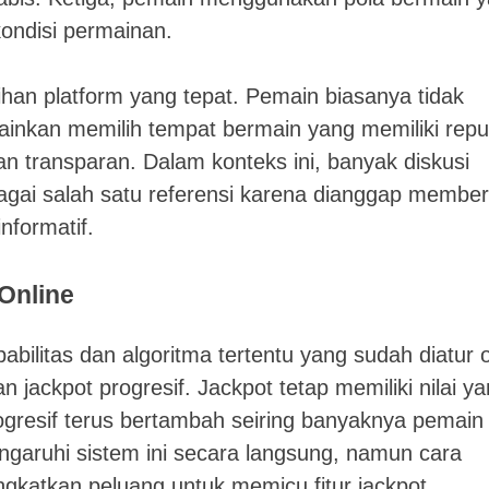
ondisi permainan.
ilihan platform yang tepat. Pemain biasanya tidak
ainkan memilih tempat bermain yang memiliki repu
an transparan. Dalam konteks ini, banyak diskusi
gai salah satu referensi karena dianggap member
formatif.
Online
bilitas dan algoritma tertentu yang sudah diatur 
jackpot progresif. Jackpot tetap memiliki nilai y
ogresif terus bertambah seiring banyaknya pemain
ngaruhi sistem ini secara langsung, namun cara
gkatkan peluang untuk memicu fitur jackpot.