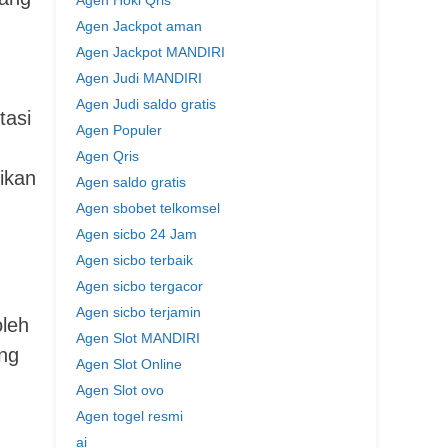
Agen Hoki Qris
Agen Jackpot aman
Agen Jackpot MANDIRI
Agen Judi MANDIRI
Agen Judi saldo gratis
tasi
Agen Populer
Agen Qris
ikan
Agen saldo gratis
Agen sbobet telkomsel
Agen sicbo 24 Jam
Agen sicbo terbaik
Agen sicbo tergacor
Agen sicbo terjamin
oleh
Agen Slot MANDIRI
ang
Agen Slot Online
Agen Slot ovo
Agen togel resmi
ai