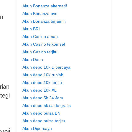
Akun Bonanza alternatif
Akun Bonanza ovo
an
Akun Bonanza terjamin
n
Akun BRI
Akun Casino aman
Akun Casino telkomsel
Akun Casino terjitu
Akun Dana
Akun depo 10k Dipercaya
Akun depo 10k rupiah
Akun depo 10k terjitu
rian
Akun depo 10k XL
tegi
Akun depo 5k 24 Jam
Akun depo 5k saldo gratis
Akun depo pulsa BNI
Akun depo pulsa terjitu
Akun Dipercaya
sesi.