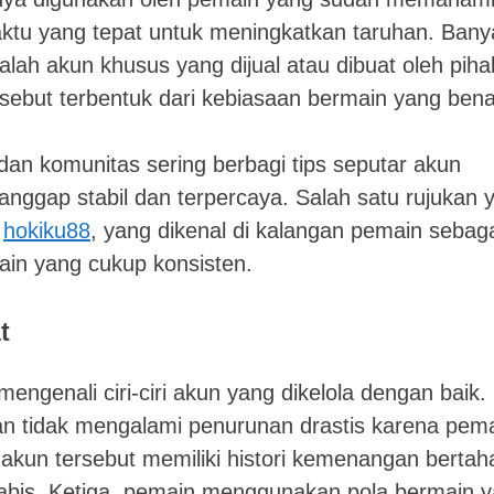
 waktu yang tepat untuk meningkatkan taruhan. Bany
lah akun khusus yang dijual atau dibuat oleh piha
sebut terbentuk dari kebiasaan bermain yang bena
dan komunitas sering berbagi tips seputar akun
ianggap stabil dan terpercaya. Salah satu rujukan 
h
hokiku88
, yang dikenal di kalangan pemain sebag
in yang cukup konsisten.
t
ngenali ciri-ciri akun yang dikelola dengan baik.
an tidak mengalami penurunan drastis karena pem
un tersebut memiliki histori kemenangan bertah
habis. Ketiga, pemain menggunakan pola bermain 