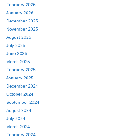
February 2026
January 2026
December 2025
November 2025
August 2025
July 2025
June 2025
March 2025
February 2025
January 2025
December 2024
October 2024
September 2024
August 2024
July 2024
March 2024
February 2024