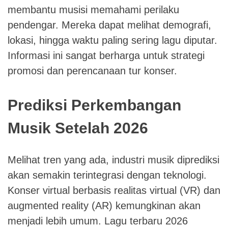
membantu musisi memahami perilaku
pendengar. Mereka dapat melihat demografi,
lokasi, hingga waktu paling sering lagu diputar.
Informasi ini sangat berharga untuk strategi
promosi dan perencanaan tur konser.
Prediksi Perkembangan
Musik Setelah 2026
Melihat tren yang ada, industri musik diprediksi
akan semakin terintegrasi dengan teknologi.
Konser virtual berbasis realitas virtual (VR) dan
augmented reality (AR) kemungkinan akan
menjadi lebih umum. Lagu terbaru 2026