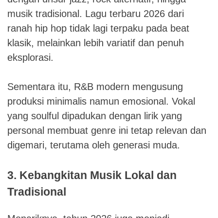
musik tradisional. Lagu terbaru 2026 dari
ranah hip hop tidak lagi terpaku pada beat
klasik, melainkan lebih variatif dan penuh
eksplorasi.
Sementara itu, R&B modern mengusung
produksi minimalis namun emosional. Vokal
yang soulful dipadukan dengan lirik yang
personal membuat genre ini tetap relevan dan
digemari, terutama oleh generasi muda.
3. Kebangkitan Musik Lokal dan
Tradisional