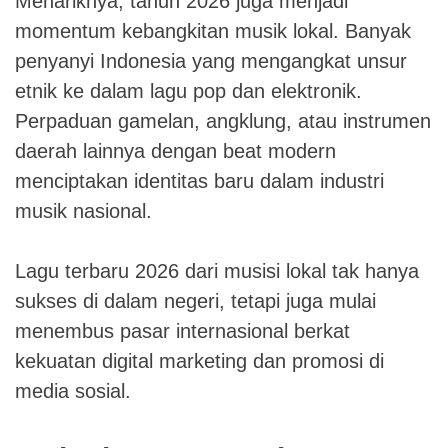
Menariknya, tahun 2026 juga menjadi
momentum kebangkitan musik lokal. Banyak
penyanyi Indonesia yang mengangkat unsur
etnik ke dalam lagu pop dan elektronik.
Perpaduan gamelan, angklung, atau instrumen
daerah lainnya dengan beat modern
menciptakan identitas baru dalam industri
musik nasional.
Lagu terbaru 2026 dari musisi lokal tak hanya
sukses di dalam negeri, tetapi juga mulai
menembus pasar internasional berkat
kekuatan digital marketing dan promosi di
media sosial.