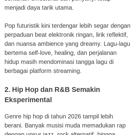
menjadi daya tarik utama.
Pop futuristik kini terdengar lebih segar dengan
perpaduan beat elektronik ringan, lirik reflektif,
dan nuansa ambience yang dreamy. Lagu-lagu
bertema self-love, healing, dan perjalanan
hidup masih mendominasi tangga lagu di
berbagai platform streaming.
2. Hip Hop dan R&B Semakin
Eksperimental
Genre hip hop di tahun 2026 tampil lebih
berani. Banyak musisi muda memadukan rap
dengan unsur jazz, rock alternatif, hingga