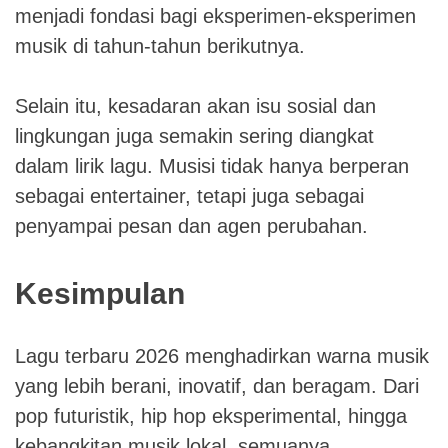
menjadi fondasi bagi eksperimen-eksperimen
musik di tahun-tahun berikutnya.
Selain itu, kesadaran akan isu sosial dan
lingkungan juga semakin sering diangkat
dalam lirik lagu. Musisi tidak hanya berperan
sebagai entertainer, tetapi juga sebagai
penyampai pesan dan agen perubahan.
Kesimpulan
Lagu terbaru 2026 menghadirkan warna musik
yang lebih berani, inovatif, dan beragam. Dari
pop futuristik, hip hop eksperimental, hingga
kebangkitan musik lokal, semuanya