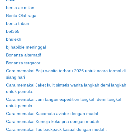
berita ac milan
Berita Olahraga
berita tribun
bet365
bhulekh
bj habibie meninggal
Bonanza alternatif
Bonanza tergacor
Cara memakai Baju wanita terbaru 2026 untuk acara formal di
siang hari
Cara memakai Jaket kulit sintetis wanita langkah demi langkah
untuk pemula.
Cara memakai Jam tangan expedition langkah demi langkah
untuk pemula.
Cara memakai Kacamata aviator dengan mudah.
Cara memakai Kemeja koko pria dengan mudah.
Cara memakai Tas backpack kasual dengan mudah.