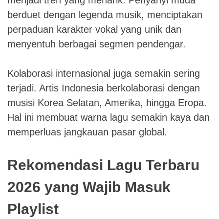
menjadi tren yang menarik. Penyanyi muda
berduet dengan legenda musik, menciptakan
perpaduan karakter vokal yang unik dan
menyentuh berbagai segmen pendengar.
Kolaborasi internasional juga semakin sering
terjadi. Artis Indonesia berkolaborasi dengan
musisi Korea Selatan, Amerika, hingga Eropa.
Hal ini membuat warna lagu semakin kaya dan
memperluas jangkauan pasar global.
Rekomendasi Lagu Terbaru
2026 yang Wajib Masuk
Playlist