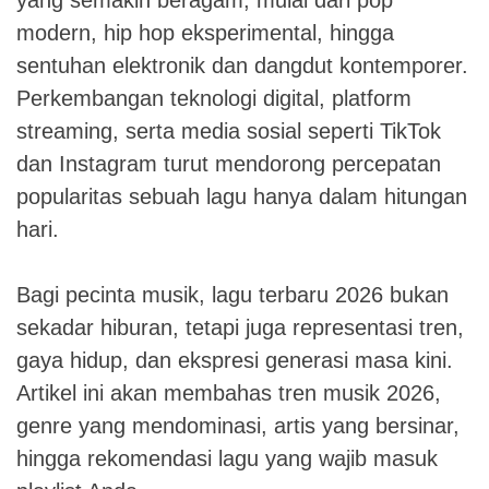
modern, hip hop eksperimental, hingga
sentuhan elektronik dan dangdut kontemporer.
Perkembangan teknologi digital, platform
streaming, serta media sosial seperti TikTok
dan Instagram turut mendorong percepatan
popularitas sebuah lagu hanya dalam hitungan
hari.
Bagi pecinta musik, lagu terbaru 2026 bukan
sekadar hiburan, tetapi juga representasi tren,
gaya hidup, dan ekspresi generasi masa kini.
Artikel ini akan membahas tren musik 2026,
genre yang mendominasi, artis yang bersinar,
hingga rekomendasi lagu yang wajib masuk