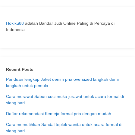
Hokiku88
adalah Bandar Judi Online Paling di Percaya di
Indonesia.
Recent Posts
Panduan lengkap Jaket denim pria oversized langkah demi
langkah untuk pemula.
Cara merawat Sabun cuci muka jerawat untuk acara formal di
siang hari
Daftar rekomendasi Kemeja formal pria dengan mudah.
Cara memutihkan Sandal teplek wanita untuk acara formal di
siang hari