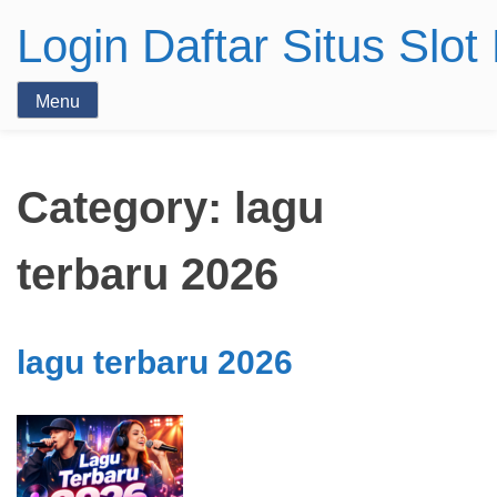
Login Daftar Situs Slo
Menu
Category:
lagu
terbaru 2026
lagu terbaru 2026