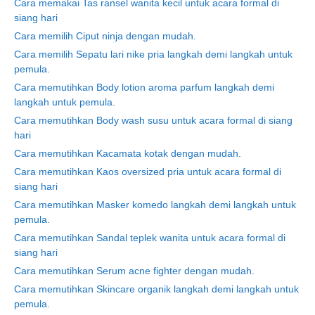
Cara memakai Tas ransel wanita kecil untuk acara formal di
siang hari
Cara memilih Ciput ninja dengan mudah.
Cara memilih Sepatu lari nike pria langkah demi langkah untuk
pemula.
Cara memutihkan Body lotion aroma parfum langkah demi
langkah untuk pemula.
Cara memutihkan Body wash susu untuk acara formal di siang
hari
Cara memutihkan Kacamata kotak dengan mudah.
Cara memutihkan Kaos oversized pria untuk acara formal di
siang hari
Cara memutihkan Masker komedo langkah demi langkah untuk
pemula.
Cara memutihkan Sandal teplek wanita untuk acara formal di
siang hari
Cara memutihkan Serum acne fighter dengan mudah.
Cara memutihkan Skincare organik langkah demi langkah untuk
pemula.