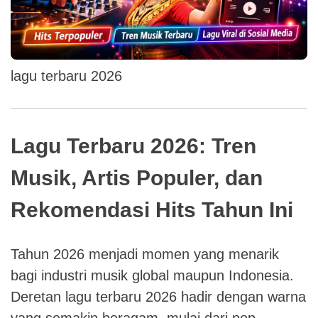
lagu terbaru 2026
Lagu Terbaru 2026: Tren
Musik, Artis Populer, dan
Rekomendasi Hits Tahun Ini
Tahun 2026 menjadi momen yang menarik
bagi industri musik global maupun Indonesia.
Deretan lagu terbaru 2026 hadir dengan warna
yang semakin beragam, mulai dari pop