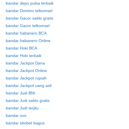
bandar depo pulsa terbaik
bandar Domino telkomsel
bandar Gacor saldo gratis
bandar Gacor telkomsel
bandar habanero BCA
bandar habanero Online
bandar Hoki BCA
bandar Hoki terbaik
bandar Jackpot Dana
bandar Jackpot Online
bandar Jackpot rupiah
bandar Jackpot uang asli
bandar Judi BNI
bandar Judi saldo gratis
bandar Judi terjitu
bandar ovo
bandar sbobet bagus