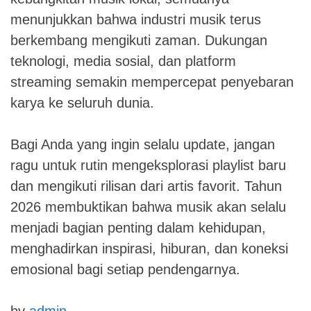
menunjukkan bahwa industri musik terus
berkembang mengikuti zaman. Dukungan
teknologi, media sosial, dan platform
streaming semakin mempercepat penyebaran
karya ke seluruh dunia.
Bagi Anda yang ingin selalu update, jangan
ragu untuk rutin mengeksplorasi playlist baru
dan mengikuti rilisan dari artis favorit. Tahun
2026 membuktikan bahwa musik akan selalu
menjadi bagian penting dalam kehidupan,
menghadirkan inspirasi, hiburan, dan koneksi
emosional bagi setiap pendengarnya.
by
admin