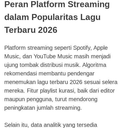
Peran Platform Streaming
dalam Popularitas Lagu
Terbaru 2026
Platform streaming seperti Spotify, Apple
Music, dan YouTube Music masih menjadi
ujung tombak distribusi musik. Algoritma
rekomendasi membantu pendengar
menemukan lagu terbaru 2026 sesuai selera
mereka. Fitur playlist kurasi, baik dari editor
maupun pengguna, turut mendorong
peningkatan jumlah streaming.
Selain itu, data analitik yang tersedia