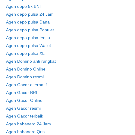
Agen depo 5k BNI
Agen depo pulsa 24 Jam
Agen depo pulsa Dana
Agen depo pulsa Populer
Agen depo pulsa terjitu
Agen depo pulsa Wallet
Agen depo pulsa XL
Agen Domino anti rungkat
Agen Domino Online
Agen Domino resmi
Agen Gacor alternatif
Agen Gacor BRI
Agen Gacor Online
Agen Gacor resmi
Agen Gacor terbaik
Agen habanero 24 Jam
Agen habanero Qris