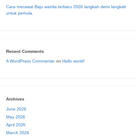
Cara merawat Baju wanita terbaru 2026 langkah demi langkah
untuk pemula.
Recent Comments
A WordPress Commenter
on
Hello world!
Archives
June 2026
May 2026
April 2026
March 2026