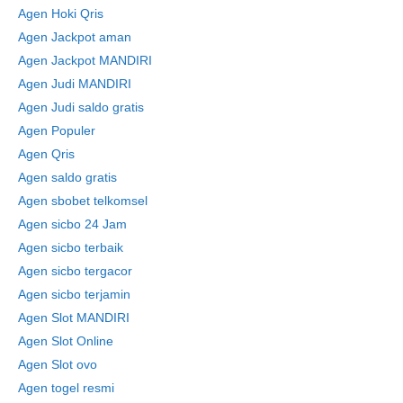
Agen Hoki Qris
Agen Jackpot aman
Agen Jackpot MANDIRI
Agen Judi MANDIRI
Agen Judi saldo gratis
Agen Populer
Agen Qris
Agen saldo gratis
Agen sbobet telkomsel
Agen sicbo 24 Jam
Agen sicbo terbaik
Agen sicbo tergacor
Agen sicbo terjamin
Agen Slot MANDIRI
Agen Slot Online
Agen Slot ovo
Agen togel resmi