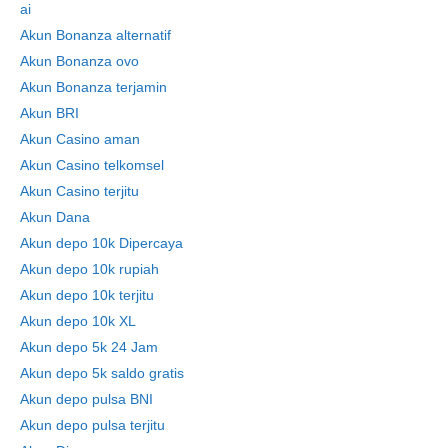
ai
Akun Bonanza alternatif
Akun Bonanza ovo
Akun Bonanza terjamin
Akun BRI
Akun Casino aman
Akun Casino telkomsel
Akun Casino terjitu
Akun Dana
Akun depo 10k Dipercaya
Akun depo 10k rupiah
Akun depo 10k terjitu
Akun depo 10k XL
Akun depo 5k 24 Jam
Akun depo 5k saldo gratis
Akun depo pulsa BNI
Akun depo pulsa terjitu