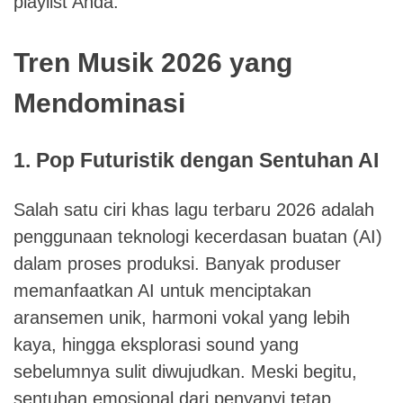
playlist Anda.
Tren Musik 2026 yang
Mendominasi
1. Pop Futuristik dengan Sentuhan AI
Salah satu ciri khas lagu terbaru 2026 adalah
penggunaan teknologi kecerdasan buatan (AI)
dalam proses produksi. Banyak produser
memanfaatkan AI untuk menciptakan
aransemen unik, harmoni vokal yang lebih
kaya, hingga eksplorasi sound yang
sebelumnya sulit diwujudkan. Meski begitu,
sentuhan emosional dari penyanyi tetap