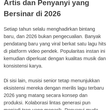
Artis dan Penyanyi yang
Bersinar di 2026
Setiap tahun selalu menghadirkan bintang
baru, dan 2026 bukan pengecualian. Banyak
pendatang baru yang viral berkat satu lagu hits
di platform video pendek. Popularitas instan ini
kemudian diperkuat dengan kualitas musik dan
konsistensi karya.
Di sisi lain, musisi senior tetap menunjukkan
eksistensi mereka dengan merilis lagu terbaru
2026 yang matang secara konsep dan
produksi. Kolaborasi lintas generasi pun