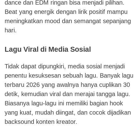
dance dan EDM ringan bisa menjadi pilihan.
Beat yang energik dengan lirik positif mampu
meningkatkan mood dan semangat sepanjang
hari.
Lagu Viral di Media Sosial
Tidak dapat dipungkiri, media sosial menjadi
penentu kesuksesan sebuah lagu. Banyak lagu
terbaru 2026 yang awalnya hanya cuplikan 30
detik, kemudian viral dan merajai tangga lagu.
Biasanya lagu-lagu ini memiliki bagian hook
yang kuat, mudah diingat, dan cocok dijadikan
backsound konten kreator.