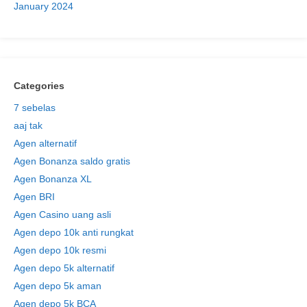
January 2024
Categories
7 sebelas
aaj tak
Agen alternatif
Agen Bonanza saldo gratis
Agen Bonanza XL
Agen BRI
Agen Casino uang asli
Agen depo 10k anti rungkat
Agen depo 10k resmi
Agen depo 5k alternatif
Agen depo 5k aman
Agen depo 5k BCA