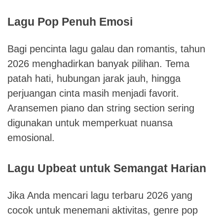
Lagu Pop Penuh Emosi
Bagi pencinta lagu galau dan romantis, tahun
2026 menghadirkan banyak pilihan. Tema
patah hati, hubungan jarak jauh, hingga
perjuangan cinta masih menjadi favorit.
Aransemen piano dan string section sering
digunakan untuk memperkuat nuansa
emosional.
Lagu Upbeat untuk Semangat Harian
Jika Anda mencari lagu terbaru 2026 yang
cocok untuk menemani aktivitas, genre pop