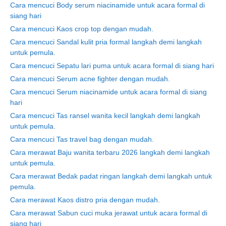
Cara mencuci Body serum niacinamide untuk acara formal di
siang hari
Cara mencuci Kaos crop top dengan mudah.
Cara mencuci Sandal kulit pria formal langkah demi langkah
untuk pemula.
Cara mencuci Sepatu lari puma untuk acara formal di siang hari
Cara mencuci Serum acne fighter dengan mudah.
Cara mencuci Serum niacinamide untuk acara formal di siang
hari
Cara mencuci Tas ransel wanita kecil langkah demi langkah
untuk pemula.
Cara mencuci Tas travel bag dengan mudah.
Cara merawat Baju wanita terbaru 2026 langkah demi langkah
untuk pemula.
Cara merawat Bedak padat ringan langkah demi langkah untuk
pemula.
Cara merawat Kaos distro pria dengan mudah.
Cara merawat Sabun cuci muka jerawat untuk acara formal di
siang hari