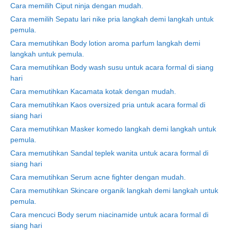
Cara memilih Ciput ninja dengan mudah.
Cara memilih Sepatu lari nike pria langkah demi langkah untuk
pemula.
Cara memutihkan Body lotion aroma parfum langkah demi
langkah untuk pemula.
Cara memutihkan Body wash susu untuk acara formal di siang
hari
Cara memutihkan Kacamata kotak dengan mudah.
Cara memutihkan Kaos oversized pria untuk acara formal di
siang hari
Cara memutihkan Masker komedo langkah demi langkah untuk
pemula.
Cara memutihkan Sandal teplek wanita untuk acara formal di
siang hari
Cara memutihkan Serum acne fighter dengan mudah.
Cara memutihkan Skincare organik langkah demi langkah untuk
pemula.
Cara mencuci Body serum niacinamide untuk acara formal di
siang hari