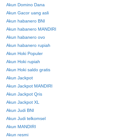
Akun Domino Dana
Akun Gacor uang asli
Akun habanero BNI
Akun habanero MANDIRI
Akun habanero ovo
Akun habanero rupiah
Akun Hoki Populer
Akun Hoki rupiah
Akun Hoki saldo gratis
Akun Jackpot
Akun Jackpot MANDIRI
Akun Jackpot Qris
Akun Jackpot XL
Akun Judi BNI
Akun Judi telkomsel
Akun MANDIRI
Akun resmi