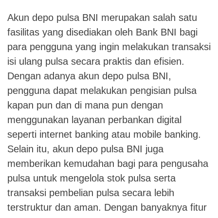
Akun depo pulsa BNI merupakan salah satu
fasilitas yang disediakan oleh Bank BNI bagi
para pengguna yang ingin melakukan transaksi
isi ulang pulsa secara praktis dan efisien.
Dengan adanya akun depo pulsa BNI,
pengguna dapat melakukan pengisian pulsa
kapan pun dan di mana pun dengan
menggunakan layanan perbankan digital
seperti internet banking atau mobile banking.
Selain itu, akun depo pulsa BNI juga
memberikan kemudahan bagi para pengusaha
pulsa untuk mengelola stok pulsa serta
transaksi pembelian pulsa secara lebih
terstruktur dan aman. Dengan banyaknya fitur