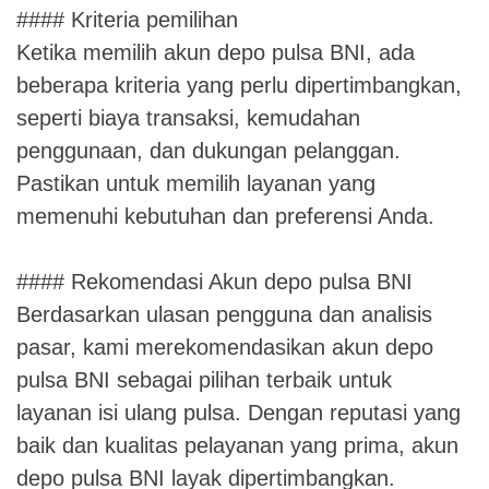
#### Kriteria pemilihan
Ketika memilih akun depo pulsa BNI, ada
beberapa kriteria yang perlu dipertimbangkan,
seperti biaya transaksi, kemudahan
penggunaan, dan dukungan pelanggan.
Pastikan untuk memilih layanan yang
memenuhi kebutuhan dan preferensi Anda.
#### Rekomendasi Akun depo pulsa BNI
Berdasarkan ulasan pengguna dan analisis
pasar, kami merekomendasikan akun depo
pulsa BNI sebagai pilihan terbaik untuk
layanan isi ulang pulsa. Dengan reputasi yang
baik dan kualitas pelayanan yang prima, akun
depo pulsa BNI layak dipertimbangkan.