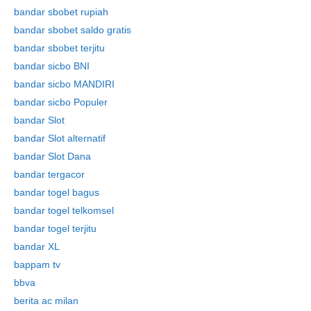
bandar sbobet rupiah
bandar sbobet saldo gratis
bandar sbobet terjitu
bandar sicbo BNI
bandar sicbo MANDIRI
bandar sicbo Populer
bandar Slot
bandar Slot alternatif
bandar Slot Dana
bandar tergacor
bandar togel bagus
bandar togel telkomsel
bandar togel terjitu
bandar XL
bappam tv
bbva
berita ac milan