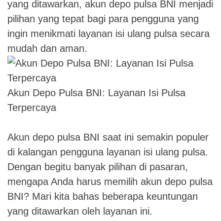
yang ditawarkan, akun depo pulsa BNI menjadi
pilihan yang tepat bagi para pengguna yang
ingin menikmati layanan isi ulang pulsa secara
mudah dan aman.
Akun Depo Pulsa BNI: Layanan Isi Pulsa
Terpercaya
Akun depo pulsa BNI saat ini semakin populer
di kalangan pengguna layanan isi ulang pulsa.
Dengan begitu banyak pilihan di pasaran,
mengapa Anda harus memilih akun depo pulsa
BNI? Mari kita bahas beberapa keuntungan
yang ditawarkan oleh layanan ini.