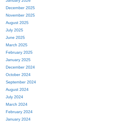
January 2026
December 2025
November 2025
August 2025
July 2025
June 2025
March 2025
February 2025
January 2025
December 2024
October 2024
September 2024
August 2024
July 2024
March 2024
February 2024
January 2024