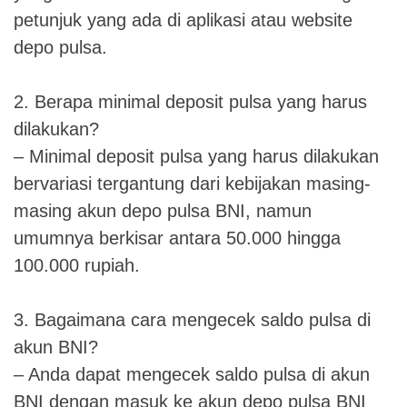
petunjuk yang ada di aplikasi atau website
depo pulsa.
2. Berapa minimal deposit pulsa yang harus
dilakukan?
– Minimal deposit pulsa yang harus dilakukan
bervariasi tergantung dari kebijakan masing-
masing akun depo pulsa BNI, namun
umumnya berkisar antara 50.000 hingga
100.000 rupiah.
3. Bagaimana cara mengecek saldo pulsa di
akun BNI?
– Anda dapat mengecek saldo pulsa di akun
BNI dengan masuk ke akun depo pulsa BNI