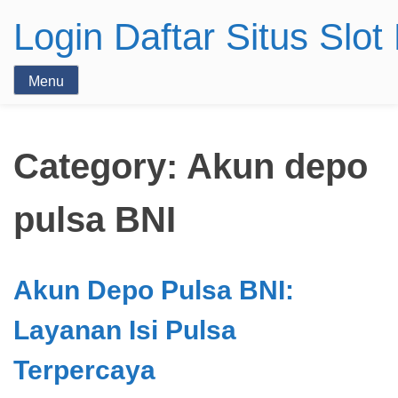
Login Daftar Situs Slo
Menu
Category:
Akun depo
pulsa BNI
Akun Depo Pulsa BNI:
Layanan Isi Pulsa
Terpercaya