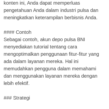
konten ini, Anda dapat memperluas
pengetahuan Anda dalam industri pulsa dan
meningkatkan keterampilan berbisnis Anda.
#### Contoh
Sebagai contoh, akun depo pulsa BNI
menyediakan tutorial tentang cara
mengoptimalkan penggunaan fitur-fitur yang
ada dalam layanan mereka. Hal ini
memudahkan pengguna dalam memahami
dan menggunakan layanan mereka dengan
lebih efektif.
### Strategi