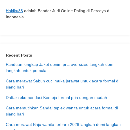
Hokiku88
adalah Bandar Judi Online Paling di Percaya di
Indonesia.
Recent Posts
Panduan lengkap Jaket denim pria oversized langkah demi
langkah untuk pemula.
Cara merawat Sabun cuci muka jerawat untuk acara formal di
siang hari
Daftar rekomendasi Kemeja formal pria dengan mudah.
Cara memutihkan Sandal teplek wanita untuk acara formal di
siang hari
Cara merawat Baju wanita terbaru 2026 langkah demi langkah