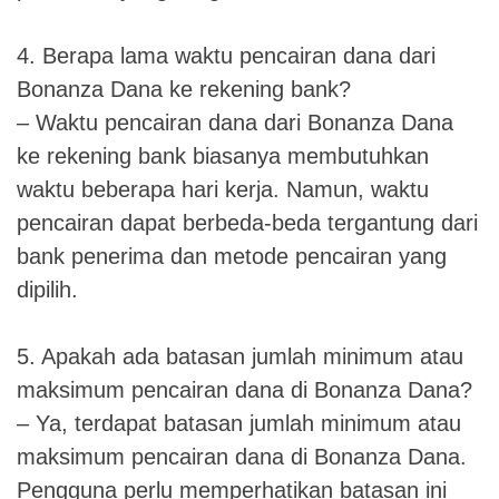
4. Berapa lama waktu pencairan dana dari
Bonanza Dana ke rekening bank?
– Waktu pencairan dana dari Bonanza Dana
ke rekening bank biasanya membutuhkan
waktu beberapa hari kerja. Namun, waktu
pencairan dapat berbeda-beda tergantung dari
bank penerima dan metode pencairan yang
dipilih.
5. Apakah ada batasan jumlah minimum atau
maksimum pencairan dana di Bonanza Dana?
– Ya, terdapat batasan jumlah minimum atau
maksimum pencairan dana di Bonanza Dana.
Pengguna perlu memperhatikan batasan ini