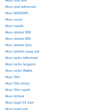
Akun Judi BNI
Akun Judi telkomsel
Akun MANDIRI
Akun resmi
Akun rupiah
Akun sbobet BNI
Akun sbobet BRI
Akun sbobet Qris
Akun sbobet uang asli
Akun sicbo telkomsel
Akun sicbo tergacor
Akun sicbo Wallet
Akun Slot
Akun Slot aman
Akun Slot rupiah
Akun terbaik
Akun togel 24 Jam
Akun togel ovo