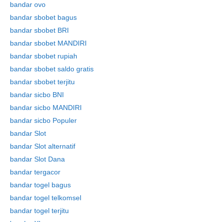
bandar ovo
bandar sbobet bagus
bandar sbobet BRI
bandar sbobet MANDIRI
bandar sbobet rupiah
bandar sbobet saldo gratis
bandar sbobet terjitu
bandar sicbo BNI
bandar sicbo MANDIRI
bandar sicbo Populer
bandar Slot
bandar Slot alternatif
bandar Slot Dana
bandar tergacor
bandar togel bagus
bandar togel telkomsel
bandar togel terjitu