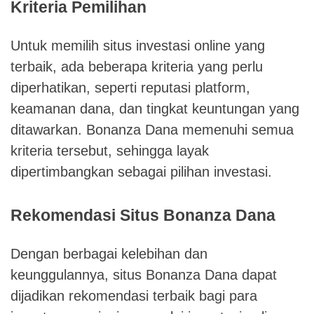
Kriteria Pemilihan
Untuk memilih situs investasi online yang
terbaik, ada beberapa kriteria yang perlu
diperhatikan, seperti reputasi platform,
keamanan dana, dan tingkat keuntungan yang
ditawarkan. Bonanza Dana memenuhi semua
kriteria tersebut, sehingga layak
dipertimbangkan sebagai pilihan investasi.
Rekomendasi Situs Bonanza Dana
Dengan berbagai kelebihan dan
keunggulannya, situs Bonanza Dana dapat
dijadikan rekomendasi terbaik bagi para