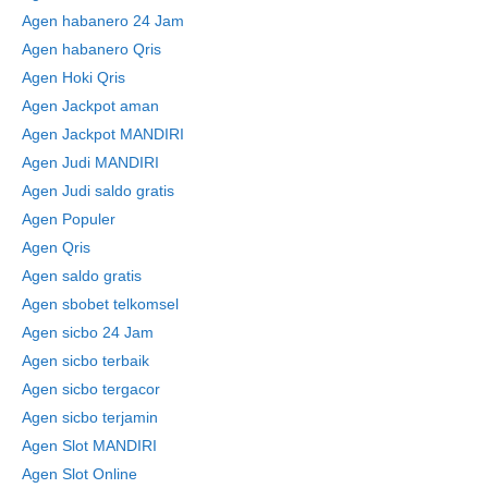
Agen habanero 24 Jam
Agen habanero Qris
Agen Hoki Qris
Agen Jackpot aman
Agen Jackpot MANDIRI
Agen Judi MANDIRI
Agen Judi saldo gratis
Agen Populer
Agen Qris
Agen saldo gratis
Agen sbobet telkomsel
Agen sicbo 24 Jam
Agen sicbo terbaik
Agen sicbo tergacor
Agen sicbo terjamin
Agen Slot MANDIRI
Agen Slot Online