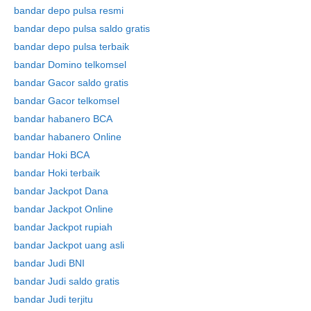
bandar depo pulsa resmi
bandar depo pulsa saldo gratis
bandar depo pulsa terbaik
bandar Domino telkomsel
bandar Gacor saldo gratis
bandar Gacor telkomsel
bandar habanero BCA
bandar habanero Online
bandar Hoki BCA
bandar Hoki terbaik
bandar Jackpot Dana
bandar Jackpot Online
bandar Jackpot rupiah
bandar Jackpot uang asli
bandar Judi BNI
bandar Judi saldo gratis
bandar Judi terjitu