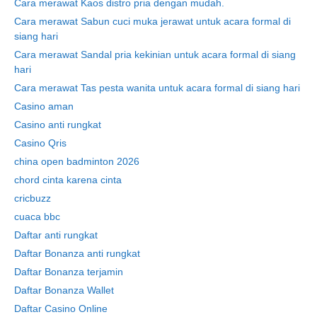
Cara merawat Kaos distro pria dengan mudah.
Cara merawat Sabun cuci muka jerawat untuk acara formal di
siang hari
Cara merawat Sandal pria kekinian untuk acara formal di siang
hari
Cara merawat Tas pesta wanita untuk acara formal di siang hari
Casino aman
Casino anti rungkat
Casino Qris
china open badminton 2026
chord cinta karena cinta
cricbuzz
cuaca bbc
Daftar anti rungkat
Daftar Bonanza anti rungkat
Daftar Bonanza terjamin
Daftar Bonanza Wallet
Daftar Casino Online