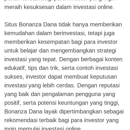
meraih kesuksesan dalam investasi online.
Situs Bonanza Dana tidak hanya memberikan
kemudahan dalam berinvestasi, tetapi juga
memberikan kesempatan bagi para investor
untuk belajar dan mengembangkan strategi
investasi yang tepat. Dengan berbagai konten
edukatif, tips dan trik, serta contoh investasi
sukses, investor dapat membuat keputusan
investasi yang lebih cerdas. Dengan reputasi
yang baik dan pengalaman pengguna yang
positif, serta potensi keuntungan yang tinggi,
Bonanza Dana layak dipertimbangkan sebagai
rekomendasi terbaik bagi para investor yang
ingin memulai investasi online.