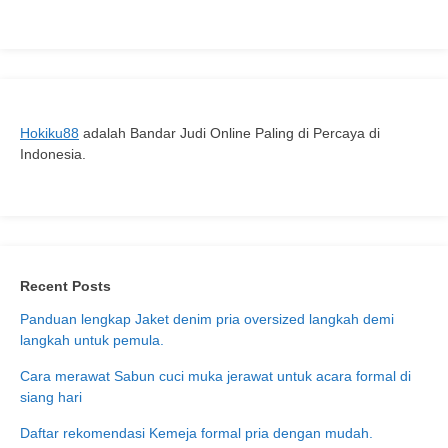
Hokiku88
adalah Bandar Judi Online Paling di Percaya di
Indonesia.
Recent Posts
Panduan lengkap Jaket denim pria oversized langkah demi
langkah untuk pemula.
Cara merawat Sabun cuci muka jerawat untuk acara formal di
siang hari
Daftar rekomendasi Kemeja formal pria dengan mudah.