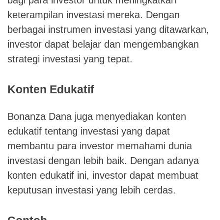
bagi para investor untuk meningkatkan
keterampilan investasi mereka. Dengan
berbagai instrumen investasi yang ditawarkan,
investor dapat belajar dan mengembangkan
strategi investasi yang tepat.
Konten Edukatif
Bonanza Dana juga menyediakan konten
edukatif tentang investasi yang dapat
membantu para investor memahami dunia
investasi dengan lebih baik. Dengan adanya
konten edukatif ini, investor dapat membuat
keputusan investasi yang lebih cerdas.