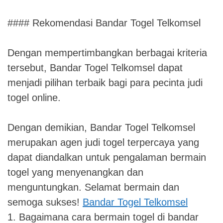
#### Rekomendasi Bandar Togel Telkomsel
Dengan mempertimbangkan berbagai kriteria
tersebut, Bandar Togel Telkomsel dapat
menjadi pilihan terbaik bagi para pecinta judi
togel online.
Dengan demikian, Bandar Togel Telkomsel
merupakan agen judi togel terpercaya yang
dapat diandalkan untuk pengalaman bermain
togel yang menyenangkan dan
menguntungkan. Selamat bermain dan
semoga sukses!
Bandar Togel Telkomsel
1. Bagaimana cara bermain togel di bandar