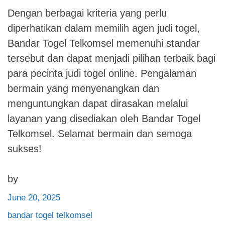
Dengan berbagai kriteria yang perlu
diperhatikan dalam memilih agen judi togel,
Bandar Togel Telkomsel memenuhi standar
tersebut dan dapat menjadi pilihan terbaik bagi
para pecinta judi togel online. Pengalaman
bermain yang menyenangkan dan
menguntungkan dapat dirasakan melalui
layanan yang disediakan oleh Bandar Togel
Telkomsel. Selamat bermain dan semoga
sukses!
by
June 20, 2025
bandar togel telkomsel