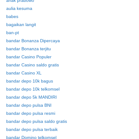
anak prabowo
aulia kesuma
babes
bagaikan langit
ban-pt
bandar Bonanza Dipercaya
bandar Bonanza terjitu
bandar Casino Populer
bandar Casino saldo gratis
bandar Casino XL
bandar depo 10k bagus
bandar depo 10k telkomsel
bandar depo 5k MANDIRI
bandar depo pulsa BNI
bandar depo pulsa resmi
bandar depo pulsa saldo gratis
bandar depo pulsa terbaik
bandar Domino telkomsel