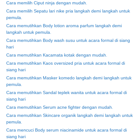
Cara memilih Ciput ninja dengan mudah.
Cara memilih Sepatu lari nike pria langkah demi langkah untuk
pemula.
Cara memutihkan Body lotion aroma parfum langkah demi
langkah untuk pemula.
Cara memutihkan Body wash susu untuk acara formal di siang
hari
Cara memutihkan Kacamata kotak dengan mudah.
Cara memutihkan Kaos oversized pria untuk acara formal di
siang hari
Cara memutihkan Masker komedo langkah demi langkah untuk
pemula.
Cara memutihkan Sandal teplek wanita untuk acara formal di
siang hari
Cara memutihkan Serum acne fighter dengan mudah.
Cara memutihkan Skincare organik langkah demi langkah untuk
pemula.
Cara mencuci Body serum niacinamide untuk acara formal di
siang hari