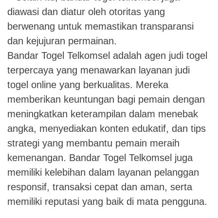
diawasi dan diatur oleh otoritas yang
berwenang untuk memastikan transparansi
dan kejujuran permainan.
Bandar Togel Telkomsel adalah agen judi togel
terpercaya yang menawarkan layanan judi
togel online yang berkualitas. Mereka
memberikan keuntungan bagi pemain dengan
meningkatkan keterampilan dalam menebak
angka, menyediakan konten edukatif, dan tips
strategi yang membantu pemain meraih
kemenangan. Bandar Togel Telkomsel juga
memiliki kelebihan dalam layanan pelanggan
responsif, transaksi cepat dan aman, serta
memiliki reputasi yang baik di mata pengguna.