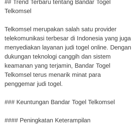
## Trend Terbaru tentang Bandar Togel
Telkomsel
Telkomsel merupakan salah satu provider
telekomunikasi terbesar di Indonesia yang juga
menyediakan layanan judi togel online. Dengan
dukungan teknologi canggih dan sistem
keamanan yang terjamin, Bandar Togel
Telkomsel terus menarik minat para
penggemar judi togel.
### Keuntungan Bandar Togel Telkomsel
#### Peningkatan Keterampilan