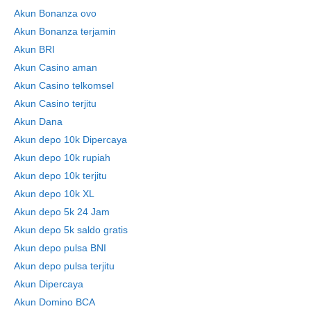
Akun Bonanza ovo
Akun Bonanza terjamin
Akun BRI
Akun Casino aman
Akun Casino telkomsel
Akun Casino terjitu
Akun Dana
Akun depo 10k Dipercaya
Akun depo 10k rupiah
Akun depo 10k terjitu
Akun depo 10k XL
Akun depo 5k 24 Jam
Akun depo 5k saldo gratis
Akun depo pulsa BNI
Akun depo pulsa terjitu
Akun Dipercaya
Akun Domino BCA