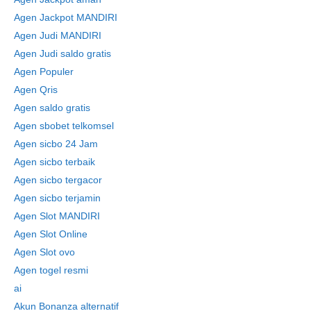
Agen Jackpot MANDIRI
Agen Judi MANDIRI
Agen Judi saldo gratis
Agen Populer
Agen Qris
Agen saldo gratis
Agen sbobet telkomsel
Agen sicbo 24 Jam
Agen sicbo terbaik
Agen sicbo tergacor
Agen sicbo terjamin
Agen Slot MANDIRI
Agen Slot Online
Agen Slot ovo
Agen togel resmi
ai
Akun Bonanza alternatif