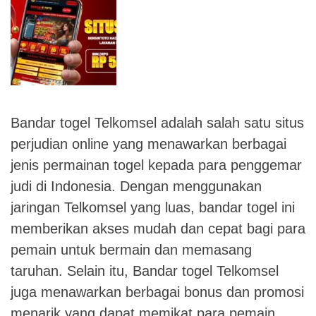
Bandar togel Telkomsel adalah salah satu situs
perjudian online yang menawarkan berbagai
jenis permainan togel kepada para penggemar
judi di Indonesia. Dengan menggunakan
jaringan Telkomsel yang luas, bandar togel ini
memberikan akses mudah dan cepat bagi para
pemain untuk bermain dan memasang
taruhan. Selain itu, Bandar togel Telkomsel
juga menawarkan berbagai bonus dan promosi
menarik yang dapat memikat para pemain