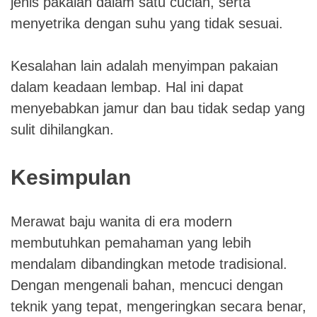
jenis pakaian dalam satu cucian, serta
menyetrika dengan suhu yang tidak sesuai.
Kesalahan lain adalah menyimpan pakaian
dalam keadaan lembap. Hal ini dapat
menyebabkan jamur dan bau tidak sedap yang
sulit dihilangkan.
Kesimpulan
Merawat baju wanita di era modern
membutuhkan pemahaman yang lebih
mendalam dibandingkan metode tradisional.
Dengan mengenali bahan, mencuci dengan
teknik yang tepat, mengeringkan secara benar,