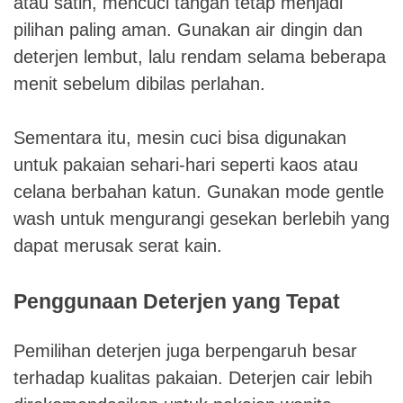
atau satin, mencuci tangan tetap menjadi
pilihan paling aman. Gunakan air dingin dan
deterjen lembut, lalu rendam selama beberapa
menit sebelum dibilas perlahan.
Sementara itu, mesin cuci bisa digunakan
untuk pakaian sehari-hari seperti kaos atau
celana berbahan katun. Gunakan mode gentle
wash untuk mengurangi gesekan berlebih yang
dapat merusak serat kain.
Penggunaan Deterjen yang Tepat
Pemilihan deterjen juga berpengaruh besar
terhadap kualitas pakaian. Deterjen cair lebih