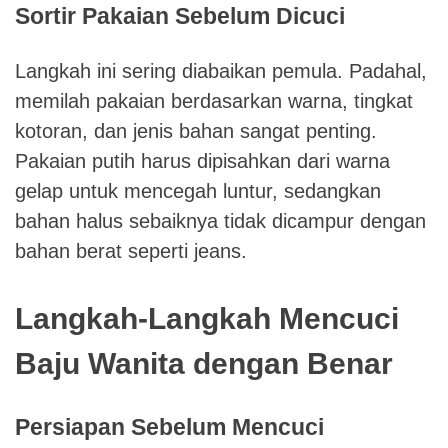
Sortir Pakaian Sebelum Dicuci
Langkah ini sering diabaikan pemula. Padahal,
memilah pakaian berdasarkan warna, tingkat
kotoran, dan jenis bahan sangat penting.
Pakaian putih harus dipisahkan dari warna
gelap untuk mencegah luntur, sedangkan
bahan halus sebaiknya tidak dicampur dengan
bahan berat seperti jeans.
Langkah-Langkah Mencuci
Baju Wanita dengan Benar
Persiapan Sebelum Mencuci