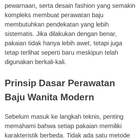
pewarnaan, serta desain fashion yang semakin
kompleks membuat perawatan baju
membutuhkan pendekatan yang lebih
sistematis. Jika dilakukan dengan benar,
pakaian tidak hanya lebih awet, tetapi juga
tetap terlihat seperti baru meskipun telah
digunakan berkali-kali.
Prinsip Dasar Perawatan
Baju Wanita Modern
Sebelum masuk ke langkah teknis, penting
memahami bahwa setiap pakaian memiliki
karakteristik berbeda. Tidak ada satu metode