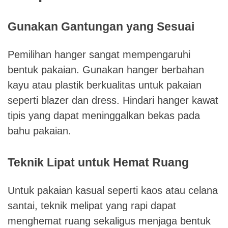
Gunakan Gantungan yang Sesuai
Pemilihan hanger sangat mempengaruhi
bentuk pakaian. Gunakan hanger berbahan
kayu atau plastik berkualitas untuk pakaian
seperti blazer dan dress. Hindari hanger kawat
tipis yang dapat meninggalkan bekas pada
bahu pakaian.
Teknik Lipat untuk Hemat Ruang
Untuk pakaian kasual seperti kaos atau celana
santai, teknik melipat yang rapi dapat
menghemat ruang sekaligus menjaga bentuk