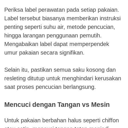
Periksa label perawatan pada setiap pakaian.
Label tersebut biasanya memberikan instruksi
penting seperti suhu air, metode pencucian,
hingga larangan penggunaan pemutih.
Mengabaikan label dapat memperpendek
umur pakaian secara signifikan.
Selain itu, pastikan semua saku kosong dan
resleting ditutup untuk menghindari kerusakan
saat proses pencucian berlangsung.
Mencuci dengan Tangan vs Mesin
Untuk pakaian berbahan halus seperti chiffon