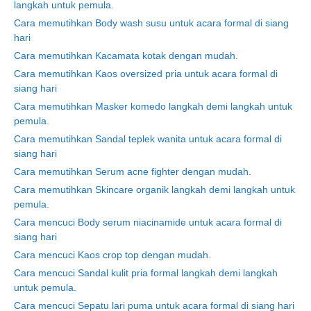
langkah untuk pemula.
Cara memutihkan Body wash susu untuk acara formal di siang
hari
Cara memutihkan Kacamata kotak dengan mudah.
Cara memutihkan Kaos oversized pria untuk acara formal di
siang hari
Cara memutihkan Masker komedo langkah demi langkah untuk
pemula.
Cara memutihkan Sandal teplek wanita untuk acara formal di
siang hari
Cara memutihkan Serum acne fighter dengan mudah.
Cara memutihkan Skincare organik langkah demi langkah untuk
pemula.
Cara mencuci Body serum niacinamide untuk acara formal di
siang hari
Cara mencuci Kaos crop top dengan mudah.
Cara mencuci Sandal kulit pria formal langkah demi langkah
untuk pemula.
Cara mencuci Sepatu lari puma untuk acara formal di siang hari