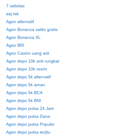
7 sebelas
aaj tak
Agen alternatif
Agen Bonanza saldo gratis
Agen Bonanza XL
Agen BRI
Agen Casino uang asli
Agen depo 10k anti rungkat
Agen depo 10k resmi
Agen depo 5k alternatif
Agen depo 5k aman
Agen depo 5k BCA
Agen depo 5k BNI
Agen depo pulsa 24 Jam
Agen depo pulsa Dana
Agen depo pulsa Populer
Agen depo pulsa terjitu