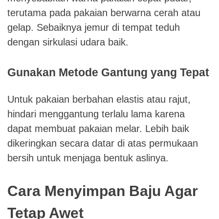
terutama pada pakaian berwarna cerah atau
gelap. Sebaiknya jemur di tempat teduh
dengan sirkulasi udara baik.
Gunakan Metode Gantung yang Tepat
Untuk pakaian berbahan elastis atau rajut,
hindari menggantung terlalu lama karena
dapat membuat pakaian melar. Lebih baik
dikeringkan secara datar di atas permukaan
bersih untuk menjaga bentuk aslinya.
Cara Menyimpan Baju Agar
Tetap Awet