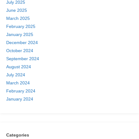
July 2025
June 2025
March 2025
February 2025
January 2025
December 2024
October 2024
September 2024
August 2024
July 2024
March 2024
February 2024
January 2024
Categories