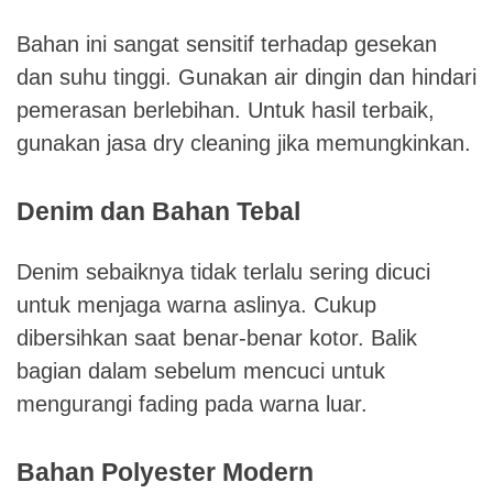
Bahan ini sangat sensitif terhadap gesekan
dan suhu tinggi. Gunakan air dingin dan hindari
pemerasan berlebihan. Untuk hasil terbaik,
gunakan jasa dry cleaning jika memungkinkan.
Denim dan Bahan Tebal
Denim sebaiknya tidak terlalu sering dicuci
untuk menjaga warna aslinya. Cukup
dibersihkan saat benar-benar kotor. Balik
bagian dalam sebelum mencuci untuk
mengurangi fading pada warna luar.
Bahan Polyester Modern