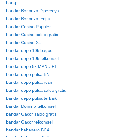
ban-pt
bandar Bonanza Dipercaya
bandar Bonanza terjitu
bandar Casino Populer
bandar Casino saldo gratis
bandar Casino XL
bandar depo 10k bagus
bandar depo 10k telkomsel
bandar depo 5k MANDIRI
bandar depo pulsa BNI
bandar depo pulsa resmi
bandar depo pulsa saldo gratis
bandar depo pulsa terbaik
bandar Domino telkomsel
bandar Gacor saldo gratis
bandar Gacor telkomsel
bandar habanero BCA