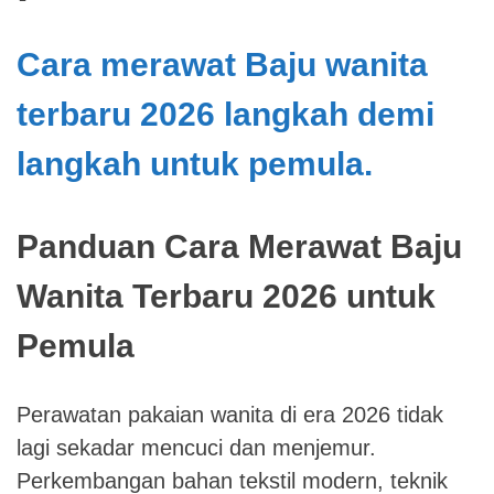
Cara merawat Baju wanita
terbaru 2026 langkah demi
langkah untuk pemula.
Panduan Cara Merawat Baju
Wanita Terbaru 2026 untuk
Pemula
Perawatan pakaian wanita di era 2026 tidak
lagi sekadar mencuci dan menjemur.
Perkembangan bahan tekstil modern, teknik