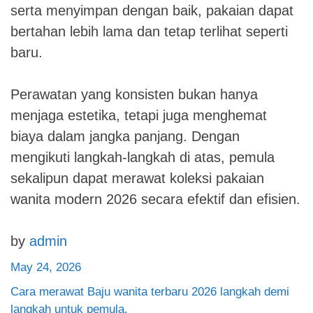
serta menyimpan dengan baik, pakaian dapat
bertahan lebih lama dan tetap terlihat seperti
baru.
Perawatan yang konsisten bukan hanya
menjaga estetika, tetapi juga menghemat
biaya dalam jangka panjang. Dengan
mengikuti langkah-langkah di atas, pemula
sekalipun dapat merawat koleksi pakaian
wanita modern 2026 secara efektif dan efisien.
by
admin
May 24, 2026
Cara merawat Baju wanita terbaru 2026 langkah demi
langkah untuk pemula.