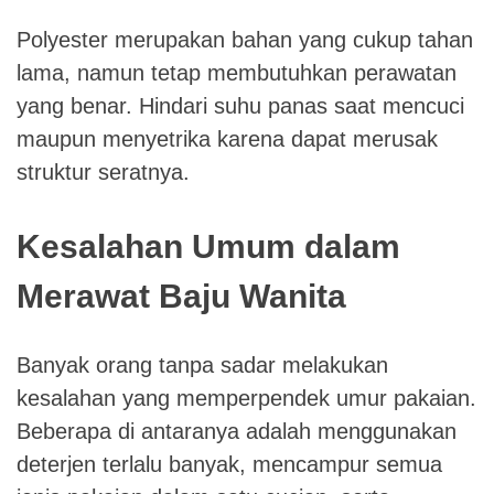
Polyester merupakan bahan yang cukup tahan
lama, namun tetap membutuhkan perawatan
yang benar. Hindari suhu panas saat mencuci
maupun menyetrika karena dapat merusak
struktur seratnya.
Kesalahan Umum dalam
Merawat Baju Wanita
Banyak orang tanpa sadar melakukan
kesalahan yang memperpendek umur pakaian.
Beberapa di antaranya adalah menggunakan
deterjen terlalu banyak, mencampur semua