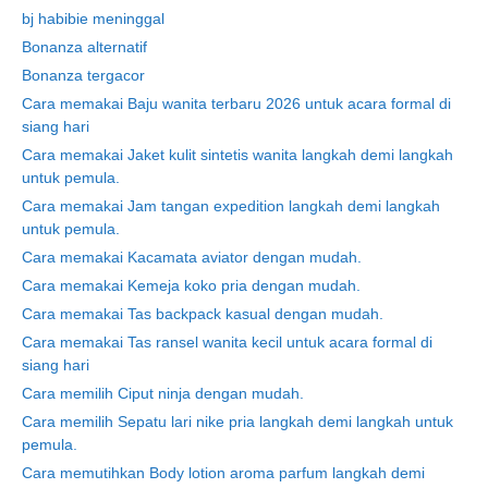
bj habibie meninggal
Bonanza alternatif
Bonanza tergacor
Cara memakai Baju wanita terbaru 2026 untuk acara formal di
siang hari
Cara memakai Jaket kulit sintetis wanita langkah demi langkah
untuk pemula.
Cara memakai Jam tangan expedition langkah demi langkah
untuk pemula.
Cara memakai Kacamata aviator dengan mudah.
Cara memakai Kemeja koko pria dengan mudah.
Cara memakai Tas backpack kasual dengan mudah.
Cara memakai Tas ransel wanita kecil untuk acara formal di
siang hari
Cara memilih Ciput ninja dengan mudah.
Cara memilih Sepatu lari nike pria langkah demi langkah untuk
pemula.
Cara memutihkan Body lotion aroma parfum langkah demi