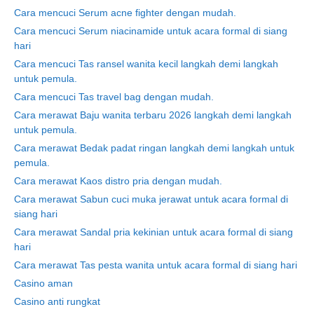
Cara mencuci Serum acne fighter dengan mudah.
Cara mencuci Serum niacinamide untuk acara formal di siang
hari
Cara mencuci Tas ransel wanita kecil langkah demi langkah
untuk pemula.
Cara mencuci Tas travel bag dengan mudah.
Cara merawat Baju wanita terbaru 2026 langkah demi langkah
untuk pemula.
Cara merawat Bedak padat ringan langkah demi langkah untuk
pemula.
Cara merawat Kaos distro pria dengan mudah.
Cara merawat Sabun cuci muka jerawat untuk acara formal di
siang hari
Cara merawat Sandal pria kekinian untuk acara formal di siang
hari
Cara merawat Tas pesta wanita untuk acara formal di siang hari
Casino aman
Casino anti rungkat