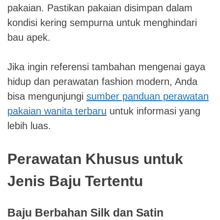
pakaian. Pastikan pakaian disimpan dalam
kondisi kering sempurna untuk menghindari
bau apek.
Jika ingin referensi tambahan mengenai gaya
hidup dan perawatan fashion modern, Anda
bisa mengunjungi
sumber panduan perawatan
pakaian wanita terbaru
untuk informasi yang
lebih luas.
Perawatan Khusus untuk
Jenis Baju Tertentu
Baju Berbahan Silk dan Satin