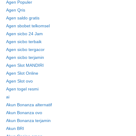
Agen Populer
Agen Qris
Agen saldo gratis
Agen sbobet telkomsel
Agen sicbo 24 Jam
Agen sicbo terbaik
Agen sicbo tergacor
Agen sicbo terjamin
Agen Slot MANDIRI
Agen Slot Online
Agen Slot ovo
Agen togel resmi
ai
Akun Bonanza alternatif
Akun Bonanza ovo
Akun Bonanza terjamin
Akun BRI