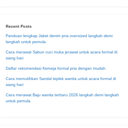
Recent Posts
Panduan lengkap Jaket denim pria oversized langkah demi
langkah untuk pemula.
Cara merawat Sabun cuci muka jerawat untuk acara formal di
siang hari
Daftar rekomendasi Kemeja formal pria dengan mudah.
Cara memutihkan Sandal teplek wanita untuk acara formal di
siang hari
Cara merawat Baju wanita terbaru 2026 langkah demi langkah
untuk pemula.