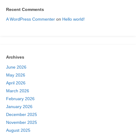
Recent Comments
A WordPress Commenter
on
Hello world!
Archives
June 2026
May 2026
April 2026
March 2026
February 2026
January 2026
December 2025
November 2025
August 2025