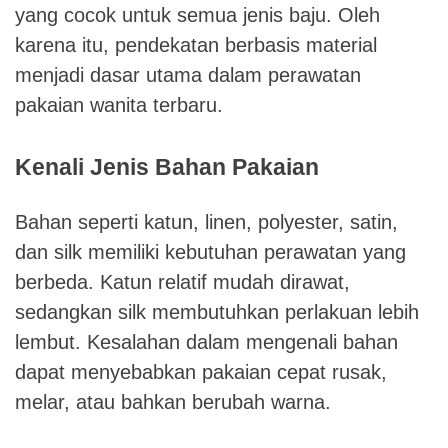
yang cocok untuk semua jenis baju. Oleh
karena itu, pendekatan berbasis material
menjadi dasar utama dalam perawatan
pakaian wanita terbaru.
Kenali Jenis Bahan Pakaian
Bahan seperti katun, linen, polyester, satin,
dan silk memiliki kebutuhan perawatan yang
berbeda. Katun relatif mudah dirawat,
sedangkan silk membutuhkan perlakuan lebih
lembut. Kesalahan dalam mengenali bahan
dapat menyebabkan pakaian cepat rusak,
melar, atau bahkan berubah warna.