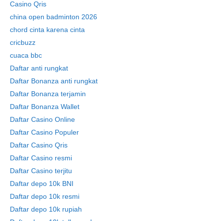
Casino Qris
china open badminton 2026
chord cinta karena cinta
cricbuzz
cuaca bbc
Daftar anti rungkat
Daftar Bonanza anti rungkat
Daftar Bonanza terjamin
Daftar Bonanza Wallet
Daftar Casino Online
Daftar Casino Populer
Daftar Casino Qris
Daftar Casino resmi
Daftar Casino terjitu
Daftar depo 10k BNI
Daftar depo 10k resmi
Daftar depo 10k rupiah