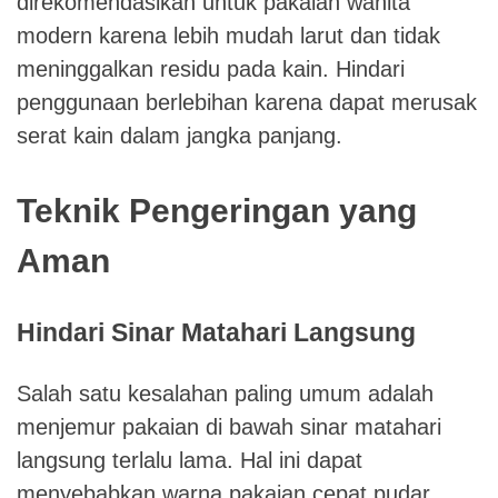
direkomendasikan untuk pakaian wanita
modern karena lebih mudah larut dan tidak
meninggalkan residu pada kain. Hindari
penggunaan berlebihan karena dapat merusak
serat kain dalam jangka panjang.
Teknik Pengeringan yang
Aman
Hindari Sinar Matahari Langsung
Salah satu kesalahan paling umum adalah
menjemur pakaian di bawah sinar matahari
langsung terlalu lama. Hal ini dapat
menyebabkan warna pakaian cepat pudar,