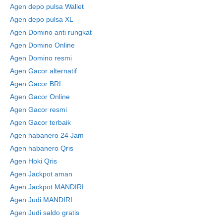
Agen depo pulsa Wallet
Agen depo pulsa XL
Agen Domino anti rungkat
Agen Domino Online
Agen Domino resmi
Agen Gacor alternatif
Agen Gacor BRI
Agen Gacor Online
Agen Gacor resmi
Agen Gacor terbaik
Agen habanero 24 Jam
Agen habanero Qris
Agen Hoki Qris
Agen Jackpot aman
Agen Jackpot MANDIRI
Agen Judi MANDIRI
Agen Judi saldo gratis