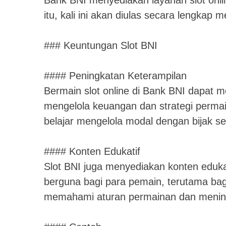
itu, kali ini akan diulas secara lengka
### Keuntungan Slot BNI
#### Peningkatan Keterampilan
Bermain slot online di Bank BNI dapat
mengelola keuangan dan strategi permai
belajar mengelola modal dengan bijak s
#### Konten Edukatif
Slot BNI juga menyediakan konten edukat
berguna bagi para pemain, terutama ba
memahami aturan permainan dan menin