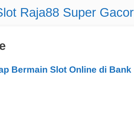
 Slot Raja88 Super Gaco
e
ap Bermain Slot Online di Bank