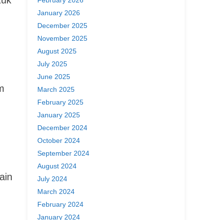
January 2026
December 2025
November 2025
August 2025
July 2025
June 2025
m
March 2025
February 2025
January 2025
December 2024
October 2024
September 2024
August 2024
ain
July 2024
March 2024
February 2024
January 2024