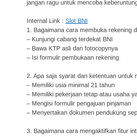
jangan ragu untuk mencoba keberuntung
Internal Link :
Slot BNI
1. Bagaimana cara membuka rekening di
– Kunjungi cabang terdekat BNI
– Bawa KTP asli dan fotocopynya
– Isi formulir pembukaan rekening
2. Apa saja syarat dan ketentuan untuk
– Memiliki usia minimal 21 tahun
– Memiliki pekerjaan tetap atau usaha ya
– Mengisi formulir pengajuan pinjaman
– Menyertakan dokumen pendukung seperti
3. Bagaimana cara mengaktifkan fitur int