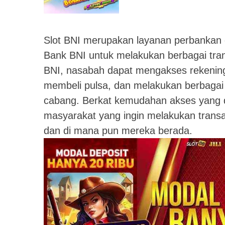
Slot BNI merupakan layanan perbankan
Bank BNI untuk melakukan berbagai tra
BNI, nasabah dapat mengakses rekenin
membeli pulsa, dan melakukan berbagai 
cabang. Berkat kemudahan akses yang di
masyarakat yang ingin melakukan tran
dan di mana pun mereka berada.