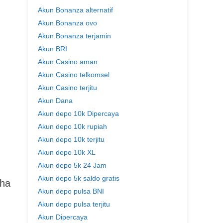
Akun Bonanza alternatif
Akun Bonanza ovo
Akun Bonanza terjamin
Akun BRI
Akun Casino aman
Akun Casino telkomsel
Akun Casino terjitu
Akun Dana
Akun depo 10k Dipercaya
Akun depo 10k rupiah
Akun depo 10k terjitu
Akun depo 10k XL
Akun depo 5k 24 Jam
Akun depo 5k saldo gratis
aha
Akun depo pulsa BNI
Akun depo pulsa terjitu
Akun Dipercaya