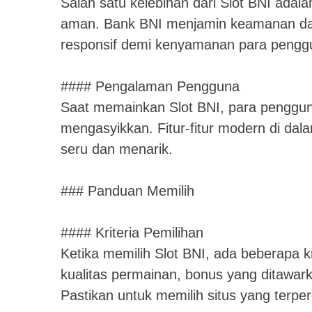
Salah satu kelebihan dari Slot BNI ad
aman. Bank BNI menjamin keamanan dat
responsif demi kenyamanan para pengg
#### Pengalaman Pengguna
Saat memainkan Slot BNI, para penggun
mengasyikkan. Fitur-fitur modern di d
seru dan menarik.
### Panduan Memilih
#### Kriteria Pemilihan
Ketika memilih Slot BNI, ada beberapa kr
kualitas permainan, bonus yang ditawark
Pastikan untuk memilih situs yang terpe