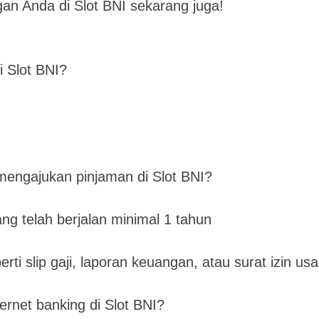
an Anda di Slot BNI sekarang juga!
 Slot BNI?
 mengajukan pinjaman di Slot BNI?
ng telah berjalan minimal 1 tahun
 slip gaji, laporan keuangan, atau surat izin us
ernet banking di Slot BNI?