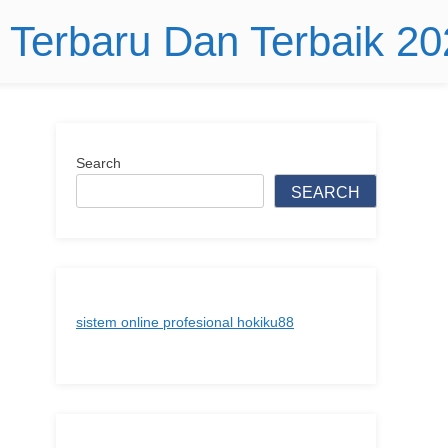
r Terbaru Dan Terbaik 2
Search
SEARCH
sistem online profesional hokiku88