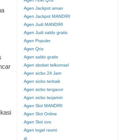
Agen Hoki Qris
Agen Jackpot aman
ua
Agen Jackpot MANDIRI
Agen Judi MANDIRI
Agen Judi saldo gratis
Agen Populer
Agen Qris
s
Agen saldo gratis
Agen sbobet telkomsel
ncar
Agen sicbo 24 Jam
Agen sicbo terbaik
Agen sicbo tergacor
Agen sicbo terjamin
Agen Slot MANDIRI
kasi
Agen Slot Online
Agen Slot ovo
Agen togel resmi
ai