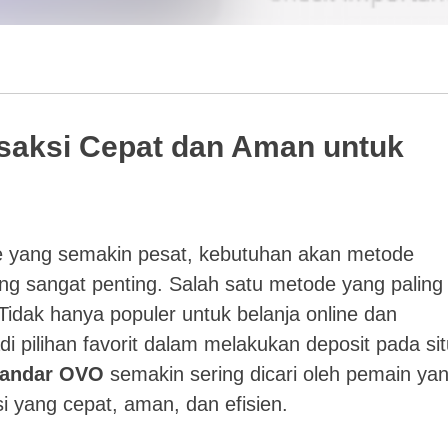
saksi Cepat dan Aman untuk
 yang semakin pesat, kebutuhan akan metode
ng sangat penting. Salah satu metode yang paling
idak hanya populer untuk belanja online dan
pilihan favorit dalam melakukan deposit pada si
andar OVO
semakin sering dicari oleh pemain ya
 yang cepat, aman, dan efisien.