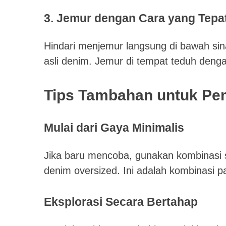
3. Jemur dengan Cara yang Tepa
Hindari menjemur langsung di bawah sin
asli denim. Jemur di tempat teduh dengan
Tips Tambahan untuk Pe
Mulai dari Gaya Minimalis
Jika baru mencoba, gunakan kombinasi se
denim oversized. Ini adalah kombinasi 
Eksplorasi Secara Bertahap