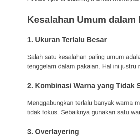
Kesalahan Umum dalam 
1. Ukuran Terlalu Besar
Salah satu kesalahan paling umum adala
tenggelam dalam pakaian. Hal ini justru 
2. Kombinasi Warna yang Tidak
Menggabungkan terlalu banyak warna me
tidak fokus. Sebaiknya gunakan satu w
3. Overlayering