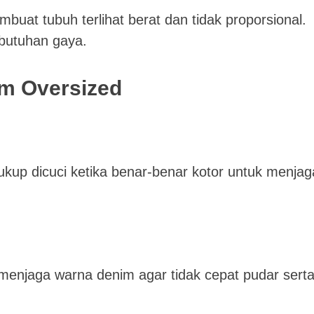
mbuat tubuh terlihat berat dan tidak proporsional.
butuhan gaya.
im Oversized
 Cukup dicuci ketika benar-benar kotor untuk menjag
menjaga warna denim agar tidak cepat pudar sert