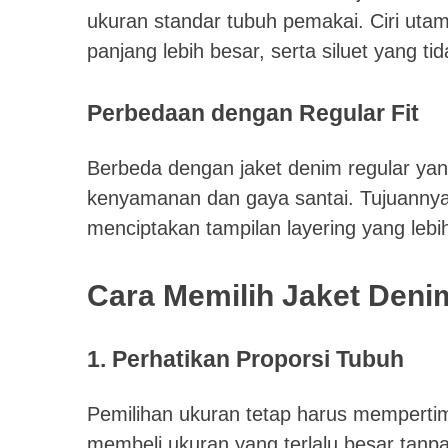
ukuran standar tubuh pemakai. Ciri utam
panjang lebih besar, serta siluet yang t
Perbedaan dengan Regular Fit
Berbeda dengan jaket denim regular yan
kenyamanan dan gaya santai. Tujuannya
menciptakan tampilan layering yang lebi
Cara Memilih Jaket Deni
1. Perhatikan Proporsi Tubuh
Pemilihan ukuran tetap harus mempertim
membeli ukuran yang terlalu besar tanpa 