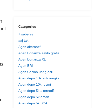
rt
Categories
uet
7 sebelas
aaj tak
Agen alternatif
Agen Bonanza saldo gratis
Agen Bonanza XL
as
Agen BRI
Agen Casino uang asli
Agen depo 10k anti rungkat
Agen depo 10k resmi
Agen depo 5k alternatif
Agen depo 5k aman
n
Agen depo 5k BCA