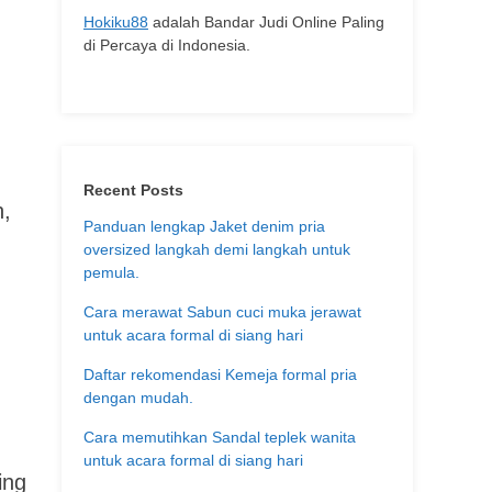
Hokiku88
adalah Bandar Judi Online Paling
di Percaya di Indonesia.
n
Recent Posts
h,
Panduan lengkap Jaket denim pria
oversized langkah demi langkah untuk
pemula.
Cara merawat Sabun cuci muka jerawat
untuk acara formal di siang hari
Daftar rekomendasi Kemeja formal pria
dengan mudah.
Cara memutihkan Sandal teplek wanita
untuk acara formal di siang hari
ing