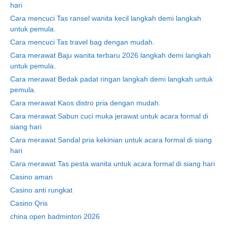
hari
Cara mencuci Tas ransel wanita kecil langkah demi langkah
untuk pemula.
Cara mencuci Tas travel bag dengan mudah.
Cara merawat Baju wanita terbaru 2026 langkah demi langkah
untuk pemula.
Cara merawat Bedak padat ringan langkah demi langkah untuk
pemula.
Cara merawat Kaos distro pria dengan mudah.
Cara merawat Sabun cuci muka jerawat untuk acara formal di
siang hari
Cara merawat Sandal pria kekinian untuk acara formal di siang
hari
Cara merawat Tas pesta wanita untuk acara formal di siang hari
Casino aman
Casino anti rungkat
Casino Qris
china open badminton 2026