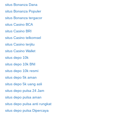
situs Bonanza Dana
situs Bonanza Populer
situs Bonanza tergacor
situs Casino BCA
situs Casino BRI
situs Casino telkomsel
situs Casino terjitu
situs Casino Wallet
situs depo 10k
situs depo 10k BNI
situs depo 10k resmi
situs depo 5k aman
situs depo 5k uang asli
situs depo pulsa 24 Jam
situs depo pulsa aman
situs depo pulsa anti rungkat
situs depo pulsa Dipercaya