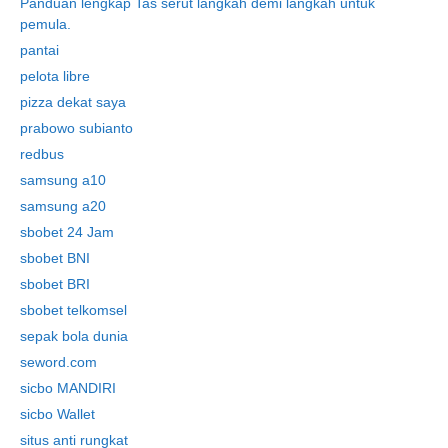
Panduan lengkap Tas serut langkah demi langkah untuk
pemula.
pantai
pelota libre
pizza dekat saya
prabowo subianto
redbus
samsung a10
samsung a20
sbobet 24 Jam
sbobet BNI
sbobet BRI
sbobet telkomsel
sepak bola dunia
seword.com
sicbo MANDIRI
sicbo Wallet
situs anti rungkat