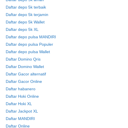
Daftar depo 5k terbaik
Daftar depo 5k terjamin
Daftar depo 5k Wallet
Daftar depo 5k XL
Daftar depo pulsa MANDIRI
Daftar depo pulsa Populer
Daftar depo pulsa Wallet
Daftar Domino Qris
Daftar Domino Wallet
Daftar Gacor alternatif
Daftar Gacor Online
Daftar habanero
Daftar Hoki Online
Daftar Hoki XL
Daftar Jackpot XL
Daftar MANDIRI
Daftar Online