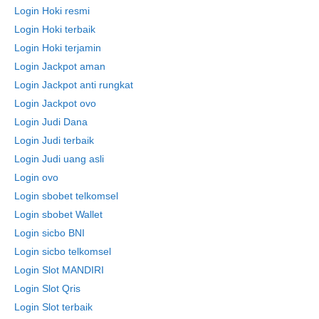
Login Hoki resmi
Login Hoki terbaik
Login Hoki terjamin
Login Jackpot aman
Login Jackpot anti rungkat
Login Jackpot ovo
Login Judi Dana
Login Judi terbaik
Login Judi uang asli
Login ovo
Login sbobet telkomsel
Login sbobet Wallet
Login sicbo BNI
Login sicbo telkomsel
Login Slot MANDIRI
Login Slot Qris
Login Slot terbaik