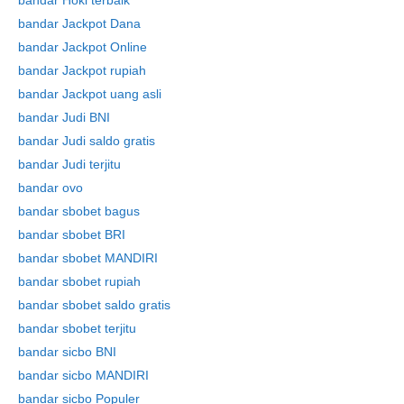
bandar Hoki terbaik
bandar Jackpot Dana
bandar Jackpot Online
bandar Jackpot rupiah
bandar Jackpot uang asli
bandar Judi BNI
bandar Judi saldo gratis
bandar Judi terjitu
bandar ovo
bandar sbobet bagus
bandar sbobet BRI
bandar sbobet MANDIRI
bandar sbobet rupiah
bandar sbobet saldo gratis
bandar sbobet terjitu
bandar sicbo BNI
bandar sicbo MANDIRI
bandar sicbo Populer