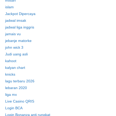
intisari
islam
Jackpot Dipercaya
jadwal imsak
jadwal liga inggris
jamais vu
jebanje matorke
john wick 3
Judi uang asli
kahoot
kalyan chart
knicks
lagu terbaru 2026
lebaran 2020
liga mx
Live Casino QRIS
Login BCA
Login Bonanza anti rungkat