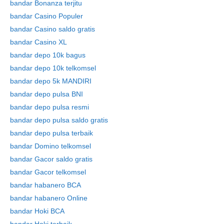
bandar Bonanza terjitu
bandar Casino Populer
bandar Casino saldo gratis
bandar Casino XL
bandar depo 10k bagus
bandar depo 10k telkomsel
bandar depo 5k MANDIRI
bandar depo pulsa BNI
bandar depo pulsa resmi
bandar depo pulsa saldo gratis
bandar depo pulsa terbaik
bandar Domino telkomsel
bandar Gacor saldo gratis
bandar Gacor telkomsel
bandar habanero BCA
bandar habanero Online
bandar Hoki BCA