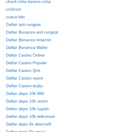
chord cinta karena cinta
cricbuzz
cuaca bbc
Daftar anti rungkat
Daftar Bonanza anti rungkat
Daftar Bonanza terjamin
Daftar Bonanza Wallet
Daftar Casino Online
Daftar Casino Populer
Daftar Casino Qris
Daftar Casino resmi
Daftar Casino terjitu
Daftar depo 10k BNI
Daftar depo 10k resmi
Daftar depo 10k rupiah
Daftar depo 10k telkomsel
Daftar depo 5k alternatif
Daftar depo 5k aman