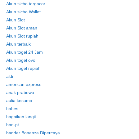
Akun sicbo tergacor
Akun sicbo Wallet
Akun Slot
Akun Slot aman
Akun Slot rupiah
Akun terbaik
Akun togel 24 Jam
Akun togel ovo
Akun togel rupiah
aldi
american express
anak prabowo
aulia kesuma
babes
bagaikan langit
ban-pt
bandar Bonanza Dipercaya