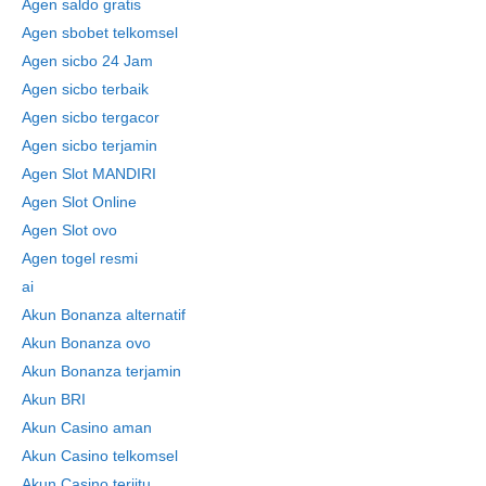
Agen saldo gratis
Agen sbobet telkomsel
Agen sicbo 24 Jam
Agen sicbo terbaik
Agen sicbo tergacor
Agen sicbo terjamin
Agen Slot MANDIRI
Agen Slot Online
Agen Slot ovo
Agen togel resmi
ai
Akun Bonanza alternatif
Akun Bonanza ovo
Akun Bonanza terjamin
Akun BRI
Akun Casino aman
Akun Casino telkomsel
Akun Casino terjitu