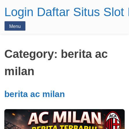
Login Daftar Situs Slo
Menu
Category:
berita ac
milan
berita ac milan