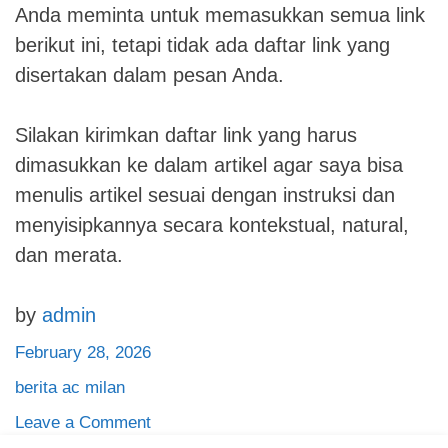
Anda meminta untuk memasukkan semua link
berikut ini, tetapi tidak ada daftar link yang
disertakan dalam pesan Anda.
Silakan kirimkan daftar link yang harus
dimasukkan ke dalam artikel agar saya bisa
menulis artikel sesuai dengan instruksi dan
menyisipkannya secara kontekstual, natural,
dan merata.
by
admin
February 28, 2026
berita ac milan
on
Leave a Comment
berita