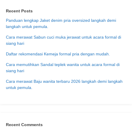
Recent Posts
Panduan lengkap Jaket denim pria oversized langkah demi
langkah untuk pemula.
Cara merawat Sabun cuci muka jerawat untuk acara formal di
siang hari
Daftar rekomendasi Kemeja formal pria dengan mudah.
Cara memutihkan Sandal teplek wanita untuk acara formal di
siang hari
Cara merawat Baju wanita terbaru 2026 langkah demi langkah
untuk pemula.
Recent Comments