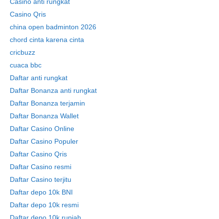
Casino anti rungkat
Casino Qris
china open badminton 2026
chord cinta karena cinta
cricbuzz
cuaca bbc
Daftar anti rungkat
Daftar Bonanza anti rungkat
Daftar Bonanza terjamin
Daftar Bonanza Wallet
Daftar Casino Online
Daftar Casino Populer
Daftar Casino Qris
Daftar Casino resmi
Daftar Casino terjitu
Daftar depo 10k BNI
Daftar depo 10k resmi
Daftar depo 10k rupiah