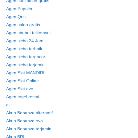
Agen Judi saldo gratis
Agen Populer
Agen Qris
Agen saldo gratis
Agen sbobet telkomsel
Agen sicbo 24 Jam
Agen sicbo terbaik
Agen sicbo tergacor
Agen sicbo terjamin
Agen Slot MANDIRI
Agen Slot Online
Agen Slot ovo
Agen togel resmi
ai
Akun Bonanza alternatif
Akun Bonanza ovo
Akun Bonanza terjamin
Akun BRI