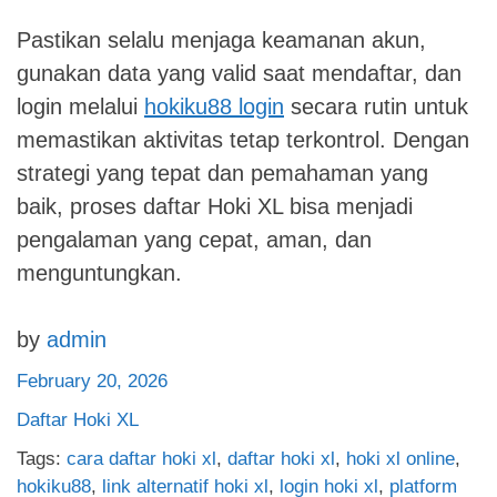
Pastikan selalu menjaga keamanan akun,
gunakan data yang valid saat mendaftar, dan
login melalui
hokiku88 login
secara rutin untuk
memastikan aktivitas tetap terkontrol. Dengan
strategi yang tepat dan pemahaman yang
baik, proses daftar Hoki XL bisa menjadi
pengalaman yang cepat, aman, dan
menguntungkan.
by
admin
February 20, 2026
Daftar Hoki XL
Tags:
cara daftar hoki xl
,
daftar hoki xl
,
hoki xl online
,
hokiku88
,
link alternatif hoki xl
,
login hoki xl
,
platform