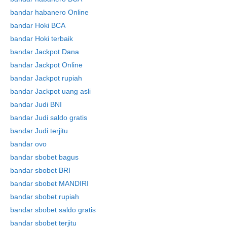
bandar habanero Online
bandar Hoki BCA
bandar Hoki terbaik
bandar Jackpot Dana
bandar Jackpot Online
bandar Jackpot rupiah
bandar Jackpot uang asli
bandar Judi BNI
bandar Judi saldo gratis
bandar Judi terjitu
bandar ovo
bandar sbobet bagus
bandar sbobet BRI
bandar sbobet MANDIRI
bandar sbobet rupiah
bandar sbobet saldo gratis
bandar sbobet terjitu