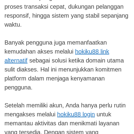
proses transaksi cepat, dukungan pelanggan
responsif, hingga sistem yang stabil sepanjang
waktu.
Banyak pengguna juga memanfaatkan
kemudahan akses melalui
hokiku88 link
alternatif
sebagai solusi ketika domain utama
sulit diakses. Hal ini menunjukkan komitmen
platform dalam menjaga kenyamanan
pengguna.
Setelah memiliki akun, Anda hanya perlu rutin
mengakses melalui
hokiku88 login
untuk
memantau aktivitas dan menikmati layanan
yang tersedia. Dengan sistem yang