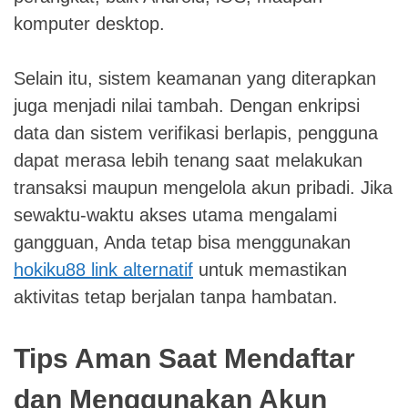
komputer desktop.
Selain itu, sistem keamanan yang diterapkan
juga menjadi nilai tambah. Dengan enkripsi
data dan sistem verifikasi berlapis, pengguna
dapat merasa lebih tenang saat melakukan
transaksi maupun mengelola akun pribadi. Jika
sewaktu-waktu akses utama mengalami
gangguan, Anda tetap bisa menggunakan
hokiku88 link alternatif
untuk memastikan
aktivitas tetap berjalan tanpa hambatan.
Tips Aman Saat Mendaftar
dan Menggunakan Akun