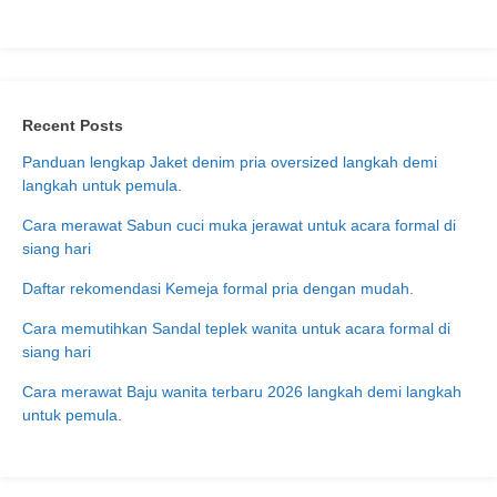
Recent Posts
Panduan lengkap Jaket denim pria oversized langkah demi
langkah untuk pemula.
Cara merawat Sabun cuci muka jerawat untuk acara formal di
siang hari
Daftar rekomendasi Kemeja formal pria dengan mudah.
Cara memutihkan Sandal teplek wanita untuk acara formal di
siang hari
Cara merawat Baju wanita terbaru 2026 langkah demi langkah
untuk pemula.