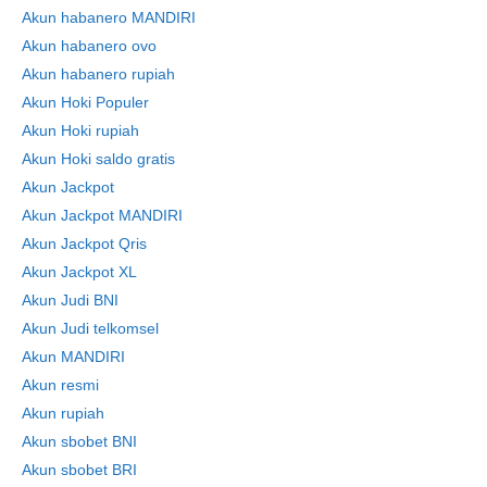
Akun habanero MANDIRI
Akun habanero ovo
Akun habanero rupiah
Akun Hoki Populer
Akun Hoki rupiah
Akun Hoki saldo gratis
Akun Jackpot
Akun Jackpot MANDIRI
Akun Jackpot Qris
Akun Jackpot XL
Akun Judi BNI
Akun Judi telkomsel
Akun MANDIRI
Akun resmi
Akun rupiah
Akun sbobet BNI
Akun sbobet BRI