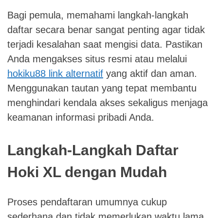
Bagi pemula, memahami langkah-langkah
daftar secara benar sangat penting agar tidak
terjadi kesalahan saat mengisi data. Pastikan
Anda mengakses situs resmi atau melalui
hokiku88 link alternatif
yang aktif dan aman.
Menggunakan tautan yang tepat membantu
menghindari kendala akses sekaligus menjaga
keamanan informasi pribadi Anda.
Langkah-Langkah Daftar
Hoki XL dengan Mudah
Proses pendaftaran umumnya cukup
sederhana dan tidak memerlukan waktu lama.