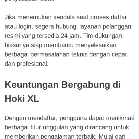
Jika menemukan kendala saat proses daftar
atau login, segera hubungi layanan pelanggan
resmi yang tersedia 24 jam. Tim dukungan
biasanya siap membantu menyelesaikan
berbagai permasalahan teknis dengan cepat
dan profesional.
Keuntungan Bergabung di
Hoki XL
Dengan mendaftar, pengguna dapat menikmati
berbagai fitur unggulan yang dirancang untuk
memberikan pengalaman terbaik. Mulai dari