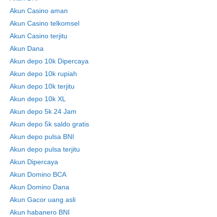
Akun Casino aman
Akun Casino telkomsel
Akun Casino terjitu
Akun Dana
Akun depo 10k Dipercaya
Akun depo 10k rupiah
Akun depo 10k terjitu
Akun depo 10k XL
Akun depo 5k 24 Jam
Akun depo 5k saldo gratis
Akun depo pulsa BNI
Akun depo pulsa terjitu
Akun Dipercaya
Akun Domino BCA
Akun Domino Dana
Akun Gacor uang asli
Akun habanero BNI