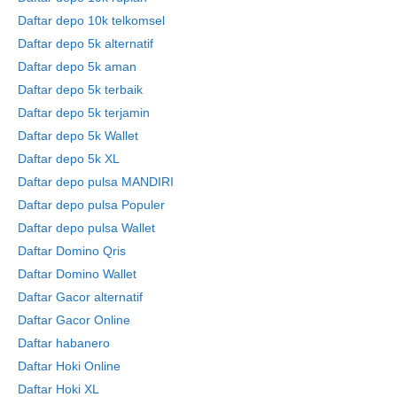
Daftar depo 10k telkomsel
Daftar depo 5k alternatif
Daftar depo 5k aman
Daftar depo 5k terbaik
Daftar depo 5k terjamin
Daftar depo 5k Wallet
Daftar depo 5k XL
Daftar depo pulsa MANDIRI
Daftar depo pulsa Populer
Daftar depo pulsa Wallet
Daftar Domino Qris
Daftar Domino Wallet
Daftar Gacor alternatif
Daftar Gacor Online
Daftar habanero
Daftar Hoki Online
Daftar Hoki XL