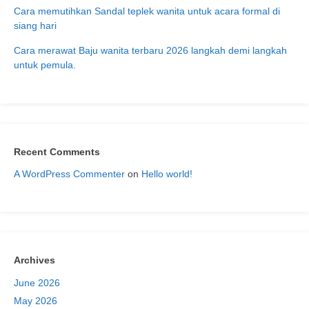
Cara memutihkan Sandal teplek wanita untuk acara formal di
siang hari
Cara merawat Baju wanita terbaru 2026 langkah demi langkah
untuk pemula.
Recent Comments
A WordPress Commenter
on
Hello world!
Archives
June 2026
May 2026