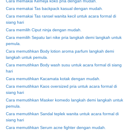
Cara memakai Kemeja koko pria dengan mudah.
Cara memakai Tas backpack kasual dengan mudah.
Cara memakai Tas ransel wanita kecil untuk acara formal di
siang hari
Cara memilih Ciput ninja dengan mudah.
Cara memilih Sepatu lari nike pria langkah demi langkah untuk
pemula.
Cara memutihkan Body lotion aroma parfum langkah demi
langkah untuk pemula.
Cara memutihkan Body wash susu untuk acara formal di siang
hari
Cara memutihkan Kacamata kotak dengan mudah.
Cara memutihkan Kaos oversized pria untuk acara formal di
siang hari
Cara memutihkan Masker komedo langkah demi langkah untuk
pemula.
Cara memutihkan Sandal teplek wanita untuk acara formal di
siang hari
Cara memutihkan Serum acne fighter dengan mudah.