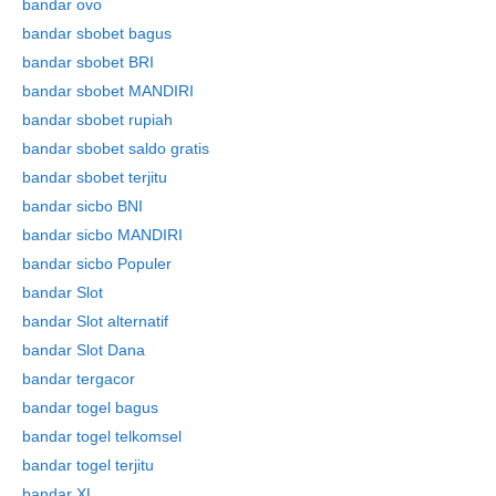
bandar ovo
bandar sbobet bagus
bandar sbobet BRI
bandar sbobet MANDIRI
bandar sbobet rupiah
bandar sbobet saldo gratis
bandar sbobet terjitu
bandar sicbo BNI
bandar sicbo MANDIRI
bandar sicbo Populer
bandar Slot
bandar Slot alternatif
bandar Slot Dana
bandar tergacor
bandar togel bagus
bandar togel telkomsel
bandar togel terjitu
bandar XL