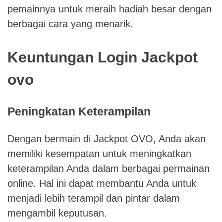
pemainnya untuk meraih hadiah besar dengan
berbagai cara yang menarik.
Keuntungan Login Jackpot
ovo
Peningkatan Keterampilan
Dengan bermain di Jackpot OVO, Anda akan
memiliki kesempatan untuk meningkatkan
keterampilan Anda dalam berbagai permainan
online. Hal ini dapat membantu Anda untuk
menjadi lebih terampil dan pintar dalam
mengambil keputusan.