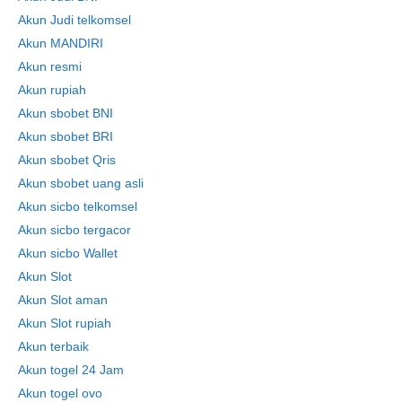
Akun Judi telkomsel
Akun MANDIRI
Akun resmi
Akun rupiah
Akun sbobet BNI
Akun sbobet BRI
Akun sbobet Qris
Akun sbobet uang asli
Akun sicbo telkomsel
Akun sicbo tergacor
Akun sicbo Wallet
Akun Slot
Akun Slot aman
Akun Slot rupiah
Akun terbaik
Akun togel 24 Jam
Akun togel ovo