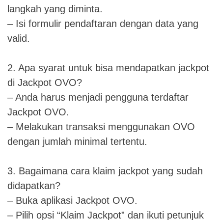
langkah yang diminta.
– Isi formulir pendaftaran dengan data yang
valid.
2. Apa syarat untuk bisa mendapatkan jackpot
di Jackpot OVO?
– Anda harus menjadi pengguna terdaftar
Jackpot OVO.
– Melakukan transaksi menggunakan OVO
dengan jumlah minimal tertentu.
3. Bagaimana cara klaim jackpot yang sudah
didapatkan?
– Buka aplikasi Jackpot OVO.
– Pilih opsi “Klaim Jackpot” dan ikuti petunjuk