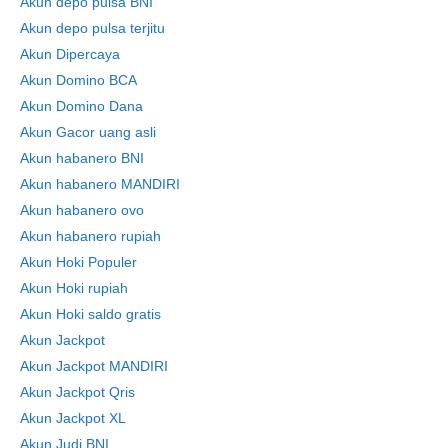
Akun depo pulsa BNI
Akun depo pulsa terjitu
Akun Dipercaya
Akun Domino BCA
Akun Domino Dana
Akun Gacor uang asli
Akun habanero BNI
Akun habanero MANDIRI
Akun habanero ovo
Akun habanero rupiah
Akun Hoki Populer
Akun Hoki rupiah
Akun Hoki saldo gratis
Akun Jackpot
Skip
Akun Jackpot MANDIRI
to
Akun Jackpot Qris
content
Akun Jackpot XL
Akun Judi BNI