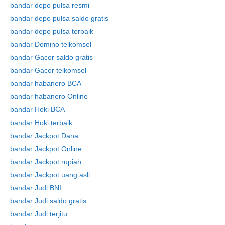
bandar depo pulsa resmi
bandar depo pulsa saldo gratis
bandar depo pulsa terbaik
bandar Domino telkomsel
bandar Gacor saldo gratis
bandar Gacor telkomsel
bandar habanero BCA
bandar habanero Online
bandar Hoki BCA
bandar Hoki terbaik
bandar Jackpot Dana
bandar Jackpot Online
bandar Jackpot rupiah
bandar Jackpot uang asli
bandar Judi BNI
bandar Judi saldo gratis
bandar Judi terjitu