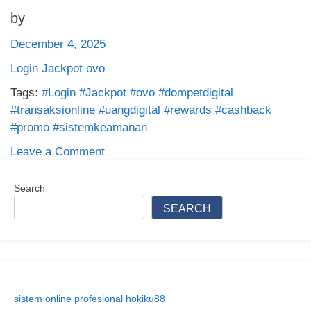
by
December 4, 2025
Login Jackpot ovo
Tags:
#Login #Jackpot #ovo #dompetdigital
#transaksionline #uangdigital #rewards #cashback
#promo #sistemkeamanan
on
Leave a Comment
Masuk
ke
Search
Jackpot
SEARCH
OVO
dan
Raih
Hadiah
Besar!
sistem online profesional hokiku88