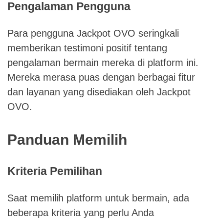
Pengalaman Pengguna
Para pengguna Jackpot OVO seringkali
memberikan testimoni positif tentang
pengalaman bermain mereka di platform ini.
Mereka merasa puas dengan berbagai fitur
dan layanan yang disediakan oleh Jackpot
OVO.
Panduan Memilih
Kriteria Pemilihan
Saat memilih platform untuk bermain, ada
beberapa kriteria yang perlu Anda