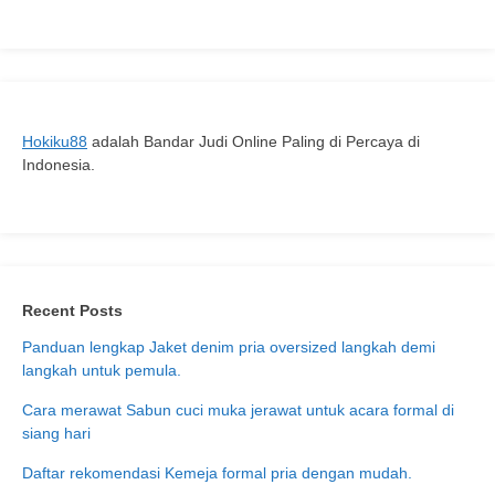
Hokiku88
adalah Bandar Judi Online Paling di Percaya di
Indonesia.
Recent Posts
Panduan lengkap Jaket denim pria oversized langkah demi
langkah untuk pemula.
Cara merawat Sabun cuci muka jerawat untuk acara formal di
siang hari
Daftar rekomendasi Kemeja formal pria dengan mudah.