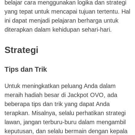
belajar cara menggunakan logika dan strategi
yang tepat untuk mencapai tujuan tertentu. Hal
ini dapat menjadi pelajaran berharga untuk
diterapkan dalam kehidupan sehari-hari.
Strategi
Tips dan Trik
Untuk meningkatkan peluang Anda dalam
meraih hadiah besar di Jackpot OVO, ada
beberapa tips dan trik yang dapat Anda
terapkan. Misalnya, selalu perhatikan strategi
lawan, jangan terburu-buru dalam mengambil
keputusan, dan selalu bermain dengan kepala