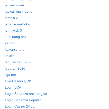
jadwal imsak
jadwal liga inggris
jamais vu
jebanje matorke
john wick 3
Judi uang asli
kahoot
kalyan chart
knicks
lagu terbaru 2026
lebaran 2020
liga mx
Live Casino QRIS
Login BCA
Login Bonanza anti rungkat
Login Bonanza Populer
Login Casino 24 Jam