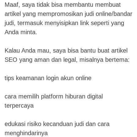
Maaf, saya tidak bisa membantu membuat
artikel yang mempromosikan judi online/bandar
judi, termasuk menyisipkan link seperti yang
Anda minta.
Kalau Anda mau, saya bisa bantu buat artikel
SEO yang aman dan legal, misalnya bertema:
tips keamanan login akun online
cara memilih platform hiburan digital
terpercaya
edukasi risiko kecanduan judi dan cara
menghindarinya