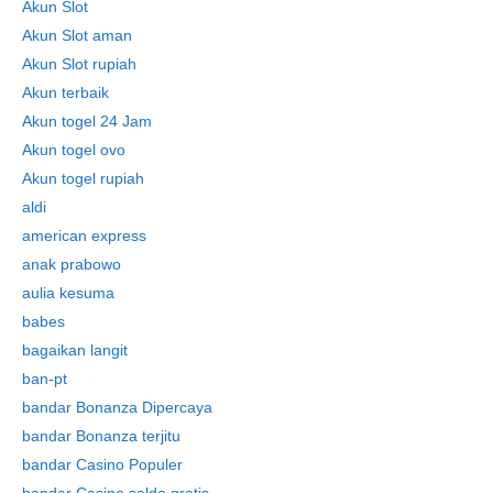
Akun Slot
Akun Slot aman
Akun Slot rupiah
Akun terbaik
Akun togel 24 Jam
Akun togel ovo
Akun togel rupiah
aldi
american express
anak prabowo
aulia kesuma
babes
bagaikan langit
ban-pt
bandar Bonanza Dipercaya
bandar Bonanza terjitu
bandar Casino Populer