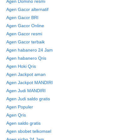
Agen Domino resmi
Agen Gacor alternatif
Agen Gacor BRI
Agen Gacor Online
Agen Gacor resmi
Agen Gacor terbaik
Agen habanero 24 Jam
Agen habanero Qris
Agen Hoki Qris
Agen Jackpot aman
Agen Jackpot MANDIRI
Agen Judi MANDIRI
Agen Judi saldo gratis
Agen Populer
Agen Qris
Agen saldo gratis
Agen sbobet telkomsel
Agen sicbo 24 Jam