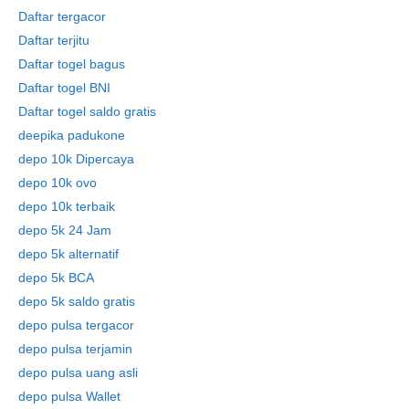
Daftar tergacor
Daftar terjitu
Daftar togel bagus
Daftar togel BNI
Daftar togel saldo gratis
deepika padukone
depo 10k Dipercaya
depo 10k ovo
depo 10k terbaik
depo 5k 24 Jam
depo 5k alternatif
depo 5k BCA
depo 5k saldo gratis
depo pulsa tergacor
depo pulsa terjamin
depo pulsa uang asli
depo pulsa Wallet