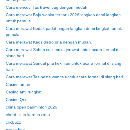
Cara mencuci Tas travel bag dengan mudah.
Cara merawat Baju wanita terbaru 2026 langkah demi langkah
untuk pemula.
Cara merawat Bedak padat ringan langkah demi langkah untuk
pemula.
Cara merawat Kaos distro pria dengan mudah.
Cara merawat Sabun cuci muka jerawat untuk acara formal di
siang hari
Cara merawat Sandal pria kekinian untuk acara formal di siang
hari
Cara merawat Tas pesta wanita untuk acara formal di siang hari
Casino aman
Casino anti rungkat
Casino Qris
china open badminton 2026
chord cinta karena cinta
cricbuzz
cuaca bbc