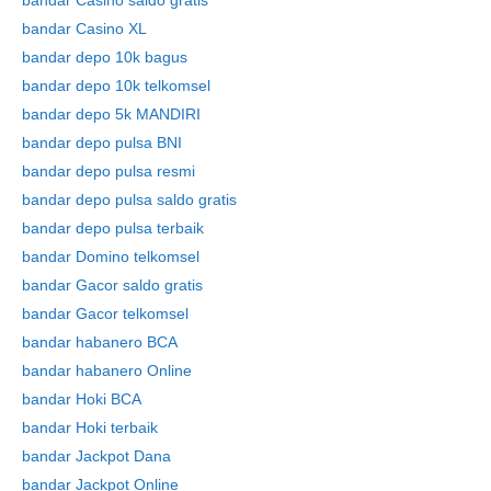
bandar Casino saldo gratis
bandar Casino XL
bandar depo 10k bagus
bandar depo 10k telkomsel
bandar depo 5k MANDIRI
bandar depo pulsa BNI
bandar depo pulsa resmi
bandar depo pulsa saldo gratis
bandar depo pulsa terbaik
bandar Domino telkomsel
bandar Gacor saldo gratis
bandar Gacor telkomsel
bandar habanero BCA
bandar habanero Online
bandar Hoki BCA
bandar Hoki terbaik
bandar Jackpot Dana
bandar Jackpot Online