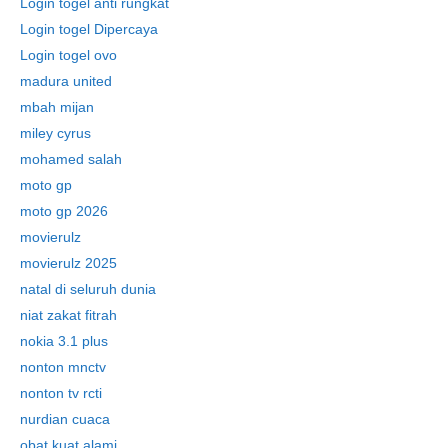
Login togel anti rungkat
Login togel Dipercaya
Login togel ovo
madura united
mbah mijan
miley cyrus
mohamed salah
moto gp
moto gp 2026
movierulz
movierulz 2025
natal di seluruh dunia
niat zakat fitrah
nokia 3.1 plus
nonton mnctv
nonton tv rcti
nurdian cuaca
obat kuat alami