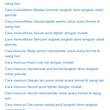
to
siang hari
content
Cara memutihkan Masker komedo langkah demi langkah untuk
pemula.
Cara memutihkan Sandal teplek wanita untuk acara formal di
siang hari
Cara memutihkan Serum acne fighter dengan mudah.
Cara memutihkan Skincare organik langkah demi langkah untuk
pemula.
Cara mencuci Body serum niacinamide untuk acara formal di
siang hari
Cara mencuci Kaos crop top dengan mudah.
Cara mencuci Sandal kulit pria formal langkah demi langkah
untuk pemula.
Cara mencuci Sepatu lari puma untuk acara formal di siang hari
Cara mencuci Serum acne fighter dengan mudah.
Cara mencuci Serum niacinamide untuk acara formal di siang
hari
Cara mencuci Tas ransel wanita kecil langkah demi langkah
untuk pemula.