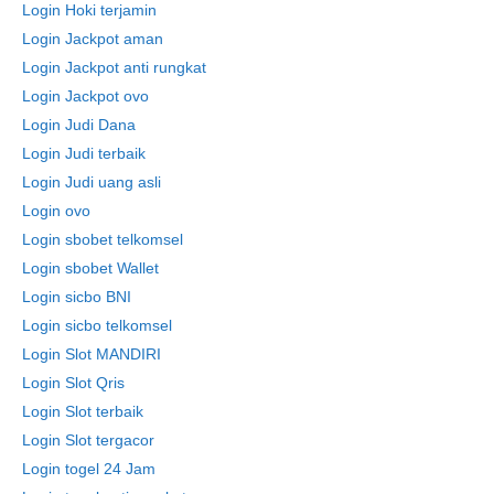
Login Hoki terjamin
Login Jackpot aman
Login Jackpot anti rungkat
Login Jackpot ovo
Login Judi Dana
Login Judi terbaik
Login Judi uang asli
Login ovo
Login sbobet telkomsel
Login sbobet Wallet
Login sicbo BNI
Login sicbo telkomsel
Login Slot MANDIRI
Login Slot Qris
Login Slot terbaik
Login Slot tergacor
Login togel 24 Jam