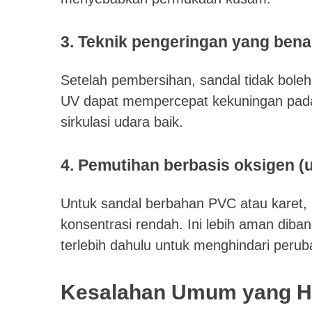
3. Teknik pengeringan yang bena
Setelah pembersihan, sandal tidak boleh
UV dapat mempercepat kekuningan pada 
sirkulasi udara baik.
4. Pemutihan berbasis oksigen (u
Untuk sandal berbahan PVC atau karet, 
konsentrasi rendah. Ini lebih aman diband
terlebih dahulu untuk menghindari peru
Kesalahan Umum yang Ha