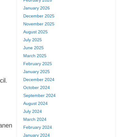
January 2026
December 2025
November 2025
August 2025
July 2025
June 2025
March 2025
February 2025
January 2025
December 2024
il.
October 2024
September 2024
August 2024
July 2024
March 2024
manen
February 2024
January 2024