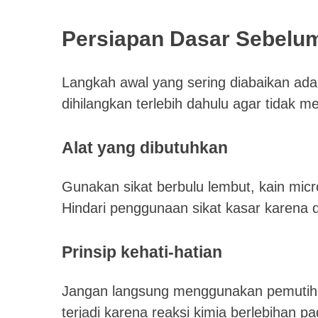
Persiapan Dasar Sebelu
Langkah awal yang sering diabaikan ada
dihilangkan terlebih dahulu agar tidak m
Alat yang dibutuhkan
Gunakan sikat berbulu lembut, kain micro
Hindari penggunaan sikat kasar karena 
Prinsip kehati-hatian
Jangan langsung menggunakan pemutih 
terjadi karena reaksi kimia berlebihan pa