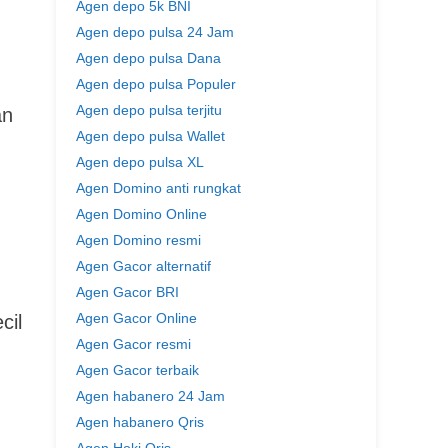
Agen depo 5k BNI
Agen depo pulsa 24 Jam
Agen depo pulsa Dana
Agen depo pulsa Populer
Agen depo pulsa terjitu
an
Agen depo pulsa Wallet
Agen depo pulsa XL
Agen Domino anti rungkat
Agen Domino Online
Agen Domino resmi
Agen Gacor alternatif
Agen Gacor BRI
Agen Gacor Online
cil
Agen Gacor resmi
Agen Gacor terbaik
Agen habanero 24 Jam
Agen habanero Qris