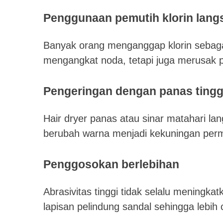
Penggunaan pemutih klorin lang
Banyak orang menganggap klorin sebaga
mengangkat noda, tetapi juga merusak p
Pengeringan dengan panas tingg
Hair dryer panas atau sinar matahari 
berubah warna menjadi kekuningan per
Penggosokan berlebihan
Abrasivitas tinggi tidak selalu meningkat
lapisan pelindung sandal sehingga lebih 