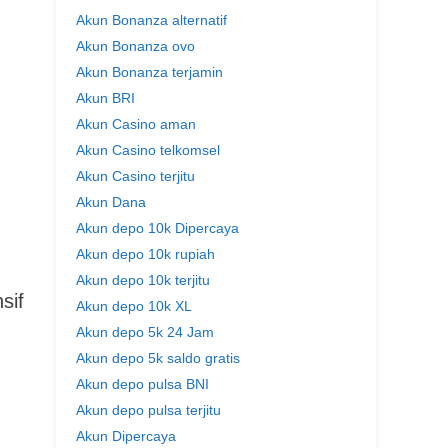
Akun Bonanza alternatif
Akun Bonanza ovo
Akun Bonanza terjamin
Akun BRI
Akun Casino aman
Akun Casino telkomsel
Akun Casino terjitu
Akun Dana
Akun depo 10k Dipercaya
Akun depo 10k rupiah
Akun depo 10k terjitu
sif
Akun depo 10k XL
Akun depo 5k 24 Jam
Akun depo 5k saldo gratis
Akun depo pulsa BNI
Akun depo pulsa terjitu
Akun Dipercaya