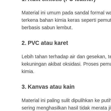
Material ini umum pada sandal formal wa
terkena bahan kimia keras seperti pemu
berbasis sabun lembut.
2. PVC atau karet
Lebih tahan terhadap air dan gesekan,
kekuningan akibat oksidasi. Proses pemut
kimia.
3. Kanvas atau kain
Material ini paling sulit dipulihkan ke 
sering menghasilkan hasil tidak merata ji