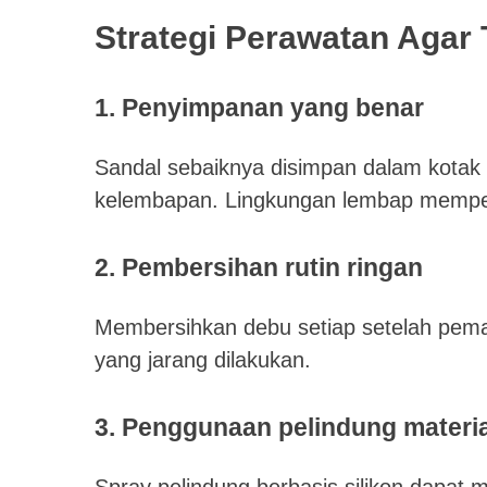
Strategi Perawatan Agar
1. Penyimpanan yang benar
Sandal sebaiknya disimpan dalam kotak t
kelembapan. Lingkungan lembap mempe
2. Pembersihan rutin ringan
Membersihkan debu setiap setelah pemaka
yang jarang dilakukan.
3. Penggunaan pelindung materia