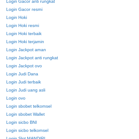
Login Gacor anti rungkat
Login Gacor resmi
Login Hoki
Login Hoki resmi
Login Hoki terbaik
Login Hoki terjamin
Login Jackpot aman
Login Jackpot anti rungkat
Login Jackpot ovo
Login Judi Dana
Login Judi terbaik
Login Judi uang asli
Login ovo
Login sbobet telkomsel
Login sbobet Wallet
Login sicbo BNI
Login sicbo telkomsel
Login Slot MANDIRI