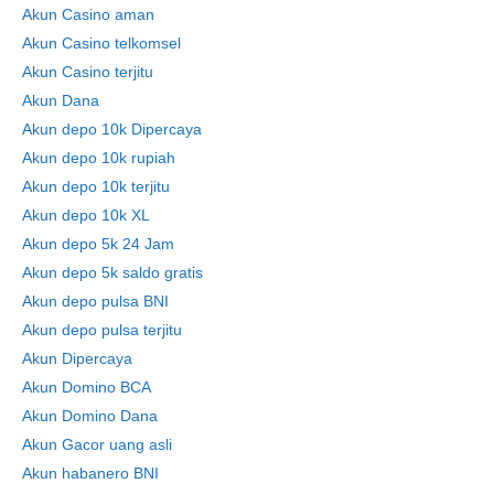
Akun Casino aman
Akun Casino telkomsel
Akun Casino terjitu
Akun Dana
Akun depo 10k Dipercaya
Akun depo 10k rupiah
Akun depo 10k terjitu
Akun depo 10k XL
Akun depo 5k 24 Jam
Akun depo 5k saldo gratis
Akun depo pulsa BNI
Akun depo pulsa terjitu
Akun Dipercaya
Akun Domino BCA
Akun Domino Dana
Akun Gacor uang asli
Akun habanero BNI