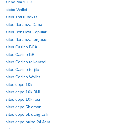
sicbo MANDIRI
sicbo Wallet
situs anti rungkat
situs Bonanza Dana
situs Bonanza Populer
situs Bonanza tergacor
situs Casino BCA
situs Casino BRI
situs Casino telkomsel
situs Casino terjitu
situs Casino Wallet
situs depo 10k
situs depo 10k BNI
situs depo 10k resmi
situs depo 5k aman
situs depo 5k uang asli
situs depo pulsa 24 Jam