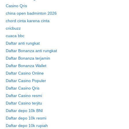
Casino Qris
china open badminton 2026
chord cinta karena cinta
cricbuzz
cuaca bbc
Daftar anti rungkat
Daftar Bonanza anti rungkat
Daftar Bonanza terjamin
Daftar Bonanza Wallet
Daftar Casino Online
Daftar Casino Populer
Daftar Casino Qris
Daftar Casino resmi
Daftar Casino terjitu
Daftar depo 10k BNI
Daftar depo 10k resmi
Daftar depo 10k rupiah