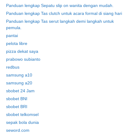
Panduan lengkap Sepatu slip on wanita dengan mudah.
Panduan lengkap Tas clutch untuk acara formal di siang hari
Panduan lengkap Tas serut langkah demi langkah untuk
pemula.
pantai
pelota libre
pizza dekat saya
prabowo subianto
redbus
samsung a10
samsung a20
sbobet 24 Jam
sbobet BNI
sbobet BRI
sbobet telkomsel
sepak bola dunia
seword.com