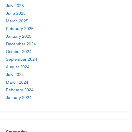
July 2025
June 2025
March 2025
February 2025
January 2025
December 2024
October 2024
September 2024
August 2024
July 2024
March 2024
February 2024
January 2024
Categories