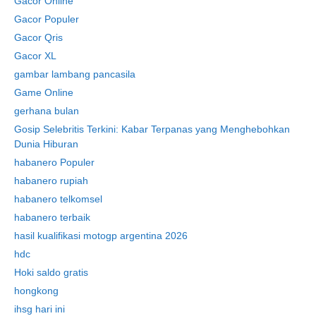
Gacor Online
Gacor Populer
Gacor Qris
Gacor XL
gambar lambang pancasila
Game Online
gerhana bulan
Gosip Selebritis Terkini: Kabar Terpanas yang Menghebohkan
Dunia Hiburan
habanero Populer
habanero rupiah
habanero telkomsel
habanero terbaik
hasil kualifikasi motogp argentina 2026
hdc
Hoki saldo gratis
hongkong
ihsg hari ini