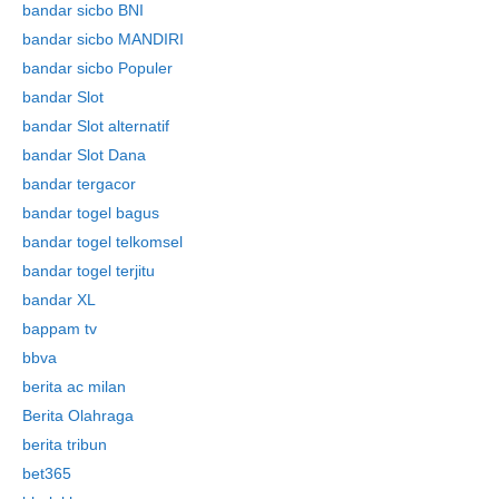
bandar sicbo BNI
bandar sicbo MANDIRI
bandar sicbo Populer
bandar Slot
bandar Slot alternatif
bandar Slot Dana
bandar tergacor
bandar togel bagus
bandar togel telkomsel
bandar togel terjitu
bandar XL
bappam tv
bbva
berita ac milan
Berita Olahraga
berita tribun
bet365