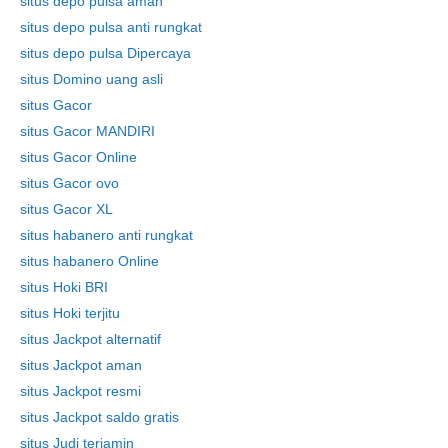
situs depo pulsa aman
situs depo pulsa anti rungkat
situs depo pulsa Dipercaya
situs Domino uang asli
situs Gacor
situs Gacor MANDIRI
situs Gacor Online
situs Gacor ovo
situs Gacor XL
situs habanero anti rungkat
situs habanero Online
situs Hoki BRI
situs Hoki terjitu
situs Jackpot alternatif
situs Jackpot aman
situs Jackpot resmi
situs Jackpot saldo gratis
situs Judi terjamin