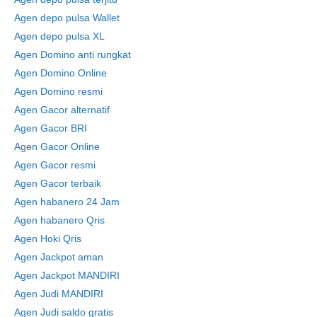
Agen depo pulsa Wallet
Agen depo pulsa XL
Agen Domino anti rungkat
Agen Domino Online
Agen Domino resmi
Agen Gacor alternatif
Agen Gacor BRI
Agen Gacor Online
Agen Gacor resmi
Agen Gacor terbaik
Agen habanero 24 Jam
Agen habanero Qris
Agen Hoki Qris
Agen Jackpot aman
Agen Jackpot MANDIRI
Agen Judi MANDIRI
Agen Judi saldo gratis