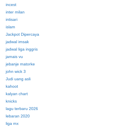
incest
inter milan
intisari
islam
Jackpot Dipercaya
jadwal imsak
jadwal liga inggris
jamais vu
jebanje matorke
john wick 3
Judi uang asli
kahoot
kalyan chart
knicks
lagu terbaru 2026
lebaran 2020
liga mx