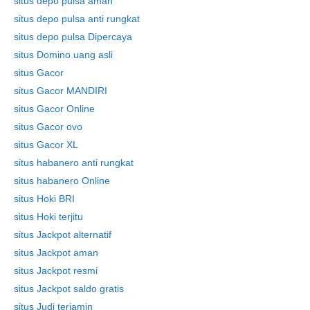
situs depo pulsa aman
situs depo pulsa anti rungkat
situs depo pulsa Dipercaya
situs Domino uang asli
situs Gacor
situs Gacor MANDIRI
situs Gacor Online
situs Gacor ovo
situs Gacor XL
situs habanero anti rungkat
situs habanero Online
situs Hoki BRI
situs Hoki terjitu
situs Jackpot alternatif
situs Jackpot aman
situs Jackpot resmi
situs Jackpot saldo gratis
situs Judi terjamin