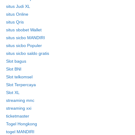
situs Judi XL
situs Online
situs Qris
situs sbobet Wallet
situs sicbo MANDIRI
situs sicbo Populer
situs sicbo saldo gratis
Slot bagus
Slot BNI
Slot telkomsel
Slot Terpercaya
Slot XL
streaming mnc
streaming xxi
ticketmaster
Togel Hongkong
togel MANDIRI