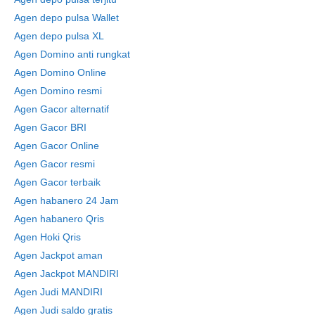
Agen depo pulsa Wallet
Agen depo pulsa XL
Agen Domino anti rungkat
Agen Domino Online
Agen Domino resmi
Agen Gacor alternatif
Agen Gacor BRI
Agen Gacor Online
Agen Gacor resmi
Agen Gacor terbaik
Agen habanero 24 Jam
Agen habanero Qris
Agen Hoki Qris
Agen Jackpot aman
Agen Jackpot MANDIRI
Agen Judi MANDIRI
Agen Judi saldo gratis