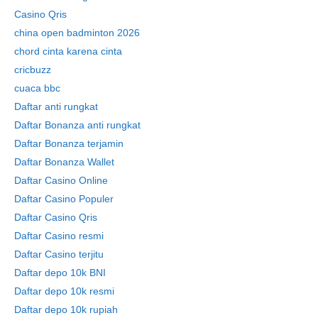
Casino Qris
china open badminton 2026
chord cinta karena cinta
cricbuzz
cuaca bbc
Daftar anti rungkat
Daftar Bonanza anti rungkat
Daftar Bonanza terjamin
Daftar Bonanza Wallet
Daftar Casino Online
Daftar Casino Populer
Daftar Casino Qris
Daftar Casino resmi
Daftar Casino terjitu
Daftar depo 10k BNI
Daftar depo 10k resmi
Daftar depo 10k rupiah