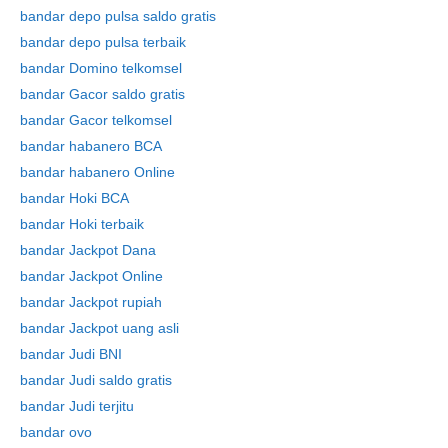
bandar depo pulsa saldo gratis
bandar depo pulsa terbaik
bandar Domino telkomsel
bandar Gacor saldo gratis
bandar Gacor telkomsel
bandar habanero BCA
bandar habanero Online
bandar Hoki BCA
bandar Hoki terbaik
bandar Jackpot Dana
bandar Jackpot Online
bandar Jackpot rupiah
bandar Jackpot uang asli
bandar Judi BNI
bandar Judi saldo gratis
bandar Judi terjitu
bandar ovo