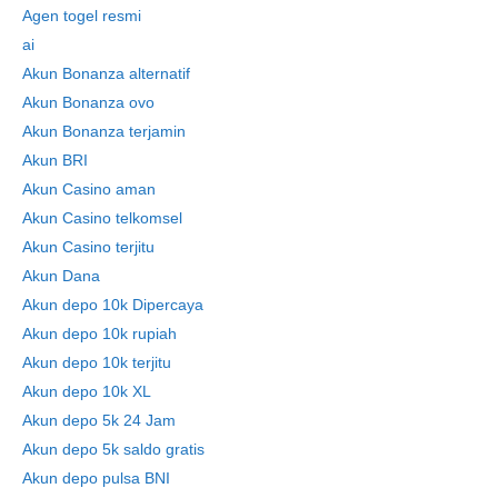
Agen togel resmi
ai
Akun Bonanza alternatif
Akun Bonanza ovo
Akun Bonanza terjamin
Akun BRI
Akun Casino aman
Akun Casino telkomsel
Akun Casino terjitu
Akun Dana
Akun depo 10k Dipercaya
Akun depo 10k rupiah
Akun depo 10k terjitu
Akun depo 10k XL
Akun depo 5k 24 Jam
Akun depo 5k saldo gratis
Akun depo pulsa BNI