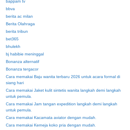
bappam tv
bbva
berita ac milan
Berita Olahraga
berita tribun
bet365
bhulekh
bj habibie meninggal
Bonanza alternatif
Bonanza tergacor
Cara memakai Baju wanita terbaru 2026 untuk acara formal di
siang hari
Cara memakai Jaket kulit sintetis wanita langkah demi langkah
untuk pemula.
Cara memakai Jam tangan expedition langkah demi langkah
untuk pemula.
Cara memakai Kacamata aviator dengan mudah.
Cara memakai Kemeja koko pria dengan mudah.