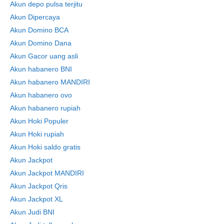
Akun depo pulsa terjitu
Akun Dipercaya
Akun Domino BCA
Akun Domino Dana
Akun Gacor uang asli
Akun habanero BNI
Akun habanero MANDIRI
Akun habanero ovo
Akun habanero rupiah
Akun Hoki Populer
Akun Hoki rupiah
Akun Hoki saldo gratis
Akun Jackpot
Akun Jackpot MANDIRI
Akun Jackpot Qris
Akun Jackpot XL
Akun Judi BNI