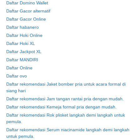
Daftar Domino Wallet
Daftar Gacor alternatif
Daftar Gacor Online
Daftar habanero
Daftar Hoki Online
Daftar Hoki XL
Daftar Jackpot XL
Daftar MANDIRI
Daftar Online
Daftar ovo
Daftar rekomendasi Jaket bomber pria untuk acara formal di
siang hari
Daftar rekomendasi Jam tangan rantai pria dengan mudah.
Daftar rekomendasi Kemeja formal pria dengan mudah.
Daftar rekomendasi Rok plisket langkah demi langkah untuk
pemula.
Daftar rekomendasi Serum niacinamide langkah demi langkah
untuk pemula.