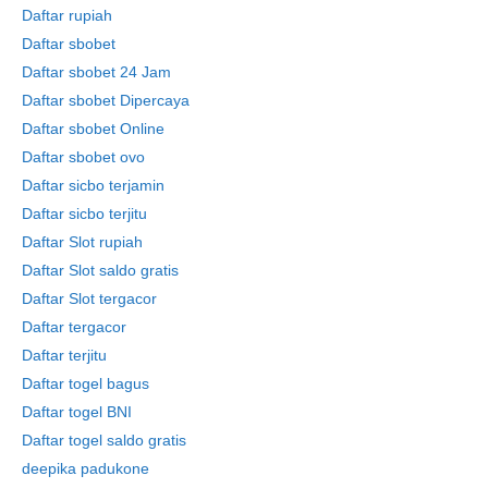
Daftar rupiah
Daftar sbobet
Daftar sbobet 24 Jam
Daftar sbobet Dipercaya
Daftar sbobet Online
Daftar sbobet ovo
Daftar sicbo terjamin
Daftar sicbo terjitu
Daftar Slot rupiah
Daftar Slot saldo gratis
Daftar Slot tergacor
Daftar tergacor
Daftar terjitu
Daftar togel bagus
Daftar togel BNI
Daftar togel saldo gratis
deepika padukone