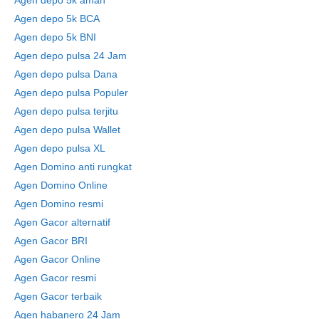
Agen depo 5k aman
Agen depo 5k BCA
Agen depo 5k BNI
Agen depo pulsa 24 Jam
Agen depo pulsa Dana
Agen depo pulsa Populer
Agen depo pulsa terjitu
Agen depo pulsa Wallet
Agen depo pulsa XL
Agen Domino anti rungkat
Agen Domino Online
Agen Domino resmi
Agen Gacor alternatif
Agen Gacor BRI
Agen Gacor Online
Agen Gacor resmi
Agen Gacor terbaik
Agen habanero 24 Jam