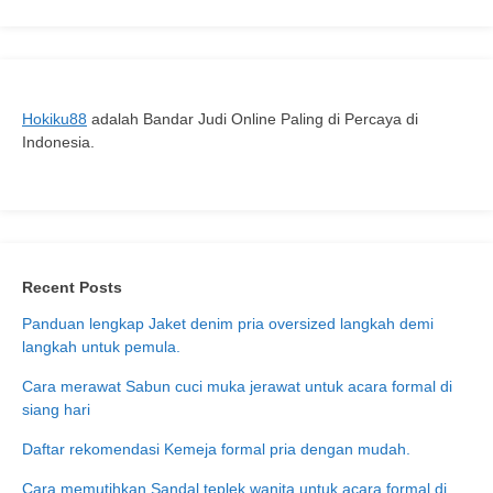
Hokiku88
adalah Bandar Judi Online Paling di Percaya di
Indonesia.
Recent Posts
Panduan lengkap Jaket denim pria oversized langkah demi
langkah untuk pemula.
Cara merawat Sabun cuci muka jerawat untuk acara formal di
siang hari
Daftar rekomendasi Kemeja formal pria dengan mudah.
Cara memutihkan Sandal teplek wanita untuk acara formal di