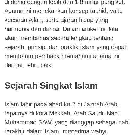
di dunia dengan lebih dari 1,8 miliar pengikut.
Agama ini menekankan konsep tauhid, yaitu
keesaan Allah, serta ajaran hidup yang
harmonis dan damai. Dalam artikel ini, kita
akan membahas secara lengkap tentang
sejarah, prinsip, dan praktik Islam yang dapat
membantu pembaca memahami agama ini
dengan lebih baik.
Sejarah Singkat Islam
Islam lahir pada abad ke-7 di Jazirah Arab,
tepatnya di kota Mekkah, Arab Saudi. Nabi
Muhammad SAW, yang dianggap sebagai nabi
terakhir dalam Islam, menerima wahyu