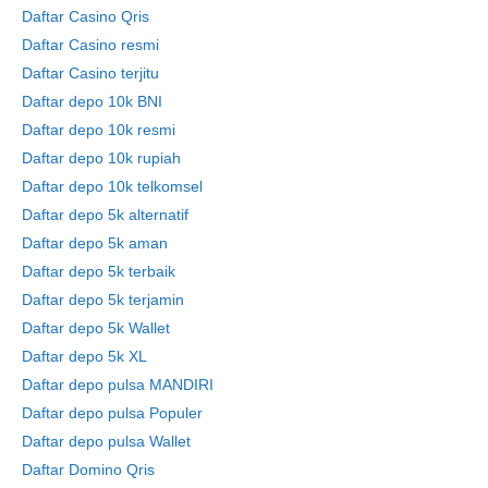
Daftar Casino Qris
Daftar Casino resmi
Daftar Casino terjitu
Daftar depo 10k BNI
Daftar depo 10k resmi
Daftar depo 10k rupiah
Daftar depo 10k telkomsel
Daftar depo 5k alternatif
Daftar depo 5k aman
Daftar depo 5k terbaik
Daftar depo 5k terjamin
Daftar depo 5k Wallet
Daftar depo 5k XL
Daftar depo pulsa MANDIRI
Daftar depo pulsa Populer
Daftar depo pulsa Wallet
Daftar Domino Qris