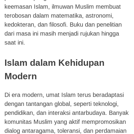
keemasan Islam, ilmuwan Muslim membuat
terobosan dalam matematika, astronomi,
kedokteran, dan filosofi. Buku dan penelitian
dari masa ini masih menjadi rujukan hingga
saat ini.
Islam dalam Kehidupan
Modern
Di era modern, umat Islam terus beradaptasi
dengan tantangan global, seperti teknologi,
pendidikan, dan interaksi antarbudaya. Banyak
komunitas Muslim yang aktif mempromosikan
dialog antaragama, toleransi, dan perdamaian