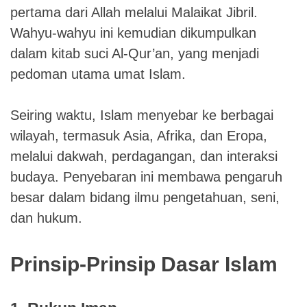
pertama dari Allah melalui Malaikat Jibril.
Wahyu-wahyu ini kemudian dikumpulkan
dalam kitab suci Al-Qur’an, yang menjadi
pedoman utama umat Islam.
Seiring waktu, Islam menyebar ke berbagai
wilayah, termasuk Asia, Afrika, dan Eropa,
melalui dakwah, perdagangan, dan interaksi
budaya. Penyebaran ini membawa pengaruh
besar dalam bidang ilmu pengetahuan, seni,
dan hukum.
Prinsip-Prinsip Dasar Islam