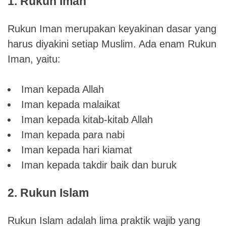
1. Rukun Iman
Rukun Iman merupakan keyakinan dasar yang
harus diyakini setiap Muslim. Ada enam Rukun
Iman, yaitu:
Iman kepada Allah
Iman kepada malaikat
Iman kepada kitab-kitab Allah
Iman kepada para nabi
Iman kepada hari kiamat
Iman kepada takdir baik dan buruk
2. Rukun Islam
Rukun Islam adalah lima praktik wajib yang