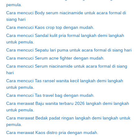
pemula.
Cara mencuci Body serum niacinamide untuk acara formal di
siang hari
Cara mencuci Kaos crop top dengan mudah.
Cara mencuci Sandal kulit pria formal langkah demi langkah
untuk pemula.
Cara mencuci Sepatu lari puma untuk acara formal di siang hari
Cara mencuci Serum acne fighter dengan mudah.
Cara mencuci Serum niacinamide untuk acara formal di siang
hari
Cara mencuci Tas ransel wanita kecil langkah demi langkah
untuk pemula.
Cara mencuci Tas travel bag dengan mudah.
Cara merawat Baju wanita terbaru 2026 langkah demi langkah
untuk pemula.
Cara merawat Bedak padat ringan langkah demi langkah untuk
pemula.
Cara merawat Kaos distro pria dengan mudah.