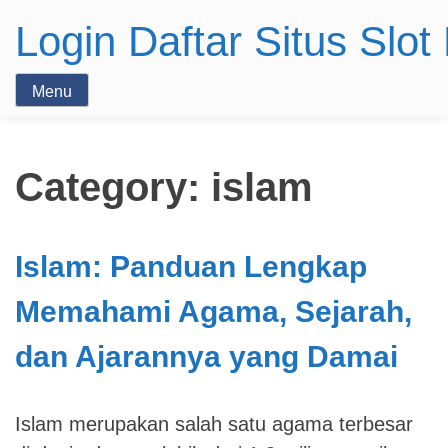
Login Daftar Situs Slo
Menu
Category:
islam
Islam: Panduan Lengkap
Memahami Agama, Sejarah,
dan Ajarannya yang Damai
Islam merupakan salah satu agama terbesar