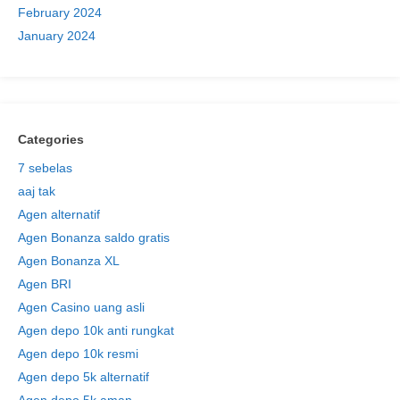
February 2024
January 2024
Categories
7 sebelas
aaj tak
Agen alternatif
Agen Bonanza saldo gratis
Agen Bonanza XL
Agen BRI
Agen Casino uang asli
Agen depo 10k anti rungkat
Agen depo 10k resmi
Agen depo 5k alternatif