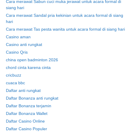
Cara merawat Sabun cuci muka jerawat untuk acara formal di
siang hari
Cara merawat Sandal pria kekinian untuk acara formal di siang
hari
Cara merawat Tas pesta wanita untuk acara formal di siang hari
Casino aman
Casino anti rungkat
Casino Qris
china open badminton 2026
chord cinta karena cinta
cricbuzz
cuaca bbc
Daftar anti rungkat
Daftar Bonanza anti rungkat
Daftar Bonanza terjamin
Daftar Bonanza Wallet
Daftar Casino Online
Daftar Casino Populer