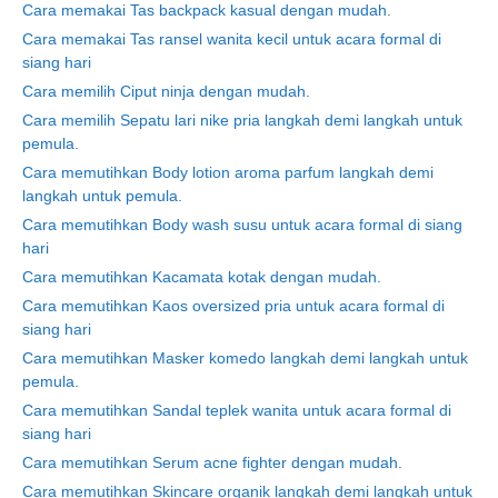
Cara memakai Tas backpack kasual dengan mudah.
Cara memakai Tas ransel wanita kecil untuk acara formal di
siang hari
Cara memilih Ciput ninja dengan mudah.
Cara memilih Sepatu lari nike pria langkah demi langkah untuk
pemula.
Cara memutihkan Body lotion aroma parfum langkah demi
langkah untuk pemula.
Cara memutihkan Body wash susu untuk acara formal di siang
hari
Cara memutihkan Kacamata kotak dengan mudah.
Cara memutihkan Kaos oversized pria untuk acara formal di
siang hari
Cara memutihkan Masker komedo langkah demi langkah untuk
pemula.
Cara memutihkan Sandal teplek wanita untuk acara formal di
siang hari
Cara memutihkan Serum acne fighter dengan mudah.
Cara memutihkan Skincare organik langkah demi langkah untuk