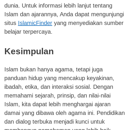
dunia. Untuk informasi lebih lanjut tentang
Islam dan ajarannya, Anda dapat mengunjungi
situs
IslamicFinder
yang menyediakan sumber
belajar terpercaya.
Kesimpulan
Islam bukan hanya agama, tetapi juga
panduan hidup yang mencakup keyakinan,
ibadah, etika, dan interaksi sosial. Dengan
memahami sejarah, prinsip, dan nilai-nilai
Islam, kita dapat lebih menghargai ajaran
damai yang dibawa oleh agama ini. Pendidikan
dan dialog terbuka menjadi kunci untuk