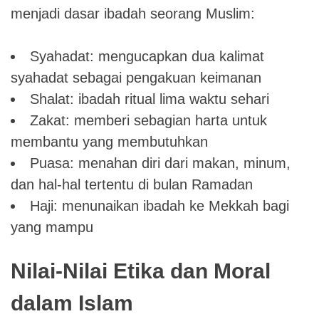
menjadi dasar ibadah seorang Muslim:
Syahadat: mengucapkan dua kalimat
syahadat sebagai pengakuan keimanan
Shalat: ibadah ritual lima waktu sehari
Zakat: memberi sebagian harta untuk
membantu yang membutuhkan
Puasa: menahan diri dari makan, minum,
dan hal-hal tertentu di bulan Ramadan
Haji: menunaikan ibadah ke Mekkah bagi
yang mampu
Nilai-Nilai Etika dan Moral
dalam Islam