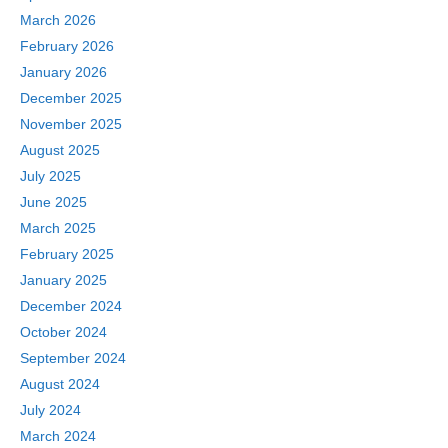
March 2026
February 2026
January 2026
December 2025
November 2025
August 2025
July 2025
June 2025
March 2025
February 2025
January 2025
December 2024
October 2024
September 2024
August 2024
July 2024
March 2024