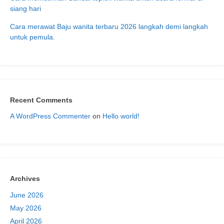
siang hari
Cara merawat Baju wanita terbaru 2026 langkah demi langkah
untuk pemula.
Recent Comments
A WordPress Commenter
on
Hello world!
Archives
June 2026
May 2026
April 2026