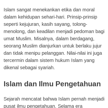
Islam sangat menekankan etika dan moral
dalam kehidupan sehari-hari. Prinsip-prinsip
seperti kejujuran, kasih sayang, tolong-
menolong, dan keadilan menjadi pedoman bagi
umat Muslim. Misalnya, dalam berdagang,
seorang Muslim dianjurkan untuk berlaku jujur
dan tidak menipu pelanggan. Nilai-nilai ini juga
tercermin dalam sistem hukum Islam yang
dikenal sebagai syariah.
Islam dan Ilmu Pengetahuan
Sejarah mencatat bahwa Islam pernah menjadi
pusat ilmu pengetahuan. Selama era