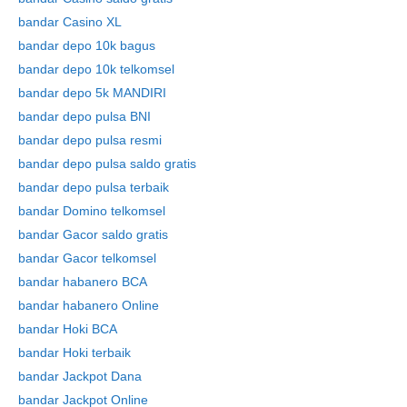
bandar Casino XL
bandar depo 10k bagus
bandar depo 10k telkomsel
bandar depo 5k MANDIRI
bandar depo pulsa BNI
bandar depo pulsa resmi
bandar depo pulsa saldo gratis
bandar depo pulsa terbaik
bandar Domino telkomsel
bandar Gacor saldo gratis
bandar Gacor telkomsel
bandar habanero BCA
bandar habanero Online
bandar Hoki BCA
bandar Hoki terbaik
bandar Jackpot Dana
bandar Jackpot Online