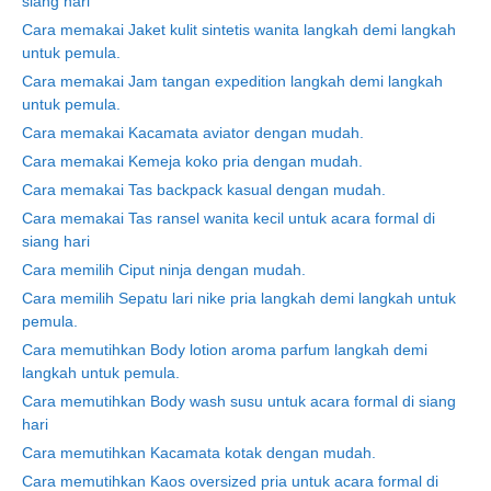
siang hari
Cara memakai Jaket kulit sintetis wanita langkah demi langkah
untuk pemula.
Cara memakai Jam tangan expedition langkah demi langkah
untuk pemula.
Cara memakai Kacamata aviator dengan mudah.
Cara memakai Kemeja koko pria dengan mudah.
Cara memakai Tas backpack kasual dengan mudah.
Cara memakai Tas ransel wanita kecil untuk acara formal di
siang hari
Cara memilih Ciput ninja dengan mudah.
Cara memilih Sepatu lari nike pria langkah demi langkah untuk
pemula.
Cara memutihkan Body lotion aroma parfum langkah demi
langkah untuk pemula.
Cara memutihkan Body wash susu untuk acara formal di siang
hari
Cara memutihkan Kacamata kotak dengan mudah.
Cara memutihkan Kaos oversized pria untuk acara formal di