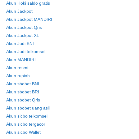
Akun Hoki saldo gratis
Akun Jackpot
Akun Jackpot MANDIRI
Akun Jackpot Qris
Akun Jackpot XL
Akun Judi BNI
Akun Judi telkomsel
Akun MANDIRI
Akun resmi
Akun rupiah
Akun sbobet BNI
Akun sbobet BRI
Akun sbobet Qris
Akun sbobet uang asli
Akun sicbo telkomsel
Akun sicbo tergacor
Akun sicbo Wallet
Skip