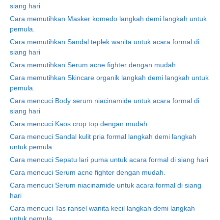
siang hari
Cara memutihkan Masker komedo langkah demi langkah untuk
pemula.
Cara memutihkan Sandal teplek wanita untuk acara formal di
siang hari
Cara memutihkan Serum acne fighter dengan mudah.
Cara memutihkan Skincare organik langkah demi langkah untuk
pemula.
Cara mencuci Body serum niacinamide untuk acara formal di
siang hari
Cara mencuci Kaos crop top dengan mudah.
Cara mencuci Sandal kulit pria formal langkah demi langkah
untuk pemula.
Cara mencuci Sepatu lari puma untuk acara formal di siang hari
Cara mencuci Serum acne fighter dengan mudah.
Cara mencuci Serum niacinamide untuk acara formal di siang
hari
Cara mencuci Tas ransel wanita kecil langkah demi langkah
untuk pemula.