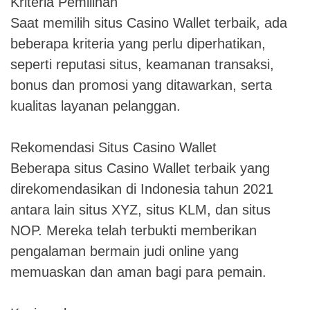
Kriteria Pemilihan
Saat memilih situs Casino Wallet terbaik, ada
beberapa kriteria yang perlu diperhatikan,
seperti reputasi situs, keamanan transaksi,
bonus dan promosi yang ditawarkan, serta
kualitas layanan pelanggan.
Rekomendasi Situs Casino Wallet
Beberapa situs Casino Wallet terbaik yang
direkomendasikan di Indonesia tahun 2021
antara lain situs XYZ, situs KLM, dan situs
NOP. Mereka telah terbukti memberikan
pengalaman bermain judi online yang
memuaskan dan aman bagi para pemain.