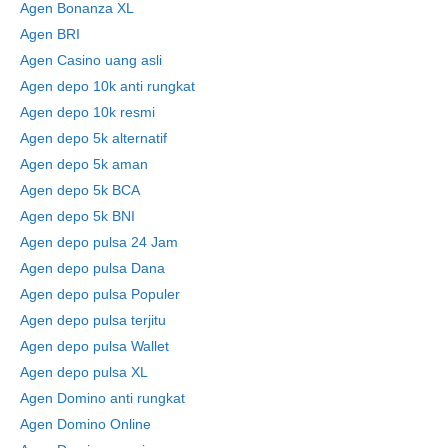
Agen Bonanza XL
Agen BRI
Agen Casino uang asli
Agen depo 10k anti rungkat
Agen depo 10k resmi
Agen depo 5k alternatif
Agen depo 5k aman
Agen depo 5k BCA
Agen depo 5k BNI
Agen depo pulsa 24 Jam
Agen depo pulsa Dana
Agen depo pulsa Populer
Agen depo pulsa terjitu
Agen depo pulsa Wallet
Agen depo pulsa XL
Agen Domino anti rungkat
Agen Domino Online