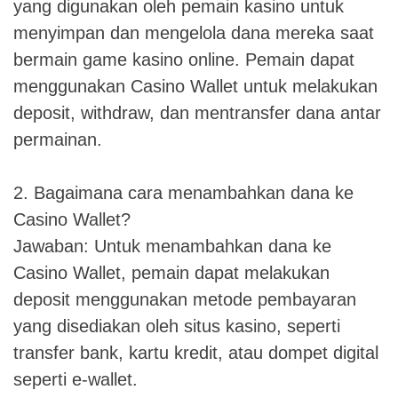
yang digunakan oleh pemain kasino untuk
menyimpan dan mengelola dana mereka saat
bermain game kasino online. Pemain dapat
menggunakan Casino Wallet untuk melakukan
deposit, withdraw, dan mentransfer dana antar
permainan.
2. Bagaimana cara menambahkan dana ke
Casino Wallet?
Jawaban: Untuk menambahkan dana ke
Casino Wallet, pemain dapat melakukan
deposit menggunakan metode pembayaran
yang disediakan oleh situs kasino, seperti
transfer bank, kartu kredit, atau dompet digital
seperti e-wallet.