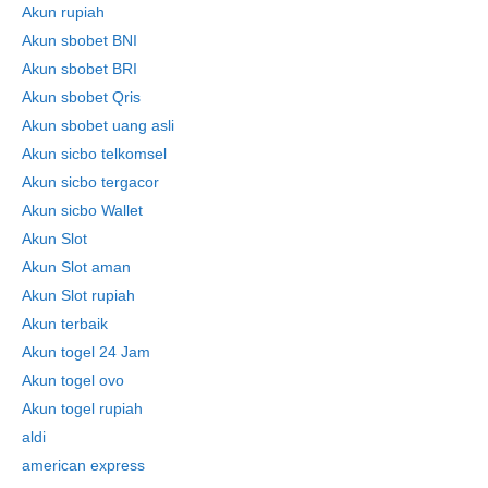
Akun rupiah
Akun sbobet BNI
Akun sbobet BRI
Akun sbobet Qris
Akun sbobet uang asli
Akun sicbo telkomsel
Akun sicbo tergacor
Akun sicbo Wallet
Akun Slot
Akun Slot aman
Akun Slot rupiah
Akun terbaik
Akun togel 24 Jam
Akun togel ovo
Akun togel rupiah
aldi
american express