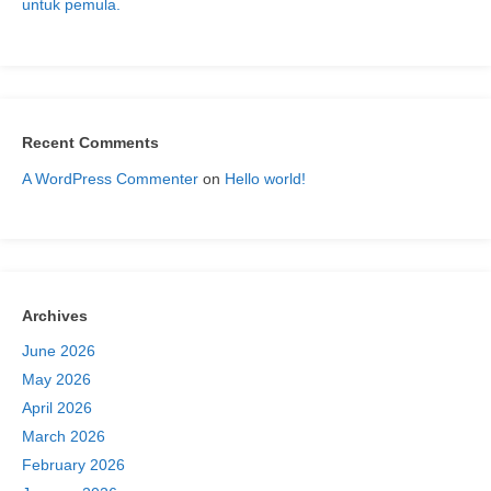
untuk pemula.
Recent Comments
A WordPress Commenter
on
Hello world!
Archives
June 2026
May 2026
April 2026
March 2026
February 2026