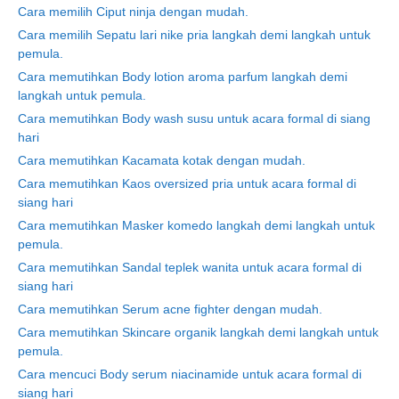
Cara memilih Ciput ninja dengan mudah.
Cara memilih Sepatu lari nike pria langkah demi langkah untuk
pemula.
Cara memutihkan Body lotion aroma parfum langkah demi
langkah untuk pemula.
Cara memutihkan Body wash susu untuk acara formal di siang
hari
Cara memutihkan Kacamata kotak dengan mudah.
Cara memutihkan Kaos oversized pria untuk acara formal di
siang hari
Cara memutihkan Masker komedo langkah demi langkah untuk
pemula.
Cara memutihkan Sandal teplek wanita untuk acara formal di
siang hari
Cara memutihkan Serum acne fighter dengan mudah.
Cara memutihkan Skincare organik langkah demi langkah untuk
pemula.
Cara mencuci Body serum niacinamide untuk acara formal di
siang hari