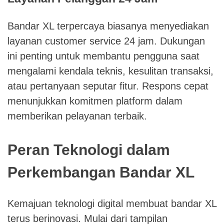
Bandar XL terpercaya biasanya menyediakan
layanan customer service 24 jam. Dukungan
ini penting untuk membantu pengguna saat
mengalami kendala teknis, kesulitan transaksi,
atau pertanyaan seputar fitur. Respons cepat
menunjukkan komitmen platform dalam
memberikan pelayanan terbaik.
Peran Teknologi dalam
Perkembangan Bandar XL
Kemajuan teknologi digital membuat bandar XL
terus berinovasi. Mulai dari tampilan