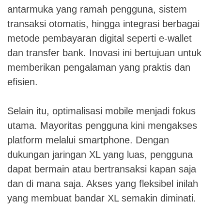
antarmuka yang ramah pengguna, sistem
transaksi otomatis, hingga integrasi berbagai
metode pembayaran digital seperti e-wallet
dan transfer bank. Inovasi ini bertujuan untuk
memberikan pengalaman yang praktis dan
efisien.
Selain itu, optimalisasi mobile menjadi fokus
utama. Mayoritas pengguna kini mengakses
platform melalui smartphone. Dengan
dukungan jaringan XL yang luas, pengguna
dapat bermain atau bertransaksi kapan saja
dan di mana saja. Akses yang fleksibel inilah
yang membuat bandar XL semakin diminati.