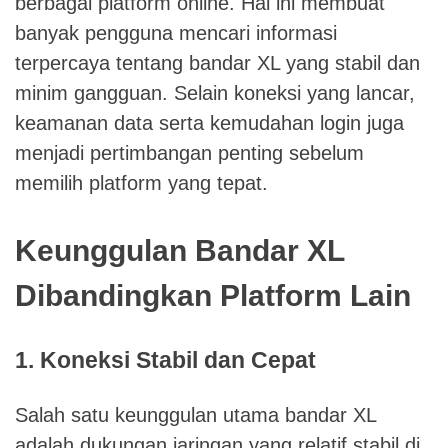
berbagai platform online. Hal ini membuat
banyak pengguna mencari informasi
terpercaya tentang bandar XL yang stabil dan
minim gangguan. Selain koneksi yang lancar,
keamanan data serta kemudahan login juga
menjadi pertimbangan penting sebelum
memilih platform yang tepat.
Keunggulan Bandar XL
Dibandingkan Platform Lain
1. Koneksi Stabil dan Cepat
Salah satu keunggulan utama bandar XL
adalah dukungan jaringan yang relatif stabil di