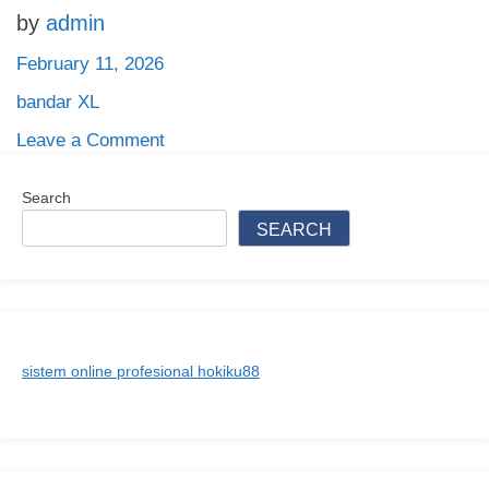
by
admin
February 11, 2026
bandar XL
on
Leave a Comment
bandar
XL
Search
SEARCH
sistem online profesional hokiku88