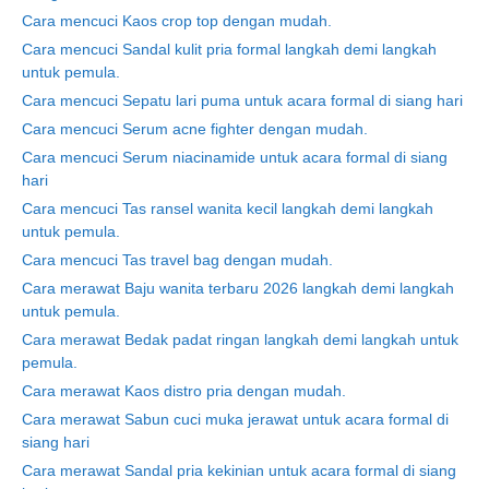
Cara mencuci Kaos crop top dengan mudah.
Cara mencuci Sandal kulit pria formal langkah demi langkah
untuk pemula.
Cara mencuci Sepatu lari puma untuk acara formal di siang hari
Cara mencuci Serum acne fighter dengan mudah.
Cara mencuci Serum niacinamide untuk acara formal di siang
hari
Cara mencuci Tas ransel wanita kecil langkah demi langkah
untuk pemula.
Cara mencuci Tas travel bag dengan mudah.
Cara merawat Baju wanita terbaru 2026 langkah demi langkah
untuk pemula.
Cara merawat Bedak padat ringan langkah demi langkah untuk
pemula.
Cara merawat Kaos distro pria dengan mudah.
Cara merawat Sabun cuci muka jerawat untuk acara formal di
siang hari
Cara merawat Sandal pria kekinian untuk acara formal di siang