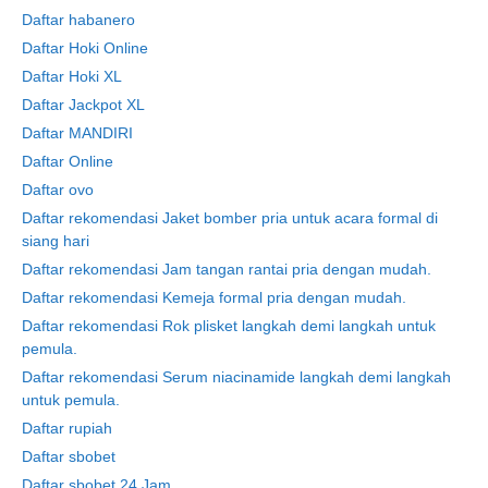
Daftar habanero
Daftar Hoki Online
Daftar Hoki XL
Daftar Jackpot XL
Daftar MANDIRI
Daftar Online
Daftar ovo
Daftar rekomendasi Jaket bomber pria untuk acara formal di
siang hari
Daftar rekomendasi Jam tangan rantai pria dengan mudah.
Daftar rekomendasi Kemeja formal pria dengan mudah.
Daftar rekomendasi Rok plisket langkah demi langkah untuk
pemula.
Daftar rekomendasi Serum niacinamide langkah demi langkah
untuk pemula.
Daftar rupiah
Daftar sbobet
Daftar sbobet 24 Jam