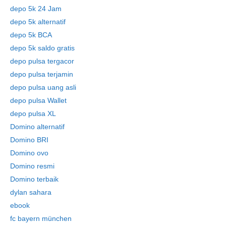
depo 5k 24 Jam
depo 5k alternatif
depo 5k BCA
depo 5k saldo gratis
depo pulsa tergacor
depo pulsa terjamin
depo pulsa uang asli
depo pulsa Wallet
depo pulsa XL
Domino alternatif
Domino BRI
Domino ovo
Domino resmi
Domino terbaik
dylan sahara
ebook
fc bayern münchen