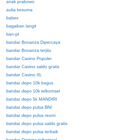
anak prabowo
aulia kesuma
babes
bagaikan langit
ban-pt
bandar Bonanza Dipercaya
bandar Bonanza terjitu
bandar Casino Populer
bandar Casino saldo gratis
bandar Casino XL
bandar depo 10k bagus
bandar depo 10k telkomsel
bandar depo 5k MANDIRI
bandar depo pulsa BNI
bandar depo pulsa resmi
bandar depo pulsa saldo gratis
bandar depo pulsa terbaik
bandar Domino telkomsel