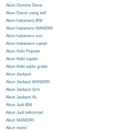
Akun Domino Dana
Akun Gacor uang asli
Akun habanero BNI
Akun habanero MANDIRI
Akun habanero ovo
Akun habanero rupiah
Akun Hoki Populer
Akun Hoki rupiah
Akun Hoki saldo gratis
Akun Jackpot
Akun Jackpot MANDIRI
Akun Jackpot Qris
Akun Jackpot XL
Akun Judi BNI
Akun Judi telkomsel
Akun MANDIRI
Akun resmi