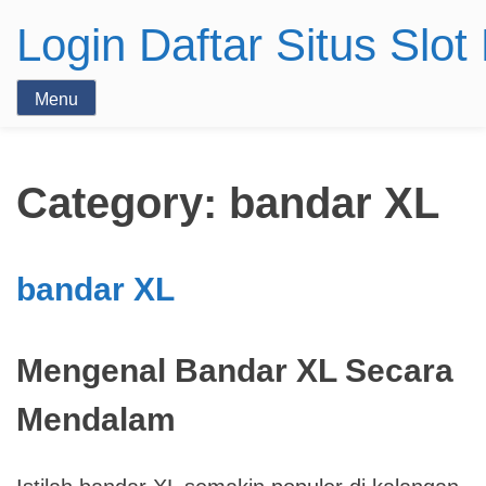
Login Daftar Situs Slo
Menu
Category:
bandar XL
bandar XL
Mengenal Bandar XL Secara
Mendalam