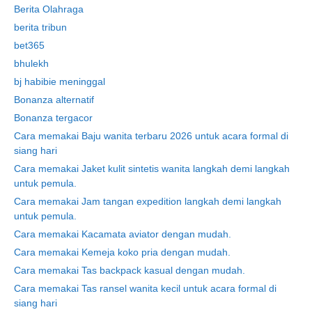
Berita Olahraga
berita tribun
bet365
bhulekh
bj habibie meninggal
Bonanza alternatif
Bonanza tergacor
Cara memakai Baju wanita terbaru 2026 untuk acara formal di
siang hari
Cara memakai Jaket kulit sintetis wanita langkah demi langkah
untuk pemula.
Cara memakai Jam tangan expedition langkah demi langkah
untuk pemula.
Cara memakai Kacamata aviator dengan mudah.
Cara memakai Kemeja koko pria dengan mudah.
Cara memakai Tas backpack kasual dengan mudah.
Cara memakai Tas ransel wanita kecil untuk acara formal di
siang hari