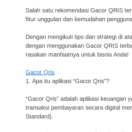
Salah satu rekomendasi Gacor QRIS ter
fitur unggulan dan kemudahan pengguna
Dengan mengikuti tips dan strategi di a
dengan menggunakan Gacor QRIS terba
rasakan manfaatnya untuk bisnis Anda!
Gacor Qris
1. Apa itu aplikasi “Gacor Qris”?
“Gacor Qris” adalah aplikasi keuanga
transaksi pembayaran secara digital 
Standard).