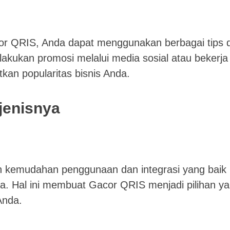
r QRIS, Anda dapat menggunakan berbagai tips 
elakukan promosi melalui media sosial atau bekerja
kan popularitas bisnis Anda.
jenisnya
h kemudahan penggunaan dan integrasi yang baik
ya. Hal ini membuat Gacor QRIS menjadi pilihan y
Anda.