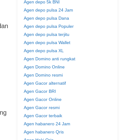
Agen depo 5k BNI
Agen depo pulsa 24 Jam
Agen depo pulsa Dana
dan
Agen depo pulsa Populer
Agen depo pulsa terjitu
Agen depo pulsa Wallet
Agen depo pulsa XL
Agen Domino anti rungkat
Agen Domino Online
Agen Domino resmi
Agen Gacor alternatif
Agen Gacor BRI
Agen Gacor Online
Agen Gacor resmi
ang
Agen Gacor terbaik
Agen habanero 24 Jam
Agen habanero Qris