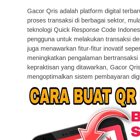
Gacor Qris adalah platform digital ter
proses transaksi di berbagai sektor, mul
teknologi Quick Response Code Indone
pengguna untuk melakukan transaksi den
juga menawarkan fitur-fitur inovatif sep
meningkatkan pengalaman bertransaksi
kepraktisan yang ditawarkan, Gacor Qris
mengoptimalkan sistem pembayaran digit