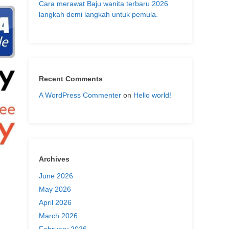
Cara merawat Baju wanita terbaru 2026
langkah demi langkah untuk pemula.
Recent Comments
A WordPress Commenter
on
Hello world!
Archives
June 2026
May 2026
April 2026
March 2026
February 2026