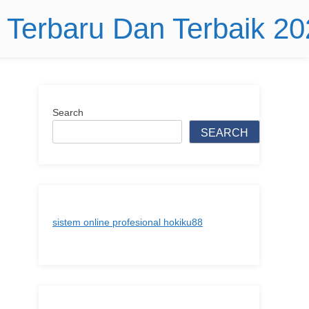
r Terbaru Dan Terbaik 2
Search
SEARCH
sistem online profesional hokiku88