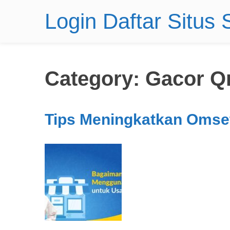
Login Daftar Situs
Category:
Gacor Qr
Tips Meningkatkan Omse