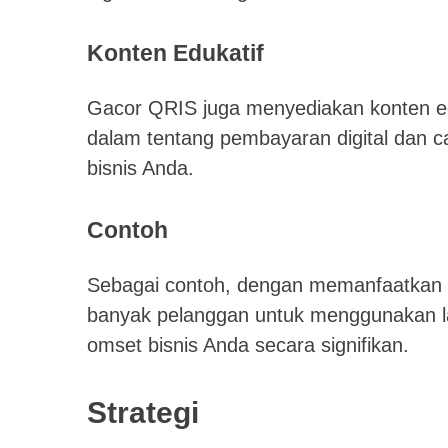
Konten Edukatif
Gacor QRIS juga menyediakan konten e
dalam tentang pembayaran digital dan
bisnis Anda.
Contoh
Sebagai contoh, dengan memanfaatkan f
banyak pelanggan untuk menggunakan la
omset bisnis Anda secara signifikan.
Strategi