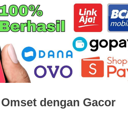
n Omset dengan Gacor