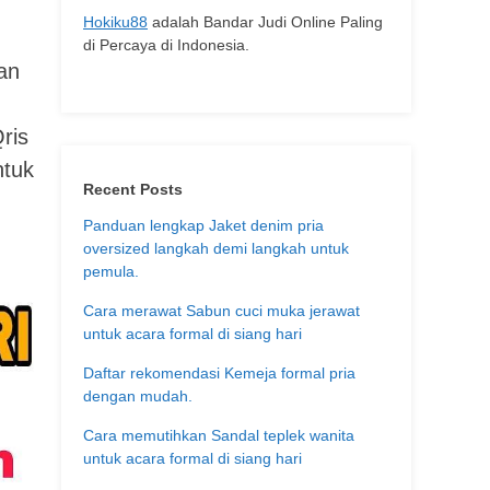
Hokiku88
adalah Bandar Judi Online Paling
di Percaya di Indonesia.
gan
ris
ntuk
Recent Posts
Panduan lengkap Jaket denim pria
oversized langkah demi langkah untuk
pemula.
Cara merawat Sabun cuci muka jerawat
untuk acara formal di siang hari
Daftar rekomendasi Kemeja formal pria
dengan mudah.
Cara memutihkan Sandal teplek wanita
untuk acara formal di siang hari