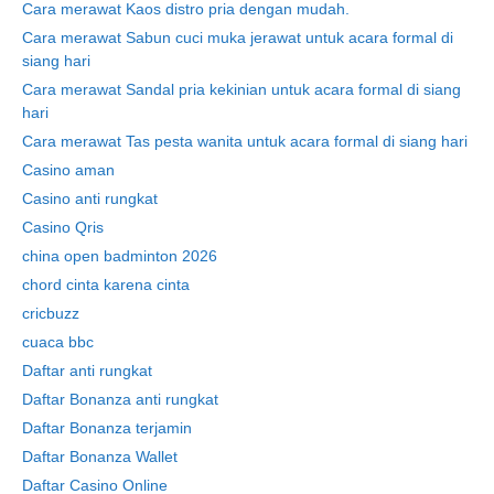
Cara merawat Kaos distro pria dengan mudah.
Cara merawat Sabun cuci muka jerawat untuk acara formal di
siang hari
Cara merawat Sandal pria kekinian untuk acara formal di siang
hari
Cara merawat Tas pesta wanita untuk acara formal di siang hari
Casino aman
Casino anti rungkat
Casino Qris
china open badminton 2026
chord cinta karena cinta
cricbuzz
cuaca bbc
Daftar anti rungkat
Daftar Bonanza anti rungkat
Daftar Bonanza terjamin
Daftar Bonanza Wallet
Daftar Casino Online