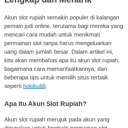
Akun slot rupiah semakin populer di kalangan
pemain judi online, terutama bagi mereka yang
mencari cara mudah untuk menikmati
permainan slot tanpa harus mengeluarkan
uang dalam jumlah besar. Dalam artikel ini,
kita akan membahas apa itu akun slot rupiah,
bagaimana cara memanfaatkannya, dan
beberapa tips untuk memilih situs terbaik
seperti
hokiku88
.
Apa Itu Akun Slot Rupiah?
Akun slot rupiah merujuk pada akun yang
digunakan untuk bermain permainan slot