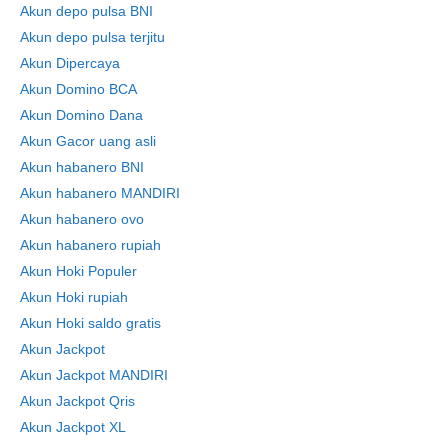
Akun depo pulsa BNI
Akun depo pulsa terjitu
Akun Dipercaya
Akun Domino BCA
Akun Domino Dana
Akun Gacor uang asli
Akun habanero BNI
Akun habanero MANDIRI
Akun habanero ovo
Akun habanero rupiah
Akun Hoki Populer
Akun Hoki rupiah
Akun Hoki saldo gratis
Akun Jackpot
Akun Jackpot MANDIRI
Akun Jackpot Qris
Akun Jackpot XL