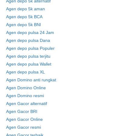
Agen depo 5k alternatif
Agen depo 5k aman
Agen depo 5k BCA
Agen depo 5k BNI
Agen depo pulsa 24 Jam
Agen depo pulsa Dana
Agen depo pulsa Populer
Agen depo pulsa terjitu
Agen depo pulsa Wallet
Agen depo pulsa XL
Agen Domino anti rungkat
Agen Domino Online
Agen Domino resmi
Agen Gacor alternatif
Agen Gacor BRI
Agen Gacor Online
Agen Gacor resmi
Agen Gacor terbaik