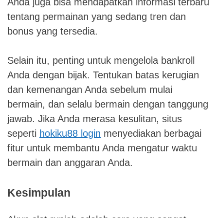
Anda juga bisa mendapatkan informasi terbaru
tentang permainan yang sedang tren dan
bonus yang tersedia.
Selain itu, penting untuk mengelola bankroll
Anda dengan bijak. Tentukan batas kerugian
dan kemenangan Anda sebelum mulai
bermain, dan selalu bermain dengan tanggung
jawab. Jika Anda merasa kesulitan, situs
seperti
hokiku88 login
menyediakan berbagai
fitur untuk membantu Anda mengatur waktu
bermain dan anggaran Anda.
Kesimpulan