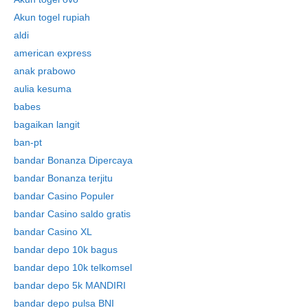
Akun togel rupiah
aldi
american express
anak prabowo
aulia kesuma
babes
bagaikan langit
ban-pt
bandar Bonanza Dipercaya
bandar Bonanza terjitu
bandar Casino Populer
bandar Casino saldo gratis
bandar Casino XL
bandar depo 10k bagus
Skip
bandar depo 10k telkomsel
to
content
bandar depo 5k MANDIRI
bandar depo pulsa BNI