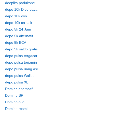
deepika padukone
depo 10k Dipercaya
depo 10k ovo
depo 10k terbaik
depo 5k 24 Jam
depo 5k alternatif
depo 5k BCA
depo 5k saldo gratis
depo pulsa tergacor
depo pulsa terjamin
depo pulsa uang asli
depo pulsa Wallet
depo pulsa XL
Domino alternatif
Domino BRI
Domino ovo
Domino resmi