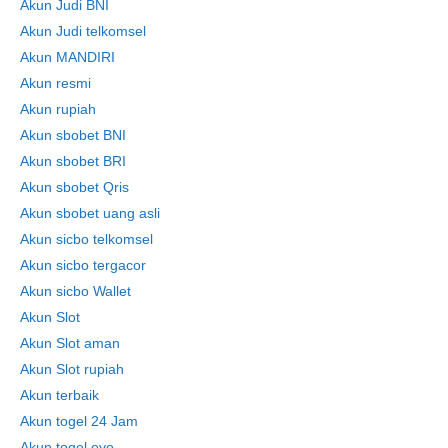
Akun Judi BNI
Akun Judi telkomsel
Akun MANDIRI
Akun resmi
Akun rupiah
Akun sbobet BNI
Akun sbobet BRI
Akun sbobet Qris
Akun sbobet uang asli
Akun sicbo telkomsel
Akun sicbo tergacor
Akun sicbo Wallet
Akun Slot
Akun Slot aman
Akun Slot rupiah
Akun terbaik
Akun togel 24 Jam
Akun togel ovo