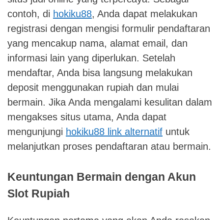
contoh, di
hokiku88
, Anda dapat melakukan
registrasi dengan mengisi formulir pendaftaran
yang mencakup nama, alamat email, dan
informasi lain yang diperlukan. Setelah
mendaftar, Anda bisa langsung melakukan
deposit menggunakan rupiah dan mulai
bermain. Jika Anda mengalami kesulitan dalam
mengakses situs utama, Anda dapat
mengunjungi
hokiku88 link alternatif
untuk
melanjutkan proses pendaftaran atau bermain.
Keuntungan Bermain dengan Akun
Slot Rupiah