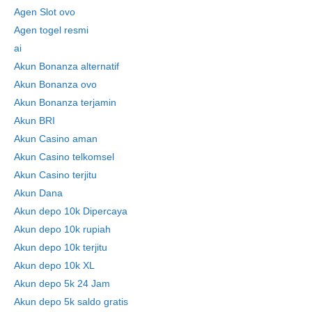
Agen Slot ovo
Agen togel resmi
ai
Akun Bonanza alternatif
Akun Bonanza ovo
Akun Bonanza terjamin
Akun BRI
Akun Casino aman
Akun Casino telkomsel
Akun Casino terjitu
Akun Dana
Akun depo 10k Dipercaya
Akun depo 10k rupiah
Akun depo 10k terjitu
Akun depo 10k XL
Akun depo 5k 24 Jam
Akun depo 5k saldo gratis