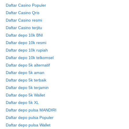
Daftar Casino Populer
Daftar Casino Qris
Daftar Casino resmi
Daftar Casino terjitu
Daftar depo 10k BNI
Daftar depo 10k resmi
Daftar depo 10k rupiah
Daftar depo 10k telkomsel
Daftar depo 5k alternatif
Daftar depo 5k aman
Daftar depo 5k terbaik
Daftar depo 5k terjamin
Daftar depo 5k Wallet
Daftar depo 5k XL
Daftar depo pulsa MANDIRI
Daftar depo pulsa Populer
Daftar depo pulsa Wallet