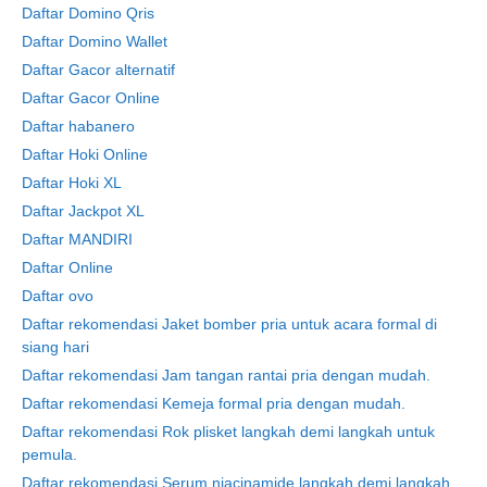
Daftar Domino Qris
Daftar Domino Wallet
Daftar Gacor alternatif
Daftar Gacor Online
Daftar habanero
Daftar Hoki Online
Daftar Hoki XL
Daftar Jackpot XL
Daftar MANDIRI
Daftar Online
Daftar ovo
Daftar rekomendasi Jaket bomber pria untuk acara formal di
siang hari
Daftar rekomendasi Jam tangan rantai pria dengan mudah.
Daftar rekomendasi Kemeja formal pria dengan mudah.
Daftar rekomendasi Rok plisket langkah demi langkah untuk
pemula.
Daftar rekomendasi Serum niacinamide langkah demi langkah