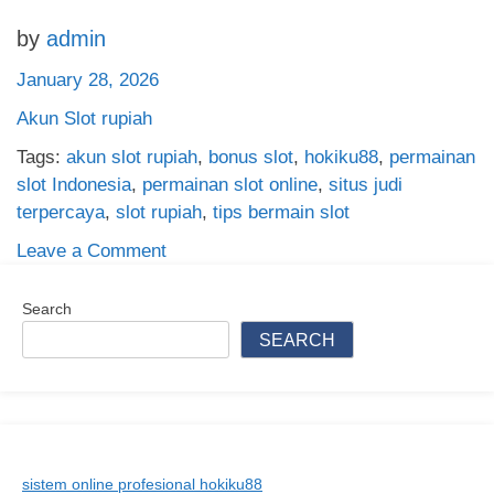
by
admin
January 28, 2026
Akun Slot rupiah
Tags:
akun slot rupiah
,
bonus slot
,
hokiku88
,
permainan
slot Indonesia
,
permainan slot online
,
situs judi
terpercaya
,
slot rupiah
,
tips bermain slot
on
Leave a Comment
Akun
Slot
Search
rupiah
SEARCH
sistem online profesional hokiku88