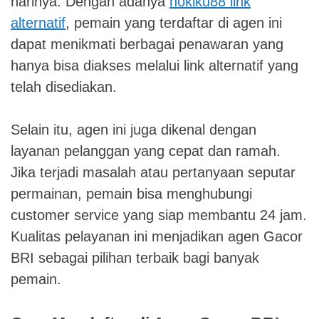
harinya. Dengan adanya
hokiku88 link
alternatif
, pemain yang terdaftar di agen ini
dapat menikmati berbagai penawaran yang
hanya bisa diakses melalui link alternatif yang
telah disediakan.
Selain itu, agen ini juga dikenal dengan
layanan pelanggan yang cepat dan ramah.
Jika terjadi masalah atau pertanyaan seputar
permainan, pemain bisa menghubungi
customer service yang siap membantu 24 jam.
Kualitas pelayanan ini menjadikan agen Gacor
BRI sebagai pilihan terbaik bagi banyak
pemain.