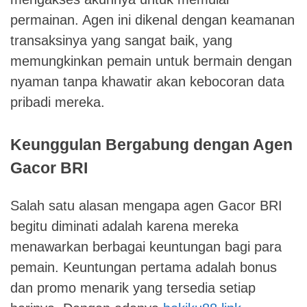
permainan. Agen ini dikenal dengan keamanan
transaksinya yang sangat baik, yang
memungkinkan pemain untuk bermain dengan
nyaman tanpa khawatir akan kebocoran data
pribadi mereka.
Keunggulan Bergabung dengan Agen
Gacor BRI
Salah satu alasan mengapa agen Gacor BRI
begitu diminati adalah karena mereka
menawarkan berbagai keuntungan bagi para
pemain. Keuntungan pertama adalah bonus
dan promo menarik yang tersedia setiap