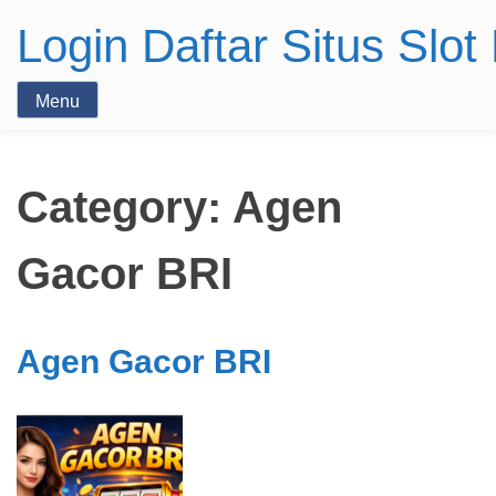
Login Daftar Situs Slo
Menu
Category:
Agen
Gacor BRI
Agen Gacor BRI