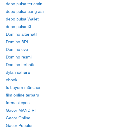
depo pulsa terjamin
depo pulsa uang asli
depo pulsa Wallet
depo pulsa XL
Domino alternatif
Domino BRI
Domino ovo
Domino resmi
Domino terbaik
dylan sahara
ebook
fc bayern münchen
film online terbaru
formasi cpns
Gacor MANDIRI
Gacor Online
Gacor Populer