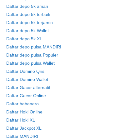
Daftar depo 5k aman
Daftar depo 5k terbaik
Daftar depo 5k terjamin
Daftar depo 5k Wallet
Daftar depo 5k XL
Daftar depo pulsa MANDIRI
Daftar depo pulsa Populer
Daftar depo pulsa Wallet
Daftar Domino Qris
Daftar Domino Wallet
Daftar Gacor alternatif
Daftar Gacor Online
Daftar habanero
Daftar Hoki Online
Daftar Hoki XL
Daftar Jackpot XL
Daftar MANDIRI