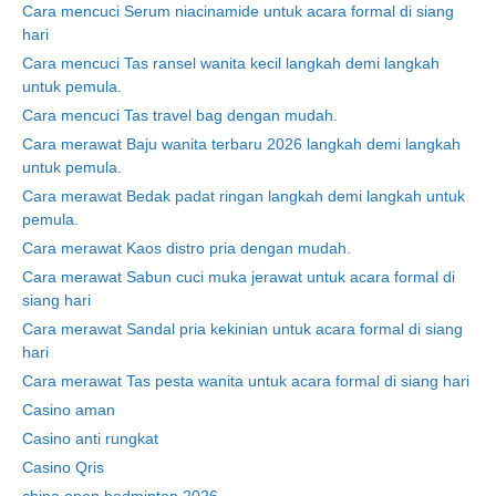
Cara mencuci Serum niacinamide untuk acara formal di siang
hari
Cara mencuci Tas ransel wanita kecil langkah demi langkah
untuk pemula.
Cara mencuci Tas travel bag dengan mudah.
Cara merawat Baju wanita terbaru 2026 langkah demi langkah
untuk pemula.
Cara merawat Bedak padat ringan langkah demi langkah untuk
pemula.
Cara merawat Kaos distro pria dengan mudah.
Cara merawat Sabun cuci muka jerawat untuk acara formal di
siang hari
Cara merawat Sandal pria kekinian untuk acara formal di siang
hari
Cara merawat Tas pesta wanita untuk acara formal di siang hari
Casino aman
Casino anti rungkat
Casino Qris
china open badminton 2026