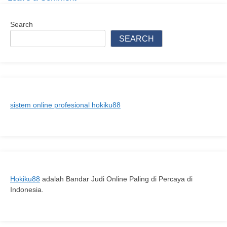
Agen
Gacor
Search
BRI
SEARCH
sistem online profesional hokiku88
Hokiku88
adalah Bandar Judi Online Paling di Percaya di
Indonesia.