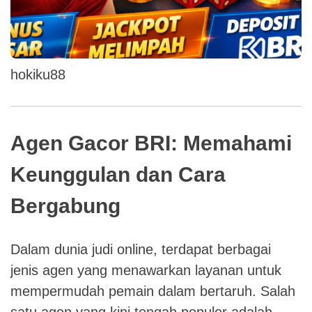
hokiku88
Agen Gacor BRI: Memahami
Keunggulan dan Cara
Bergabung
Dalam dunia judi online, terdapat berbagai
jenis agen yang menawarkan layanan untuk
mempermudah pemain dalam bertaruh. Salah
satu agen yang kini tengah populer adalah