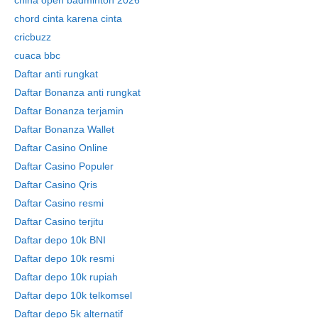
chord cinta karena cinta
cricbuzz
cuaca bbc
Daftar anti rungkat
Daftar Bonanza anti rungkat
Daftar Bonanza terjamin
Daftar Bonanza Wallet
Daftar Casino Online
Daftar Casino Populer
Daftar Casino Qris
Daftar Casino resmi
Daftar Casino terjitu
Daftar depo 10k BNI
Daftar depo 10k resmi
Daftar depo 10k rupiah
Daftar depo 10k telkomsel
Daftar depo 5k alternatif