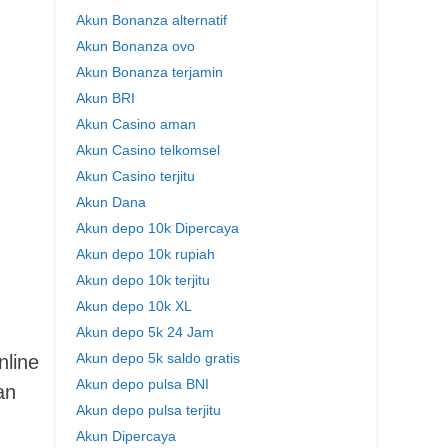
Akun Bonanza alternatif
Akun Bonanza ovo
Akun Bonanza terjamin
Akun BRI
Akun Casino aman
Akun Casino telkomsel
Akun Casino terjitu
Akun Dana
Akun depo 10k Dipercaya
Akun depo 10k rupiah
Akun depo 10k terjitu
Akun depo 10k XL
Akun depo 5k 24 Jam
Akun depo 5k saldo gratis
nline
Akun depo pulsa BNI
an
Akun depo pulsa terjitu
Akun Dipercaya