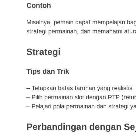
Contoh
Misalnya, pemain dapat mempelajari b
strategi permainan, dan memahami atura
Strategi
Tips dan Trik
– Tetapkan batas taruhan yang realistis
– Pilih permainan slot dengan RTP (retur
– Pelajari pola permainan dan strategi y
Perbandingan dengan Se