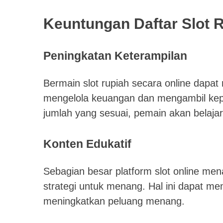
Keuntungan Daftar Slot 
Peningkatan Keterampilan
Bermain slot rupiah secara online dap
mengelola keuangan dan mengambil ke
jumlah yang sesuai, pemain akan belajar
Konten Edukatif
Sebagian besar platform slot online me
strategi untuk menang. Hal ini dapat
meningkatkan peluang menang.