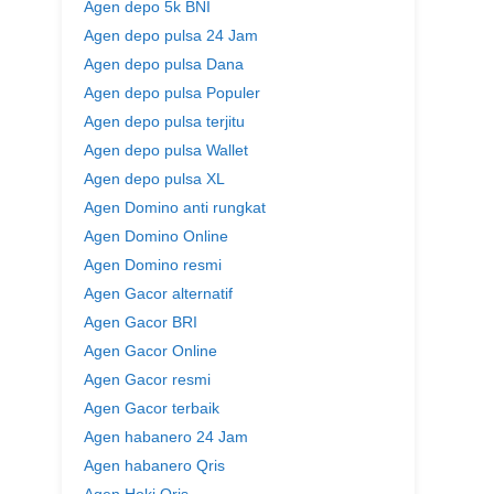
Agen depo 5k BNI
Agen depo pulsa 24 Jam
Agen depo pulsa Dana
Agen depo pulsa Populer
Agen depo pulsa terjitu
Agen depo pulsa Wallet
Agen depo pulsa XL
Agen Domino anti rungkat
Agen Domino Online
Agen Domino resmi
Agen Gacor alternatif
Agen Gacor BRI
Agen Gacor Online
Agen Gacor resmi
Agen Gacor terbaik
Agen habanero 24 Jam
Agen habanero Qris