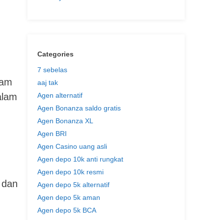
Categories
7 sebelas
lam
aaj tak
alam
Agen alternatif
Agen Bonanza saldo gratis
Agen Bonanza XL
Agen BRI
Agen Casino uang asli
Agen depo 10k anti rungkat
n
Agen depo 10k resmi
 dan
Agen depo 5k alternatif
Agen depo 5k aman
Agen depo 5k BCA