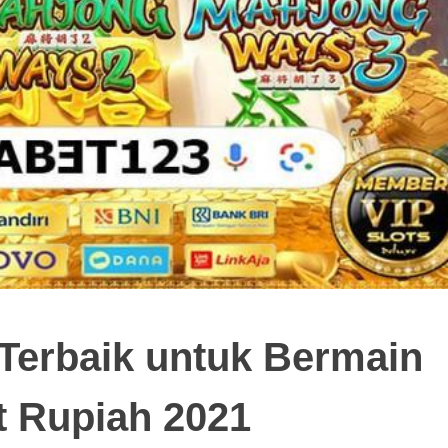
 Terbaik untuk Bermain
ot Rupiah 2021