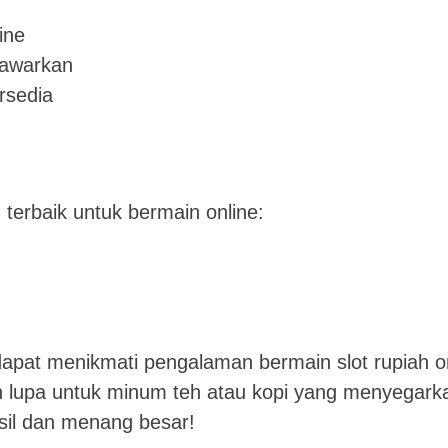
line
itawarkan
rsedia
 terbaik untuk bermain online:
dapat menikmati pengalaman bermain slot rupiah o
lupa untuk minum teh atau kopi yang menyegark
sil dan menang besar!