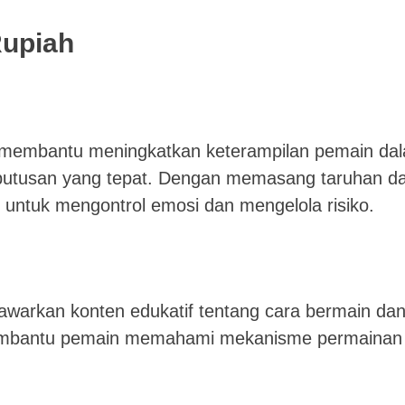
Rupiah
at membantu meningkatkan keterampilan pemain da
putusan yang tepat. Dengan memasang taruhan d
 untuk mengontrol emosi dan mengelola risiko.
nawarkan konten edukatif tentang cara bermain da
 membantu pemain memahami mekanisme permainan