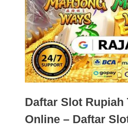
Daftar Slot Rupiah
Online – Daftar Sl