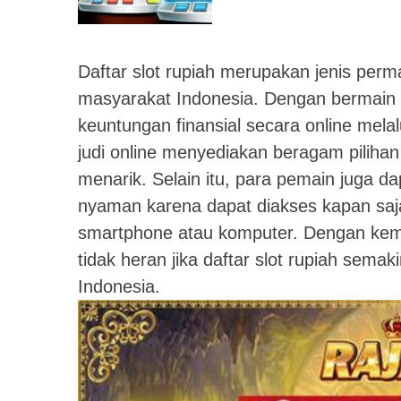
Daftar slot rupiah merupakan jenis perm
masyarakat Indonesia. Dengan bermain s
keuntungan finansial secara online melal
judi online menyediakan beragam pilihan
menarik. Selain itu, para pemain juga
nyaman karena dapat diakses kapan saja 
smartphone atau komputer. Dengan kem
tidak heran jika daftar slot rupiah semak
Indonesia.