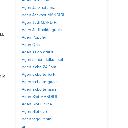
Agen Hoki Qris
Agen Jackpot aman
Agen Jackpot MANDIRI
Agen Judi MANDIRI
Agen Judi saldo gratis
u.
Agen Populer
Agen Qris
Agen saldo gratis
Agen sbobet telkomsel
Agen sicbo 24 Jam
Agen sicbo terbaik
ik
Agen sicbo tergacor
Agen sicbo terjamin
Agen Slot MANDIRI
Agen Slot Online
Agen Slot ovo
Agen togel resmi
ai