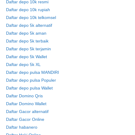
Daftar depo 10k resmi
Daftar depo 10k rupiah
Daftar depo 10k telkomsel
Daftar depo 5k alternatif
Daftar depo 5k aman
Daftar depo 5k terbaik
Daftar depo 5k terjamin
Daftar depo 5k Wallet
Daftar depo 5k XL
Daftar depo pulsa MANDIRI
Daftar depo pulsa Populer
Daftar depo pulsa Wallet
Daftar Domino Qris
Daftar Domino Wallet
Daftar Gacor alternatif
Daftar Gacor Online
Daftar habanero