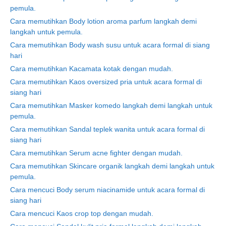
pemula.
Cara memutihkan Body lotion aroma parfum langkah demi
langkah untuk pemula.
Cara memutihkan Body wash susu untuk acara formal di siang
hari
Cara memutihkan Kacamata kotak dengan mudah.
Cara memutihkan Kaos oversized pria untuk acara formal di
siang hari
Cara memutihkan Masker komedo langkah demi langkah untuk
pemula.
Cara memutihkan Sandal teplek wanita untuk acara formal di
siang hari
Cara memutihkan Serum acne fighter dengan mudah.
Cara memutihkan Skincare organik langkah demi langkah untuk
pemula.
Cara mencuci Body serum niacinamide untuk acara formal di
siang hari
Cara mencuci Kaos crop top dengan mudah.