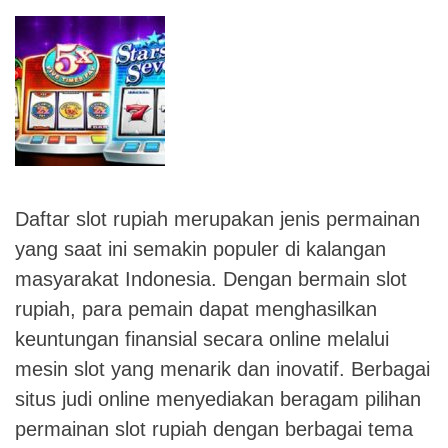
Daftar slot rupiah merupakan jenis permainan
yang saat ini semakin populer di kalangan
masyarakat Indonesia. Dengan bermain slot
rupiah, para pemain dapat menghasilkan
keuntungan finansial secara online melalui
mesin slot yang menarik dan inovatif. Berbagai
situs judi online menyediakan beragam pilihan
permainan slot rupiah dengan berbagai tema