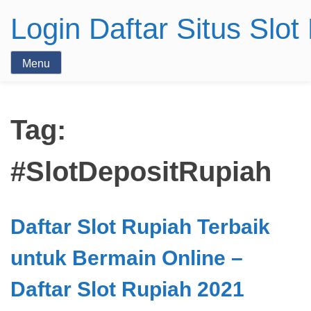
Login Daftar Situs Slo
Menu
Tag:
#SlotDepositRupiah
Daftar Slot Rupiah Terbaik
untuk Bermain Online –
Daftar Slot Rupiah 2021