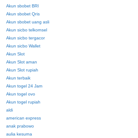
Akun sbobet BRI
Akun sbobet Qris
Akun sbobet uang asli
Skip
to
Akun sicbo telkomsel
content
Akun sicbo tergacor
Akun sicbo Wallet
Akun Slot
Akun Slot aman
Akun Slot rupiah
Akun terbaik
Akun togel 24 Jam
Akun togel ovo
Akun togel rupiah
aldi
american express
anak prabowo
aulia kesuma