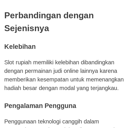
Perbandingan dengan
Sejenisnya
Kelebihan
Slot rupiah memiliki kelebihan dibandingkan
dengan permainan judi online lainnya karena
memberikan kesempatan untuk memenangkan
hadiah besar dengan modal yang terjangkau.
Pengalaman Pengguna
Penggunaan teknologi canggih dalam