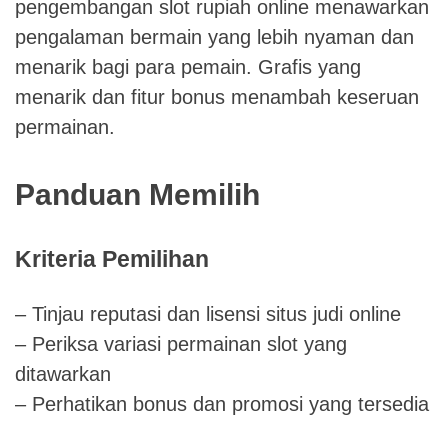
pengembangan slot rupiah online menawarkan
pengalaman bermain yang lebih nyaman dan
menarik bagi para pemain. Grafis yang
menarik dan fitur bonus menambah keseruan
permainan.
Panduan Memilih
Kriteria Pemilihan
– Tinjau reputasi dan lisensi situs judi online
– Periksa variasi permainan slot yang
ditawarkan
– Perhatikan bonus dan promosi yang tersedia