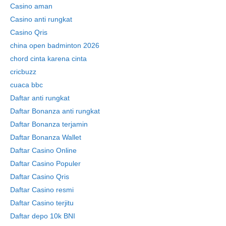
Casino aman
Casino anti rungkat
Casino Qris
china open badminton 2026
chord cinta karena cinta
cricbuzz
cuaca bbc
Daftar anti rungkat
Daftar Bonanza anti rungkat
Daftar Bonanza terjamin
Daftar Bonanza Wallet
Daftar Casino Online
Daftar Casino Populer
Daftar Casino Qris
Daftar Casino resmi
Daftar Casino terjitu
Daftar depo 10k BNI