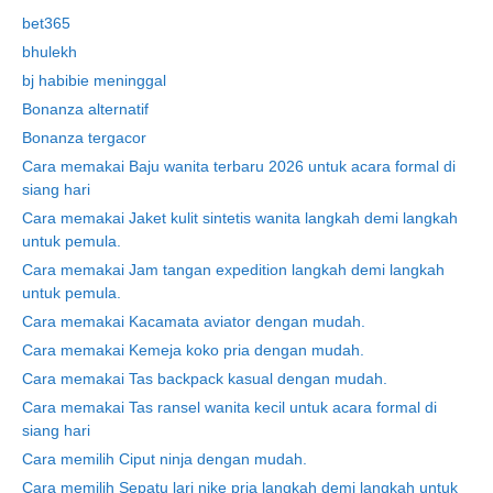
bet365
bhulekh
bj habibie meninggal
Bonanza alternatif
Bonanza tergacor
Cara memakai Baju wanita terbaru 2026 untuk acara formal di
siang hari
Cara memakai Jaket kulit sintetis wanita langkah demi langkah
untuk pemula.
Cara memakai Jam tangan expedition langkah demi langkah
untuk pemula.
Cara memakai Kacamata aviator dengan mudah.
Cara memakai Kemeja koko pria dengan mudah.
Cara memakai Tas backpack kasual dengan mudah.
Cara memakai Tas ransel wanita kecil untuk acara formal di
siang hari
Cara memilih Ciput ninja dengan mudah.
Cara memilih Sepatu lari nike pria langkah demi langkah untuk