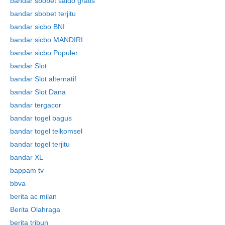
bandar sbobet saldo gratis
bandar sbobet terjitu
bandar sicbo BNI
bandar sicbo MANDIRI
bandar sicbo Populer
bandar Slot
bandar Slot alternatif
bandar Slot Dana
bandar tergacor
bandar togel bagus
bandar togel telkomsel
bandar togel terjitu
bandar XL
bappam tv
bbva
berita ac milan
Berita Olahraga
berita tribun