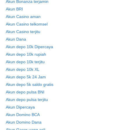
Akun Bonanza terjamin
Akun BRI
Akun Casino aman
Akun Casino telkomsel
Akun Casino terjitu
Akun Dana
Akun depo 10k Dipercaya
Akun depo 10k rupiah
Akun depo 10k terjitu
Akun depo 10k XL
Akun depo 5k 24 Jam
Akun depo 5k saldo gratis
Akun depo pulsa BNI
Akun depo pulsa terjitu
Akun Dipercaya
Akun Domino BCA
Akun Domino Dana
Akun Gacor uang asli