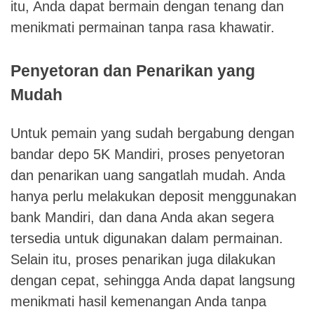
itu, Anda dapat bermain dengan tenang dan
menikmati permainan tanpa rasa khawatir.
Penyetoran dan Penarikan yang
Mudah
Untuk pemain yang sudah bergabung dengan
bandar depo 5K Mandiri, proses penyetoran
dan penarikan uang sangatlah mudah. Anda
hanya perlu melakukan deposit menggunakan
bank Mandiri, dan dana Anda akan segera
tersedia untuk digunakan dalam permainan.
Selain itu, proses penarikan juga dilakukan
dengan cepat, sehingga Anda dapat langsung
menikmati hasil kemenangan Anda tanpa