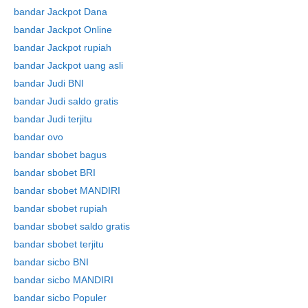
bandar Jackpot Dana
bandar Jackpot Online
bandar Jackpot rupiah
bandar Jackpot uang asli
bandar Judi BNI
bandar Judi saldo gratis
bandar Judi terjitu
bandar ovo
bandar sbobet bagus
bandar sbobet BRI
bandar sbobet MANDIRI
bandar sbobet rupiah
bandar sbobet saldo gratis
bandar sbobet terjitu
bandar sicbo BNI
bandar sicbo MANDIRI
bandar sicbo Populer