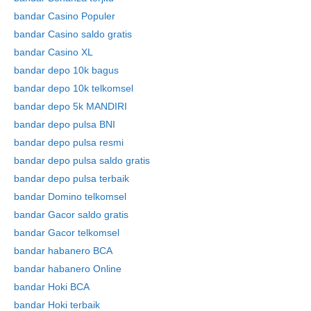
bandar Casino Populer
bandar Casino saldo gratis
bandar Casino XL
bandar depo 10k bagus
bandar depo 10k telkomsel
bandar depo 5k MANDIRI
bandar depo pulsa BNI
bandar depo pulsa resmi
bandar depo pulsa saldo gratis
bandar depo pulsa terbaik
bandar Domino telkomsel
bandar Gacor saldo gratis
bandar Gacor telkomsel
bandar habanero BCA
bandar habanero Online
bandar Hoki BCA
bandar Hoki terbaik