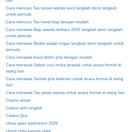
hari
Cara mencuci Tas ransel wanita kecil langkah demi langkah
untuk pemula.
Cara mencuci Tas travel bag dengan mudah.
Cara merawat Baju wanita terbaru 2026 langkah demi langkah
untuk pemula.
Cara merawat Bedak padat ringan langkah demi langkah untuk
pemula.
Cara merawat Kaos distro pria dengan mudah.
Cara merawat Sabun cuci muka jerawat untuk acara formal di
siang hari
Cara merawat Sandal pria kekinian untuk acara formal di siang
hari
Cara merawat Tas pesta wanita untuk acara formal di siang hari
Casino aman
Casino anti rungkat
Casino Qris
china open badminton 2026
chord cinta karena cinta