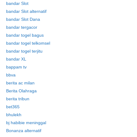
bandar Slot
bandar Slot alternatif
bandar Slot Dana
bandar tergacor
bandar togel bagus
bandar togel telkomsel
bandar togel terjitu
bandar XL
bappam tv
bbva
berita ac milan
Berita Olahraga
berita tribun
bet365
bhulekh
bj habibie meninggal
Bonanza alternatif