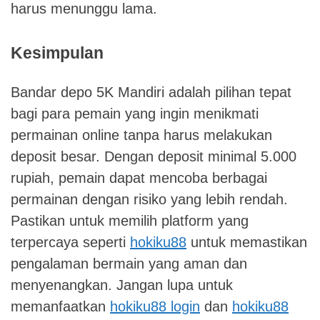
harus menunggu lama.
Kesimpulan
Bandar depo 5K Mandiri adalah pilihan tepat
bagi para pemain yang ingin menikmati
permainan online tanpa harus melakukan
deposit besar. Dengan deposit minimal 5.000
rupiah, pemain dapat mencoba berbagai
permainan dengan risiko yang lebih rendah.
Pastikan untuk memilih platform yang
terpercaya seperti
hokiku88
untuk memastikan
pengalaman bermain yang aman dan
menyenangkan. Jangan lupa untuk
memanfaatkan
hokiku88 login
dan
hokiku88