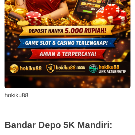
hokiku88
Bandar Depo 5K Mandiri: