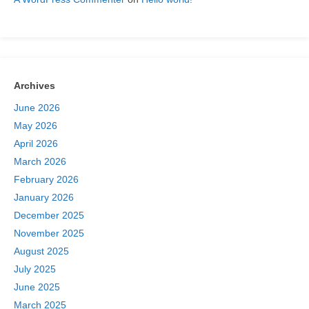
Archives
June 2026
May 2026
April 2026
March 2026
February 2026
January 2026
December 2025
November 2025
August 2025
July 2025
June 2025
March 2025