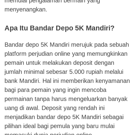
memulai pengalaman bermain yang
menyenangkan.
Apa Itu Bandar Depo 5K Mandiri?
Bandar depo 5K Mandiri merujuk pada sebuah
platform perjudian online yang memungkinkan
pemain untuk melakukan deposit dengan
jumlah minimal sebesar 5.000 rupiah melalui
bank Mandiri. Hal ini memberikan kenyamanan
bagi para pemain yang ingin mencoba
permainan tanpa harus mengeluarkan banyak
uang di awal. Deposit yang rendah ini
menjadikan bandar depo 5K Mandiri sebagai
pilihan ideal bagi pemula yang baru mulai
memasuki dunia perjudian online.