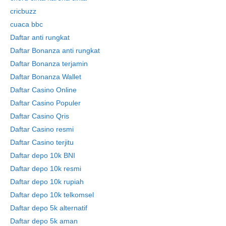
cricbuzz
cuaca bbc
Daftar anti rungkat
Daftar Bonanza anti rungkat
Daftar Bonanza terjamin
Daftar Bonanza Wallet
Daftar Casino Online
Daftar Casino Populer
Daftar Casino Qris
Daftar Casino resmi
Daftar Casino terjitu
Daftar depo 10k BNI
Daftar depo 10k resmi
Daftar depo 10k rupiah
Daftar depo 10k telkomsel
Daftar depo 5k alternatif
Daftar depo 5k aman