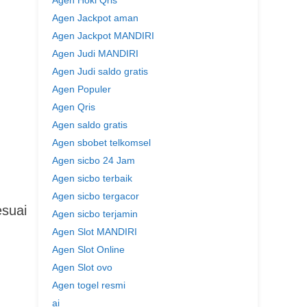
Agen Hoki Qris
Agen Jackpot aman
Agen Jackpot MANDIRI
Agen Judi MANDIRI
Agen Judi saldo gratis
Agen Populer
Agen Qris
Agen saldo gratis
Agen sbobet telkomsel
Agen sicbo 24 Jam
Agen sicbo terbaik
Agen sicbo tergacor
esuai
Agen sicbo terjamin
Agen Slot MANDIRI
Agen Slot Online
Agen Slot ovo
Agen togel resmi
ai