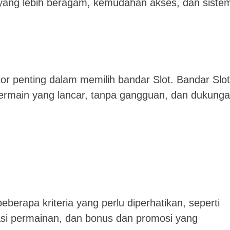
yang lebih beragam, kemudahan akses, dan siste
r penting dalam memilih bandar Slot. Bandar Slot
ermain yang lancar, tanpa gangguan, dan dukung
eberapa kriteria yang perlu diperhatikan, seperti
asi permainan, dan bonus dan promosi yang