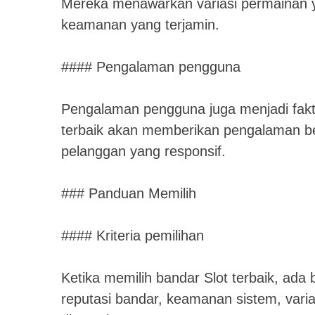
Mereka menawarkan variasi permainan 
keamanan yang terjamin.
#### Pengalaman pengguna
Pengalaman pengguna juga menjadi fakto
terbaik akan memberikan pengalaman b
pelanggan yang responsif.
### Panduan Memilih
#### Kriteria pemilihan
Ketika memilih bandar Slot terbaik, ada b
reputasi bandar, keamanan sistem, vari