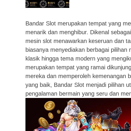
Bandar Slot merupakan tempat yang me
menarik dan menghibur. Dikenal sebagai 
mesin slot menawarkan keseruan dan ta
biasanya menyediakan berbagai pilihan 
klasik hingga tema modern yang mengiku
merupakan tempat yang ramai dikunjung
mereka dan memperoleh kemenangan bes
yang baik, Bandar Slot menjadi pilihan u
pengalaman bermain yang seru dan men