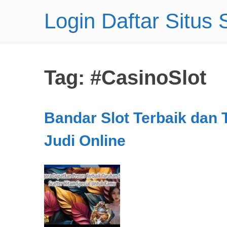
Login Daftar Situs
Tag:
#CasinoSlot
Bandar Slot Terbaik dan 
Judi Online