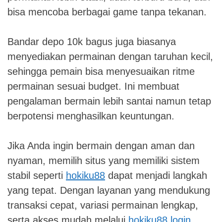
bisa mencoba berbagai game tanpa tekanan.
Bandar depo 10k bagus juga biasanya
menyediakan permainan dengan taruhan kecil,
sehingga pemain bisa menyesuaikan ritme
permainan sesuai budget. Ini membuat
pengalaman bermain lebih santai namun tetap
berpotensi menghasilkan keuntungan.
Jika Anda ingin bermain dengan aman dan
nyaman, memilih situs yang memiliki sistem
stabil seperti
hokiku88
dapat menjadi langkah
yang tepat. Dengan layanan yang mendukung
transaksi cepat, variasi permainan lengkap,
serta akses mudah melalui
hokiku88 login
,