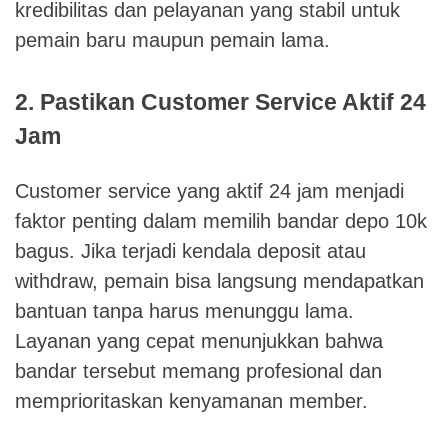
kredibilitas dan pelayanan yang stabil untuk
pemain baru maupun pemain lama.
2. Pastikan Customer Service Aktif 24
Jam
Customer service yang aktif 24 jam menjadi
faktor penting dalam memilih bandar depo 10k
bagus. Jika terjadi kendala deposit atau
withdraw, pemain bisa langsung mendapatkan
bantuan tanpa harus menunggu lama.
Layanan yang cepat menunjukkan bahwa
bandar tersebut memang profesional dan
memprioritaskan kenyamanan member.