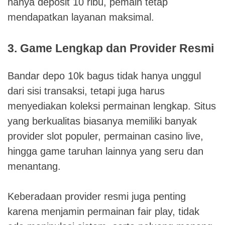
hanya deposit 10 ribu, pemain tetap
mendapatkan layanan maksimal.
3. Game Lengkap dan Provider Resmi
Bandar depo 10k bagus tidak hanya unggul
dari sisi transaksi, tetapi juga harus
menyediakan koleksi permainan lengkap. Situs
yang berkualitas biasanya memiliki banyak
provider slot populer, permainan casino live,
hingga game taruhan lainnya yang seru dan
menantang.
Keberadaan provider resmi juga penting
karena menjamin permainan fair play, tidak