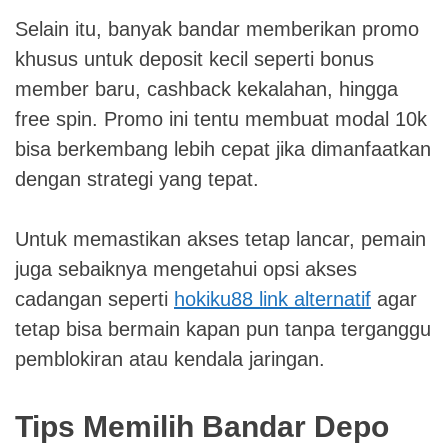
Selain itu, banyak bandar memberikan promo
khusus untuk deposit kecil seperti bonus
member baru, cashback kekalahan, hingga
free spin. Promo ini tentu membuat modal 10k
bisa berkembang lebih cepat jika dimanfaatkan
dengan strategi yang tepat.
Untuk memastikan akses tetap lancar, pemain
juga sebaiknya mengetahui opsi akses
cadangan seperti
hokiku88 link alternatif
agar
tetap bisa bermain kapan pun tanpa terganggu
pemblokiran atau kendala jaringan.
Tips Memilih Bandar Depo