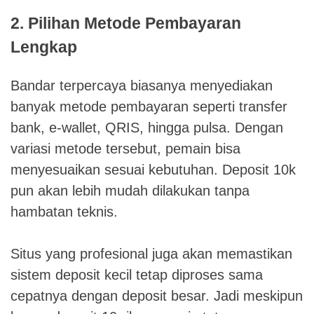
2. Pilihan Metode Pembayaran
Lengkap
Bandar terpercaya biasanya menyediakan
banyak metode pembayaran seperti transfer
bank, e-wallet, QRIS, hingga pulsa. Dengan
variasi metode tersebut, pemain bisa
menyesuaikan sesuai kebutuhan. Deposit 10k
pun akan lebih mudah dilakukan tanpa
hambatan teknis.
Situs yang profesional juga akan memastikan
sistem deposit kecil tetap diproses sama
cepatnya dengan deposit besar. Jadi meskipun