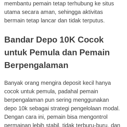
membantu pemain tetap terhubung ke situs
utama secara aman, sehingga aktivitas
bermain tetap lancar dan tidak terputus.
Bandar Depo 10K Cocok
untuk Pemula dan Pemain
Berpengalaman
Banyak orang mengira deposit kecil hanya
cocok untuk pemula, padahal pemain
berpengalaman pun sering menggunakan
depo 10k sebagai strategi pengelolaan modal.
Dengan cara ini, pemain bisa mengontrol
permainan lebih stabil, tidak terburu-buru, dan