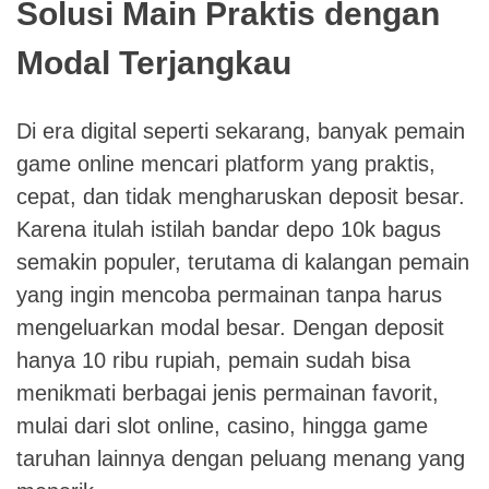
Solusi Main Praktis dengan
Modal Terjangkau
Di era digital seperti sekarang, banyak pemain
game online mencari platform yang praktis,
cepat, dan tidak mengharuskan deposit besar.
Karena itulah istilah bandar depo 10k bagus
semakin populer, terutama di kalangan pemain
yang ingin mencoba permainan tanpa harus
mengeluarkan modal besar. Dengan deposit
hanya 10 ribu rupiah, pemain sudah bisa
menikmati berbagai jenis permainan favorit,
mulai dari slot online, casino, hingga game
taruhan lainnya dengan peluang menang yang