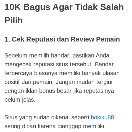
10K Bagus Agar Tidak Salah
Pilih
1. Cek Reputasi dan Review Pemain
Sebelum memilih bandar, pastikan Anda
mengecek reputasi situs tersebut. Bandar
terpercaya biasanya memiliki banyak ulasan
positif dari pemain. Jangan mudah tergiur
dengan iklan bonus besar jika reputasinya
belum jelas.
Situs yang sudah dikenal seperti
hokiku88
sering dicari karena dianggap memiliki