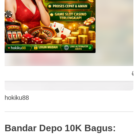
hokiku88
Bandar Depo 10K Bagus: