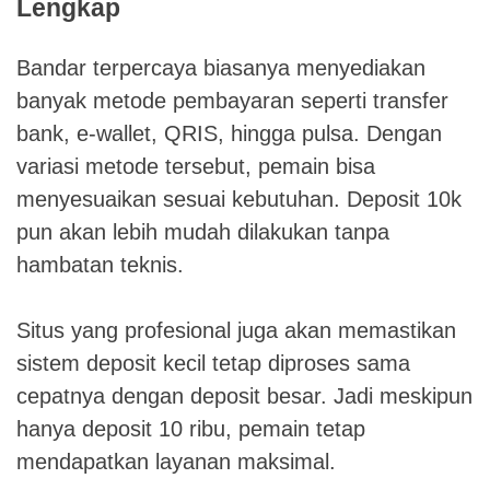
Lengkap
Bandar terpercaya biasanya menyediakan
banyak metode pembayaran seperti transfer
bank, e-wallet, QRIS, hingga pulsa. Dengan
variasi metode tersebut, pemain bisa
menyesuaikan sesuai kebutuhan. Deposit 10k
pun akan lebih mudah dilakukan tanpa
hambatan teknis.
Situs yang profesional juga akan memastikan
sistem deposit kecil tetap diproses sama
cepatnya dengan deposit besar. Jadi meskipun
hanya deposit 10 ribu, pemain tetap
mendapatkan layanan maksimal.