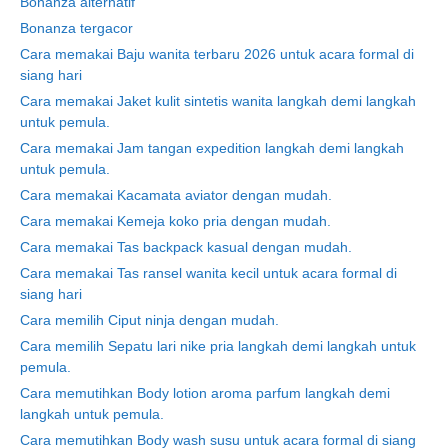
Bonanza alternatif
Bonanza tergacor
Cara memakai Baju wanita terbaru 2026 untuk acara formal di
siang hari
Cara memakai Jaket kulit sintetis wanita langkah demi langkah
untuk pemula.
Cara memakai Jam tangan expedition langkah demi langkah
untuk pemula.
Cara memakai Kacamata aviator dengan mudah.
Cara memakai Kemeja koko pria dengan mudah.
Cara memakai Tas backpack kasual dengan mudah.
Cara memakai Tas ransel wanita kecil untuk acara formal di
siang hari
Cara memilih Ciput ninja dengan mudah.
Cara memilih Sepatu lari nike pria langkah demi langkah untuk
pemula.
Cara memutihkan Body lotion aroma parfum langkah demi
langkah untuk pemula.
Cara memutihkan Body wash susu untuk acara formal di siang