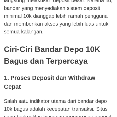
langsung melakukan deposit besar. Karena itu,
bandar yang menyediakan sistem deposit
minimal 10k dianggap lebih ramah pengguna
dan memberikan akses yang lebih luas untuk
semua kalangan.
Ciri-Ciri Bandar Depo 10K
Bagus dan Terpercaya
1. Proses Deposit dan Withdraw
Cepat
Salah satu indikator utama dari bandar depo
10k bagus adalah kecepatan transaksi. Situs
yang berkualitas biasanya memproses deposit