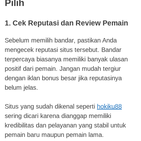
Pilih
1. Cek Reputasi dan Review Pemain
Sebelum memilih bandar, pastikan Anda
mengecek reputasi situs tersebut. Bandar
terpercaya biasanya memiliki banyak ulasan
positif dari pemain. Jangan mudah tergiur
dengan iklan bonus besar jika reputasinya
belum jelas.
Situs yang sudah dikenal seperti
hokiku88
sering dicari karena dianggap memiliki
kredibilitas dan pelayanan yang stabil untuk
pemain baru maupun pemain lama.