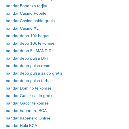
bandar Bonanza terjitu
bandar Casino Populer
bandar Casino saldo gratis
bandar Casino XL
bandar depo 10k bagus
bandar depo 10k telkomsel
bandar depo 5k MANDIRI
bandar depo pulsa BNI
bandar depo pulsa resmi
bandar depo pulsa saldo gratis
bandar depo pulsa terbaik
bandar Domino telkomsel
bandar Gacor saldo gratis
bandar Gacor telkomsel
bandar habanero BCA
bandar habanero Online
bandar Hoki BCA