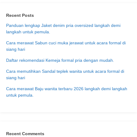
Recent Posts
Panduan lengkap Jaket denim pria oversized langkah demi
langkah untuk pemula.
Cara merawat Sabun cuci muka jerawat untuk acara formal di
siang hari
Daftar rekomendasi Kemeja formal pria dengan mudah.
Cara memutihkan Sandal teplek wanita untuk acara formal di
siang hari
Cara merawat Baju wanita terbaru 2026 langkah demi langkah
untuk pemula.
Recent Comments