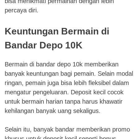
bisa menikmati permainan dengan lebih
percaya diri.
Keuntungan Bermain di
Bandar Depo 10K
Bermain di bandar depo 10k memberikan
banyak keuntungan bagi pemain. Selain modal
ringan, pemain juga bisa lebih fleksibel dalam
mengatur pengeluaran. Deposit kecil cocok
untuk bermain harian tanpa harus khawatir
kehilangan banyak uang sekaligus.
Selain itu, banyak bandar memberikan promo
khusus untuk deposit kecil seperti bonus