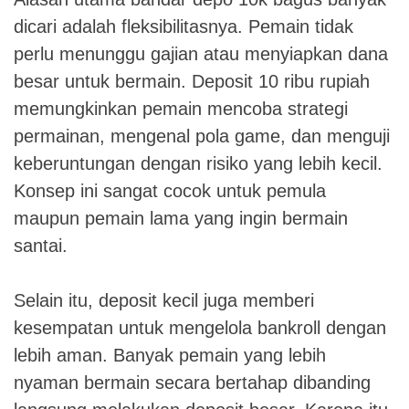
dicari adalah fleksibilitasnya. Pemain tidak
perlu menunggu gajian atau menyiapkan dana
besar untuk bermain. Deposit 10 ribu rupiah
memungkinkan pemain mencoba strategi
permainan, mengenal pola game, dan menguji
keberuntungan dengan risiko yang lebih kecil.
Konsep ini sangat cocok untuk pemula
maupun pemain lama yang ingin bermain
santai.
Selain itu, deposit kecil juga memberi
kesempatan untuk mengelola bankroll dengan
lebih aman. Banyak pemain yang lebih
nyaman bermain secara bertahap dibanding