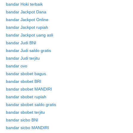
bandar Hoki terbaik
bandar Jackpot Dana
bandar Jackpot Online
bandar Jackpot rupiah
bandar Jackpot uang asli
bandar Judi BNI
bandar Judi saldo gratis
bandar Judi terjitu
bandar ovo
bandar sbobet bagus
bandar sbobet BRI
bandar sbobet MANDIRI
bandar sbobet rupiah
bandar sbobet saldo gratis
bandar sbobet terjitu
bandar sicbo BNI
bandar sicbo MANDIRI