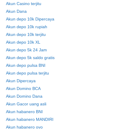
Akun Casino terjitu
Skip
Akun Dana
to
Akun depo 10k Dipercaya
content
Akun depo 10k rupiah
Akun depo 10k terjitu
Akun depo 10k XL
Akun depo 5k 24 Jam
Akun depo 5k saldo gratis
Akun depo pulsa BNI
Akun depo pulsa terjitu
Akun Dipercaya
Akun Domino BCA
Akun Domino Dana
Akun Gacor uang asli
Akun habanero BNI
Akun habanero MANDIRI
Akun habanero ovo