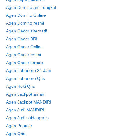
Agen Domino anti rungkat
Agen Domino Online
Agen Domino resmi
Agen Gacor alternatif
Agen Gacor BRI
Agen Gacor Online
Agen Gacor resmi
Agen Gacor terbaik
Agen habanero 24 Jam
Agen habanero Qris
Agen Hoki Qris
Agen Jackpot aman
Agen Jackpot MANDIRI
Agen Judi MANDIRI
Agen Judi saldo gratis
Agen Populer
Agen Qris