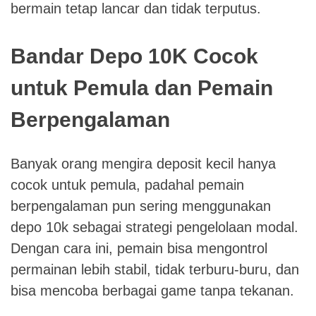
bermain tetap lancar dan tidak terputus.
Bandar Depo 10K Cocok
untuk Pemula dan Pemain
Berpengalaman
Banyak orang mengira deposit kecil hanya
cocok untuk pemula, padahal pemain
berpengalaman pun sering menggunakan
depo 10k sebagai strategi pengelolaan modal.
Dengan cara ini, pemain bisa mengontrol
permainan lebih stabil, tidak terburu-buru, dan
bisa mencoba berbagai game tanpa tekanan.