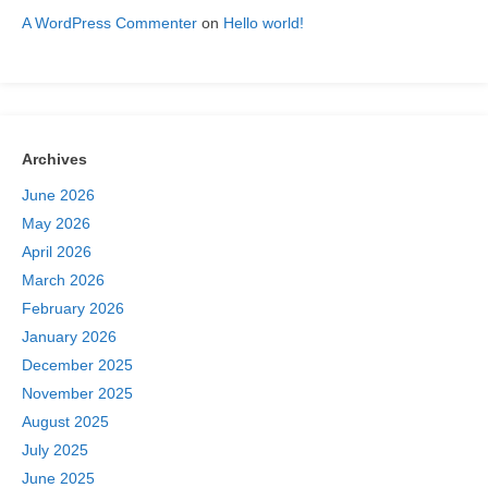
A WordPress Commenter
on
Hello world!
Archives
June 2026
May 2026
April 2026
March 2026
February 2026
January 2026
December 2025
November 2025
August 2025
July 2025
June 2025