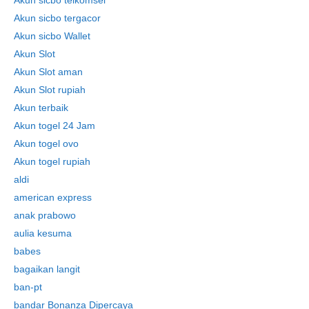
Akun sicbo tergacor
Akun sicbo Wallet
Akun Slot
Akun Slot aman
Akun Slot rupiah
Akun terbaik
Akun togel 24 Jam
Akun togel ovo
Akun togel rupiah
aldi
american express
anak prabowo
aulia kesuma
babes
bagaikan langit
ban-pt
bandar Bonanza Dipercaya