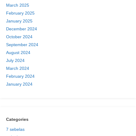
March 2025
February 2025
January 2025
December 2024
October 2024
September 2024
August 2024
July 2024
March 2024
February 2024
January 2024
Categories
7 sebelas