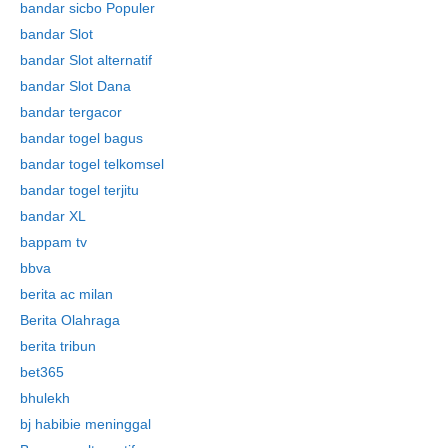
bandar sicbo Populer
bandar Slot
bandar Slot alternatif
bandar Slot Dana
bandar tergacor
bandar togel bagus
bandar togel telkomsel
bandar togel terjitu
bandar XL
bappam tv
bbva
berita ac milan
Berita Olahraga
berita tribun
bet365
bhulekh
bj habibie meninggal