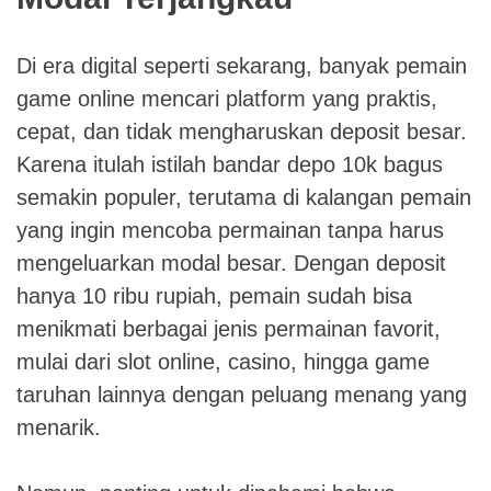
Di era digital seperti sekarang, banyak pemain
game online mencari platform yang praktis,
cepat, dan tidak mengharuskan deposit besar.
Karena itulah istilah bandar depo 10k bagus
semakin populer, terutama di kalangan pemain
yang ingin mencoba permainan tanpa harus
mengeluarkan modal besar. Dengan deposit
hanya 10 ribu rupiah, pemain sudah bisa
menikmati berbagai jenis permainan favorit,
mulai dari slot online, casino, hingga game
taruhan lainnya dengan peluang menang yang
menarik.