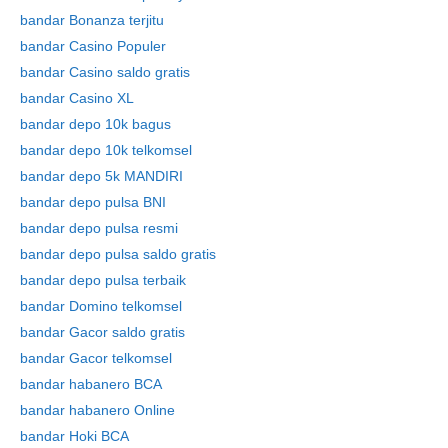
bandar Bonanza terjitu
bandar Casino Populer
bandar Casino saldo gratis
bandar Casino XL
bandar depo 10k bagus
bandar depo 10k telkomsel
bandar depo 5k MANDIRI
bandar depo pulsa BNI
bandar depo pulsa resmi
bandar depo pulsa saldo gratis
bandar depo pulsa terbaik
bandar Domino telkomsel
bandar Gacor saldo gratis
bandar Gacor telkomsel
bandar habanero BCA
bandar habanero Online
bandar Hoki BCA