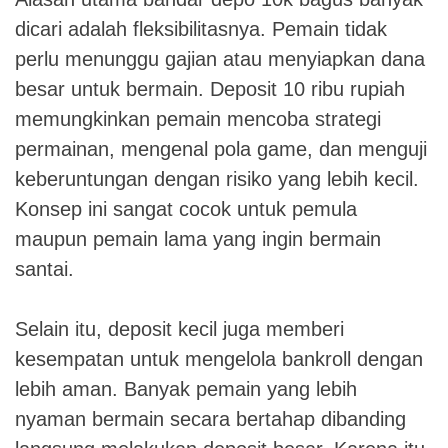
dicari adalah fleksibilitasnya. Pemain tidak
perlu menunggu gajian atau menyiapkan dana
besar untuk bermain. Deposit 10 ribu rupiah
memungkinkan pemain mencoba strategi
permainan, mengenal pola game, dan menguji
keberuntungan dengan risiko yang lebih kecil.
Konsep ini sangat cocok untuk pemula
maupun pemain lama yang ingin bermain
santai.
Selain itu, deposit kecil juga memberi
kesempatan untuk mengelola bankroll dengan
lebih aman. Banyak pemain yang lebih
nyaman bermain secara bertahap dibanding