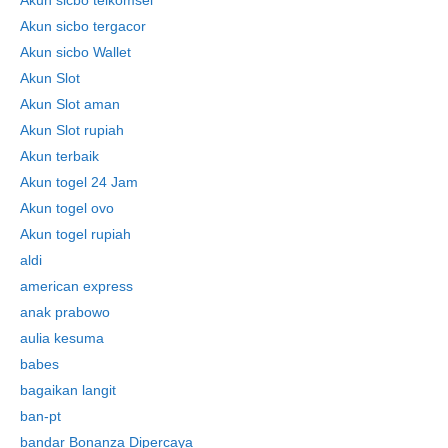
Akun sicbo tergacor
Akun sicbo Wallet
Akun Slot
Akun Slot aman
Akun Slot rupiah
Akun terbaik
Akun togel 24 Jam
Akun togel ovo
Akun togel rupiah
aldi
american express
anak prabowo
aulia kesuma
babes
bagaikan langit
ban-pt
bandar Bonanza Dipercaya