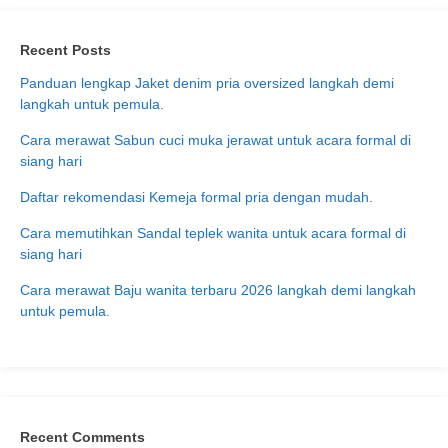
Recent Posts
Panduan lengkap Jaket denim pria oversized langkah demi
langkah untuk pemula.
Cara merawat Sabun cuci muka jerawat untuk acara formal di
siang hari
Daftar rekomendasi Kemeja formal pria dengan mudah.
Cara memutihkan Sandal teplek wanita untuk acara formal di
siang hari
Cara merawat Baju wanita terbaru 2026 langkah demi langkah
untuk pemula.
Recent Comments