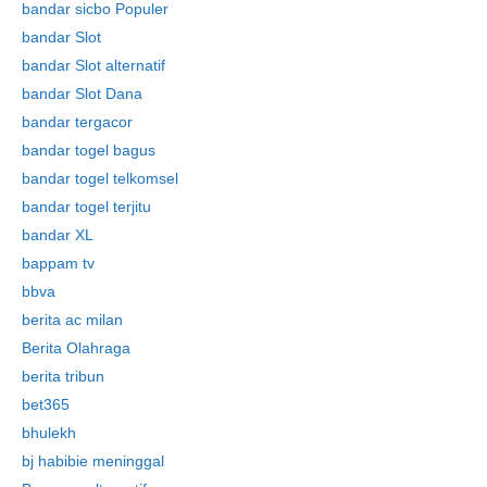
bandar sicbo Populer
bandar Slot
bandar Slot alternatif
bandar Slot Dana
bandar tergacor
bandar togel bagus
bandar togel telkomsel
bandar togel terjitu
bandar XL
bappam tv
bbva
berita ac milan
Berita Olahraga
berita tribun
bet365
bhulekh
bj habibie meninggal