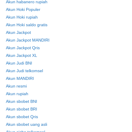
Akun habanero rupiah
Akun Hoki Populer
Akun Hoki rupiah
Akun Hoki saldo gratis
Akun Jackpot
Akun Jackpot MANDIRI
Akun Jackpot Qris
Akun Jackpot XL
Akun Judi BNI
Akun Judi telkomsel
Akun MANDIRI
Akun resmi
Akun rupiah
Akun sbobet BNI
Akun sbobet BRI
Akun sbobet Qris
Akun sbobet uang asli
Akun sicbo telkomsel