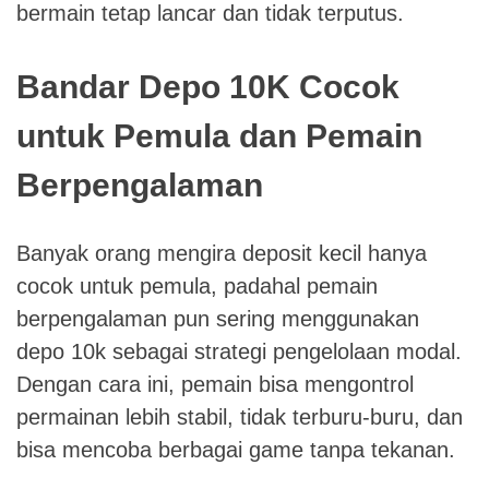
bermain tetap lancar dan tidak terputus.
Bandar Depo 10K Cocok
untuk Pemula dan Pemain
Berpengalaman
Banyak orang mengira deposit kecil hanya
cocok untuk pemula, padahal pemain
berpengalaman pun sering menggunakan
depo 10k sebagai strategi pengelolaan modal.
Dengan cara ini, pemain bisa mengontrol
permainan lebih stabil, tidak terburu-buru, dan
bisa mencoba berbagai game tanpa tekanan.