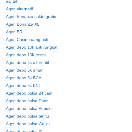
aaj tak
Agen alternatif
Agen Bonanza saldo gratis
Agen Bonanza XL
Agen BRI
Agen Casino uang asli
Agen depo 10k anti rungkat
Agen depo 10k resmi
Agen depo 5k alternatif
Agen depo 5k aman
Agen depo 5k BCA
Agen depo 5k BNI
Agen depo pulsa 24 Jam
Agen depo pulsa Dana
Agen depo pulsa Populer
Agen depo pulsa terjitu
Agen depo pulsa Wallet
Agen depo pulsa XL