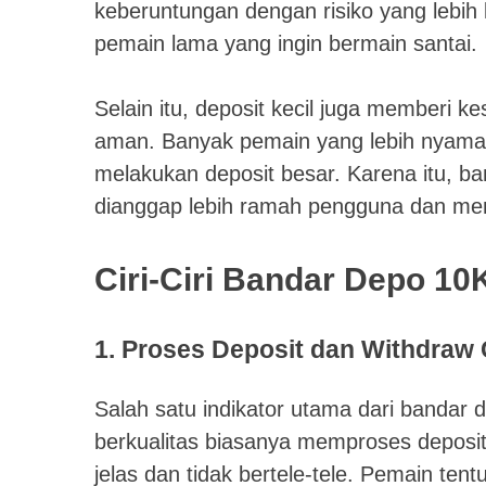
keberuntungan dengan risiko yang lebih
pemain lama yang ingin bermain santai.
Selain itu, deposit kecil juga memberi 
aman. Banyak pemain yang lebih nyaman
melakukan deposit besar. Karena itu, b
dianggap lebih ramah pengguna dan mem
Ciri-Ciri Bandar Depo 1
1. Proses Deposit dan Withdraw
Salah satu indikator utama dari bandar 
berkualitas biasanya memproses deposit
jelas dan tidak bertele-tele. Pemain te