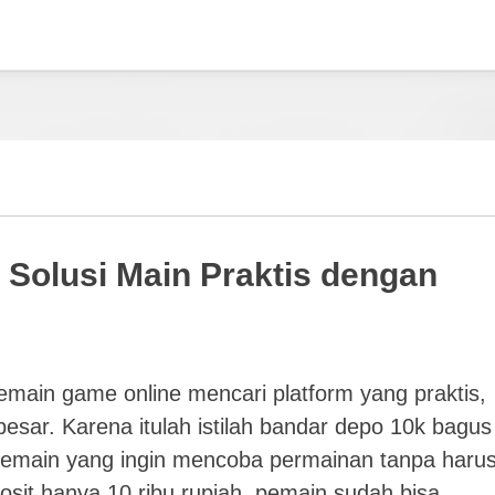
Solusi Main Praktis dengan
pemain game online mencari platform yang praktis,
esar. Karena itulah istilah bandar depo 10k bagus
 pemain yang ingin mencoba permainan tanpa haru
it hanya 10 ribu rupiah, pemain sudah bisa