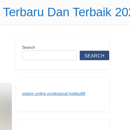
r Terbaru Dan Terbaik 2
Search
SEARCH
sistem online profesional hokiku88