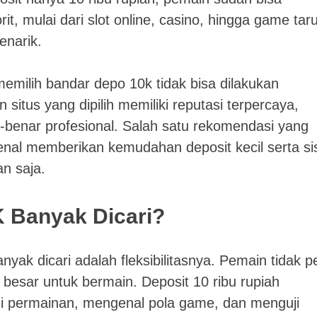
it, mulai dari slot online, casino, hingga game tar
enarik.
milih bandar depo 10k tidak bisa dilakukan
tus yang dipilih memiliki reputasi terpercaya,
r-benar profesional. Salah satu rekomendasi yang
enal memberikan kemudahan deposit kecil serta s
n saja.
 Banyak Dicari?
ak dicari adalah fleksibilitasnya. Pemain tidak pe
esar untuk bermain. Deposit 10 ribu rupiah
 permainan, mengenal pola game, dan menguji