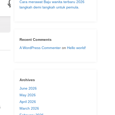
Cara merawat Baju wanita terbaru 2026
langkah demi langkah untuk pemula.
Recent Comments
A WordPress Commenter
on
Hello world!
Archives
June 2026
May 2026
April 2026
s
March 2026
February 2026