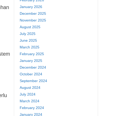
uhan
January 2026
December 2025
November 2025
August 2025
July 2025
June 2025
March 2025
istem
February 2025
January 2025
December 2024
October 2024
September 2024
August 2024
July 2024
rlu
March 2024
February 2024
January 2024