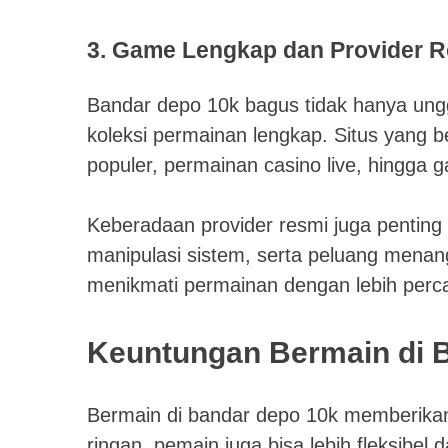
3. Game Lengkap dan Provider 
Bandar depo 10k bagus tidak hanya unggu
koleksi permainan lengkap. Situs yang be
populer, permainan casino live, hingga
Keberadaan provider resmi juga penting 
manipulasi sistem, serta peluang menang
menikmati permainan dengan lebih percay
Keuntungan Bermain di 
Bermain di bandar depo 10k memberikan
ringan, pemain juga bisa lebih fleksibel