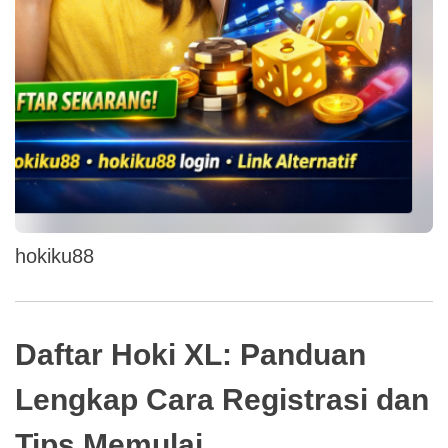
hokiku88
Daftar Hoki XL: Panduan
Lengkap Cara Registrasi dan
Tips Memulai