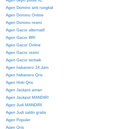
Agen depo pulsa XL
Agen Domino anti rungkat
Agen Domino Online
Agen Domino resmi
Agen Gacor alternatif
Agen Gacor BRI
Agen Gacor Online
Agen Gacor resmi
Agen Gacor terbaik
Agen habanero 24 Jam
Agen habanero Qris
Agen Hoki Qris
Agen Jackpot aman
Agen Jackpot MANDIRI
Agen Judi MANDIRI
Agen Judi saldo gratis
Agen Populer
Agen Qris