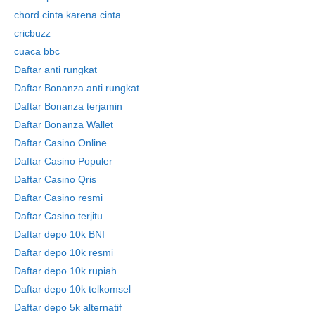
chord cinta karena cinta
cricbuzz
cuaca bbc
Daftar anti rungkat
Daftar Bonanza anti rungkat
Daftar Bonanza terjamin
Daftar Bonanza Wallet
Daftar Casino Online
Daftar Casino Populer
Daftar Casino Qris
Daftar Casino resmi
Daftar Casino terjitu
Daftar depo 10k BNI
Daftar depo 10k resmi
Daftar depo 10k rupiah
Daftar depo 10k telkomsel
Daftar depo 5k alternatif