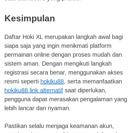
Kesimpulan
Daftar Hoki XL merupakan langkah awal bagi
siapa saja yang ingin menikmati platform
permainan online dengan proses mudah dan
sistem aman. Dengan mengikuti langkah
registrasi secara benar, menggunakan akses
resmi seperti
hokiku88
, serta memanfaatkan
hokiku88 link alternatif
saat diperlukan,
pengguna dapat merasakan pengalaman yang
lebih lancar dan nyaman.
Pastikan selalu menjaga keamanan akun,