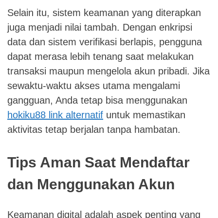
Selain itu, sistem keamanan yang diterapkan
juga menjadi nilai tambah. Dengan enkripsi
data dan sistem verifikasi berlapis, pengguna
dapat merasa lebih tenang saat melakukan
transaksi maupun mengelola akun pribadi. Jika
sewaktu-waktu akses utama mengalami
gangguan, Anda tetap bisa menggunakan
hokiku88 link alternatif
untuk memastikan
aktivitas tetap berjalan tanpa hambatan.
Tips Aman Saat Mendaftar
dan Menggunakan Akun
Keamanan digital adalah aspek penting yang