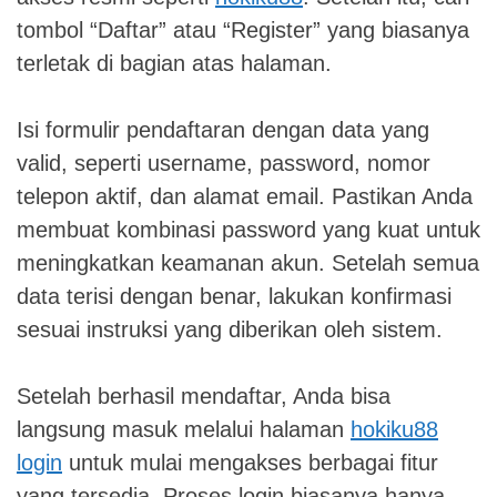
tombol “Daftar” atau “Register” yang biasanya
terletak di bagian atas halaman.
Isi formulir pendaftaran dengan data yang
valid, seperti username, password, nomor
telepon aktif, dan alamat email. Pastikan Anda
membuat kombinasi password yang kuat untuk
meningkatkan keamanan akun. Setelah semua
data terisi dengan benar, lakukan konfirmasi
sesuai instruksi yang diberikan oleh sistem.
Setelah berhasil mendaftar, Anda bisa
langsung masuk melalui halaman
hokiku88
login
untuk mulai mengakses berbagai fitur
yang tersedia. Proses login biasanya hanya