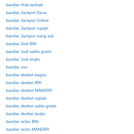
bandar Hoki terbaik
bandar Jackpot Dana
bandar Jackpot Online
bandar Jackpot rupiah
bandar Jackpot uang asli
bandar Judi BNI
bandar Judi saldo gratis
bandar Judi terjitu
bandar ovo
bandar sbobet bagus
bandar sbobet BRI
bandar sbobet MANDIRI
bandar sbobet rupiah
bandar sbobet saldo gratis
bandar sbobet terjitu
bandar sicbo BNI
bandar sicbo MANDIRI