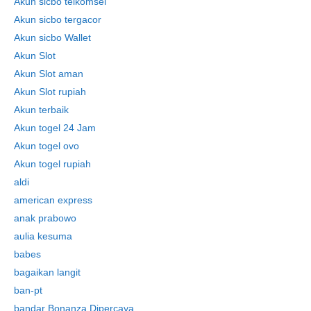
Akun sicbo telkomsel
Akun sicbo tergacor
Akun sicbo Wallet
Akun Slot
Akun Slot aman
Akun Slot rupiah
Akun terbaik
Akun togel 24 Jam
Akun togel ovo
Akun togel rupiah
Skip
aldi
to
american express
content
anak prabowo
aulia kesuma
babes
bagaikan langit
ban-pt
bandar Bonanza Dipercaya