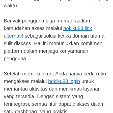
waktu.
Banyak pengguna juga memanfaatkan
kemudahan akses melalui
hokiku88 link
alternatif
sebagai solusi ketika domain utama
sulit diakses. Hal ini menunjukkan komitmen
platform dalam menjaga kenyamanan
pengguna.
Setelah memiliki akun, Anda hanya perlu rutin
mengakses melalui
hokiku88 login
untuk
memantau aktivitas dan menikmati layanan
yang tersedia. Dengan sistem yang
terintegrasi, semua fitur dapat diakses dalam
satu dashboard yang praktis.