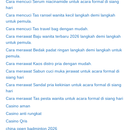
Cara mencuci Serum niacinamide untuk acara formal di siang
hari
Cara mencuci Tas ransel wanita kecil langkah demi langkah
untuk pemula.
Cara mencuci Tas travel bag dengan mudah.
Cara merawat Baju wanita terbaru 2026 langkah demi langkah
untuk pemula.
Cara merawat Bedak padat ringan langkah demi langkah untuk
pemula.
Cara merawat Kaos distro pria dengan mudah.
Cara merawat Sabun cuci muka jerawat untuk acara formal di
siang hari
Cara merawat Sandal pria kekinian untuk acara formal di siang
hari
Cara merawat Tas pesta wanita untuk acara formal di siang hari
Casino aman
Casino anti rungkat
Casino Qris
china open badminton 2026