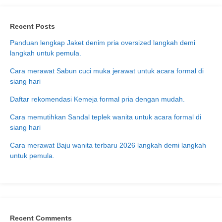
Recent Posts
Panduan lengkap Jaket denim pria oversized langkah demi
langkah untuk pemula.
Cara merawat Sabun cuci muka jerawat untuk acara formal di
siang hari
Daftar rekomendasi Kemeja formal pria dengan mudah.
Cara memutihkan Sandal teplek wanita untuk acara formal di
siang hari
Cara merawat Baju wanita terbaru 2026 langkah demi langkah
untuk pemula.
Recent Comments