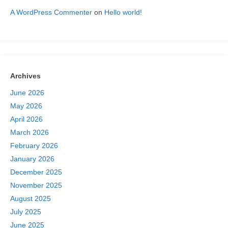
A WordPress Commenter
on
Hello world!
Archives
June 2026
May 2026
April 2026
March 2026
February 2026
January 2026
December 2025
November 2025
August 2025
July 2025
June 2025