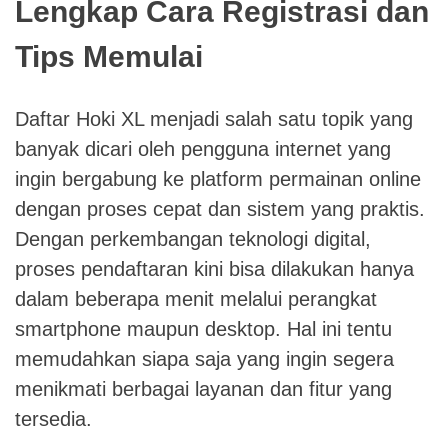
Lengkap Cara Registrasi dan
Tips Memulai
Daftar Hoki XL menjadi salah satu topik yang
banyak dicari oleh pengguna internet yang
ingin bergabung ke platform permainan online
dengan proses cepat dan sistem yang praktis.
Dengan perkembangan teknologi digital,
proses pendaftaran kini bisa dilakukan hanya
dalam beberapa menit melalui perangkat
smartphone maupun desktop. Hal ini tentu
memudahkan siapa saja yang ingin segera
menikmati berbagai layanan dan fitur yang
tersedia.