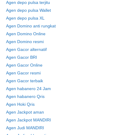
Agen depo pulsa terjitu
Agen depo pulsa Wallet
Agen depo pulsa XL
Agen Domino anti rungkat
Agen Domino Online
Agen Domino resmi
Agen Gacor alternatif
Agen Gacor BRI
Agen Gacor Online
Agen Gacor resmi
Agen Gacor terbaik
Agen habanero 24 Jam
Agen habanero Qris
Agen Hoki Qris
Agen Jackpot aman
Agen Jackpot MANDIRI
Agen Judi MANDIRI