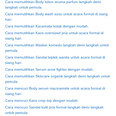
Cara memutihkan Body lotion aroma parfum langkah demi
langkah untuk pemula.
Cara memutihkan Body wash susu untuk acara formal di siang
hari
Cara memutihkan Kacamata kotak dengan mudah.
Cara memutihkan Kaos oversized pria untuk acara formal di
siang hari
Cara memutihkan Masker komedo langkah demi langkah untuk
pemula.
Cara memutihkan Sandal teplek wanita untuk acara formal di
siang hari
Cara memutihkan Serum acne fighter dengan mudah.
Cara memutihkan Skincare organik langkah demi langkah untuk
pemula.
Cara mencuci Body serum niacinamide untuk acara formal di
siang hari
Cara mencuci Kaos crop top dengan mudah.
Cara mencuci Sandal kulit pria formal langkah demi langkah
untuk pemula.