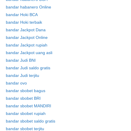
bandar habanero Online
bandar Hoki BCA
bandar Hoki terbaik
bandar Jackpot Dana
bandar Jackpot Online
bandar Jackpot rupiah
bandar Jackpot uang asli
bandar Judi BNI
bandar Judi saldo gratis
bandar Judi terjitu
bandar ovo
bandar sbobet bagus
bandar sbobet BRI
bandar sbobet MANDIRI
bandar sbobet rupiah
bandar sbobet saldo gratis
bandar sbobet terjitu