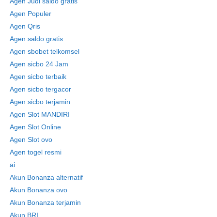
Agen Judi saldo gratis
Agen Populer
Agen Qris
Agen saldo gratis
Agen sbobet telkomsel
Agen sicbo 24 Jam
Agen sicbo terbaik
Agen sicbo tergacor
Agen sicbo terjamin
Agen Slot MANDIRI
Agen Slot Online
Agen Slot ovo
Agen togel resmi
ai
Akun Bonanza alternatif
Akun Bonanza ovo
Akun Bonanza terjamin
Akun BRI