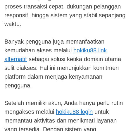
proses transaksi cepat, dukungan pelanggan
responsif, hingga sistem yang stabil sepanjang
waktu.
Banyak pengguna juga memanfaatkan
kemudahan akses melalui
hokiku88 link
alternatif
sebagai solusi ketika domain utama
sulit diakses. Hal ini menunjukkan komitmen
platform dalam menjaga kenyamanan
pengguna.
Setelah memiliki akun, Anda hanya perlu rutin
mengakses melalui
hokiku88 login
untuk
memantau aktivitas dan menikmati layanan
yang tersedia. Dengan sistem yang