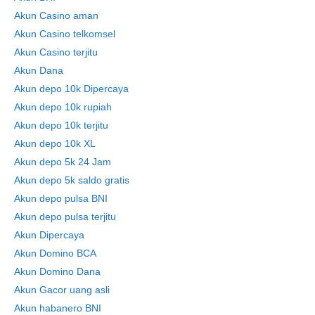
Akun Casino aman
Akun Casino telkomsel
Akun Casino terjitu
Akun Dana
Akun depo 10k Dipercaya
Akun depo 10k rupiah
Akun depo 10k terjitu
Akun depo 10k XL
Akun depo 5k 24 Jam
Akun depo 5k saldo gratis
Akun depo pulsa BNI
Akun depo pulsa terjitu
Akun Dipercaya
Akun Domino BCA
Akun Domino Dana
Akun Gacor uang asli
Akun habanero BNI