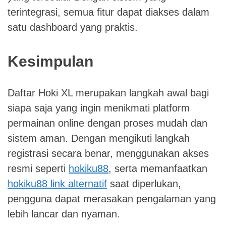
terintegrasi, semua fitur dapat diakses dalam
satu dashboard yang praktis.
Kesimpulan
Daftar Hoki XL merupakan langkah awal bagi
siapa saja yang ingin menikmati platform
permainan online dengan proses mudah dan
sistem aman. Dengan mengikuti langkah
registrasi secara benar, menggunakan akses
resmi seperti
hokiku88
, serta memanfaatkan
hokiku88 link alternatif
saat diperlukan,
pengguna dapat merasakan pengalaman yang
lebih lancar dan nyaman.