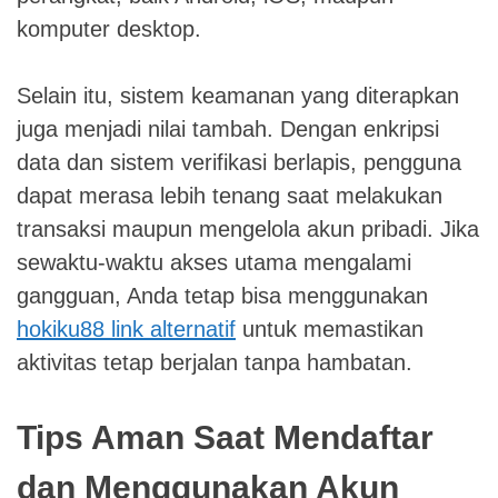
komputer desktop.
Selain itu, sistem keamanan yang diterapkan
juga menjadi nilai tambah. Dengan enkripsi
data dan sistem verifikasi berlapis, pengguna
dapat merasa lebih tenang saat melakukan
transaksi maupun mengelola akun pribadi. Jika
sewaktu-waktu akses utama mengalami
gangguan, Anda tetap bisa menggunakan
hokiku88 link alternatif
untuk memastikan
aktivitas tetap berjalan tanpa hambatan.
Tips Aman Saat Mendaftar
dan Menggunakan Akun