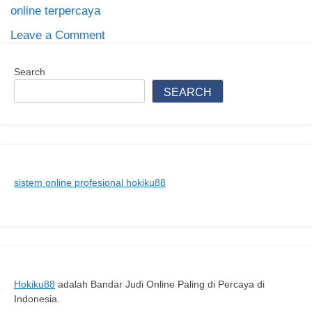
online terpercaya
on
Leave a Comment
Daftar
Hoki
Search
XL
SEARCH
sistem online profesional hokiku88
Hokiku88
adalah Bandar Judi Online Paling di Percaya di
Indonesia.