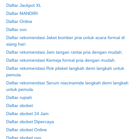
Daftar Jackpot XL
Daftar MANDIRI
Daftar Online
Daftar ovo
Daftar rekomendasi Jaket bomber pria untuk acara formal di
siang hari
Daftar rekomendasi Jam tangan rantai pria dengan mudah.
Daftar rekomendasi Kemeja formal pria dengan mudah.
Daftar rekomendasi Rok plisket langkah demi langkah untuk
pemula.
Daftar rekomendasi Serum niacinamide langkah demi langkah
untuk pemula.
Daftar rupiah
Daftar sbobet
Daftar sbobet 24 Jam
Daftar sbobet Dipercaya
Daftar sbobet Online
Daftar sbobet ovo