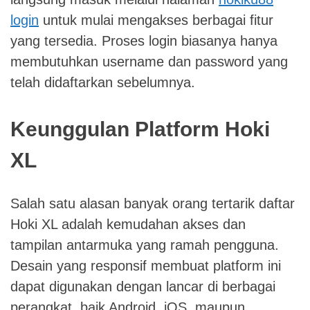
login
untuk mulai mengakses berbagai fitur
yang tersedia. Proses login biasanya hanya
membutuhkan username dan password yang
telah didaftarkan sebelumnya.
Keunggulan Platform Hoki
XL
Salah satu alasan banyak orang tertarik daftar
Hoki XL adalah kemudahan akses dan
tampilan antarmuka yang ramah pengguna.
Desain yang responsif membuat platform ini
dapat digunakan dengan lancar di berbagai
perangkat, baik Android, iOS, maupun