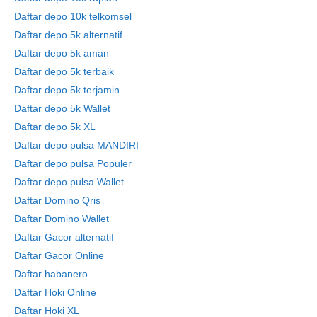
Daftar depo 10k telkomsel
Daftar depo 5k alternatif
Daftar depo 5k aman
Daftar depo 5k terbaik
Daftar depo 5k terjamin
Daftar depo 5k Wallet
Daftar depo 5k XL
Daftar depo pulsa MANDIRI
Daftar depo pulsa Populer
Daftar depo pulsa Wallet
Daftar Domino Qris
Daftar Domino Wallet
Daftar Gacor alternatif
Daftar Gacor Online
Daftar habanero
Daftar Hoki Online
Daftar Hoki XL